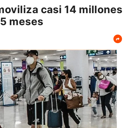
viliza casi 14 millones
 5 meses