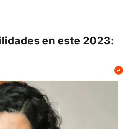
ilidades en este 2023: