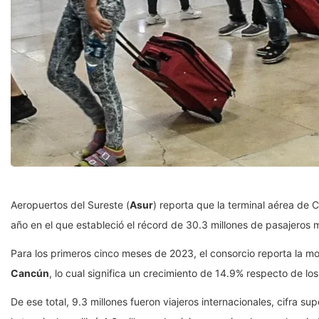
Aeropuertos del Sureste (
Asur
) reporta que la terminal aérea de
año en el que estableció el récord de 30.3 millones de pasajeros 
Para los primeros cinco meses de 2023, el consorcio reporta la mo
Cancún
, lo cual significa un crecimiento de 14.9% respecto de lo
De ese total, 9.3 millones fueron viajeros internacionales, cifra s