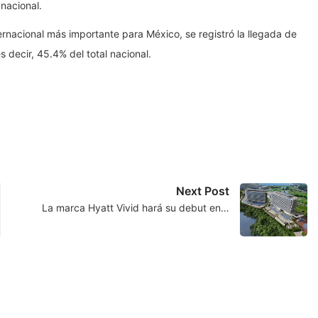
nacional.
ernacional más importante para México, se registró la llegada de
 decir, 45.4% del total nacional.
Next Post
La marca Hyatt Vivid hará su debut en…