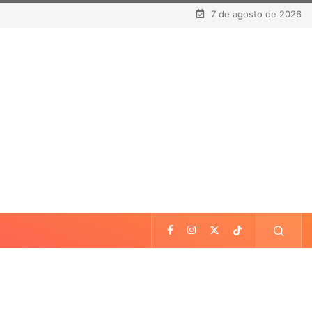
7 de agosto de 2026