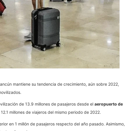
 Cancún mantiene su tendencia de crecimiento, aún sobre 2022,
movilizados.
vilización de 13.9 millones de pasajeros desde el
aeropuerto de
s 12.1 millones de viajeros del mismo periodo de 2022.
uperior en 1 millón de pasajeros respecto del año pasado. Asimismo,