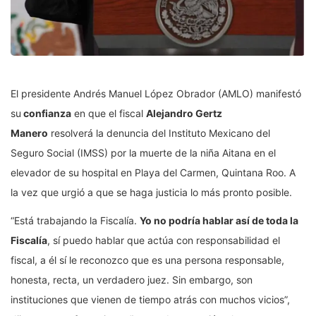
El presidente Andrés Manuel López Obrador (AMLO) manifestó
su
confianza
en que el fiscal
Alejandro Gertz
Manero
resolverá la denuncia del Instituto Mexicano del
Seguro Social (IMSS) por la muerte de la niña Aitana en el
elevador de su hospital en Playa del Carmen, Quintana Roo. A
la vez que urgió a que se haga justicia lo más pronto posible.
“Está trabajando la Fiscalía.
Yo no podría hablar así de toda la
Fiscalía
, sí puedo hablar que actúa con responsabilidad el
fiscal, a él sí le reconozco que es una persona responsable,
honesta, recta, un verdadero juez. Sin embargo, son
instituciones que vienen de tiempo atrás con muchos vicios”,