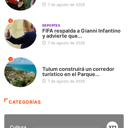
7 de agosto de 2026
3
DEPORTES
FIFA respalda a Gianni Infantino
y advierte que...
7 de agosto de 2026
4
SIN CATEGORÍA
Tulum construirá un corredor
turístico en el Parque...
7 de agosto de 2026
CATEGORÍAS
Cultura
372