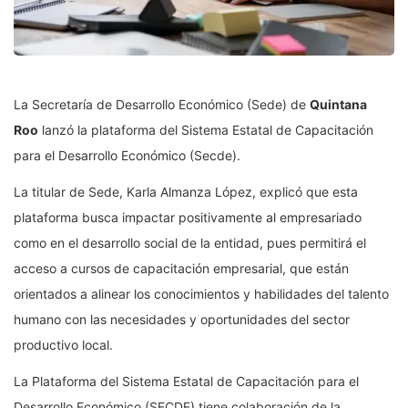
La Secretaría de Desarrollo Económico (Sede) de
Quintana
Roo
lanzó la plataforma del Sistema Estatal de Capacitación
para el Desarrollo Económico (Secde).
La titular de Sede, Karla Almanza López, explicó que esta
plataforma busca impactar positivamente al empresariado
como en el desarrollo social de la entidad, pues permitirá el
acceso a cursos de capacitación empresarial, que están
orientados a alinear los conocimientos y habilidades del talento
humano con las necesidades y oportunidades del sector
productivo local.
La Plataforma del Sistema Estatal de Capacitación para el
Desarrollo Económico (SECDE) tiene colaboración de la