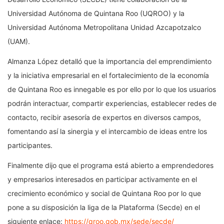
Universidad Autónoma de Quintana Roo (UQROO) y la
Universidad Autónoma Metropolitana Unidad Azcapotzalco
(UAM).
Almanza López detalló que la importancia del emprendimiento
y la iniciativa empresarial en el fortalecimiento de la economía
de Quintana Roo es innegable es por ello por lo que los usuarios
podrán interactuar, compartir experiencias, establecer redes de
contacto, recibir asesoría de expertos en diversos campos,
fomentando así la sinergia y el intercambio de ideas entre los
participantes.
Finalmente dijo que el programa está abierto a emprendedores
y empresarios interesados en participar activamente en el
crecimiento económico y social de Quintana Roo por lo que
pone a su disposición la liga de la Plataforma (Secde) en el
siguiente enlace:
https://qroo.gob.mx/sede/secde/