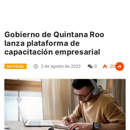
Gobierno de Quintana Roo
lanza plataforma de
capacitación empresarial
2 de agosto de 2023
0
201
NOTICIAS