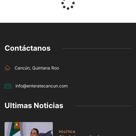
Contáctanos
Cancún, Quintana Roo
=
info@enteratecancun.com
Ultimas Noticias
POLÍTICA