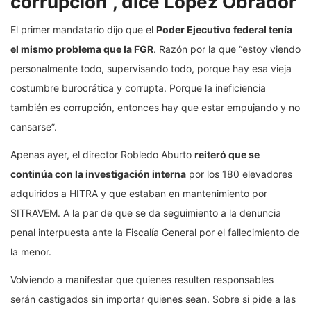
corrupción”, dice López Obrador
El primer mandatario dijo que el
Poder Ejecutivo federal tenía
el mismo problema que la FGR
. Razón por la que “estoy viendo
personalmente todo, supervisando todo, porque hay esa vieja
costumbre burocrática y corrupta. Porque la ineficiencia
también es corrupción, entonces hay que estar empujando y no
cansarse”.
Apenas ayer, el director Robledo Aburto
reiteró que se
continúa con la investigación interna
por los 180 elevadores
adquiridos a HITRA y que estaban en mantenimiento por
SITRAVEM. A la par de que se da seguimiento a la denuncia
penal interpuesta ante la Fiscalía General por el fallecimiento de
la menor.
Volviendo a manifestar que quienes resulten responsables
serán castigados sin importar quienes sean. Sobre si pide a las