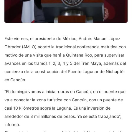
Este viernes, el presidente de México, Andrés Manuel López
Obrador (AMLO) acortó la tradicional conferencia matutina con
motivo de una visita que hará a Quintana Roo, para supervisar
avances en los tramos 1, 2, 3, 4 y 5 del Tren Maya, además del
comienzo de la construcción del Puente Lagunar de Nichupté,
en Cancún.
“El domingo vamos a iniciar obras en Cancún, en el puente que
va a conectar la zona turística con Cancún, con un puente de
casi 10 kilómetros sobre la Laguna. Es una inversión de
alrededor de 8 mil millones de pesos. Ya se está trabajando”,
informó.