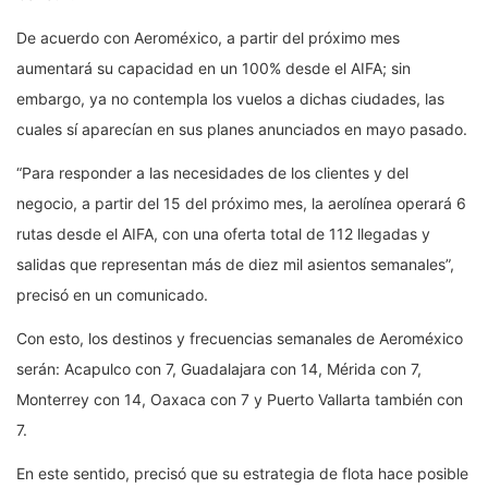
De acuerdo con Aeroméxico, a partir del próximo mes
aumentará su capacidad en un 100% desde el AIFA; sin
embargo, ya no contempla los vuelos a dichas ciudades, las
cuales sí aparecían en sus planes anunciados en mayo pasado.
“Para responder a las necesidades de los clientes y del
negocio, a partir del 15 del próximo mes, la aerolínea operará 6
rutas desde el AIFA, con una oferta total de 112 llegadas y
salidas que representan más de diez mil asientos semanales”,
precisó en un comunicado.
Con esto, los destinos y frecuencias semanales de Aeroméxico
serán: Acapulco con 7, Guadalajara con 14, Mérida con 7,
Monterrey con 14, Oaxaca con 7 y Puerto Vallarta también con
7.
En este sentido, precisó que su estrategia de flota hace posible