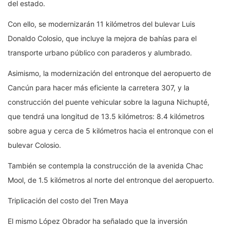
del estado.
Con ello, se modernizarán 11 kilómetros del bulevar Luis
Donaldo Colosio, que incluye la mejora de bahías para el
transporte urbano público con paraderos y alumbrado.
Asimismo, la modernización del entronque del aeropuerto de
Cancún para hacer más eficiente la carretera 307, y la
construcción del puente vehicular sobre la laguna Nichupté,
que tendrá una longitud de 13.5 kilómetros: 8.4 kilómetros
sobre agua y cerca de 5 kilómetros hacia el entronque con el
bulevar Colosio.
También se contempla la construcción de la avenida Chac
Mool, de 1.5 kilómetros al norte del entronque del aeropuerto.
Triplicación del costo del Tren Maya
El mismo López Obrador ha señalado que la inversión