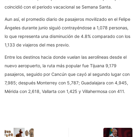
coincidió con el periodo vacacional se Semana Santa.
Aun así, el promedio diario de pasajeros movilizado en el Felipe
Ángeles durante junio siguió contrayéndose a 1,078 personas,
lo que representa una disminución de 4.8% comparado con los
1,133 de viajeros del mes previo.
Entre los destinos hacia donde vuelan las aerolíneas desde el
nuevo aeropuerto, la ruta más popular fue Tijuana 9,179
pasajeros, seguido por Cancún que cayó al segundo lugar con
7,985; después Monterrey con 5,787; Guadalajara con 4,945,
Mérida con 2,618, Vallarta con 1,425 y Villahermosa con 411.