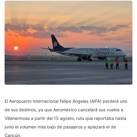
El Aeropuerto Internacional Felipe Ángeles (AIFA) perderá uno
de sus destinos, ya que Aeroméxico cancelará sus vuelos a
Villahermosa a partir del 15 agosto, ruta que reportaba hasta
junio el volumen más bajo de pasajeros y aplazará el de
Cancún.