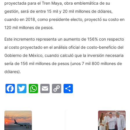
proyectada para el Tren Maya, obra emblemática de su
gestión, será de entre 15 mil y 20 mil millones de dólares,
cuando en 2018, como presidente electo, proyectó su costo en
120 mil millones de pesos.
Este incremento representa un aumento de 156% con respecto
al costo proyectado en el análisis oficial de costo-beneficio del
Gobierno de México, cuando calculó que la inversión necesaria
sería de 156 mil millones de pesos (unos 7 mil 800 millones de
dólares).
Facebook
Twitter
WhatsApp
Email
Copy
Compartir
Link