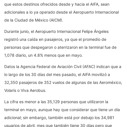
que estos destinos ofrecidos desde y hacia el AIFA, sean
adicionales a lo ya operado desde el Aeropuerto Internacional
de la Ciudad de México (AICM).
Durante junio, el Aeropuerto Internacional Felipe Ángeles
registró una caída en pasajeros, ya que el promedio de
personas que despegaron o aterrizaron en la terminal fue de
1,078 diario, un 4.8% menos que en mayo.
Datos la Agencia Federal de Aviación Civil (AFAC) indican que a
lo largo de los 30 días del mes pasado, el AIFA movilizó a
32,350 pasajeros de 352 vuelos de algunas de las Aeroméxico,
Volaris o Viva Aerobus.
La cifra es menor a las 35,129 personas que utilizaron la
terminal en mayo, aunque hay que considerar que tiene un día
adicional; sin embargo, también está por debajo los 34,981
usuarios de abril, mes que también tiene 30 días pero que