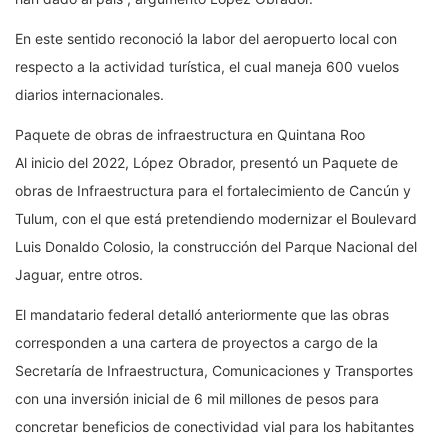
En este sentido reconoció la labor del aeropuerto local con
respecto a la actividad turística, el cual maneja 600 vuelos
diarios internacionales.
Paquete de obras de infraestructura en Quintana Roo
Al inicio del 2022, López Obrador, presentó un Paquete de
obras de Infraestructura para el fortalecimiento de Cancún y
Tulum, con el que está pretendiendo modernizar el Boulevard
Luis Donaldo Colosio, la construcción del Parque Nacional del
Jaguar, entre otros.
El mandatario federal detalló anteriormente que las obras
corresponden a una cartera de proyectos a cargo de la
Secretaría de Infraestructura, Comunicaciones y Transportes
con una inversión inicial de 6 mil millones de pesos para
concretar beneficios de conectividad vial para los habitantes