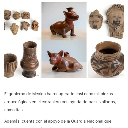
El gobierno de México ha recuperado casi ocho mil piezas
arqueológicas en el extranjero con ayuda de países aliados,
como Italia.
Además, cuenta con el apoyo de la Guardia Nacional que