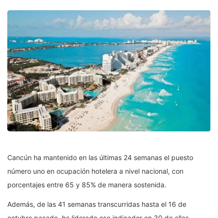
Cancún ha mantenido en las últimas 24 semanas el puesto
número uno en ocupación hotelera a nivel nacional, con
porcentajes entre 65 y 85% de manera sostenida.
Además, de las 41 semanas transcurridas hasta el 16 de
octubre pasado, ha liderado ese indicador en 30 de ellas,