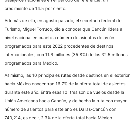
crecimiento de 14.5 por ciento.
Además de ello, en agosto pasado, el secretario federal de
Turismo, Miguel Torruco, dio a conocer que Cancún lidera a
nivel nacional en cuanto a número de asientos de avión
programados para este 2022 procedentes de destinos
internacionales, con 11.6 millones (35.8%) de los 32.5 millones
programados para México.
Asimismo, las 10 principales rutas desde destinos en el exterior
hacia México concentran 16.7% de la oferta total de asientos
durante este año. Entre esas 10, tres son de vuelos desde la
Unión Americana hacia Cancún, y de hecho la ruta con mayor
número de asientos para este año es Dallas-Cancún con
740,214, es decir, 2.3% de la oferta total hacia México.