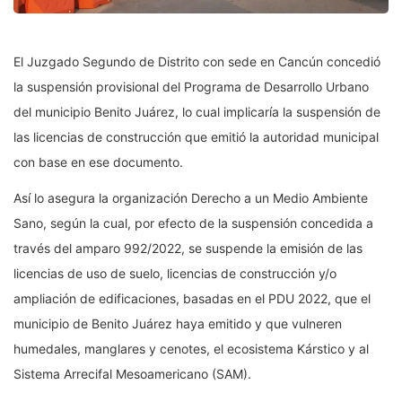
El Juzgado Segundo de Distrito con sede en Cancún concedió
la suspensión provisional del Programa de Desarrollo Urbano
del municipio Benito Juárez, lo cual implicaría la suspensión de
las licencias de construcción que emitió la autoridad municipal
con base en ese documento.
Así lo asegura la organización Derecho a un Medio Ambiente
Sano, según la cual, por efecto de la suspensión concedida a
través del amparo 992/2022, se suspende la emisión de las
licencias de uso de suelo, licencias de construcción y/o
ampliación de edificaciones, basadas en el PDU 2022, que el
municipio de Benito Juárez haya emitido y que vulneren
humedales, manglares y cenotes, el ecosistema Kárstico y al
Sistema Arrecifal Mesoamericano (SAM).