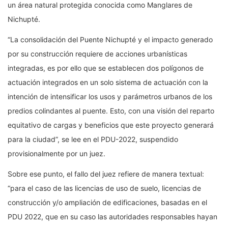
un área natural protegida conocida como Manglares de
Nichupté.
“La consolidación del Puente Nichupté y el impacto generado
por su construcción requiere de acciones urbanísticas
integradas, es por ello que se establecen dos polígonos de
actuación integrados en un solo sistema de actuación con la
intención de intensificar los usos y parámetros urbanos de los
predios colindantes al puente. Esto, con una visión del reparto
equitativo de cargas y beneficios que este proyecto generará
para la ciudad”, se lee en el PDU-2022, suspendido
provisionalmente por un juez.
Sobre ese punto, el fallo del juez refiere de manera textual:
“para el caso de las licencias de uso de suelo, licencias de
construcción y/o ampliación de edificaciones, basadas en el
PDU 2022, que en su caso las autoridades responsables hayan