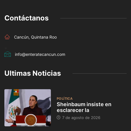
Contáctanos
Cancún, Quintana Roo
=
info@enteratecancun.com
Ultimas Noticias
POLÍTICA
Sheinbaum insiste en
esclarecer la
7 de agosto de 2026