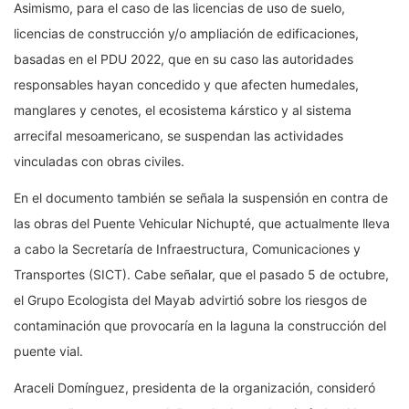
Asimismo, para el caso de las licencias de uso de suelo,
licencias de construcción y/o ampliación de edificaciones,
basadas en el PDU 2022, que en su caso las autoridades
responsables hayan concedido y que afecten humedales,
manglares y cenotes, el ecosistema kárstico y al sistema
arrecifal mesoamericano, se suspendan las actividades
vinculadas con obras civiles.
En el documento también se señala la suspensión en contra de
las obras del Puente Vehicular Nichupté, que actualmente lleva
a cabo la Secretaría de Infraestructura, Comunicaciones y
Transportes (SICT). Cabe señalar, que el pasado 5 de octubre,
el Grupo Ecologista del Mayab advirtió sobre los riesgos de
contaminación que provocaría en la laguna la construcción del
puente vial.
Araceli Domínguez, presidenta de la organización, consideró