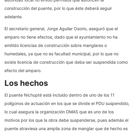
construcción del puente, por lo que éste deberá seguir
adelante.
El secretario general, Jorge Aguilar Osorio, aseguró que el
amparo no tiene efectos, dado que el ayuntamiento no ha
emitido licencias de construcción sobre manglares o
humedales, ya que no es facultad municipal, por lo que no
existe licencia de construcción que deba ser suspendida como
efecto del amparo.
Los hechos
El puente Nichupté está incluido dentro de uno de los 11
polígonos de actuación en los que se divide el PDU suspendido,
lo cual asegura la organización DMAS que es uno de los
motivos por los que la obra debe suspenderse, pues además el
puente atraviesa una amplia zona de manglar que de hecho es