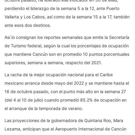
perdiendo el liderazgo de la semana 5 a la 12, ante Puerto
Vallarta y Los Cabos, así como de la semana 15 a la 17, también
ante esos dos destinos.
Así lo consignan los reportes semanales que emite la Secretaría
de Turismo federal, según la cual los porcentajes de ocupación
que mantiene Cancún son en promedio 10 puntos porcentuales
superiores, semana a semana, respecto del 2021.
La racha de la mejor ocupación nacional para el Caribe
mexicano arranca desde mayo del 2022 y se mantiene hasta el
16 de octubre pasado, con el punto más alto en la semana 27
(del 4 al 10 de julio) cuando promedió 85.2% de ocupación en
el arranque de la temporada de verano.
Las proyecciones de la gobernadora de Quintana Roo, Mara
Lezama, anticipan que el Aeropuerto Internacional de Cancún