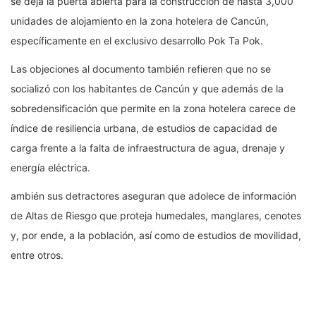
se deja la puerta abierta para la construcción de hasta 3,000
unidades de alojamiento en la zona hotelera de Cancún,
específicamente en el exclusivo desarrollo Pok Ta Pok.
Las objeciones al documento también refieren que no se
socializó con los habitantes de Cancún y que además de la
sobredensificación que permite en la zona hotelera carece de
índice de resiliencia urbana, de estudios de capacidad de
carga frente a la falta de infraestructura de agua, drenaje y
energía eléctrica.
ambién sus detractores aseguran que adolece de información
de Altas de Riesgo que proteja humedales, manglares, cenotes
y, por ende, a la población, así como de estudios de movilidad,
entre otros.