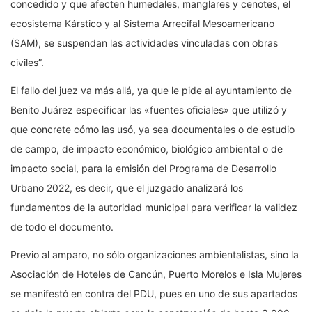
concedido y que afecten humedales, manglares y cenotes, el
ecosistema Kárstico y al Sistema Arrecifal Mesoamericano
(SAM), se suspendan las actividades vinculadas con obras
civiles”.
El fallo del juez va más allá, ya que le pide al ayuntamiento de
Benito Juárez especificar las «fuentes oficiales» que utilizó y
que concrete cómo las usó, ya sea documentales o de estudio
de campo, de impacto económico, biológico ambiental o de
impacto social, para la emisión del Programa de Desarrollo
Urbano 2022, es decir, que el juzgado analizará los
fundamentos de la autoridad municipal para verificar la validez
de todo el documento.
Previo al amparo, no sólo organizaciones ambientalistas, sino la
Asociación de Hoteles de Cancún, Puerto Morelos e Isla Mujeres
se manifestó en contra del PDU, pues en uno de sus apartados