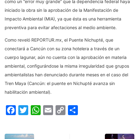
como un “error muy grande” que la dependencia federal haya
iniciado la obra sin la aprobación de la Manifestación de
Impacto Ambiental (MIA), ya que ésta es una herramienta
preventiva para evitar afectaciones al medio ambiente.
Como reveló REPORTUR.mx, el Puente Nichupté, que
conectará a Cancún con su zona hotelera a través de un
cuerpo lagunar, aún no cuenta con la aprobación en materia
ambiental, configurándose la misma irregularidad que grupos
ambientalistas han denunciado durante meses en el caso del
Tren Maya (Cancún: el puente en Nichupté avanza sin
habilitación ambiental).
Facebook
Twitter
WhatsApp
Email
Copy
Compartir
Link