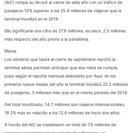
(AIC) rompa su récord al cierre de este año con un tráfico de
pasajeros 10% superior a los 25.4 millones de viajeros que la
terminal movilizó en el 2019.
Ello significaría una cifra de 27.9 millones, es decir, 2.5 millones
más respecto del año previo a la pandemia.
Metas
Los números que hasta el cierre de septiembre reportó la
terminal aérea permiten anticipar que esa meta se cumpla,
pues según el reporte mensual elaborado por Asur, en los
primeros nueve meses del año la terminal movilizó 22.3 millones
de pasajeros, 3 millones más que en el mismo periodo del 2019.
Del total movilizado, 14.7 millones son viajeros internacionales,
16.2% más en relación a los 12.6 millones de hace dos años.
A través del AIC se trasladaron un total de 7.6 millones de
pasajeros nacionales en el periodo de referencia, un