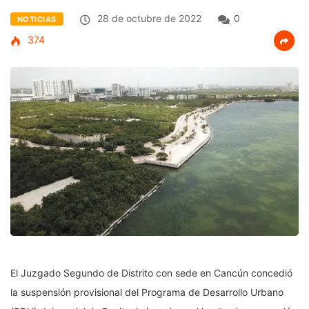
28 de octubre de 2022
0
NOTICIAS
374
El Juzgado Segundo de Distrito con sede en Cancún concedió
la suspensión provisional del Programa de Desarrollo Urbano