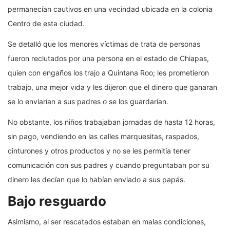
permanecían cautivos en una vecindad ubicada en la colonia
Centro de esta ciudad.
Se detalló que los menores víctimas de trata de personas
fueron reclutados por una persona en el estado de Chiapas,
quien con engaños los trajo a Quintana Roo; les prometieron
trabajo, una mejor vida y les dijeron que el dinero que ganaran
se lo enviarían a sus padres o se los guardarían.
No obstante, los niños trabajaban jornadas de hasta 12 horas,
sin pago, vendiendo en las calles marquesitas, raspados,
cinturones y otros productos y no se les permitía tener
comunicación con sus padres y cuando preguntaban por su
dinero les decían que lo habían enviado a sus papás.
Bajo resguardo
Asimismo, al ser rescatados estaban en malas condiciones,