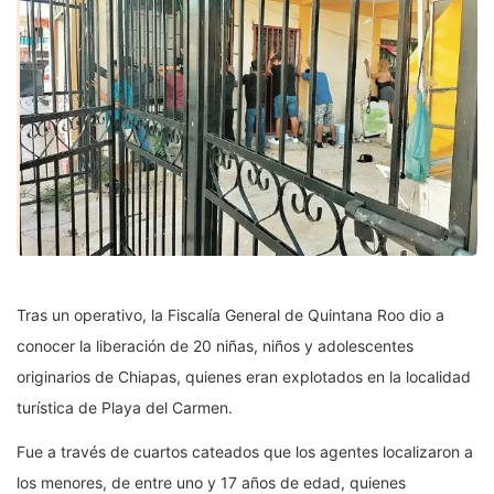
Tras un operativo, la Fiscalía General de Quintana Roo dio a
conocer la liberación de 20 niñas, niños y adolescentes
originarios de Chiapas, quienes eran explotados en la localidad
turística de Playa del Carmen.
Fue a través de cuartos cateados que los agentes localizaron a
los menores, de entre uno y 17 años de edad, quienes