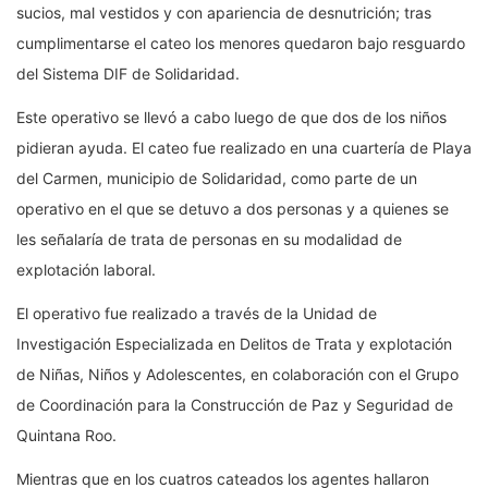
sucios, mal vestidos y con apariencia de desnutrición; tras
cumplimentarse el cateo los menores quedaron bajo resguardo
del Sistema DIF de Solidaridad.
Este operativo se llevó a cabo luego de que dos de los niños
pidieran ayuda. El cateo fue realizado en una cuartería de Playa
del Carmen, municipio de Solidaridad, como parte de un
operativo en el que se detuvo a dos personas y a quienes se
les señalaría de trata de personas en su modalidad de
explotación laboral.
El operativo fue realizado a través de la Unidad de
Investigación Especializada en Delitos de Trata y explotación
de Niñas, Niños y Adolescentes, en colaboración con el Grupo
de Coordinación para la Construcción de Paz y Seguridad de
Quintana Roo.
Mientras que en los cuatros cateados los agentes hallaron