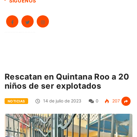
SÍGUENOS
Rescatan en Quintana Roo a 20
niños de ser explotados
14 de julio de 2023
0
207
NOTICIAS