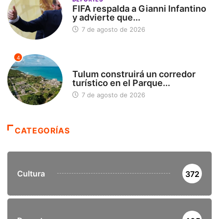
FIFA respalda a Gianni Infantino
y advierte que...
7 de agosto de 2026
4
SIN CATEGORÍA
Tulum construirá un corredor
turístico en el Parque...
7 de agosto de 2026
CATEGORÍAS
Cultura
372