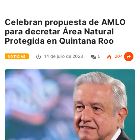
Celebran propuesta de AMLO
para decretar Área Natural
Protegida en Quintana Roo
14 de julio de 2023
0
204
NOTICIAS