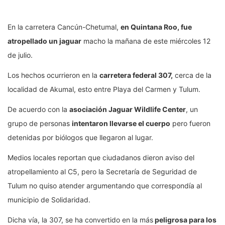
En la carretera Cancún-Chetumal,
en Quintana Roo, fue
atropellado un jaguar
macho la mañana de este miércoles 12
de julio.
Los hechos ocurrieron en la
carretera federal 307,
cerca de la
localidad de Akumal, esto entre Playa del Carmen y Tulum.
De acuerdo con la
asociación Jaguar Wildlife Center
, un
grupo de personas
intentaron llevarse el cuerpo
pero fueron
detenidas por biólogos que llegaron al lugar.
Medios locales reportan que ciudadanos dieron aviso del
atropellamiento al C5, pero la Secretaría de Seguridad de
Tulum no quiso atender argumentando que correspondía al
municipio de Solidaridad.
Dicha vía, la 307, se ha convertido en la más
peligrosa para los