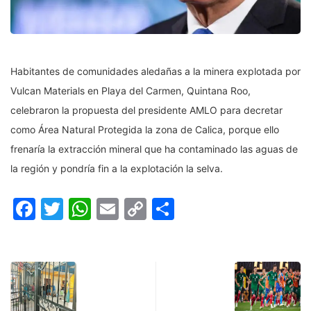
Habitantes de comunidades aledañas a la minera explotada por
Vulcan Materials en Playa del Carmen, Quintana Roo,
celebraron la propuesta del presidente AMLO para decretar
como Área Natural Protegida la zona de Calica, porque ello
frenaría la extracción mineral que ha contaminado las aguas de
la región y pondría fin a la explotación la selva.
Facebook
Twitter
WhatsApp
Email
Copy
Compartir
Link