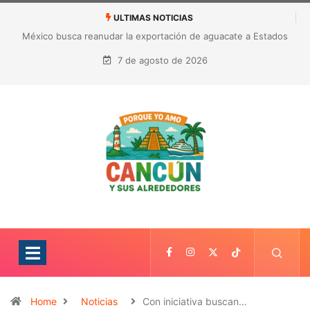
ULTIMAS NOTICIAS
México busca reanudar la exportación de aguacate a Estados
Unidos tras suspensión por alerta de seguridad
7 de agosto de 2026
Home
Noticias
Con iniciativa buscan…