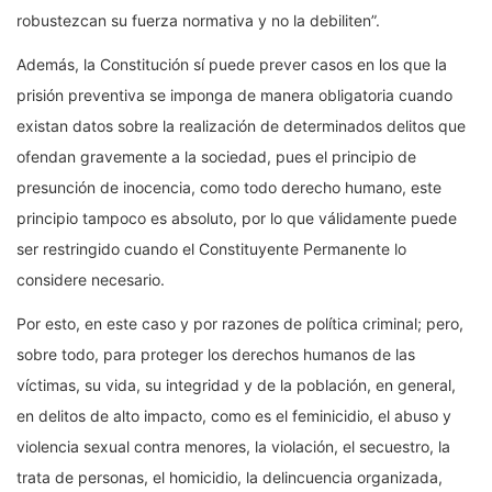
robustezcan su fuerza normativa y no la debiliten”.
Además, la Constitución sí puede prever casos en los que la
prisión preventiva se imponga de manera obligatoria cuando
existan datos sobre la realización de determinados delitos que
ofendan gravemente a la sociedad, pues el principio de
presunción de inocencia, como todo derecho humano, este
principio tampoco es absoluto, por lo que válidamente puede
ser restringido cuando el Constituyente Permanente lo
considere necesario.
Por esto, en este caso y por razones de política criminal; pero,
sobre todo, para proteger los derechos humanos de las
víctimas, su vida, su integridad y de la población, en general,
en delitos de alto impacto, como es el feminicidio, el abuso y
violencia sexual contra menores, la violación, el secuestro, la
trata de personas, el homicidio, la delincuencia organizada,