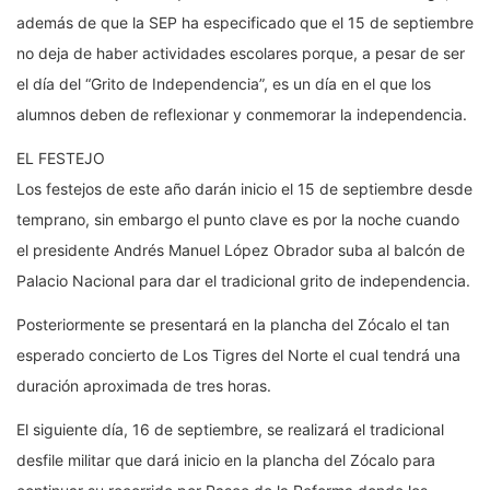
además de que la SEP ha especificado que el 15 de septiembre
no deja de haber actividades escolares porque, a pesar de ser
el día del “Grito de Independencia”, es un día en el que los
alumnos deben de reflexionar y conmemorar la independencia.
EL FESTEJO
Los festejos de este año darán inicio el 15 de septiembre desde
temprano, sin embargo el punto clave es por la noche cuando
el presidente Andrés Manuel López Obrador suba al balcón de
Palacio Nacional para dar el tradicional grito de independencia.
Posteriormente se presentará en la plancha del Zócalo el tan
esperado concierto de Los Tigres del Norte el cual tendrá una
duración aproximada de tres horas.
El siguiente día, 16 de septiembre, se realizará el tradicional
desfile militar que dará inicio en la plancha del Zócalo para