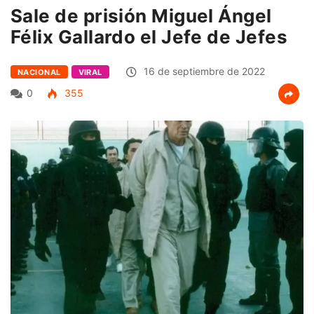
Sale de prisión Miguel Ángel
Félix Gallardo el Jefe de Jefes
16 de septiembre de 2022
NACIONAL
VIRAL
0
355