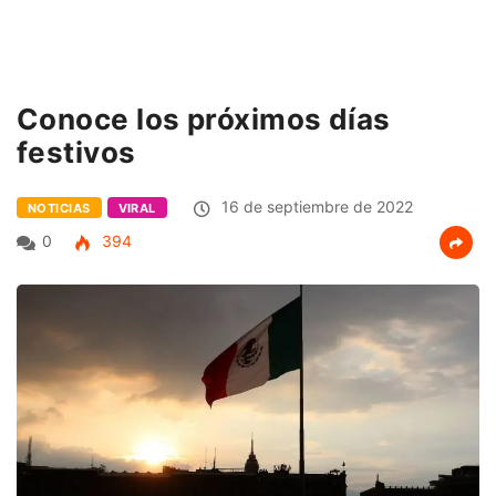
Conoce los próximos días
festivos
16 de septiembre de 2022
NOTICIAS
VIRAL
0
394