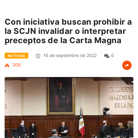
Con iniciativa buscan prohibir a
la SCJN invalidar o interpretar
preceptos de la Carta Magna
16 de septiembre de 2022
0
NOTICIAS
309