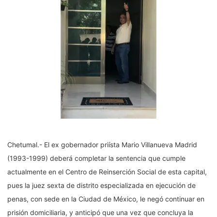
Chetumal.- El ex gobernador priísta Mario Villanueva Madrid
(1993-1999) deberá completar la sentencia que cumple
actualmente en el Centro de Reinserción Social de esta capital,
pues la juez sexta de distrito especializada en ejecución de
penas, con sede en la Ciudad de México, le negó continuar en
prisión domiciliaria, y anticipó que una vez que concluya la