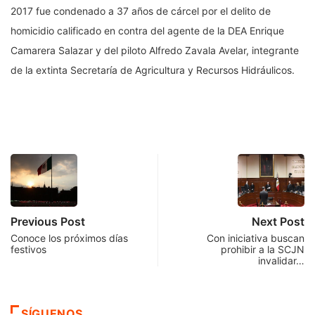
2017 fue condenado a 37 años de cárcel por el delito de
homicidio calificado en contra del agente de la DEA Enrique
Camarera Salazar y del piloto Alfredo Zavala Avelar, integrante
de la extinta Secretaría de Agricultura y Recursos Hidráulicos.
Previous Post
Next Post
Conoce los próximos días
Con iniciativa buscan
festivos
prohibir a la SCJN
invalidar…
SÍGUENOS