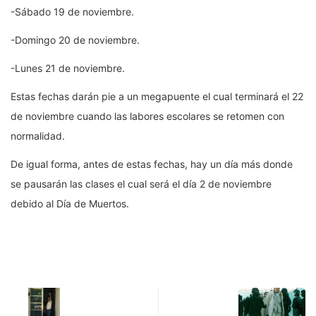
-Sábado 19 de noviembre.
-Domingo 20 de noviembre.
-Lunes 21 de noviembre.
Estas fechas darán pie a un megapuente el cual terminará el 22
de noviembre cuando las labores escolares se retomen con
normalidad.
De igual forma, antes de estas fechas, hay un día más donde
se pausarán las clases el cual será el día 2 de noviembre
debido al Día de Muertos.