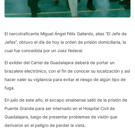
El narcotraficante Miguel Ángel Félix Gallardo, alias “El Jefe de
Jefes”, obtuvo el día de hoy la orden de prisión domiciliaria, la
cual fue concedida por un Juez federal.
El exlíder del Cártel de Guadalajara deberá de portar un
brazalete electrónico, con el fin de conocer su localización y así
hacer valer su vigilancia para evitar el riesgo de algún tipo de
fuga.
En julio de este año, el excapo sinaloense salió de la prisión de
Puente Grande para ser internado en el Hospital Civil de
Guadalajara, luego de presentar problemas de visión que
derivaron en el peligro de perder la vista.