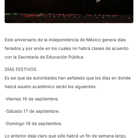
Este aniversario de la independencia de México genera días
feriados y por ende en los cuales no habrá clases de acuerdo
con la Secretaría de Educación Pública.
DÍAS FESTIVOS
Es así que las autoridades han señalado que los días en donde
habrá asueto académico serán los siguientes:
-Viernes 16 de septiembre.
-Sábado 17 de septiembre.
-Domingo 18 de septiembre.
Lo anterior deja claro que sólo habrá un fin de semana largo,