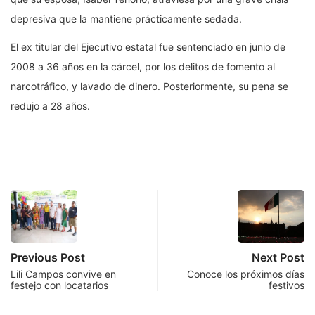
depresiva que la mantiene prácticamente sedada.
El ex titular del Ejecutivo estatal fue sentenciado en junio de
2008 a 36 años en la cárcel, por los delitos de fomento al
narcotráfico, y lavado de dinero. Posteriormente, su pena se
redujo a 28 años.
Previous Post
Next Post
Lili Campos convive en
Conoce los próximos días
festejo con locatarios
festivos