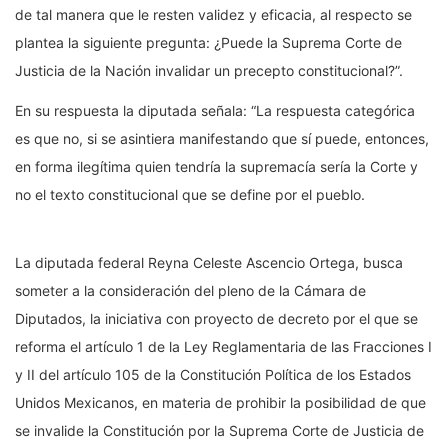
de tal manera que le resten validez y eficacia, al respecto se
plantea la siguiente pregunta: ¿Puede la Suprema Corte de
Justicia de la Nación invalidar un precepto constitucional?”.
En su respuesta la diputada señala: “La respuesta categórica
es que no, si se asintiera manifestando que sí puede, entonces,
en forma ilegítima quien tendría la supremacía sería la Corte y
no el texto constitucional que se define por el pueblo.
La diputada federal Reyna Celeste Ascencio Ortega, busca
someter a la consideración del pleno de la Cámara de
Diputados, la iniciativa con proyecto de decreto por el que se
reforma el artículo 1 de la Ley Reglamentaria de las Fracciones I
y II del artículo 105 de la Constitución Política de los Estados
Unidos Mexicanos, en materia de prohibir la posibilidad de que
se invalide la Constitución por la Suprema Corte de Justicia de