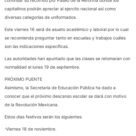
continuar su recorrido por Paseo de la Reforma donde los
capitalinos podrán apreciar al ejercito nacional así como
diversas categorías de uniformados.
Este viernes 16 será de asueto académico y laboral por lo cual
se recomienda preguntar tanto en escuelas y trabajos cuáles
son las indicaciones específicas.
Las autoridades han apuntado que las clases se retomaran con
normalidad el lunes 19 de septiembre.
PRÓXIMO PUENTE
Asimismo, la Secretaría de Educación Pública ha dado a
conocer que el próximo descanso escolar se dará con motivo
de la Revolución Mexicana.
Estos días festivos serán los siguientes:
-Viernes 18 de noviembre.