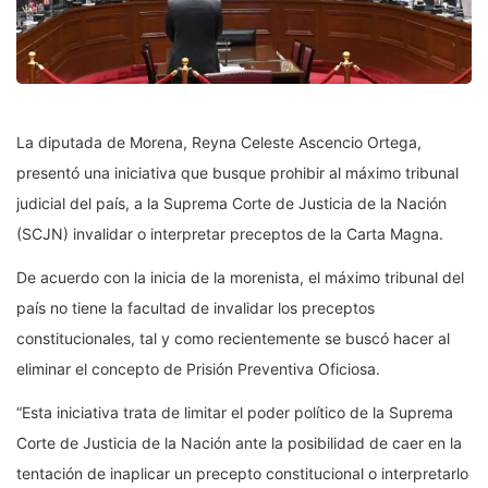
La diputada de Morena, Reyna Celeste Ascencio Ortega,
presentó una iniciativa que busque prohibir al máximo tribunal
judicial del país, a la Suprema Corte de Justicia de la Nación
(SCJN) invalidar o interpretar preceptos de la Carta Magna.
De acuerdo con la inicia de la morenista, el máximo tribunal del
país no tiene la facultad de invalidar los preceptos
constitucionales, tal y como recientemente se buscó hacer al
eliminar el concepto de Prisión Preventiva Oficiosa.
“Esta iniciativa trata de limitar el poder político de la Suprema
Corte de Justicia de la Nación ante la posibilidad de caer en la
tentación de inaplicar un precepto constitucional o interpretarlo