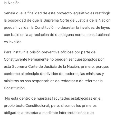
la Nación.
Señala que la finalidad de este proyecto legislativo es restringir
la posibilidad de que la Suprema Corte de Justicia de la Nación
pueda invalidar la Constitución, o decretar la invalidez de leyes
con base en la apreciación de que alguna norma constitucional
es inválida.
Para instituir la prisión preventiva oficiosa por parte del
Constituyente Permanente no pueden ser cuestionados por
esta Suprema Corte de Justicia de la Nación, primero, porque,
conforme al principio de división de poderes, las ministras y
ministros no son responsables de redactar o de reformar la
Constitución.
“No está dentro de nuestras facultades establecidas en el
propio texto Constitucional, pero, sí somos los primeros
obligados a respetarla mediante interpretaciones que