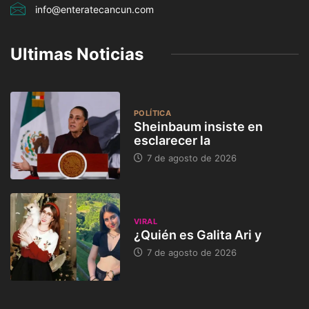
info@enteratecancun.com
Ultimas Noticias
POLÍTICA
Sheinbaum insiste en
esclarecer la
7 de agosto de 2026
VIRAL
¿Quién es Galita Ari y
7 de agosto de 2026