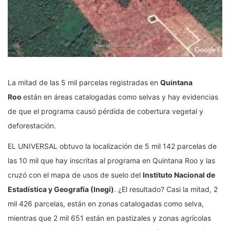
La mitad de las 5 mil parcelas registradas en
Quintana
Roo
están en áreas catalogadas como selvas y hay evidencias
de que el programa causó pérdida de cobertura vegetal y
deforestación.
EL UNIVERSAL obtuvo la localización de 5 mil 142 parcelas de
las 10 mil que hay inscritas al programa en Quintana Roo y las
cruzó con el mapa de usos de suelo del
Instituto Nacional de
Estadística y Geografía (Inegi)
. ¿El resultado? Casi la mitad, 2
mil 426 parcelas, están en zonas catalogadas como selva,
mientras que 2 mil 651 están en pastizales y zonas agrícolas