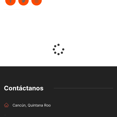
Contáctanos
Cancún, Quintana Roo
=