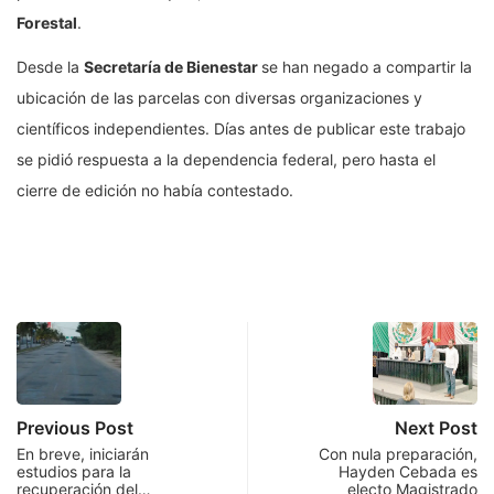
Forestal
.
Desde la
Secretaría de Bienestar
se han negado a compartir la
ubicación de las parcelas con diversas organizaciones y
científicos independientes. Días antes de publicar este trabajo
se pidió respuesta a la dependencia federal, pero hasta el
cierre de edición no había contestado.
Previous Post
Next Post
En breve, iniciarán
Con nula preparación,
estudios para la
Hayden Cebada es
recuperación del…
electo Magistrado