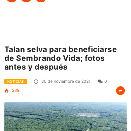
Talan selva para beneficiarse
de Sembrando Vida; fotos
antes y después
30 de noviembre de 2021
0
NOTICIAS
539