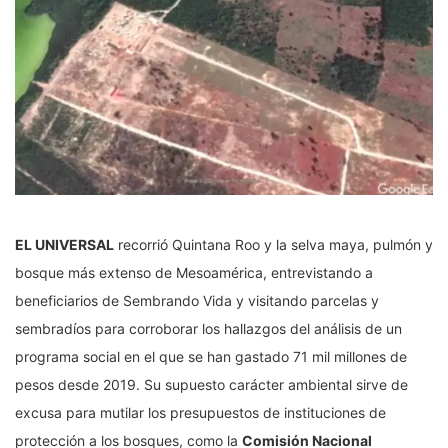
EL UNIVERSAL
recorrió Quintana Roo y la selva maya, pulmón y
bosque más extenso de Mesoamérica, entrevistando a
beneficiarios de Sembrando Vida y visitando parcelas y
sembradíos para corroborar los hallazgos del análisis de un
programa social en el que se han gastado 71 mil millones de
pesos desde 2019. Su supuesto carácter ambiental sirve de
excusa para mutilar los presupuestos de instituciones de
protección a los bosques, como la
Comisión Nacional