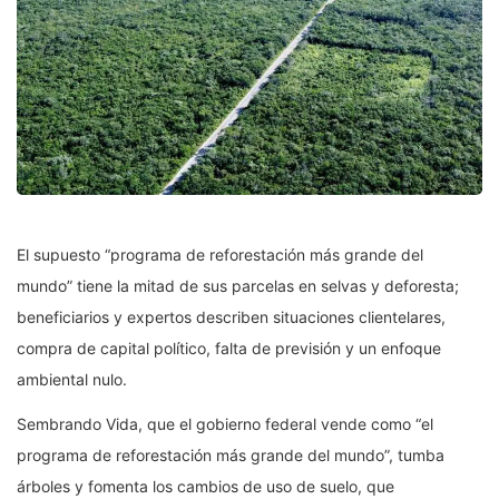
El supuesto “programa de reforestación más grande del
mundo” tiene la mitad de sus parcelas en selvas y deforesta;
beneficiarios y expertos describen situaciones clientelares,
compra de capital político, falta de previsión y un enfoque
ambiental nulo.
Sembrando Vida, que el gobierno federal vende como “el
programa de reforestación más grande del mundo”, tumba
árboles y fomenta los cambios de uso de suelo, que