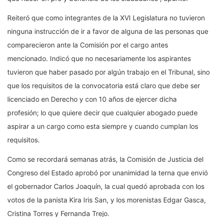
Reiteró que como integrantes de la XVI Legislatura no tuvieron
ninguna instrucción de ir a favor de alguna de las personas que
comparecieron ante la Comisión por el cargo antes
mencionado. Indicó que no necesariamente los aspirantes
tuvieron que haber pasado por algún trabajo en el Tribunal, sino
que los requisitos de la convocatoria está claro que debe ser
licenciado en Derecho y con 10 años de ejercer dicha
profesión; lo que quiere decir que cualquier abogado puede
aspirar a un cargo como esta siempre y cuando cumplan los
requisitos.
Como se recordará semanas atrás, la Comisión de Justicia del
Congreso del Estado aprobó por unanimidad la terna que envió
el gobernador Carlos Joaquín, la cual quedó aprobada con los
votos de la panista Kira Iris San, y los morenistas Edgar Gasca,
Cristina Torres y Fernanda Trejo.