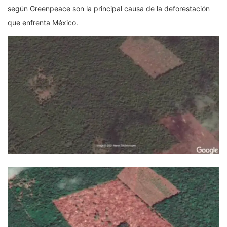
según Greenpeace son la principal causa de la deforestación
que enfrenta México.