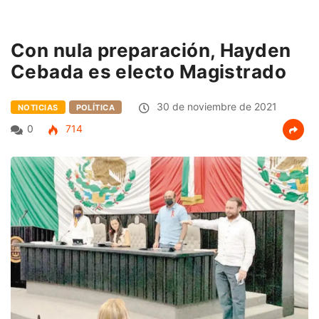
Con nula preparación, Hayden
Cebada es electo Magistrado
30 de noviembre de 2021
NOTICIAS
POLÍTICA
0
714