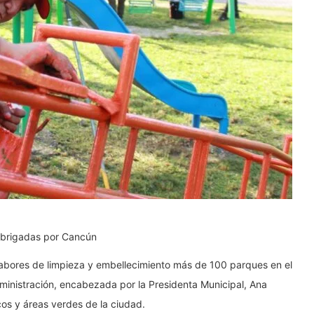
s brigadas por Cancún
labores de limpieza y embellecimiento más de 100 parques en el
dministración, encabezada por la Presidenta Municipal, Ana
cos y áreas verdes de la ciudad.