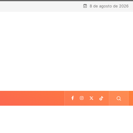
8 de agosto de 2026