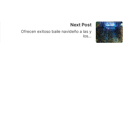
Next Post
Ofrecen exitoso baile navideño a las y
los…