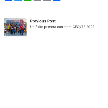
Link
Previous Post
Un éxito primera carretera CECyTE 2022