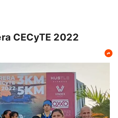
tera CECyTE 2022