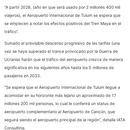
“A partir 2028, (año en que será usado por 2 millones 400 mil
viajeros), el Aeropuerto Internacional de Tulum se espera que
se empiecen a notar los efectos positivos del Tren Maya en el
tráfico”.
Sumado al previsible descenso progresivo de las tarifas (una
vez se haya superado el trance provocado por la Guerra de
Ucrania) harán que el tráfico del aeropuerto crezca de manera
significativa en los siguientes años hasta los 5 millones de
pasajeros en 2033.
“Se espera que el Aeropuerto Internacional de Tulum llegue a
acomodar en su horizonte más lejano un aproximado de 17
millones 200 mil personas, lo cual le conferirá un status de
aeropuerto complementario al Aeropuerto de Cancún, que
seguirá siendo el aeropuerto principal de la región”, detalla IATA
Consulting.