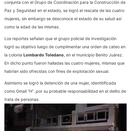
conjunta con el Grupo de Coordinación para la Construcción de
Paz y Seguridad en el estado, se logró el rescate de las cuatro
mujeres, sin embargo se desconoce el estado de su salud así
como la edad de las mismas.
Los reportes señalan que el grupo policial de investigación
logró su objetivo luego de cumplimentar una orden de cateo en
la colonia
Lombardo Toledano
, en el municipio Benito Juárez.
En dicho punto fueron halladas las cuatro mujeres, mismas que
habrían sido ofrecidas con fines de explotación sexual.
Asimismo se logró la detención de una mujer, identitificada
como Gmail “H” ,por su probable responsabilidad en el delito de
trata de personas.