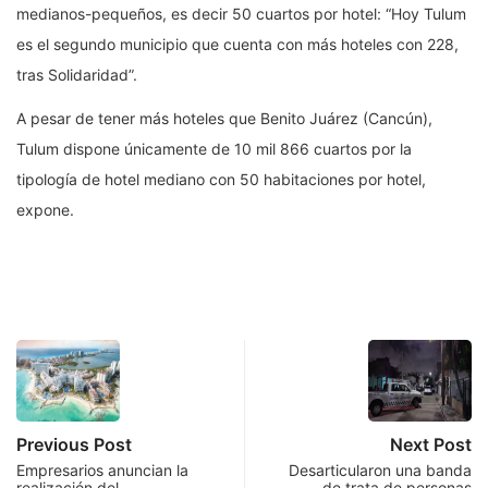
medianos-pequeños, es decir 50 cuartos por hotel: “Hoy Tulum
es el segundo municipio que cuenta con más hoteles con 228,
tras Solidaridad”.
A pesar de tener más hoteles que Benito Juárez (Cancún),
Tulum dispone únicamente de 10 mil 866 cuartos por la
tipología de hotel mediano con 50 habitaciones por hotel,
expone.
Previous Post
Next Post
Empresarios anuncian la
Desarticularon una banda
realización del
de trata de personas