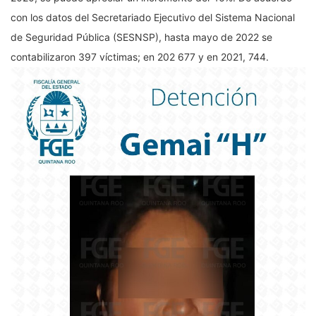
con los datos del Secretariado Ejecutivo del Sistema Nacional
de Seguridad Pública (SESNSP), hasta mayo de 2022 se
contabilizaron 397 víctimas; en 202 677 y en 2021, 744.