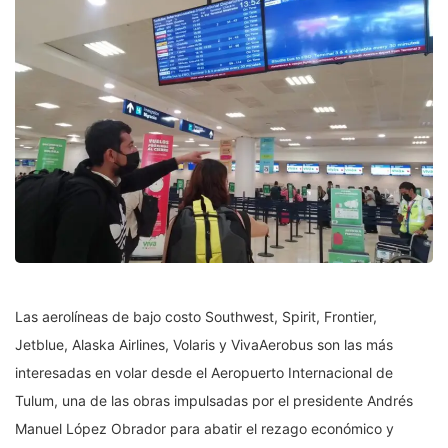
Las aerolíneas de bajo costo Southwest, Spirit, Frontier,
Jetblue, Alaska Airlines, Volaris y VivaAerobus son las más
interesadas en volar desde el Aeropuerto Internacional de
Tulum, una de las obras impulsadas por el presidente Andrés
Manuel López Obrador para abatir el rezago económico y