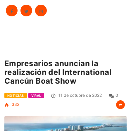
Empresarios anuncian la
realización del International
Cancún Boat Show
11 de octubre de 2022
0
NOTICIAS
VIRAL
332