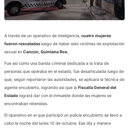
A través de un operativo de inteligencia,
cuatro mujeres
fueron rescatadas
luego de haber sido víctimas de explotación
sexual en
Cancún, Quintana Roo.
Fue así como una banda criminal dedicada a la trata de
personas que operaba en el estado, fue desarticulada luego de
que, según reportaron las autoridades, se aplicara la técnica de
agente encubierto, logrando así que la
Fiscalía General del
Estado
logrará dar con el inmueble donde las mujeres se
encontraban retenidas.
El operativo en el que participó un policía encubierto se llevó a
cabo la noche del lunes 10 de octubre. Ese día y manera