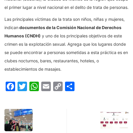
el primer lugar a nivel nacional en el delito de trata de personas.
Las principales víctimas de la trata son niños, niñas y mujeres,
indican
documentos de la Comisión Nacional de Derechos
Humanos (CNDH)
y uno de los principales objetivos de este
crimen es la explotación sexual. Agrega que los lugares donde
se puede encontrar a personas sometidas a esta práctica es en
clubes nocturnos, bares, restaurantes, hoteles, o
establecimientos de masajes.
Facebook
Twitter
WhatsApp
Email
Copy
Compartir
Link