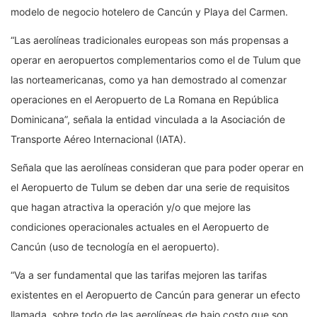
modelo de negocio hotelero de Cancún y Playa del Carmen.
“Las aerolíneas tradicionales europeas son más propensas a
operar en aeropuertos complementarios como el de Tulum que
las norteamericanas, como ya han demostrado al comenzar
operaciones en el Aeropuerto de La Romana en República
Dominicana”, señala la entidad vinculada a la Asociación de
Transporte Aéreo Internacional (IATA).
Señala que las aerolíneas consideran que para poder operar en
el Aeropuerto de Tulum se deben dar una serie de requisitos
que hagan atractiva la operación y/o que mejore las
condiciones operacionales actuales en el Aeropuerto de
Cancún (uso de tecnología en el aeropuerto).
“Va a ser fundamental que las tarifas mejoren las tarifas
existentes en el Aeropuerto de Cancún para generar un efecto
llamada, sobre todo de las aerolíneas de bajo costo que son