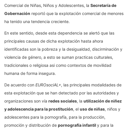
Comercial de Niñas, Niños y Adolescentes, la
Secretaría de
Gobernación
reportó que la explotación comercial de menores
ha tenido una tendencia creciente.
En este sentido, desde esta dependencia se alertó que las
principales causas de dicha explotación hasta ahora
identificadas son la pobreza y la desigualdad, discirminación y
violencia de género, a esto se suman practicas culturales,
tradicionales o religiosa asi como contextos de movilidad
humana de forma insegura.
De acuerdo con
EUROsociAL+
, las principales modalidades de
esta explotación que se han detectado por las autoridades y
organizaciones son vía
redes sociales
, la
utilización de niñez
y adolescencia para la prostitución
, el
uso de niñas
, niños y
adolescentes para la pornografía, para la producción,
promoción y distribución de
pornografía infantil
y para la