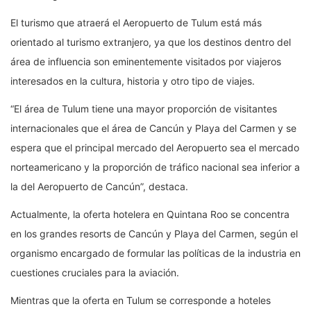
El turismo que atraerá el Aeropuerto de Tulum está más
orientado al turismo extranjero, ya que los destinos dentro del
área de influencia son eminentemente visitados por viajeros
interesados en la cultura, historia y otro tipo de viajes.
“El área de Tulum tiene una mayor proporción de visitantes
internacionales que el área de Cancún y Playa del Carmen y se
espera que el principal mercado del Aeropuerto sea el mercado
norteamericano y la proporción de tráfico nacional sea inferior a
la del Aeropuerto de Cancún”, destaca.
Actualmente, la oferta hotelera en Quintana Roo se concentra
en los grandes resorts de Cancún y Playa del Carmen, según el
organismo encargado de formular las políticas de la industria en
cuestiones cruciales para la aviación.
Mientras que la oferta en Tulum se corresponde a hoteles