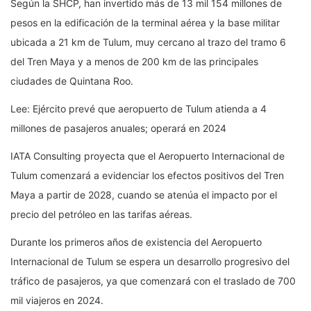
Según la SHCP, han invertido más de 13 mil 154 millones de
pesos en la edificación de la terminal aérea y la base militar
ubicada a 21 km de Tulum, muy cercano al trazo del tramo 6
del Tren Maya y a menos de 200 km de las principales
ciudades de Quintana Roo.
Lee: Ejército prevé que aeropuerto de Tulum atienda a 4
millones de pasajeros anuales; operará en 2024
IATA Consulting proyecta que el Aeropuerto Internacional de
Tulum comenzará a evidenciar los efectos positivos del Tren
Maya a partir de 2028, cuando se atenúa el impacto por el
precio del petróleo en las tarifas aéreas.
Durante los primeros años de existencia del Aeropuerto
Internacional de Tulum se espera un desarrollo progresivo del
tráfico de pasajeros, ya que comenzará con el traslado de 700
mil viajeros en 2024.