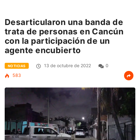
Desarticularon una banda de
trata de personas en Cancún
con la participación de un
agente encubierto
13 de octubre de 2022
0
NOTICIAS
583