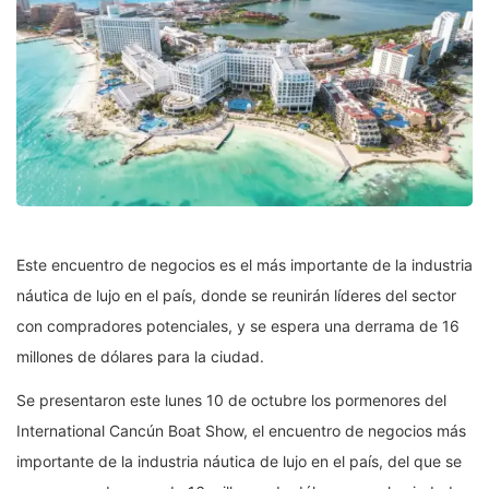
Este encuentro de negocios es el más importante de la industria
náutica de lujo en el país, donde se reunirán líderes del sector
con compradores potenciales, y se espera una derrama de 16
millones de dólares para la ciudad.
Se presentaron este lunes 10 de octubre los pormenores del
International Cancún Boat Show, el encuentro de negocios más
importante de la industria náutica de lujo en el país, del que se