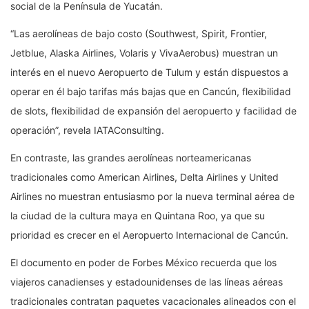
social de la Península de Yucatán.
“Las aerolíneas de bajo costo (Southwest, Spirit, Frontier,
Jetblue, Alaska Airlines, Volaris y VivaAerobus) muestran un
interés en el nuevo Aeropuerto de Tulum y están dispuestos a
operar en él bajo tarifas más bajas que en Cancún, flexibilidad
de slots, flexibilidad de expansión del aeropuerto y facilidad de
operación”, revela IATAConsulting.
En contraste, las grandes aerolíneas norteamericanas
tradicionales como American Airlines, Delta Airlines y United
Airlines no muestran entusiasmo por la nueva terminal aérea de
la ciudad de la cultura maya en Quintana Roo, ya que su
prioridad es crecer en el Aeropuerto Internacional de Cancún.
El documento en poder de Forbes México recuerda que los
viajeros canadienses y estadounidenses de las líneas aéreas
tradicionales contratan paquetes vacacionales alineados con el