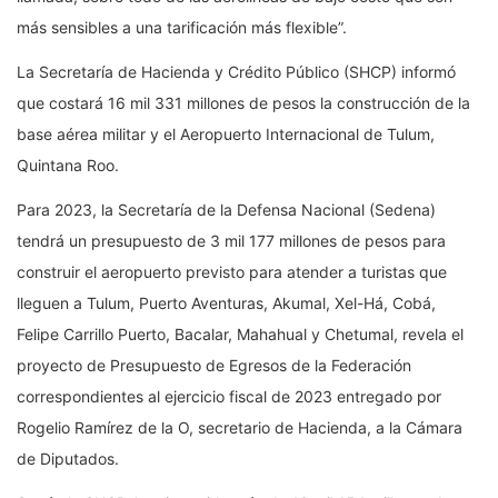
más sensibles a una tarificación más flexible”.
La Secretaría de Hacienda y Crédito Público (SHCP) informó
que costará 16 mil 331 millones de pesos la construcción de la
base aérea militar y el Aeropuerto Internacional de Tulum,
Quintana Roo.
Para 2023, la Secretaría de la Defensa Nacional (Sedena)
tendrá un presupuesto de 3 mil 177 millones de pesos para
construir el aeropuerto previsto para atender a turistas que
lleguen a Tulum, Puerto Aventuras, Akumal, Xel-Há, Cobá,
Felipe Carrillo Puerto, Bacalar, Mahahual y Chetumal, revela el
proyecto de Presupuesto de Egresos de la Federación
correspondientes al ejercicio fiscal de 2023 entregado por
Rogelio Ramírez de la O, secretario de Hacienda, a la Cámara
de Diputados.