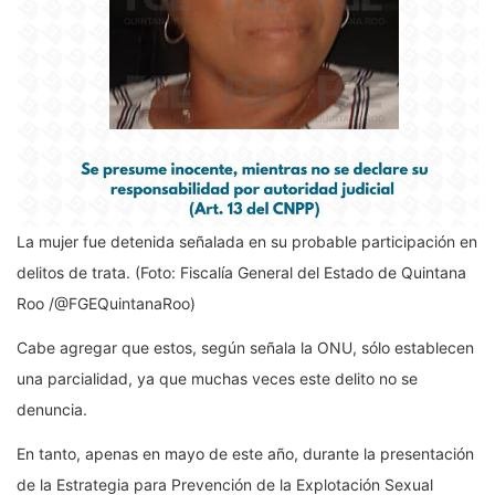
La mujer fue detenida señalada en su probable participación en
delitos de trata. (Foto: Fiscalía General del Estado de Quintana
Roo /@FGEQuintanaRoo)
Cabe agregar que estos, según señala la ONU, sólo establecen
una parcialidad, ya que muchas veces este delito no se
denuncia.
En tanto, apenas en mayo de este año, durante la presentación
de la Estrategia para Prevención de la Explotación Sexual