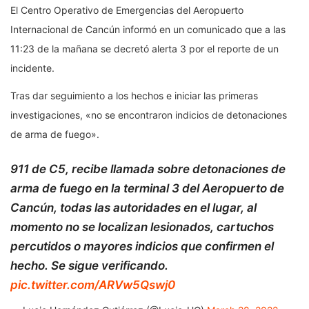
El Centro Operativo de Emergencias del Aeropuerto
Internacional de Cancún informó en un comunicado que a las
11:23 de la mañana se decretó alerta 3 por el reporte de un
incidente.
Tras dar seguimiento a los hechos e iniciar las primeras
investigaciones, «no se encontraron indicios de detonaciones
de arma de fuego».
911 de C5, recibe llamada sobre detonaciones de
arma de fuego en la terminal 3 del Aeropuerto de
Cancún, todas las autoridades en el lugar, al
momento no se localizan lesionados, cartuchos
percutidos o mayores indicios que confirmen el
hecho. Se sigue verificando.
pic.twitter.com/ARVw5Qswj0