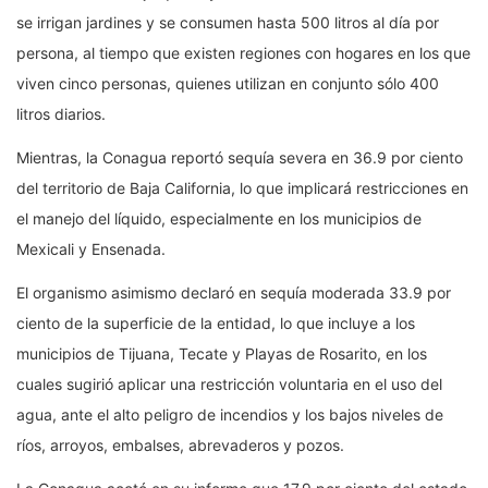
se irrigan jardines y se consumen hasta 500 litros al día por
persona, al tiempo que existen regiones con hogares en los que
viven cinco personas, quienes utilizan en conjunto sólo 400
litros diarios.
Mientras, la Conagua reportó sequía severa en 36.9 por ciento
del territorio de Baja California, lo que implicará restricciones en
el manejo del líquido, especialmente en los municipios de
Mexicali y Ensenada.
El organismo asimismo declaró en sequía moderada 33.9 por
ciento de la superficie de la entidad, lo que incluye a los
municipios de Tijuana, Tecate y Playas de Rosarito, en los
cuales sugirió aplicar una restricción voluntaria en el uso del
agua, ante el alto peligro de incendios y los bajos niveles de
ríos, arroyos, embalses, abrevaderos y pozos.