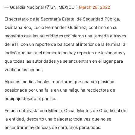
— Guardia Nacional (@GN_MEXICO_)
March 28, 2022
El secretario de la Secretaría Estatal de Seguridad Pública,
Quintana Roo, Lucio Hernández Gutiérrez, confirmó en su
momento que las autoridades recibieron una llamada a través
del 911, con un reporte de balacera al interior de la terminal 3.
Indicó que hasta el momento no hay reportes de lesionados y
que todas las autoridades ya se encuentran en el lugar para
verificar los hechos.
Algunos medios locales reportaron que una «explosión»
ocasionada por una falla en una máquina recolectora de
equipaje desató el pánico.
En una entrevista con Milenio, Óscar Montes de Oca, fiscal de
la entidad, descartó una balacera; toda vez que no se
encontraron evidencias de cartuchos percutidos.