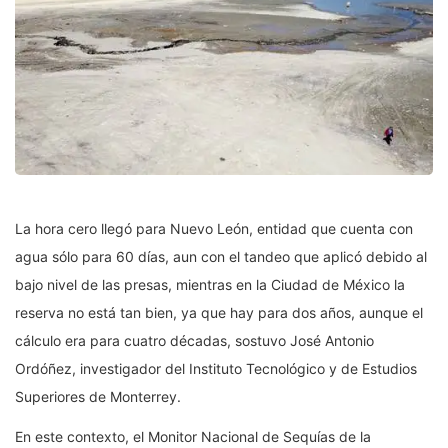
La hora cero llegó para Nuevo León, entidad que cuenta con
agua sólo para 60 días, aun con el tandeo que aplicó debido al
bajo nivel de las presas, mientras en la Ciudad de México la
reserva no está tan bien, ya que hay para dos años, aunque el
cálculo era para cuatro décadas, sostuvo José Antonio
Ordóñez, investigador del Instituto Tecnológico y de Estudios
Superiores de Monterrey.
En este contexto, el Monitor Nacional de Sequías de la