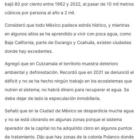
bajó 80 por ciento entre 1962 y 2022, al pasar de 10 mil metros
cúbicos por persona al año a 2 mil.
Consideró que todo México padece estrés hídrico, y mientras
en algunos sitios se ha aprendido a vivir con poca agua, como
Baja California, parte de Durango y Coahuila, existen ciudades
donde hay excedentes.
Agregó que en Cutzamala el territorio muestra deterioro
ambiental y deforestación. Recordó que en 2021 se denunció el
déficit y no se ha hecho ningún trabajo en los ecosistemas que
nutren el sistema; no habrá dinero para recuperar el agua. Se
debe dejar de lado la especulación inmobiliaria.
Señaló que en la Ciudad de México se desperdicia mucha agua
y no se está clorando en algunas zonas porque el sistema
operador de la capital no ha adquirido cloro en algunos puntos
de tratamiento. Dijo que hay zonas de la colonia Polanco donde