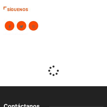
SÍGUENOS
Contáctanos