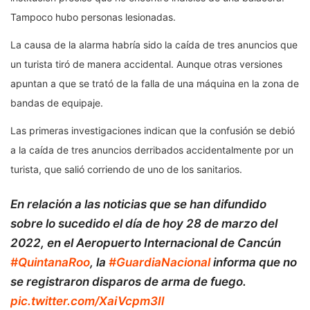
Tampoco hubo personas lesionadas.
La causa de la alarma habría sido la caída de tres anuncios que
un turista tiró de manera accidental. Aunque otras versiones
apuntan a que se trató de la falla de una máquina en la zona de
bandas de equipaje.
Las primeras investigaciones indican que la confusión se debió
a la caída de tres anuncios derribados accidentalmente por un
turista, que salió corriendo de uno de los sanitarios.
En relación a las noticias que se han difundido
sobre lo sucedido el día de hoy 28 de marzo del
2022, en el Aeropuerto Internacional de Cancún
#QuintanaRoo
, la
#GuardiaNacional
informa que no
se registraron disparos de arma de fuego.
pic.twitter.com/XaiVcpm3Il