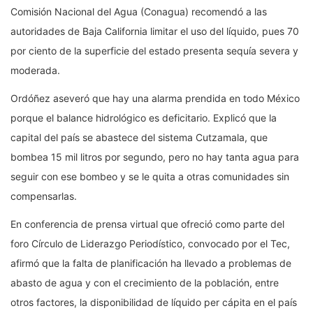
Comisión Nacional del Agua (Conagua) recomendó a las
autoridades de Baja California limitar el uso del líquido, pues 70
por ciento de la superficie del estado presenta sequía severa y
moderada.
Ordóñez aseveró que hay una alarma prendida en todo México
porque el balance hidrológico es deficitario. Explicó que la
capital del país se abastece del sistema Cutzamala, que
bombea 15 mil litros por segundo, pero no hay tanta agua para
seguir con ese bombeo y se le quita a otras comunidades sin
compensarlas.
En conferencia de prensa virtual que ofreció como parte del
foro Círculo de Liderazgo Periodístico, convocado por el Tec,
afirmó que la falta de planificación ha llevado a problemas de
abasto de agua y con el crecimiento de la población, entre
otros factores, la disponibilidad de líquido per cápita en el país