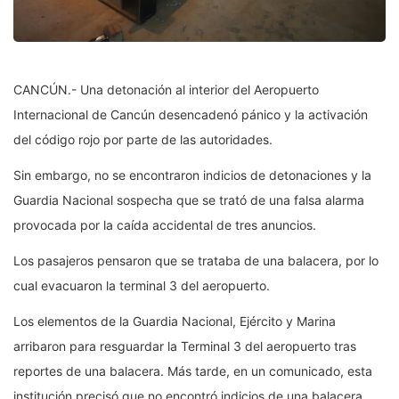
CANCÚN.- Una detonación al interior del Aeropuerto
Internacional de Cancún desencadenó pánico y la activación
del código rojo por parte de las autoridades.
Sin embargo, no se encontraron indicios de detonaciones y la
Guardia Nacional sospecha que se trató de una falsa alarma
provocada por la caída accidental de tres anuncios.
Los pasajeros pensaron que se trataba de una balacera, por lo
cual evacuaron la terminal 3 del aeropuerto.
Los elementos de la Guardia Nacional, Ejército y Marina
arribaron para resguardar la Terminal 3 del aeropuerto tras
reportes de una balacera. Más tarde, en un comunicado, esta
institución precisó que no encontró indicios de una balacera.