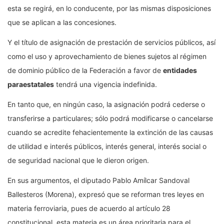
esta se regirá, en lo conducente, por las mismas disposiciones
que se aplican a las concesiones.
Y el título de asignación de prestación de servicios públicos, así
como el uso y aprovechamiento de bienes sujetos al régimen
de dominio público de la Federación a favor de
entidades
paraestatales
tendrá una vigencia indefinida.
En tanto que, en ningún caso, la asignación podrá cederse o
transferirse a particulares; sólo podrá modificarse o cancelarse
cuando se acredite fehacientemente la extinción de las causas
de utilidad e interés públicos, interés general, interés social o
de seguridad nacional que le dieron origen.
En sus argumentos, el diputado Pablo Amílcar Sandoval
Ballesteros (Morena), expresó que se reforman tres leyes en
materia ferroviaria, pues de acuerdo al artículo 28
constitucional, esta materia es un área prioritaria para el