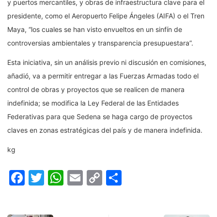
y puertos mercantiles, y obras de infraestructura clave para el
presidente, como el Aeropuerto Felipe Ángeles (AIFA) o el Tren
Maya, “los cuales se han visto envueltos en un sinfín de
controversias ambientales y transparencia presupuestara”.
Esta iniciativa, sin un análisis previo ni discusión en comisiones,
añadió, va a permitir entregar a las Fuerzas Armadas todo el
control de obras y proyectos que se realicen de manera
indefinida; se modifica la Ley Federal de las Entidades
Federativas para que Sedena se haga cargo de proyectos
claves en zonas estratégicas del país y de manera indefinida.
kg
Facebook
Twitter
WhatsApp
Email
Copy
Compartir
Link