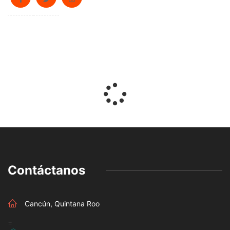
Contáctanos
Cancún, Quintana Roo
=