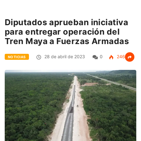
Diputados aprueban iniciativa
para entregar operación del
Tren Maya a Fuerzas Armadas
28 de abril de 2023
0
246
NOTICIAS