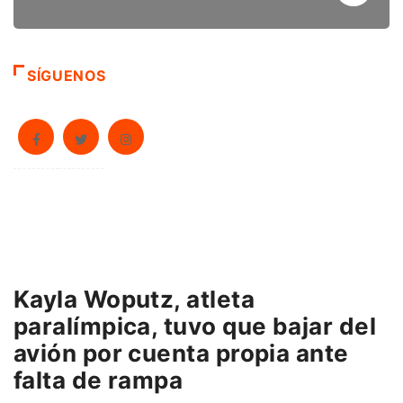
SÍGUENOS
Kayla Woputz, atleta
paralímpica, tuvo que bajar del
avión por cuenta propia ante
falta de rampa