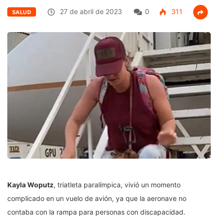
27 de abril de 2023
0
311
SALUD
Kayla Woputz
, triatleta paralímpica, vivió un momento
complicado en un vuelo de avión, ya que la aeronave no
contaba con la rampa para personas con discapacidad.