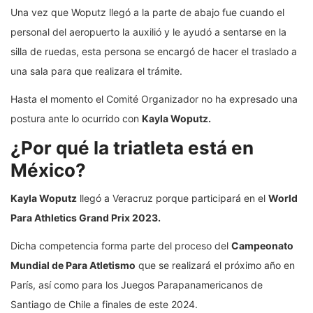
Una vez que Woputz llegó a la parte de abajo fue cuando el
personal del aeropuerto la auxilió y le ayudó a sentarse en la
silla de ruedas, esta persona se encargó de hacer el traslado a
una sala para que realizara el trámite.
Hasta el momento el Comité Organizador no ha expresado una
postura ante lo ocurrido con
Kayla Woputz.
¿Por qué la triatleta está en
México?
Kayla Woputz
llegó a Veracruz porque participará en el
World
Para Athletics Grand Prix 2023.
Dicha competencia forma parte del proceso del
Campeonato
Mundial de Para Atletismo
que se realizará el próximo año en
París, así como para los Juegos Parapanamericanos de
Santiago de Chile a finales de este 2024.