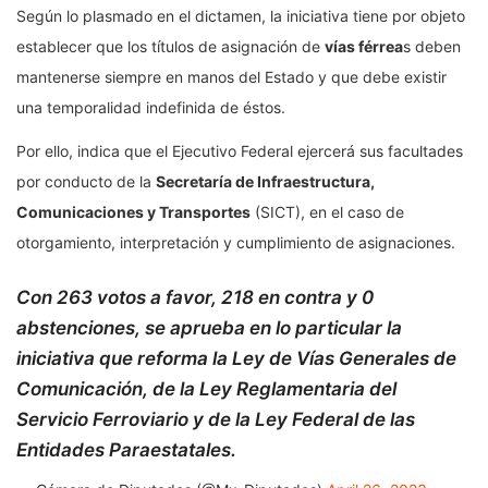
Según lo plasmado en el dictamen, la iniciativa tiene por objeto
establecer que los títulos de asignación de
vías férrea
s deben
mantenerse siempre en manos del Estado y que debe existir
una temporalidad indefinida de éstos.
Por ello, indica que el Ejecutivo Federal ejercerá sus facultades
por conducto de la
Secretaría de Infraestructura,
Comunicaciones y Transportes
(SICT), en el caso de
otorgamiento, interpretación y cumplimiento de asignaciones.
Con 263 votos a favor, 218 en contra y 0
abstenciones, se aprueba en lo particular la
iniciativa que reforma la Ley de Vías Generales de
Comunicación, de la Ley Reglamentaria del
Servicio Ferroviario y de la Ley Federal de las
Entidades Paraestatales.