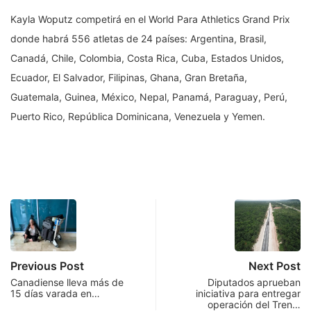
Kayla Woputz competirá en el World Para Athletics Grand Prix
donde habrá 556 atletas de 24 países: Argentina, Brasil,
Canadá, Chile, Colombia, Costa Rica, Cuba, Estados Unidos,
Ecuador, El Salvador, Filipinas, Ghana, Gran Bretaña,
Guatemala, Guinea, México, Nepal, Panamá, Paraguay, Perú,
Puerto Rico, República Dominicana, Venezuela y Yemen.
Previous Post
Next Post
Canadiense lleva más de
Diputados aprueban
15 días varada en…
iniciativa para entregar
operación del Tren…