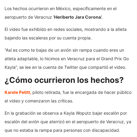
Los hechos ocurrieron en México, específicamente en el
aeropuerto de Veracruz
‘Heriberto Jara Corona’.
El video fue exhibido en redes sociales, mostrando a la atleta
bajando las escaleras por su cuenta propia.
“Así es como te bajas de un avión sin rampa cuando eres un
atleta adaptable, lo hicimos en Veracruz para el Grand Prix Go
Kayla”, se lee en la cuenta de Twitter que compartió el video.
¿Cómo ocurrieron los hechos?
Karele Petitt,
piloto retirada, fue la encargada de hacer público
el video y comenzaron las críticas.
En la grabación se observa a Kayla Woputz bajar escalón por
escalón del avión que aterrizó en el aeropuerto de Veracruz, ya
que no estaba la rampa para personas con discapacidad.