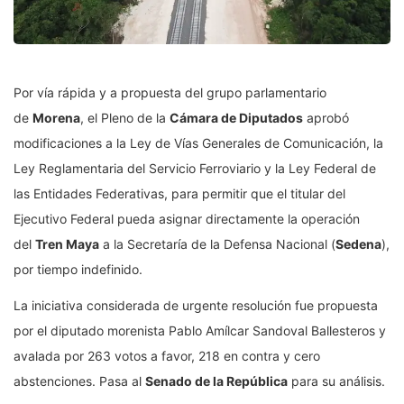
Por vía rápida y a propuesta del grupo parlamentario
de
Morena
, el Pleno de la
Cámara de Diputados
aprobó
modificaciones a la Ley de Vías Generales de Comunicación, la
Ley Reglamentaria del Servicio Ferroviario y la Ley Federal de
las Entidades Federativas, para permitir que el titular del
Ejecutivo Federal pueda asignar directamente la operación
del
Tren Maya
a la Secretaría de la Defensa Nacional (
Sedena
),
por tiempo indefinido.
La iniciativa considerada de urgente resolución fue propuesta
por el diputado morenista Pablo Amílcar Sandoval Ballesteros y
avalada por 263 votos a favor, 218 en contra y cero
abstenciones. Pasa al
Senado de la República
para su análisis.