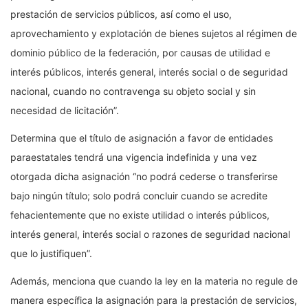
prestación de servicios públicos, así como el uso,
aprovechamiento y explotación de bienes sujetos al régimen de
dominio público de la federación, por causas de utilidad e
interés públicos, interés general, interés social o de seguridad
nacional, cuando no contravenga su objeto social y sin
necesidad de licitación”.
Determina que el título de asignación a favor de entidades
paraestatales tendrá una vigencia indefinida y una vez
otorgada dicha asignación “no podrá cederse o transferirse
bajo ningún título; solo podrá concluir cuando se acredite
fehacientemente que no existe utilidad o interés públicos,
interés general, interés social o razones de seguridad nacional
que lo justifiquen”.
Además, menciona que cuando la ley en la materia no regule de
manera específica la asignación para la prestación de servicios,