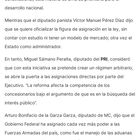
desarrollo nacional.
Mientras que el diputado panista Víctor Manuel Pérez Díaz dijo
que se quiere oficializar la figura de asignación en la ley, sin
contar con estudio ni tener un modelo de mercado; otra vez el
Estado como administrador.
En tanto, Miguel Sámano Peralta, diputado del
PRI
, consideró
que con esta iniciativa se pretende crear un régimen arbitrario,
se abre la puerta a las asignaciones directas por parte del
Ejecutivo. “La reforma afecta la competencia de los
concesionarios bajo el argumento de que es en la búsqueda del
interés público”.
Arturo Bonifacio de la Garza Garza, diputado de MC, dijo que el
Gobierno Federal ha asignado cada vez más poder a las
Fuerzas Armadas del país, como fue el manejo de las aduanas