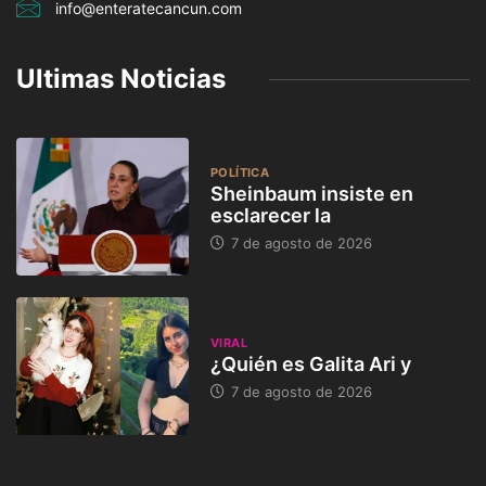
info@enteratecancun.com
Ultimas Noticias
POLÍTICA
Sheinbaum insiste en
esclarecer la
7 de agosto de 2026
VIRAL
¿Quién es Galita Ari y
7 de agosto de 2026