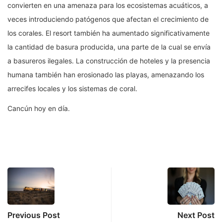
convierten en una amenaza para los ecosistemas acuáticos, a
veces introduciendo patógenos que afectan el crecimiento de
los corales. El resort también ha aumentado significativamente
la cantidad de basura producida, una parte de la cual se envía
a basureros ilegales. La construcción de hoteles y la presencia
humana también han erosionado las playas, amenazando los
arrecifes locales y los sistemas de coral.
Cancún hoy en día.
Previous Post
Next Post