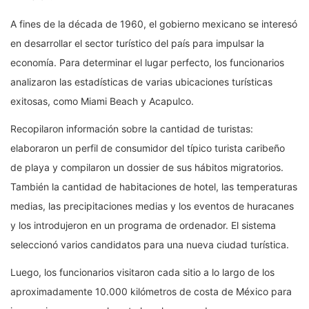
A fines de la década de 1960, el gobierno mexicano se interesó
en desarrollar el sector turístico del país para impulsar la
economía. Para determinar el lugar perfecto, los funcionarios
analizaron las estadísticas de varias ubicaciones turísticas
exitosas, como Miami Beach y Acapulco.
Recopilaron información sobre la cantidad de turistas:
elaboraron un perfil de consumidor del típico turista caribeño
de playa y compilaron un dossier de sus hábitos migratorios.
También la cantidad de habitaciones de hotel, las temperaturas
medias, las precipitaciones medias y los eventos de huracanes
y los introdujeron en un programa de ordenador. El sistema
seleccionó varios candidatos para una nueva ciudad turística.
Luego, los funcionarios visitaron cada sitio a lo largo de los
aproximadamente 10.000 kilómetros de costa de México para