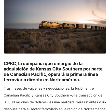
CPKC, la compañía que emergió de la
adquisición de Kansas City Southern por parte
de Canadian Pacific, operará la primera línea
ferroviaria directa en Norteamérica.
Tras meses de vaivenes y negociaciones, la fusión entre
Canadian Pacific y Kansas City Southern –una transacción de
31,000 millones de dólares– es una realidad. Será un antes y un
después para el sector ferroviario en la región de Norteamérica.