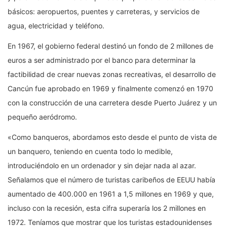
básicos: aeropuertos, puentes y carreteras, y servicios de
agua, electricidad y teléfono.
En 1967, el gobierno federal destinó un fondo de 2 millones de
euros a ser administrado por el banco para determinar la
factibilidad de crear nuevas zonas recreativas, el desarrollo de
Cancún fue aprobado en 1969 y finalmente comenzó en 1970
con la construcción de una carretera desde Puerto Juárez y un
pequeño aeródromo.
«Como banqueros, abordamos esto desde el punto de vista de
un banquero, teniendo en cuenta todo lo medible,
introduciéndolo en un ordenador y sin dejar nada al azar.
Señalamos que el número de turistas caribeños de EEUU había
aumentado de 400.000 en 1961 a 1,5 millones en 1969 y que,
incluso con la recesión, esta cifra superaría los 2 millones en
1972. Teníamos que mostrar que los turistas estadounidenses