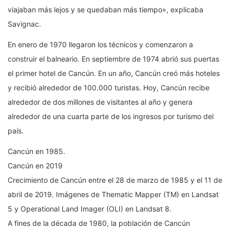
viajaban más lejos y se quedaban más tiempo», explicaba
Savignac.
En enero de 1970 llegaron los técnicos y comenzaron a
construir el balneario. En septiembre de 1974 abrió sus puertas
el primer hotel de Cancún. En un año, Cancún creó más hoteles
y recibió alrededor de 100.000 turistas. Hoy, Cancún recibe
alrededor de dos millones de visitantes al año y genera
alrededor de una cuarta parte de los ingresos por turismo del
país.
Cancún en 1985.
Cancún en 2019
Crecimiento de Cancún entre el 28 de marzo de 1985 y el 11 de
abril de 2019. Imágenes de Thematic Mapper (TM) en Landsat
5 y Operational Land Imager (OLI) en Landsat 8.
A fines de la década de 1980, la población de Cancún