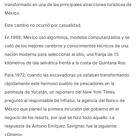
transformado en una de las principales atracciones turísticas de
México.
Este cambio no ocurrió por casualidad.
En 1968, México usó algoritmos, modelos computarizados y se
valió de los mejores cerebros y conocimientos técnicos de una
nación moderna para seleccionar el sitio, una franja de 15
kilómetros de isla selvática frente a la costa de Quintana Roo.
Para 1972, cuando las excavadoras ya estaban transformando
rápidamente este hermoso pueblo de pescadores en la
península de Yucatán, un reportero del New York Times
preguntó al responsable de Infratur, la agencia del Banco de
México que planeó la primera incursión del gobierno en el
negocio de los resorts, por qué se hizo todo aquello. La
respuesta de Antonio Enríquez Savignac fue la siguiente:
«Dinero».