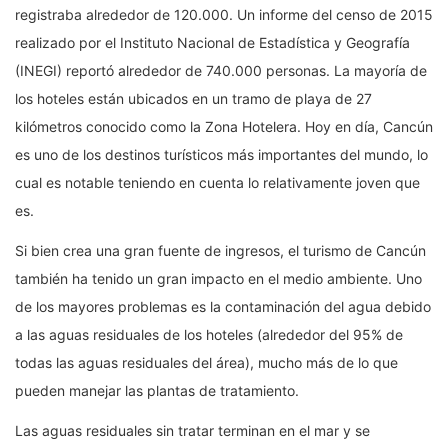
registraba alrededor de 120.000. Un informe del censo de 2015
realizado por el Instituto Nacional de Estadística y Geografía
(INEGI) reportó alrededor de 740.000 personas. La mayoría de
los hoteles están ubicados en un tramo de playa de 27
kilómetros conocido como la Zona Hotelera. Hoy en día, Cancún
es uno de los destinos turísticos más importantes del mundo, lo
cual es notable teniendo en cuenta lo relativamente joven que
es.
Si bien crea una gran fuente de ingresos, el turismo de Cancún
también ha tenido un gran impacto en el medio ambiente. Uno
de los mayores problemas es la contaminación del agua debido
a las aguas residuales de los hoteles (alrededor del 95% de
todas las aguas residuales del área), mucho más de lo que
pueden manejar las plantas de tratamiento.
Las aguas residuales sin tratar terminan en el mar y se