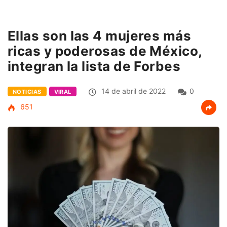
Ellas son las 4 mujeres más
ricas y poderosas de México,
integran la lista de Forbes
14 de abril de 2022
0
NOTICIAS
VIRAL
651