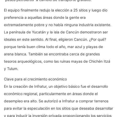
El equipo finalmente redujo la elección a 25 sitios y luego dio
preferencia a aquellas áreas donde la gente era
extremadamente pobre y no había ninguna industria existente.
La península de Yucatán y la isla de Cancún demostraron ser
ideales en este sentido. Al final, eligieron Cancún. ¿Por qué?
porque tenía buen clima todo el año, mar azul y playas de
arena blanca. También se encontraba cerca de grandes
tesoros arqueológicos, como las ruinas mayas de Chichén Itzá
y Tulum.
Clave para el crecimiento económico
En la creación de Infratur, un objetivo básico fue el desarrollo
económico regional, particularmente en áreas donde el
desempleo era alto. Se autorizó a Infratur a comprar terrenos
para evitar la especulación en los sitios que deseaba desarrollar
y para inducir la inversión privada proporcionando los servicios