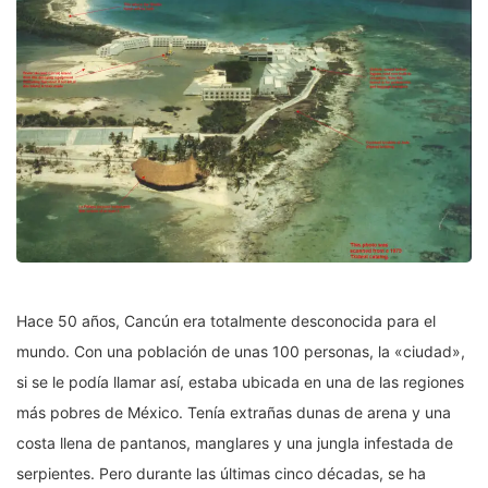
Hace 50 años, Cancún era totalmente desconocida para el
mundo. Con una población de unas 100 personas, la «ciudad»,
si se le podía llamar así, estaba ubicada en una de las regiones
más pobres de México. Tenía extrañas dunas de arena y una
costa llena de pantanos, manglares y una jungla infestada de
serpientes. Pero durante las últimas cinco décadas, se ha