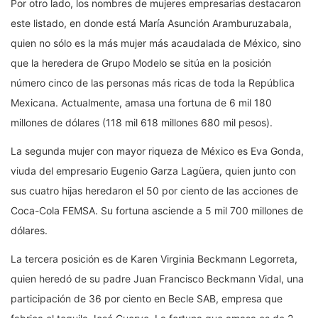
Por otro lado, los nombres de mujeres empresarias destacaron
este listado, en donde está María Asunción Aramburuzabala,
quien no sólo es la más mujer más acaudalada de México, sino
que la heredera de Grupo Modelo se sitúa en la posición
número cinco de las personas más ricas de toda la República
Mexicana. Actualmente, amasa una fortuna de 6 mil 180
millones de dólares (118 mil 618 millones 680 mil pesos).
La segunda mujer con mayor riqueza de México es Eva Gonda,
viuda del empresario Eugenio Garza Lagüera, quien junto con
sus cuatro hijas heredaron el 50 por ciento de las acciones de
Coca-Cola FEMSA. Su fortuna asciende a 5 mil 700 millones de
dólares.
La tercera posición es de Karen Virginia Beckmann Legorreta,
quien heredó de su padre Juan Francisco Beckmann Vidal, una
participación de 36 por ciento en Becle SAB, empresa que