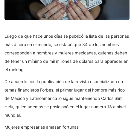
Luego de que hace unos días se publicó la lista de las personas
más dinero en el mundo, se estacó que 34 de los nombres
corresponden a hombres y mujeres mexicanas, quienes deben
de tener un mínimo de mil millones de dólares para aparecer en
el ranking.
De acuerdo con la publicación de la revista especializada en
temas financieros Forbes, el primer lugar del hombre más rico
de México y Latinoamérica lo sigue manteniendo Carlos Slim
Helú, quien además se posicionó en el lugar número 13 a nivel
mundial.
Mujeres empresarias amasan fortunas