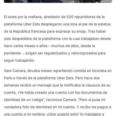
El lunes por la mañana, alrededor de 500 repartidores de la
plataforma Uber Eats desplegaron una lona al pie de la estatua
de la República francesa para expresar su enojo. Tras haber
sido despedidos de la plataforma con la cual trabajaban desde
hace varios meses o años – muchos de ellos, desde la
pandemia -, exigen ser regularizados y reincorporados para
seguir trabajando.
Gani Camara, llevaba meses repartiendo comida en bicicleta en
París a través de la plataforma Uber Eats. Pero hace dos
semanas recibió un mensaje que le notificaba la clausura de su
cuenta. «Ya había creado una cuenta con los documentos de
identidad de un colega”, reconoce Camara. “Pero sí puse mi
verdadera foto de identidad en mi cuenta. Y recibo los pagos a
una cuenta a mi nombre. ¡Uber aceptó esto! Yo trabajaba a