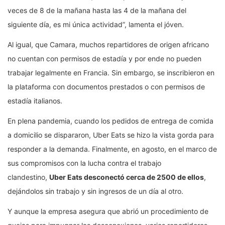
veces de 8 de la mañana hasta las 4 de la mañana del
siguiente día, es mi única actividad”, lamenta el jóven.
Al igual, que Camara, muchos repartidores de origen africano
no cuentan con permisos de estadía y por ende no pueden
trabajar legalmente en Francia. Sin embargo, se inscribieron en
la plataforma con documentos prestados o con permisos de
estadía italianos.
En plena pandemia, cuando los pedidos de entrega de comida
a domicilio se dispararon, Uber Eats se hizo la vista gorda para
responder a la demanda. Finalmente, en agosto, en el marco de
sus compromisos con la lucha contra el trabajo
clandestino,
Uber Eats desconectó cerca de 2500 de ellos
,
dejándolos sin trabajo y sin ingresos de un día al otro.
Y aunque la empresa asegura que abrió un procedimiento de