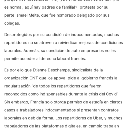
es normal, aquí hay padres de familia!», protesta por su
parte Ismael Meité, que fue nombrado delegado por sus
colegas.
Desprotegidos por su condición de indocumentados, muchos
repartidores no se atreven a reivindicar mejoras de condiciones
laborales. Además, su condición de auto empresarios no les
permite acceder al derecho laboral francés.
Es por ello que Etienne Deschamps, sindicalista de la
organización CNT que los apoya, pide al gobierno francés la
regularización “de todos los repartidores que fueron
reconocidos como indispensables durante la crisis del Covid’.
Sin embargo, Francia solo otorga permiso de estadía en ciertos
casos a trabajadores indocumentados si presentan contratos
laborales en debida forma. Los repartidores de Uber, y muchos
trabajadores de las plataformas digitales, en cambio trabajan