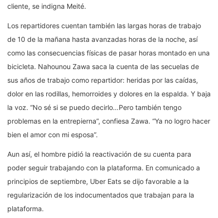
cliente, se indigna Meité.
Los repartidores cuentan también las largas horas de trabajo
de 10 de la mañana hasta avanzadas horas de la noche, así
como las consecuencias físicas de pasar horas montado en una
bicicleta. Nahounou Zawa saca la cuenta de las secuelas de
sus años de trabajo como repartidor: heridas por las caídas,
dolor en las rodillas, hemorroides y dolores en la espalda. Y baja
la voz. “No sé si se puedo decirlo…Pero también tengo
problemas en la entrepierna”, confiesa Zawa. “Ya no logro hacer
bien el amor con mi esposa”.
Aun así, el hombre pidió la reactivación de su cuenta para
poder seguir trabajando con la plataforma. En comunicado a
principios de septiembre, Uber Eats se dijo favorable a la
regularización de los indocumentados que trabajan para la
plataforma.