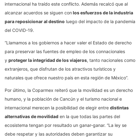
internacional ha traído este conflicto. Además recalcó que al
alcanzar acuerdos se siguen con
los esfuerzos de la industria
para reposicionar al destino
luego del impacto de la pandemia
del COVID-19.
“Llamamos a los gobiernos a hacer valer el Estado de derecho
para preservar las fuentes de empleo de los connacionales
y
proteger la integridad de los viajeros
, tanto nacionales como
extranjeros, que disfrutan de los atractivos turísticos y
naturales que ofrece nuestro país en esta región de México”.
Por último, la Coparmex reiteró que la movilidad es un derecho
humano, y la población de Cancún y el turismo nacional e
internacional merecen la posibilidad de elegir entre
distintas
alternativas de movilidad
en la que todas las partes del
ecosistema tengan por resultado un ganar-ganar. “La ley se
debe respetar y las autoridades deben garantizar su