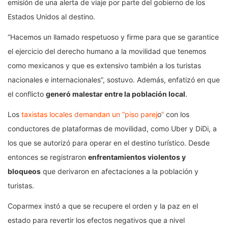
emisión de una alerta de viaje por parte del gobierno de los
Estados Unidos al destino.
“Hacemos un llamado respetuoso y firme para que se garantice
el ejercicio del derecho humano a la movilidad que tenemos
como mexicanos y que es extensivo también a los turistas
nacionales e internacionales”, sostuvo. Además, enfatizó en que
el conflicto
generó malestar entre la población local
.
Los
taxistas locales demandan un “piso parej
o
”
con los
conductores de plataformas de movilidad, como Uber y DiDi, a
los que se autorizó para operar en el destino turístico. Desde
entonces se registraron
enfrentamientos violentos y
bloqueos
que derivaron en afectaciones a la población y
turistas.
Coparmex instó a que se recupere el orden y la paz en el
estado para revertir los efectos negativos que a nivel