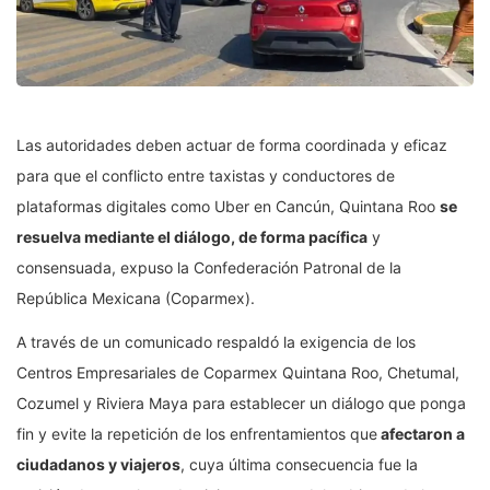
Las autoridades deben actuar de forma coordinada y eficaz
para que el conflicto entre taxistas y conductores de
plataformas digitales como Uber en Cancún, Quintana Roo
se
resuelva mediante el diálogo, de forma pacífica
y
consensuada, expuso la Confederación Patronal de la
República Mexicana (Coparmex).
A través de un comunicado respaldó la exigencia de los
Centros Empresariales de Coparmex Quintana Roo, Chetumal,
Cozumel y Riviera Maya para establecer un diálogo que ponga
fin y evite la repetición de los enfrentamientos que
afectaron a
ciudadanos y viajeros
, cuya última consecuencia fue la