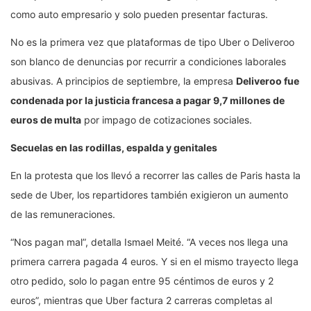
como auto empresario y solo pueden presentar facturas.
No es la primera vez que plataformas de tipo Uber o Deliveroo
son blanco de denuncias por recurrir a condiciones laborales
abusivas. A principios de septiembre, la empresa
Deliveroo fue
condenada por la justicia francesa a pagar 9,7 millones de
euros de multa
por impago de cotizaciones sociales.
Secuelas en las rodillas, espalda y genitales
En la protesta que los llevó a recorrer las calles de Paris hasta la
sede de Uber, los repartidores también exigieron un aumento
de las remuneraciones.
“Nos pagan mal”, detalla Ismael Meité. “A veces nos llega una
primera carrera pagada 4 euros. Y si en el mismo trayecto llega
otro pedido, solo lo pagan entre 95 céntimos de euros y 2
euros”, mientras que Uber factura 2 carreras completas al