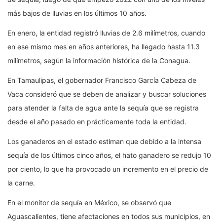
más bajos de lluvias en los últimos 10 años.
En enero, la entidad registró lluvias de 2.6 milímetros, cuando
en ese mismo mes en años anteriores, ha llegado hasta 11.3
milímetros, según la información histórica de la Conagua.
En Tamaulipas, el gobernador Francisco García Cabeza de
Vaca consideró que se deben de analizar y buscar soluciones
para atender la falta de agua ante la sequía que se registra
desde el año pasado en prácticamente toda la entidad.
Los ganaderos en el estado estiman que debido a la intensa
sequía de los últimos cinco años, el hato ganadero se redujo 10
por ciento, lo que ha provocado un incremento en el precio de
la carne.
En el monitor de sequía en México, se observó que
Aguascalientes, tiene afectaciones en todos sus municipios, en