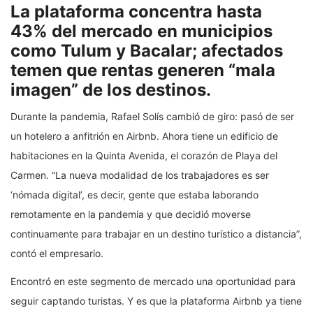
La plataforma concentra hasta
43% del mercado en municipios
como Tulum y Bacalar; afectados
temen que rentas generen “mala
imagen” de los destinos.
Durante la pandemia, Rafael Solís cambió de giro: pasó de ser
un hotelero a anfitrión en Airbnb. Ahora tiene un edificio de
habitaciones en la Quinta Avenida, el corazón de Playa del
Carmen. “La nueva modalidad de los trabajadores es ser
‘nómada digital’, es decir, gente que estaba laborando
remotamente en la pandemia y que decidió moverse
continuamente para trabajar en un destino turístico a distancia”,
contó el empresario.
Encontró en este segmento de mercado una oportunidad para
seguir captando turistas. Y es que la plataforma Airbnb ya tiene