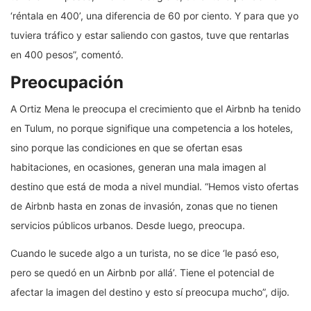
‘réntala en 400’, una diferencia de 60 por ciento. Y para que yo
tuviera tráfico y estar saliendo con gastos, tuve que rentarlas
en 400 pesos”, comentó.
Preocupación
A Ortiz Mena le preocupa el crecimiento que el Airbnb ha tenido
en Tulum, no porque signifique una competencia a los hoteles,
sino porque las condiciones en que se ofertan esas
habitaciones, en ocasiones, generan una mala imagen al
destino que está de moda a nivel mundial. “Hemos visto ofertas
de Airbnb hasta en zonas de invasión, zonas que no tienen
servicios públicos urbanos. Desde luego, preocupa.
Cuando le sucede algo a un turista, no se dice ‘le pasó eso,
pero se quedó en un Airbnb por allá’. Tiene el potencial de
afectar la imagen del destino y esto sí preocupa mucho”, dijo.