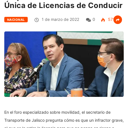
Única de Licencias de Conducir
1 de marzo de 2022
0
571
NACIONAL
En el foro especializado sobre movilidad, el secretario de
Transporte de Jalisco pregunta cómo es que un infractor grave,