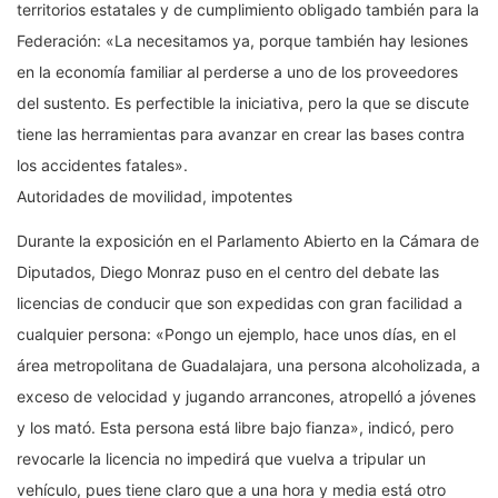
territorios estatales y de cumplimiento obligado también para la
Federación: «La necesitamos ya, porque también hay lesiones
en la economía familiar al perderse a uno de los proveedores
del sustento. Es perfectible la iniciativa, pero la que se discute
tiene las herramientas para avanzar en crear las bases contra
los accidentes fatales».
Autoridades de movilidad, impotentes
Durante la exposición en el Parlamento Abierto en la Cámara de
Diputados, Diego Monraz puso en el centro del debate las
licencias de conducir que son expedidas con gran facilidad a
cualquier persona: «Pongo un ejemplo, hace unos días, en el
área metropolitana de Guadalajara, una persona alcoholizada, a
exceso de velocidad y jugando arrancones, atropelló a jóvenes
y los mató. Esta persona está libre bajo fianza», indicó, pero
revocarle la licencia no impedirá que vuelva a tripular un
vehículo, pues tiene claro que a una hora y media está otro