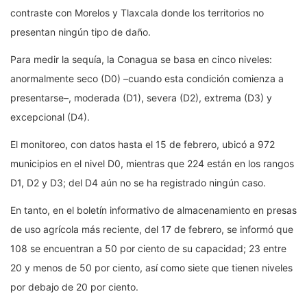
contraste con Morelos y Tlaxcala donde los territorios no
presentan ningún tipo de daño.
Para medir la sequía, la Conagua se basa en cinco niveles:
anormalmente seco (D0) –cuando esta condición comienza a
presentarse–, moderada (D1), severa (D2), extrema (D3) y
excepcional (D4).
El monitoreo, con datos hasta el 15 de febrero, ubicó a 972
municipios en el nivel D0, mientras que 224 están en los rangos
D1, D2 y D3; del D4 aún no se ha registrado ningún caso.
En tanto, en el boletín informativo de almacenamiento en presas
de uso agrícola más reciente, del 17 de febrero, se informó que
108 se encuentran a 50 por ciento de su capacidad; 23 entre
20 y menos de 50 por ciento, así como siete que tienen niveles
por debajo de 20 por ciento.