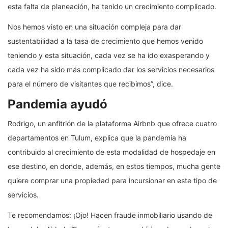
esta falta de planeación, ha tenido un crecimiento complicado.
Nos hemos visto en una situación compleja para dar
sustentabilidad a la tasa de crecimiento que hemos venido
teniendo y esta situación, cada vez se ha ido exasperando y
cada vez ha sido más complicado dar los servicios necesarios
para el número de visitantes que recibimos”, dice.
Pandemia ayudó
Rodrigo, un anfitrión de la plataforma Airbnb que ofrece cuatro
departamentos en Tulum, explica que la pandemia ha
contribuido al crecimiento de esta modalidad de hospedaje en
ese destino, en donde, además, en estos tiempos, mucha gente
quiere comprar una propiedad para incursionar en este tipo de
servicios.
Te recomendamos: ¡Ojo! Hacen fraude inmobiliario usando de