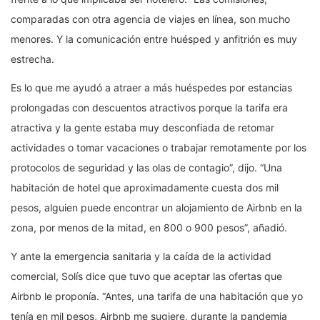
comparadas con otra agencia de viajes en línea, son mucho
menores. Y la comunicación entre huésped y anfitrión es muy
estrecha.
Es lo que me ayudó a atraer a más huéspedes por estancias
prolongadas con descuentos atractivos porque la tarifa era
atractiva y la gente estaba muy desconfiada de retomar
actividades o tomar vacaciones o trabajar remotamente por los
protocolos de seguridad y las olas de contagio”, dijo. “Una
habitación de hotel que aproximadamente cuesta dos mil
pesos, alguien puede encontrar un alojamiento de Airbnb en la
zona, por menos de la mitad, en 800 o 900 pesos”, añadió.
Y ante la emergencia sanitaria y la caída de la actividad
comercial, Solís dice que tuvo que aceptar las ofertas que
Airbnb le proponía. “Antes, una tarifa de una habitación que yo
tenía en mil pesos, Airbnb me sugiere, durante la pandemia