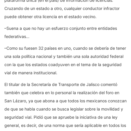
plataforma única (en el país) de información de licencias:
Cruzando de un estado a otro, cualquier conductor infractor
puede obtener otra licencia en el estado vecino.
–Suena a que no hay un esfuerzo conjunto entre entidades
federativas…
–Como su fuesen 32 países en uno, cuando se debería de tener
una sola política nacional y también una sola autoridad federal
con la que los estados coadyuven en el tema de la seguridad
vial de manera institucional.
El titular de la Secretaría de Transporte de Jalisco comentó
también que celebra en lo personal la realización del foro en
San Lázaro, ya que abona a que todos los mexicanos conozcan
de que se habla cuando se busca legislar sobre la movilidad y
seguridad vial. Pidió que se apruebe la iniciativa de una ley
general, es decir, de una norma que sería aplicable en todos los