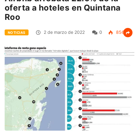
oferta a hoteles en Quintana
Roo
2 de marzo de 2022
0
856
NOTICIAS