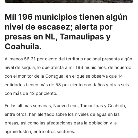
Mil 196 municipios tienen algún
nivel de escasez; alerta por
presas en NL, Tamaulipas y
Coahuila.
Al menos 56.31 por ciento del territorio nacional presenta algún
nivel de sequía, lo que afecta a mil 196 municipios, de acuerdo
con el monitor de la Conagua, en el que se observa que 14
entidades tienen más de 58 por ciento con daños y otras seis
con más de 42 por ciento.
En las últimas semanas, Nuevo León, Tamaulipas y Coahuila,
entre otros, han alertado sobre los niveles de agua en las
presas, así como las afectaciones para la población y la
agroindustria, entre otros sectores.