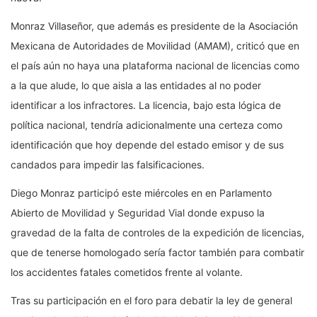
Monraz Villaseñor, que además es presidente de la Asociación
Mexicana de Autoridades de Movilidad (AMAM), criticó que en
el país aún no haya una plataforma nacional de licencias como
a la que alude, lo que aisla a las entidades al no poder
identificar a los infractores. La licencia, bajo esta lógica de
política nacional, tendría adicionalmente una certeza como
identificación que hoy depende del estado emisor y de sus
candados para impedir las falsificaciones.
Diego Monraz participó este miércoles en en Parlamento
Abierto de Movilidad y Seguridad Vial donde expuso la
gravedad de la falta de controles de la expedición de licencias,
que de tenerse homologado sería factor también para combatir
los accidentes fatales cometidos frente al volante.
Tras su participación en el foro para debatir la ley de general