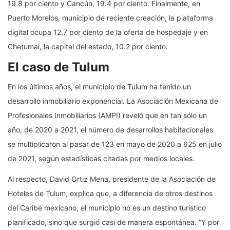
19.8 por ciento y Cancún, 19.4 por ciento. Finalmente, en
Puerto Morelos, municipio de reciente creación, la plataforma
digital ocupa 12.7 por ciento de la oferta de hospedaje y en
Chetumal, la capital del estado, 10.2 por ciento.
El caso de Tulum
En los últimos años, el municipio de Tulum ha tenido un
desarrollo inmobiliario exponencial. La Asociación Mexicana de
Profesionales Inmobiliarios (AMPI) reveló que en tan sólo un
año, de 2020 a 2021, el número de desarrollos habitacionales
se multiplicaron al pasar de 123 en mayo de 2020 a 625 en julio
de 2021, según estadísticas citadas por medios locales.
Al respecto, David Ortiz Mena, presidente de la Asociación de
Hoteles de Tulum, explica que, a diferencia de otros destinos
del Caribe mexicano, el municipio no es un destino turístico
planificado, sino que surgió casi de manera espontánea. “Y por