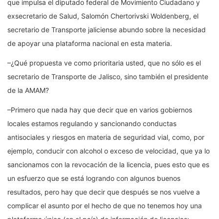
que impulsa el diputado federal de Movimiento Ciudadano y
exsecretario de Salud, Salomón Chertorivski Woldenberg, el
secretario de Transporte jaliciense abundo sobre la necesidad
de apoyar una plataforma nacional en esta materia.
–¿Qué propuesta ve como prioritaria usted, que no sólo es el
secretario de Transporte de Jalisco, sino también el presidente
de la AMAM?
–Primero que nada hay que decir que en varios gobiernos
locales estamos regulando y sancionando conductas
antisociales y riesgos en materia de seguridad vial, como, por
ejemplo, conducir con alcohol o exceso de velocidad, que ya lo
sancionamos con la revocación de la licencia, pues esto que es
un esfuerzo que se está logrando con algunos buenos
resultados, pero hay que decir que después se nos vuelve a
complicar el asunto por el hecho de que no tenemos hoy una