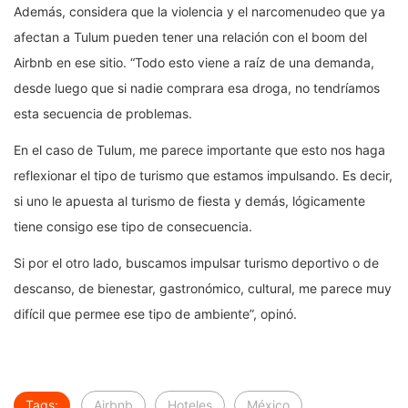
Además, considera que la violencia y el narcomenudeo que ya
afectan a Tulum pueden tener una relación con el boom del
Airbnb en ese sitio. “Todo esto viene a raíz de una demanda,
desde luego que si nadie comprara esa droga, no tendríamos
esta secuencia de problemas.
En el caso de Tulum, me parece importante que esto nos haga
reflexionar el tipo de turismo que estamos impulsando. Es decir,
si uno le apuesta al turismo de fiesta y demás, lógicamente
tiene consigo ese tipo de consecuencia.
Si por el otro lado, buscamos impulsar turismo deportivo o de
descanso, de bienestar, gastronómico, cultural, me parece muy
difícil que permee ese tipo de ambiente”, opinó.
Tags:
Airbnb
Hoteles
México