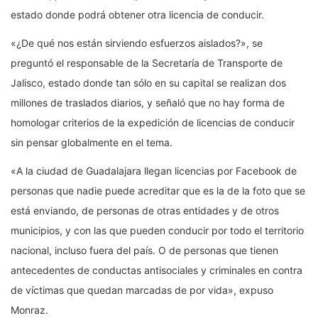
estado donde podrá obtener otra licencia de conducir.
«¿De qué nos están sirviendo esfuerzos aislados?», se
preguntó el responsable de la Secretaría de Transporte de
Jalisco, estado donde tan sólo en su capital se realizan dos
millones de traslados diarios, y señaló que no hay forma de
homologar criterios de la expedición de licencias de conducir
sin pensar globalmente en el tema.
«A la ciudad de Guadalajara llegan licencias por Facebook de
personas que nadie puede acreditar que es la de la foto que se
está enviando, de personas de otras entidades y de otros
municipios, y con las que pueden conducir por todo el territorio
nacional, incluso fuera del país. O de personas que tienen
antecedentes de conductas antisociales y criminales en contra
de víctimas que quedan marcadas de por vida», expuso
Monraz.