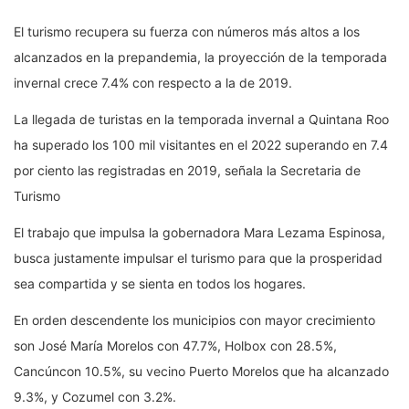
El turismo recupera su fuerza con números más altos a los
alcanzados en la prepandemia, la proyección de la temporada
invernal crece 7.4% con respecto a la de 2019.
La llegada de turistas en la temporada invernal a Quintana Roo
ha superado los 100 mil visitantes en el 2022 superando en 7.4
por ciento las registradas en 2019, señala la Secretaria de
Turismo
El trabajo que impulsa la gobernadora Mara Lezama Espinosa,
busca justamente impulsar el turismo para que la prosperidad
sea compartida y se sienta en todos los hogares.
En orden descendente los municipios con mayor crecimiento
son José María Morelos con 47.7%, Holbox con 28.5%,
Cancúncon 10.5%, su vecino Puerto Morelos que ha alcanzado
9.3%, y Cozumel con 3.2%.