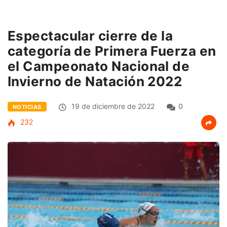
Espectacular cierre de la
categoría de Primera Fuerza en
el Campeonato Nacional de
Invierno de Natación 2022
19 de diciembre de 2022
0
NOTICIAS
232