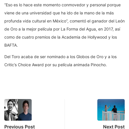
“Eso es lo hace este momento conmovedor y personal porque
viene de una universidad que ha ido de la mano de la más
profunda vida cultural en México”, comentó el ganador del León
de Oro a la mejor película por La Forma del Agua, en 2017, así
como de cuatro premios de la Academia de Hollywood y los
BAFTA.
Del Toro acaba de ser nominado a los Globos de Oro y a los
Critic’s Choice Award por su película animada Pinocho.
Previous Post
Next Post