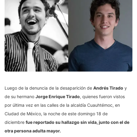
Luego de la denuncia de la desaparición de
Andrés Tirado
y
de su hermano
Jorge Enrique Tirado
, quienes fueron vistos
por última vez en las calles de la alcaldía Cuauhtémoc, en
Ciudad de México, la noche de este domingo 18 de
diciembre
fue reportado su hallazgo sin vida, junto con el de
otra persona adulta mayor.