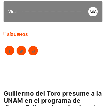
Viral
668
SÍGUENOS
Guillermo del Toro presume a la
UNAM en el programa de