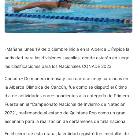
-Mañana lunes 19 de diciembre inicia en la Alberca Olímpica la
actividad para las divisiones juveniles, donde estarán en juego
las clasificaciones para los Nacionales CONADE 2023
Cancún.- De manera intensa y con carreras muy cardiacas en
la Alberca Olímpica de Cancún, fue como se disputó el último
día de actividades correspondientes a la categoría de Primera
Fuerza en el “Campeonato Nacional de Invierno de Natación
2022”, reafirmando al estado de Quintana Roo como un gran
escenario para la realización de certámenes de talla nacional.
En el cierre de esta etapa, la entidad registró tres medallas de