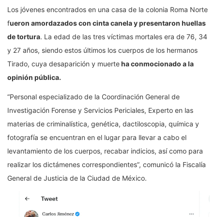
Los jóvenes encontrados en una casa de la colonia Roma Norte
f
ueron amordazados con cinta canela y presentaron huellas
de tortura
. La edad de las tres víctimas mortales era de 76, 34
y 27 años, siendo estos últimos los cuerpos de los hermanos
Tirado, cuya desaparición y muerte
ha conmocionado a la
opinión pública.
“Personal especializado de la Coordinación General de
Investigación Forense y Servicios Periciales, Experto en las
materias de criminalística, genética, dactiloscopia, química y
fotografía se encuentran en el lugar para llevar a cabo el
levantamiento de los cuerpos, recabar indicios, así como para
realizar los dictámenes correspondientes”, comunicó la Fiscalía
General de Justicia de la Ciudad de México.