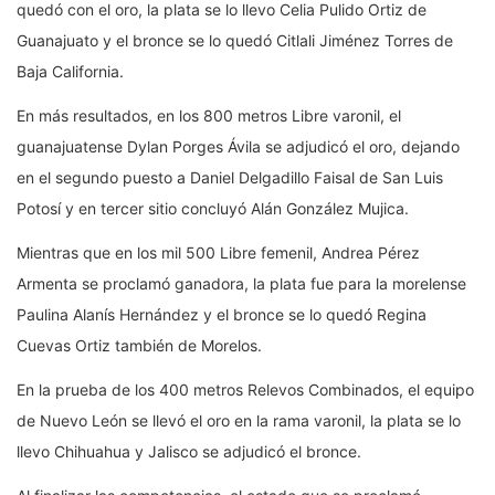
quedó con el oro, la plata se lo llevo Celia Pulido Ortiz de
Guanajuato y el bronce se lo quedó Citlali Jiménez Torres de
Baja California.
En más resultados, en los 800 metros Libre varonil, el
guanajuatense Dylan Porges Ávila se adjudicó el oro, dejando
en el segundo puesto a Daniel Delgadillo Faisal de San Luis
Potosí y en tercer sitio concluyó Alán González Mujica.
Mientras que en los mil 500 Libre femenil, Andrea Pérez
Armenta se proclamó ganadora, la plata fue para la morelense
Paulina Alanís Hernández y el bronce se lo quedó Regina
Cuevas Ortiz también de Morelos.
En la prueba de los 400 metros Relevos Combinados, el equipo
de Nuevo León se llevó el oro en la rama varonil, la plata se lo
llevo Chihuahua y Jalisco se adjudicó el bronce.