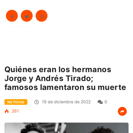
Quiénes eran los hermanos
Jorge y Andrés Tirado;
famosos lamentaron su muerte
19 de diciembre de 2022
0
NOTICIAS
261