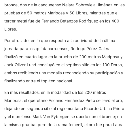
bronce, dos de la cancunense Naiara Sobreviela Jiménez en las
pruebas de 50 metros Mariposa y 50 Libres, mientras que el
tercer metal fue de Fernando Betanzos Rodríguez en los 400
Libres.
Por otro lado, en lo que respecta a la actividad de la última
jornada para los quintanarroenses, Rodrigo Pérez Galera
finalizó en cuarto lugar en la prueba de 200 metros Mariposa y
Jack Oliver Lund concluyó en el séptimo sitio en los 100 Dorso,
ambos recibiendo una medalla reconociendo su participación y
finalizando entre el top-ten nacional.
En más resultados, en la modalidad de los 200 metros
Mariposa, el queretano Ascanio Fernández Pinto se llevó el oro,
dejando en segundo sitio al regiomontano Ricardo Urbina Prieto
y el morelense Mark Van Eybergen se quedó con el bronce; en
la misma prueba, pero de la rama femenil, el oro fue para Laura