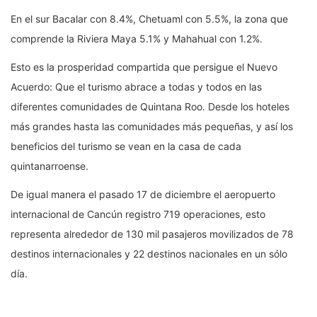
En el sur Bacalar con 8.4%, Chetuaml con 5.5%, la zona que
comprende la Riviera Maya 5.1% y Mahahual con 1.2%.
Esto es la prosperidad compartida que persigue el Nuevo
Acuerdo: Que el turismo abrace a todas y todos en las
diferentes comunidades de Quintana Roo. Desde los hoteles
más grandes hasta las comunidades más pequeñas, y así los
beneficios del turismo se vean en la casa de cada
quintanarroense.
De igual manera el pasado 17 de diciembre el aeropuerto
internacional de Cancún registro 719 operaciones, esto
representa alrededor de 130 mil pasajeros movilizados de 78
destinos internacionales y 22 destinos nacionales en un sólo
día.