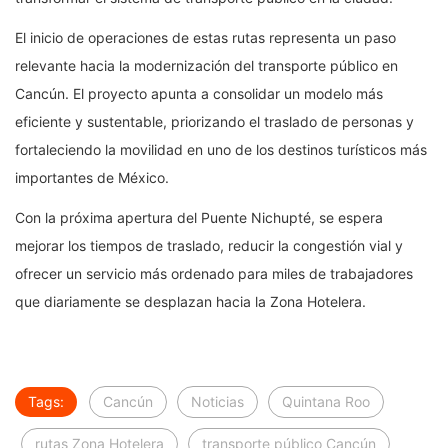
El inicio de operaciones de estas rutas representa un paso
relevante hacia la modernización del transporte público en
Cancún. El proyecto apunta a consolidar un modelo más
eficiente y sustentable, priorizando el traslado de personas y
fortaleciendo la movilidad en uno de los destinos turísticos más
importantes de México.
Con la próxima apertura del Puente Nichupté, se espera
mejorar los tiempos de traslado, reducir la congestión vial y
ofrecer un servicio más ordenado para miles de trabajadores
que diariamente se desplazan hacia la Zona Hotelera.
Tags:
Cancún
Noticias
Quintana Roo
rutas Zona Hotelera
transporte público Cancún