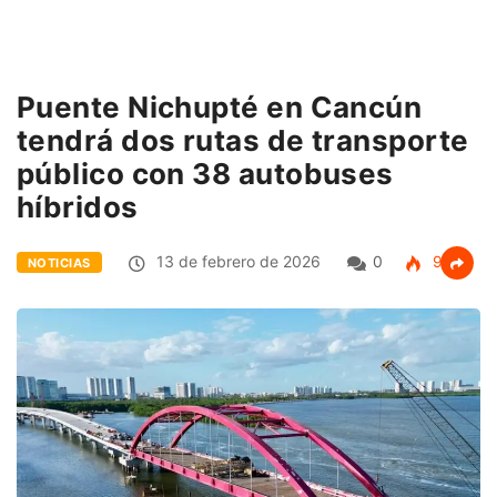
Puente Nichupté en Cancún
tendrá dos rutas de transporte
público con 38 autobuses
híbridos
13 de febrero de 2026
0
94
NOTICIAS