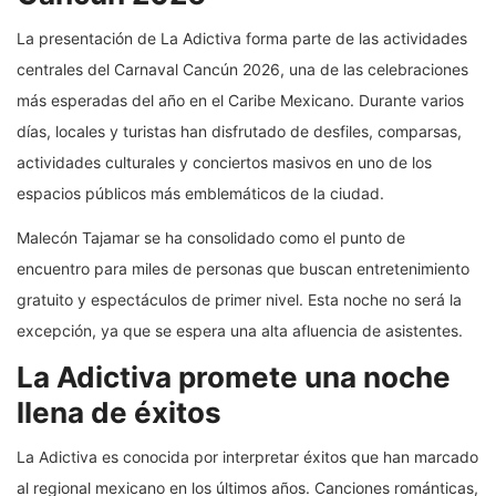
La presentación de La Adictiva forma parte de las actividades
centrales del Carnaval Cancún 2026, una de las celebraciones
más esperadas del año en el Caribe Mexicano. Durante varios
días, locales y turistas han disfrutado de desfiles, comparsas,
actividades culturales y conciertos masivos en uno de los
espacios públicos más emblemáticos de la ciudad.
Malecón Tajamar se ha consolidado como el punto de
encuentro para miles de personas que buscan entretenimiento
gratuito y espectáculos de primer nivel. Esta noche no será la
excepción, ya que se espera una alta afluencia de asistentes.
La Adictiva promete una noche
llena de éxitos
La Adictiva es conocida por interpretar éxitos que han marcado
al regional mexicano en los últimos años. Canciones románticas,