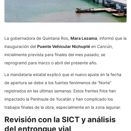
La gobernadora de Quintana Roo,
Mara Lezama
, informó que la
inauguración del
Puente Vehicular Nichupté
en Cancún,
inicialmente prevista para finales del mes pasado, se
reprogramó para marzo o abril del presente año.
La mandataria estatal explicó que el nuevo ajuste en la fecha
de apertura se debe a los fuertes fenómenos de “Norte”
registrados en las últimas semanas. Estos frentes fríos han
impactado la Península de Yucatán y han complicado los
trabajos finales de la obra, especialmente en la zona lagunar.
Revisión con la SICT y análisis
del entronque vial