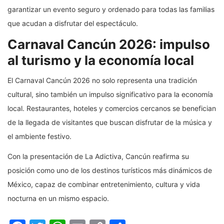
garantizar un evento seguro y ordenado para todas las familias
que acudan a disfrutar del espectáculo.
Carnaval Cancún 2026: impulso
al turismo y la economía local
El Carnaval Cancún 2026 no solo representa una tradición
cultural, sino también un impulso significativo para la economía
local. Restaurantes, hoteles y comercios cercanos se benefician
de la llegada de visitantes que buscan disfrutar de la música y
el ambiente festivo.
Con la presentación de La Adictiva, Cancún reafirma su
posición como uno de los destinos turísticos más dinámicos de
México, capaz de combinar entretenimiento, cultura y vida
nocturna en un mismo espacio.