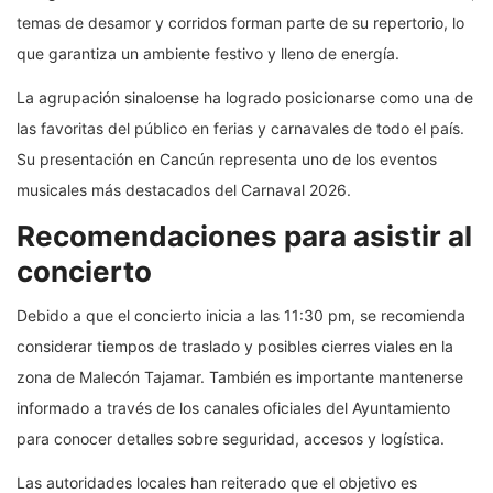
temas de desamor y corridos forman parte de su repertorio, lo
que garantiza un ambiente festivo y lleno de energía.
La agrupación sinaloense ha logrado posicionarse como una de
las favoritas del público en ferias y carnavales de todo el país.
Su presentación en Cancún representa uno de los eventos
musicales más destacados del Carnaval 2026.
Recomendaciones para asistir al
concierto
Debido a que el concierto inicia a las 11:30 pm, se recomienda
considerar tiempos de traslado y posibles cierres viales en la
zona de Malecón Tajamar. También es importante mantenerse
informado a través de los canales oficiales del Ayuntamiento
para conocer detalles sobre seguridad, accesos y logística.
Las autoridades locales han reiterado que el objetivo es