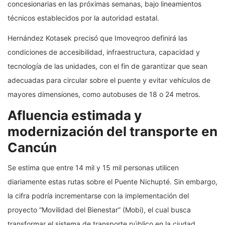
concesionarias en las próximas semanas, bajo lineamientos
técnicos establecidos por la autoridad estatal.
Hernández Kotasek precisó que Imoveqroo definirá las
condiciones de accesibilidad, infraestructura, capacidad y
tecnología de las unidades, con el fin de garantizar que sean
adecuadas para circular sobre el puente y evitar vehículos de
mayores dimensiones, como autobuses de 18 o 24 metros.
Afluencia estimada y
modernización del transporte en
Cancún
Se estima que entre 14 mil y 15 mil personas utilicen
diariamente estas rutas sobre el Puente Nichupté. Sin embargo,
la cifra podría incrementarse con la implementación del
proyecto “Movilidad del Bienestar” (Mobi), el cual busca
transformar el sistema de transporte público en la ciudad.