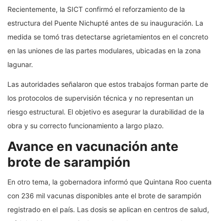
Recientemente, la SICT confirmó el reforzamiento de la
estructura del Puente Nichupté antes de su inauguración. La
medida se tomó tras detectarse agrietamientos en el concreto
en las uniones de las partes modulares, ubicadas en la zona
lagunar.
Las autoridades señalaron que estos trabajos forman parte de
los protocolos de supervisión técnica y no representan un
riesgo estructural. El objetivo es asegurar la durabilidad de la
obra y su correcto funcionamiento a largo plazo.
Avance en vacunación ante
brote de sarampión
En otro tema, la gobernadora informó que Quintana Roo cuenta
con 236 mil vacunas disponibles ante el brote de sarampión
registrado en el país. Las dosis se aplican en centros de salud,