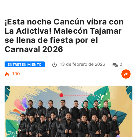
¡Esta noche Cancún vibra con
La Adictiva! Malecón Tajamar
se llena de fiesta por el
Carnaval 2026
13 de febrero de 2026
0
ENTRETENIMIENTO
100