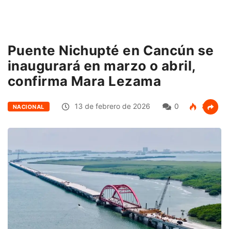
Puente Nichupté en Cancún se
inaugurará en marzo o abril,
confirma Mara Lezama
13 de febrero de 2026
0
83
NACIONAL