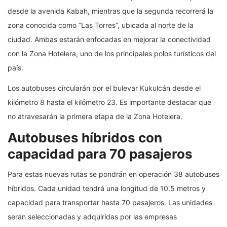
desde la avenida Kabah, mientras que la segunda recorrerá la
zona conocida como “Las Torres”, ubicada al norte de la
ciudad. Ambas estarán enfocadas en mejorar la conectividad
con la Zona Hotelera, uno de los principales polos turísticos del
país.
Los autobuses circularán por el bulevar Kukulcán desde el
kilómetro 8 hasta el kilómetro 23. Es importante destacar que
no atravesarán la primera etapa de la Zona Hotelera.
Autobuses híbridos con
capacidad para 70 pasajeros
Para estas nuevas rutas se pondrán en operación 38 autobuses
híbridos. Cada unidad tendrá una longitud de 10.5 metros y
capacidad para transportar hasta 70 pasajeros. Las unidades
serán seleccionadas y adquiridas por las empresas