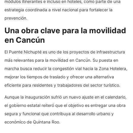
módulos itinerantes e incluso en hoteles, como parte de una
estrategia coordinada a nivel nacional para fortalecer la
prevención.
Una obra clave para la movilidad
en Cancún
El Puente Nichupté es uno de los proyectos de infraestructura
más relevantes para la movilidad en Cancún. Su puesta en
marcha busca reducir la congestión vial hacia la Zona Hotelera,
mejorar los tiempos de traslado y ofrecer una alternativa
eficiente para residentes y trabajadores del sector turístico.
Aunque la inauguración sufrió un nuevo ajuste en el calendario,
el gobierno estatal reiteró que el objetivo es entregar una obra
segura y funcional que contribuya al desarrollo urbano y
económico de Quintana Roo.