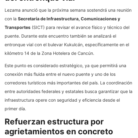
Lezama anunció que la próxima semana sostendrá una reunión
con la
Secretaría de Infraestructura, Comunicaciones y
Transportes
(SICT) para revisar el avance físico y técnico del
puente. Durante este encuentro también se analizará el
entronque vial con el bulevar Kukulcán, específicamente en el
kilómetro 14 de la Zona Hotelera de Cancún.
Este punto es considerado estratégico, ya que permitirá una
conexión más fluida entre el nuevo puente y uno de los
corredores turísticos más importantes del país. La coordinación
entre autoridades federales y estatales busca garantizar que la
infraestructura opere con seguridad y eficiencia desde el
primer día.
Refuerzan estructura por
agrietamientos en concreto