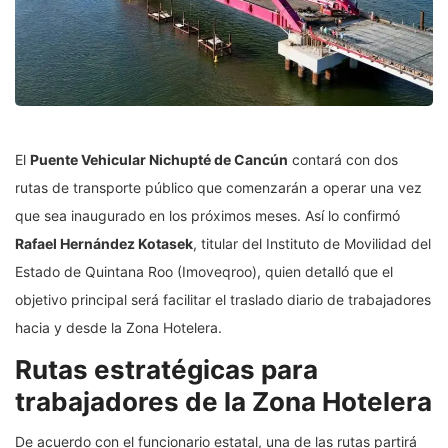
El
Puente Vehicular Nichupté de Cancún
contará con dos
rutas de transporte público que comenzarán a operar una vez
que sea inaugurado en los próximos meses. Así lo confirmó
Rafael Hernández Kotasek
, titular del Instituto de Movilidad del
Estado de Quintana Roo (Imoveqroo), quien detalló que el
objetivo principal será facilitar el traslado diario de trabajadores
hacia y desde la Zona Hotelera.
Rutas estratégicas para
trabajadores de la Zona Hotelera
De acuerdo con el funcionario estatal, una de las rutas partirá