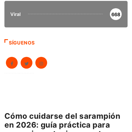
Viral
668
SÍGUENOS
Cómo cuidarse del sarampión
en 2026: guía práctica para