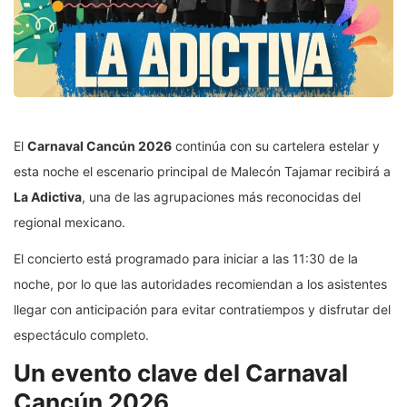
El
Carnaval Cancún 2026
continúa con su cartelera estelar y
esta noche el escenario principal de Malecón Tajamar recibirá a
La Adictiva
, una de las agrupaciones más reconocidas del
regional mexicano.
El concierto está programado para iniciar a las 11:30 de la
noche, por lo que las autoridades recomiendan a los asistentes
llegar con anticipación para evitar contratiempos y disfrutar del
espectáculo completo.
Un evento clave del Carnaval
Cancún 2026