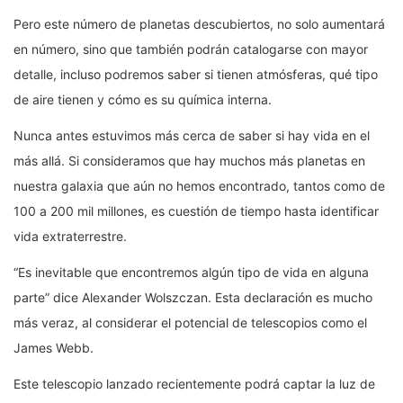
Pero este número de planetas descubiertos, no solo aumentará
en número, sino que también podrán catalogarse con mayor
detalle, incluso podremos saber si tienen atmósferas, qué tipo
de aire tienen y cómo es su química interna.
Nunca antes estuvimos más cerca de saber si hay vida en el
más allá. Si consideramos que hay muchos más planetas en
nuestra galaxia que aún no hemos encontrado, tantos como de
100 a 200 mil millones, es cuestión de tiempo hasta identificar
vida extraterrestre.
“Es inevitable que encontremos algún tipo de vida en alguna
parte” dice Alexander Wolszczan. Esta declaración es mucho
más veraz, al considerar el potencial de telescopios como el
James Webb.
Este telescopio lanzado recientemente podrá captar la luz de