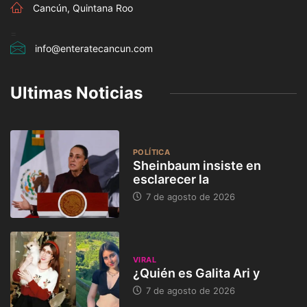
Cancún, Quintana Roo
=
info@enteratecancun.com
Ultimas Noticias
POLÍTICA
Sheinbaum insiste en
esclarecer la
7 de agosto de 2026
VIRAL
¿Quién es Galita Ari y
7 de agosto de 2026