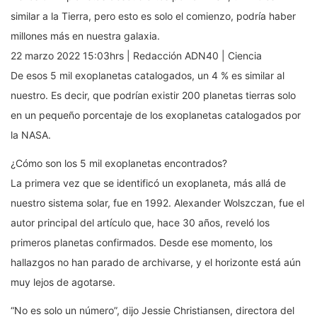
similar a la Tierra, pero esto es solo el comienzo, podría haber
millones más en nuestra galaxia.
22 marzo 2022 15:03hrs | Redacción ADN40 | Ciencia
De esos 5 mil exoplanetas catalogados, un 4 % es similar al
nuestro. Es decir, que podrían existir 200 planetas tierras solo
en un pequeño porcentaje de los exoplanetas catalogados por
la NASA.
¿Cómo son los 5 mil exoplanetas encontrados?
La primera vez que se identificó un exoplaneta, más allá de
nuestro sistema solar, fue en 1992. Alexander Wolszczan, fue el
autor principal del artículo que, hace 30 años, reveló los
primeros planetas confirmados. Desde ese momento, los
hallazgos no han parado de archivarse, y el horizonte está aún
muy lejos de agotarse.
“No es solo un número”, dijo Jessie Christiansen, directora del