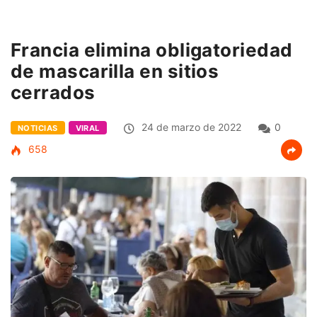
Francia elimina obligatoriedad
de mascarilla en sitios
cerrados
24 de marzo de 2022
0
NOTICIAS
VIRAL
658