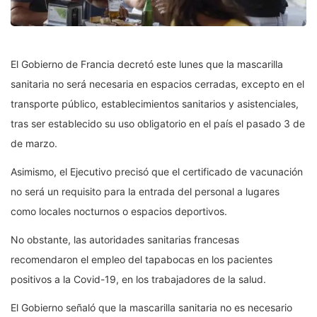
El Gobierno de Francia decretó este lunes que la mascarilla
sanitaria no será necesaria en espacios cerradas, excepto en el
transporte público, establecimientos sanitarios y asistenciales,
tras ser establecido su uso obligatorio en el país el pasado 3 de
de marzo.
Asimismo, el Ejecutivo precisó que el certificado de vacunación
no será un requisito para la entrada del personal a lugares
como locales nocturnos o espacios deportivos.
No obstante, las autoridades sanitarias francesas
recomendaron el empleo del tapabocas en los pacientes
positivos a la Covid-19, en los trabajadores de la salud.
El Gobierno señaló que la mascarilla sanitaria no es necesario