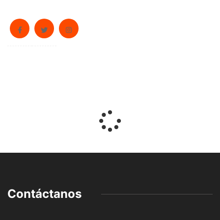
Contáctanos