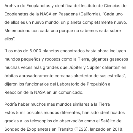
Archivo de Exoplanetas y científica del Instituto de Ciencias de
Exoplanetas de la NASA en Pasadena (California). “Cada uno
de ellos es un nuevo mundo, un planeta completamente nuevo.
Me emociono con cada uno porque no sabemos nada sobre
ellos”.
“Los más de 5.000 planetas encontrados hasta ahora incluyen
mundos pequeños y rocosos como la Tierra, gigantes gaseosos
muchas veces más grandes que Júpiter y ‘Júpiter calientes’ en
órbitas abrasadoramente cercanas alrededor de sus estrellas”,
dijeron los funcionarios del Laboratorio de Propulsión a
Reacción de la NASA en un comunicado.
Podría haber muchos más mundos similares a la Tierra
Estos 5 mil posibles mundos diferentes, han sido identificados
gracias a los telescopios de observación como el Satélite de
Sondeo de Exoplanetas en Tránsito (TESS), lanzado en 2018.