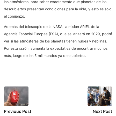
las atmósferas, para saber exactamente qué planetas de los
descubiertos presentan condiciones para la vida, y esto es solo
el comienzo.
Además del telescopio de la NASA, la misión ARIEL de la
Agencia Espacial Europea (ESA), que se lanzará en 2029, podrá
ver si las atmósferas de los planetas tienen nubes y neblinas.
Por esta razón, aumenta la expectativa de encontrar muchos
más, luego de los 5 mil mundos ya descubiertos.
Previous Post
Next Post