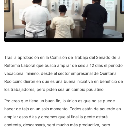
Tras la aprobación en la Comisión de Trabajo del Senado de la
Reforma Laboral que busca ampliar de seis a 12 días el periodo
vacacional mínimo, desde el sector empresarial de Quintana
Roo coincidieron en que es una buena iniciativa en beneficio de
los trabajadores, pero piden sea un cambio paulatino.
“Yo creo que tiene un buen fin, lo único es que no se puede
hacer de tajo en un solo momento. Todos están de acuerdo en
ampliar esos días y creemos que al final la gente estará
contenta, descansará, será mucho más productiva, pero