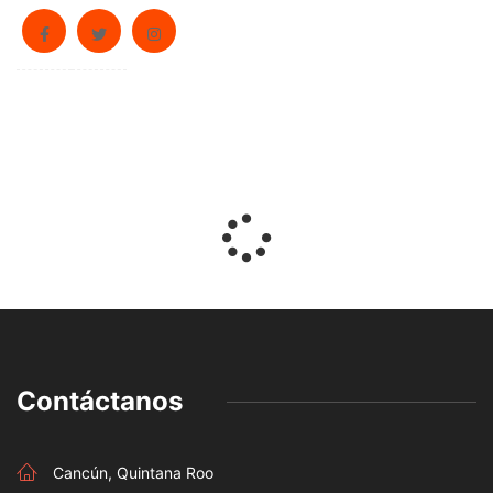
Contáctanos
Cancún, Quintana Roo