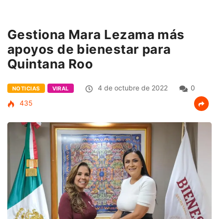
Gestiona Mara Lezama más
apoyos de bienestar para
Quintana Roo
4 de octubre de 2022
0
NOTICIAS
VIRAL
435