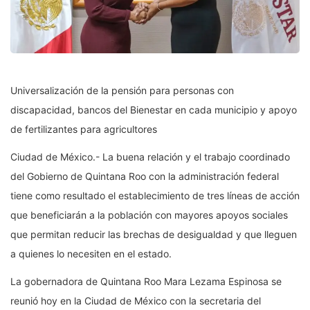
Universalización de la pensión para personas con
discapacidad, bancos del Bienestar en cada municipio y apoyo
de fertilizantes para agricultores
Ciudad de México.- La buena relación y el trabajo coordinado
del Gobierno de Quintana Roo con la administración federal
tiene como resultado el establecimiento de tres líneas de acción
que beneficiarán a la población con mayores apoyos sociales
que permitan reducir las brechas de desigualdad y que lleguen
a quienes lo necesiten en el estado.
La gobernadora de Quintana Roo Mara Lezama Espinosa se
reunió hoy en la Ciudad de México con la secretaria del