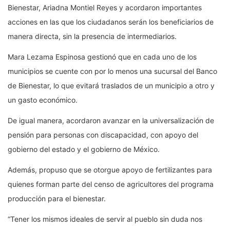
Bienestar, Ariadna Montiel Reyes y acordaron importantes
acciones en las que los ciudadanos serán los beneficiarios de
manera directa, sin la presencia de intermediarios.
Mara Lezama Espinosa gestionó que en cada uno de los
municipios se cuente con por lo menos una sucursal del Banco
de Bienestar, lo que evitará traslados de un municipio a otro y
un gasto económico.
De igual manera, acordaron avanzar en la universalización de
pensión para personas con discapacidad, con apoyo del
gobierno del estado y el gobierno de México.
Además, propuso que se otorgue apoyo de fertilizantes para
quienes forman parte del censo de agricultores del programa
producción para el bienestar.
“Tener los mismos ideales de servir al pueblo sin duda nos