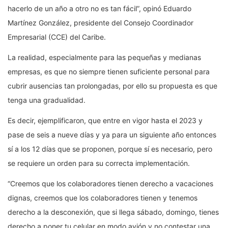
hacerlo de un año a otro no es tan fácil”, opinó Eduardo
Martínez González, presidente del Consejo Coordinador
Empresarial (CCE) del Caribe.
La realidad, especialmente para las pequeñas y medianas
empresas, es que no siempre tienen suficiente personal para
cubrir ausencias tan prolongadas, por ello su propuesta es que
tenga una gradualidad.
Es decir, ejemplificaron, que entre en vigor hasta el 2023 y
pase de seis a nueve días y ya para un siguiente año entonces
sí a los 12 días que se proponen, porque sí es necesario, pero
se requiere un orden para su correcta implementación.
“Creemos que los colaboradores tienen derecho a vacaciones
dignas, creemos que los colaboradores tienen y tenemos
derecho a la desconexión, que si llega sábado, domingo, tienes
derecho a poner tu celular en modo avión y no contestar una