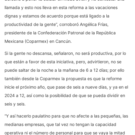
llamada y esto nos lleva en esta reforma a las vacaciones
dignas y estamos de acuerdo porque está ligado a la
productividad de la gente”, corroboró Angélica Frías,
presidente de la Confederación Patronal de la República
Mexicana (Coparmex) en Cancún.
Si la gente no descansa, señalaron, no será productiva, por lo
que están a favor de esta iniciativa, pero, advirtieron, no se
puede saltar de la noche a la mañana de 6 a 12 días; por ello
también desde la Coparmex la propuesta es que la reforme
inicie el próximo año, que pase de seis a nueve días, y ya en el
2024 a 12, así como la posibilidad de que se pueda dividir en
seis y seis.
“Y así hacerlo paulatino para que no afecte a las pequeñas, las
medianas empresas, que tal vez no tengan la capacidad
operativa ni el número de personal para que se vaya la mitad