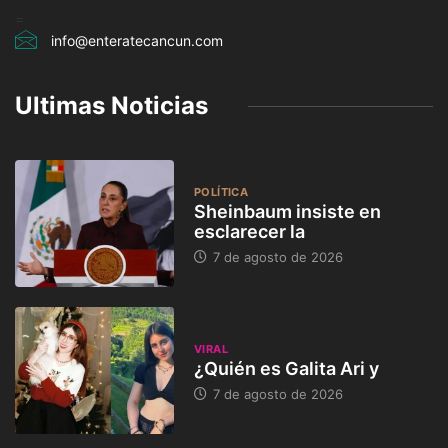
=
info@enteratecancun.com
Ultimas Noticias
POLÍTICA
Sheinbaum insiste en
esclarecer la
7 de agosto de 2026
VIRAL
¿Quién es Galita Ari y
7 de agosto de 2026