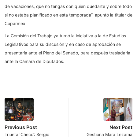
de vacaciones, que no tengas con quien quedarte y sobre todo
si no estaba planificado en esta temporada”, apuntó la titular de
Coparmex.
La Comisión del Trabajo ya turnó la iniciativa a la de Estudios
Legislativos para su discusión y en caso de aprobación se
presentaría ante el Pleno del Senado, para después trasladarla
ante la Cámara de Diputados.
Previous Post
Next Post
Triunfa ‘Checo’: Sergio
Gestiona Mara Lezama