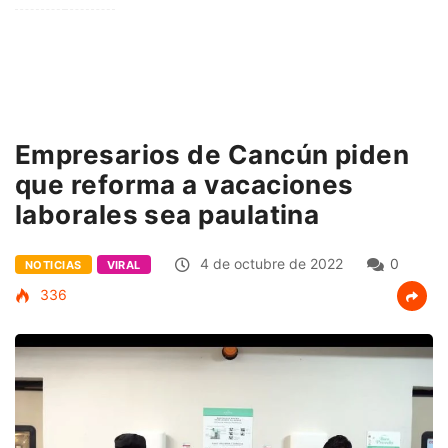
Empresarios de Cancún piden
que reforma a vacaciones
laborales sea paulatina
4 de octubre de 2022
0
NOTICIAS
VIRAL
336