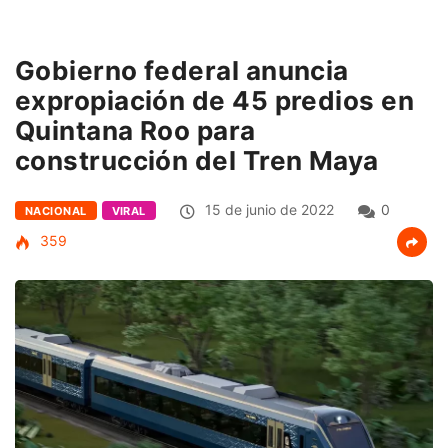
Gobierno federal anuncia
expropiación de 45 predios en
Quintana Roo para
construcción del Tren Maya
15 de junio de 2022
0
NACIONAL
VIRAL
359