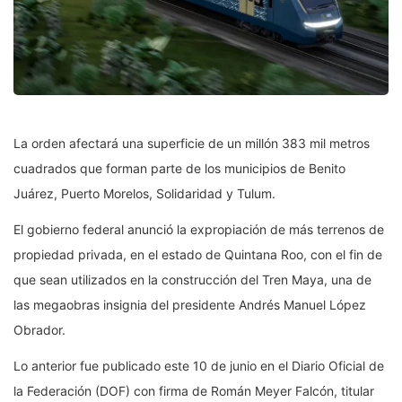
La orden afectará una superficie de un millón 383 mil metros
cuadrados que forman parte de los municipios de Benito
Juárez, Puerto Morelos, Solidaridad y Tulum.
El gobierno federal anunció la expropiación de más terrenos de
propiedad privada, en el estado de Quintana Roo, con el fin de
que sean utilizados en la construcción del Tren Maya, una de
las megaobras insignia del presidente Andrés Manuel López
Obrador.
Lo anterior fue publicado este 10 de junio en el Diario Oficial de
la Federación (DOF) con firma de Román Meyer Falcón, titular