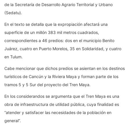
de la Secretaría de Desarrollo Agrario Territorial y Urbano
(Sedatu).
En el texto se detalla que la expropiación afectará una
superficie de un millón 383 mil metros cuadrados,
correspondientes a 46 predios: dos en el municipio Benito
Juárez, cuatro en Puerto Morelos, 35 en Solidaridad, y cuatro
en Tulum.
Cabe mencionar que dichos predios se asientan en los destinos
turísticos de Cancún y la Riviera Maya y forman parte de los
tramos 5 y 5 Sur del proyecto del Tren Maya.
En los considerandos se argumenta que el Tren Maya es una
obra de infraestructura de utilidad pública, cuya finalidad es
“atender y satisfacer las necesidades de la población en
general”.