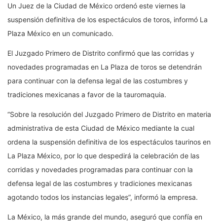
Un Juez de la Ciudad de México ordenó este viernes la
suspensión definitiva de los espectáculos de toros, informó La
Plaza México en un comunicado.
El Juzgado Primero de Distrito confirmó que las corridas y
novedades programadas en La Plaza de toros se detendrán
para continuar con la defensa legal de las costumbres y
tradiciones mexicanas a favor de la tauromaquia.
“Sobre la resolución del Juzgado Primero de Distrito en materia
administrativa de esta Ciudad de México mediante la cual
ordena la suspensión definitiva de los espectáculos taurinos en
La Plaza México, por lo que despedirá la celebración de las
corridas y novedades programadas para continuar con la
defensa legal de las costumbres y tradiciones mexicanas
agotando todos los instancias legales”, informó la empresa.
La México, la más grande del mundo, aseguró que confía en