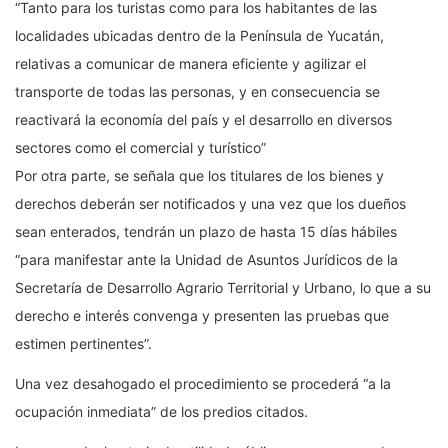
“Tanto para los turistas como para los habitantes de las
localidades ubicadas dentro de la Península de Yucatán,
relativas a comunicar de manera eficiente y agilizar el
transporte de todas las personas, y en consecuencia se
reactivará la economía del país y el desarrollo en diversos
sectores como el comercial y turístico”
Por otra parte, se señala que los titulares de los bienes y
derechos deberán ser notificados y una vez que los dueños
sean enterados, tendrán un plazo de hasta 15 días hábiles
“para manifestar ante la Unidad de Asuntos Jurídicos de la
Secretaría de Desarrollo Agrario Territorial y Urbano, lo que a su
derecho e interés convenga y presenten las pruebas que
estimen pertinentes”.
Una vez desahogado el procedimiento se procederá “a la
ocupación inmediata” de los predios citados.