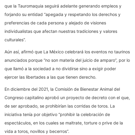
que la Tauromaquia seguirá adelante generando empleos y
forjando su entidad “apegada y respetando los derechos y
preferencias de cada persona y alejado de visiones
individualistas que afectan nuestras tradiciones y valores
culturales”.
Aún así, afirmó que La México celebrará los eventos no taurinos
anunciados porque “no son materia del juicio de amparo”, por lo
que llamó a la sociedad a no dividirse sino a exigir poder
ejercer las libertades a las que tienen derecho.
En diciembre del 2021, la Comisión de Bienestar Animal del
Congreso capitalino aprobó un proyecto de decreto con el que,
de ser aprobado, se prohibirían las corridas de toros. La
iniciativa tenía por objetivo “prohibir la celebración de
espectáculos, en los cuales se maltrate, torture o prive de la
vida a toros, novillos y becerros”.