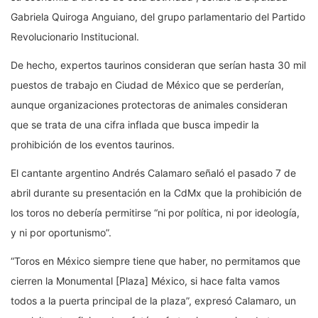
Gabriela Quiroga Anguiano, del grupo parlamentario del Partido
Revolucionario Institucional.
De hecho, expertos taurinos consideran que serían hasta 30 mil
puestos de trabajo en Ciudad de México que se perderían,
aunque organizaciones protectoras de animales consideran
que se trata de una cifra inflada que busca impedir la
prohibición de los eventos taurinos.
El cantante argentino Andrés Calamaro señaló el pasado 7 de
abril durante su presentación en la CdMx que la prohibición de
los toros no debería permitirse “ni por política, ni por ideología,
y ni por oportunismo”.
“Toros en México siempre tiene que haber, no permitamos que
cierren la Monumental [Plaza] México, si hace falta vamos
todos a la puerta principal de la plaza”, expresó Calamaro, un