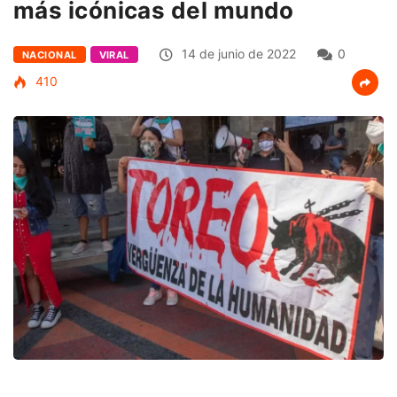
más icónicas del mundo
14 de junio de 2022
0
NACIONAL
VIRAL
410