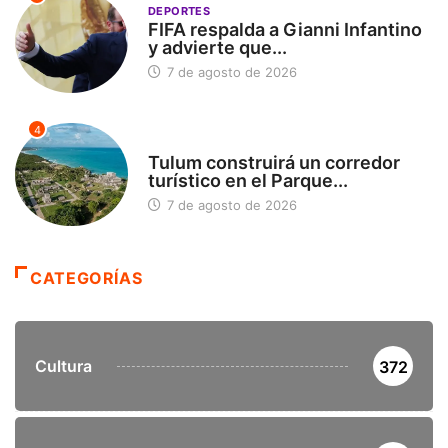
DEPORTES
FIFA respalda a Gianni Infantino
y advierte que...
7 de agosto de 2026
4
SIN CATEGORÍA
Tulum construirá un corredor
turístico en el Parque...
7 de agosto de 2026
CATEGORÍAS
Cultura
372