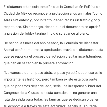
El dictamen establecía también que la Constitución Política de
Ciudad de México reconoce la protección a los animales “como
seres sintientes” y, por lo tanto, deben recibir un trato digno y
respetuoso. Sin embargo, desde que el documento se aprobó
la presión del lobby taurino impidió su avance al pleno.
De hecho, a finales del año pasado, la Comisión de Bienestar
Animal echó para atrás la aprobación previa del dictamen hasta
que se reponga el proceso de votación y evitar incertidumbres
que habían saltado en la primera aprobación.
“No vamos a dar un paso atrás, el paso ya está dado, eso es lo
importante, es histórico; pero también existe esta otra parte
que no podemos dejar de lado, sería una irresponsabilidad del
Congreso de la Ciudad, de esta comisión, el no generar una
ruta de salida para todas las familias que se dedican o tienen
su economía a través de esta actividad”, señaló la Diputada