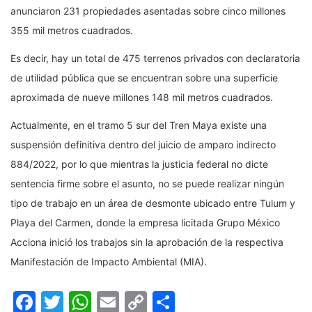
anunciaron 231 propiedades asentadas sobre cinco millones
355 mil metros cuadrados.
Es decir, hay un total de 475 terrenos privados con declaratoria
de utilidad pública que se encuentran sobre una superficie
aproximada de nueve millones 148 mil metros cuadrados.
Actualmente, en el tramo 5 sur del Tren Maya existe una
suspensión definitiva dentro del juicio de amparo indirecto
884/2022, por lo que mientras la justicia federal no dicte
sentencia firme sobre el asunto, no se puede realizar ningún
tipo de trabajo en un área de desmonte ubicado entre Tulum y
Playa del Carmen, donde la empresa licitada Grupo México
Acciona inició los trabajos sin la aprobación de la respectiva
Manifestación de Impacto Ambiental (MIA).
Facebook
Twitter
WhatsApp
Email
Copy
Compartir