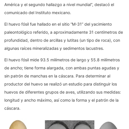
América y el segundo hallazgo a nivel mundial”, destacó el
comunicado del Instituto mexicano.
El huevo fósil fue hallado en el sitio “M-31” del yacimiento
paleontológico referido, a aproximadamente 31 centímetros de
profundidad, dentro de arcillas y lutitas (un tipo de roca), con
algunas raíces mineralizadas y sedimentos lacustres.
El huevo fósil mide 93.5 milímetros de largo y 55.8 milímetros
de ancho; tiene forma alargada, con ambas puntas agudas y
sin patrón de manchas en la cáscara. Para determinar al
productor del huevo se realizó un estudio para distinguir los
huevos de diferentes grupos de aves, utilizando sus medidas:
longitud y ancho máximo, así como la forma y el patrón de la
cáscara.