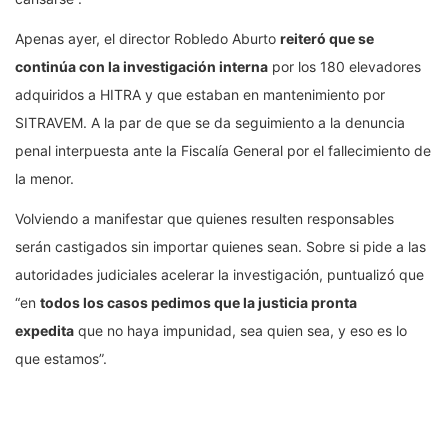
Apenas ayer, el director Robledo Aburto
reiteró que se
continúa con la investigación interna
por los 180 elevadores
adquiridos a HITRA y que estaban en mantenimiento por
SITRAVEM. A la par de que se da seguimiento a la denuncia
penal interpuesta ante la Fiscalía General por el fallecimiento de
la menor.
Volviendo a manifestar que quienes resulten responsables
serán castigados sin importar quienes sean. Sobre si pide a las
autoridades judiciales acelerar la investigación, puntualizó que
“en
todos los casos pedimos que la justicia pronta
expedita
que no haya impunidad, sea quien sea, y eso es lo
que estamos”.