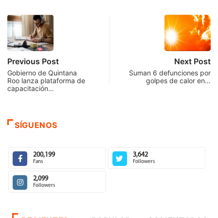
Previous Post
Next Post
Gobierno de Quintana
Suman 6 defunciones por
Roo lanza plataforma de
golpes de calor en…
capacitación…
SÍGUENOS
200,199
3,642
Fans
Followers
2,099
Followers