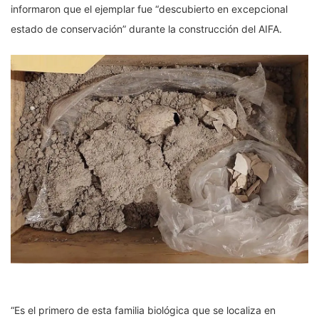
informaron que el ejemplar fue “descubierto en excepcional
estado de conservación” durante la construcción del AIFA.
“Es el primero de esta familia biológica que se localiza en