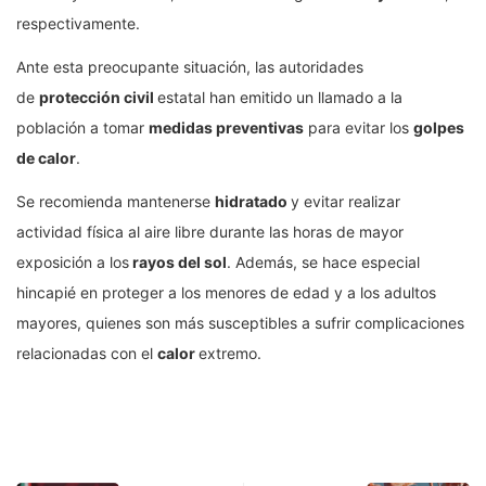
respectivamente.
Ante esta preocupante situación, las autoridades
de
protección civil
estatal han emitido un llamado a la
población a tomar
medidas preventivas
para evitar los
golpes
de calor
.
Se recomienda mantenerse
hidratado
y evitar realizar
actividad física al aire libre durante las horas de mayor
exposición a los
rayos del sol
. Además, se hace especial
hincapié en proteger a los menores de edad y a los adultos
mayores, quienes son más susceptibles a sufrir complicaciones
relacionadas con el
calor
extremo.