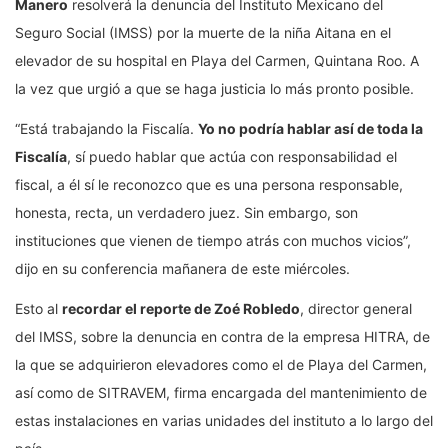
Manero
resolverá la denuncia del Instituto Mexicano del
Seguro Social (IMSS) por la muerte de la niña Aitana en el
elevador de su hospital en Playa del Carmen, Quintana Roo. A
la vez que urgió a que se haga justicia lo más pronto posible.
“Está trabajando la Fiscalía.
Yo no podría hablar así de toda la
Fiscalía
, sí puedo hablar que actúa con responsabilidad el
fiscal, a él sí le reconozco que es una persona responsable,
honesta, recta, un verdadero juez. Sin embargo, son
instituciones que vienen de tiempo atrás con muchos vicios”,
dijo en su conferencia mañanera de este miércoles.
Esto al
recordar el reporte de Zoé Robledo
, director general
del IMSS, sobre la denuncia en contra de la empresa HITRA, de
la que se adquirieron elevadores como el de Playa del Carmen,
así como de SITRAVEM, firma encargada del mantenimiento de
estas instalaciones en varias unidades del instituto a lo largo del