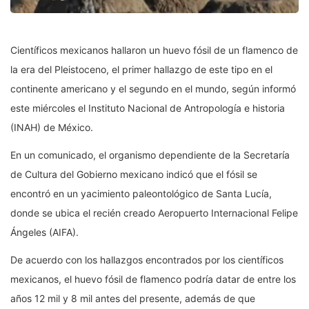
Científicos mexicanos hallaron un huevo fósil de un flamenco de
la era del Pleistoceno, el primer hallazgo de este tipo en el
continente americano y el segundo en el mundo, según informó
este miércoles el Instituto Nacional de Antropología e historia
(INAH) de México.
En un comunicado, el organismo dependiente de la Secretaría
de Cultura del Gobierno mexicano indicó que el fósil se
encontró en un yacimiento paleontológico de Santa Lucía,
donde se ubica el recién creado Aeropuerto Internacional Felipe
Ángeles (AIFA).
De acuerdo con los hallazgos encontrados por los científicos
mexicanos, el huevo fósil de flamenco podría datar de entre los
años 12 mil y 8 mil antes del presente, además de que