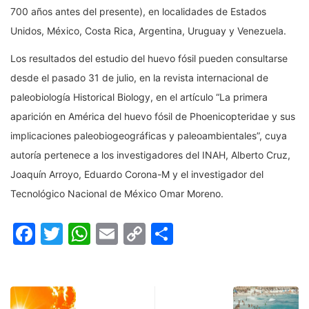
700 años antes del presente), en localidades de Estados
Unidos, México, Costa Rica, Argentina, Uruguay y Venezuela.
Los resultados del estudio del huevo fósil pueden consultarse
desde el pasado 31 de julio, en la revista internacional de
paleobiología Historical Biology, en el artículo “La primera
aparición en América del huevo fósil de Phoenicopteridae y sus
implicaciones paleobiogeográficas y paleoambientales”, cuya
autoría pertenece a los investigadores del INAH, Alberto Cruz,
Joaquín Arroyo, Eduardo Corona-M y el investigador del
Tecnológico Nacional de México Omar Moreno.
Facebook
Twitter
WhatsApp
Email
Copy
Compartir
Link