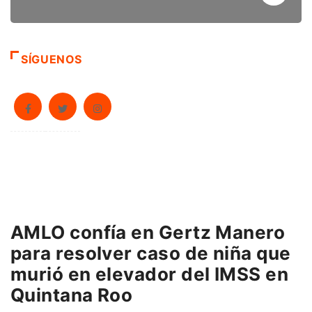
SÍGUENOS
AMLO confía en Gertz Manero
para resolver caso de niña que
murió en elevador del IMSS en
Quintana Roo