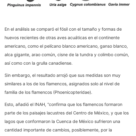
En el análisis se comparó el fósil con el tamaño y formas de
huevos recientes de otras aves acuáticas en el continente
americano, como el pelícano blanco americano, ganso blanco,
alca gigante, arao común, cisne de la tundra y colimbo común,
así como con la grulla canadiense.
Sin embargo, el resultado arrojó que sus medidas son muy
similares a los de los flamencos, asignados solo al nivel de
familia de los flamencos (Phoenicopteridae).
Esto, añadió el INAH, “confirma que los flamencos formaron
parte de los paisajes lacustres del Centro de México, y que los
lagos que conformaron la Cuenca de México sufrieron una
cantidad importante de cambios, posiblemente, por la