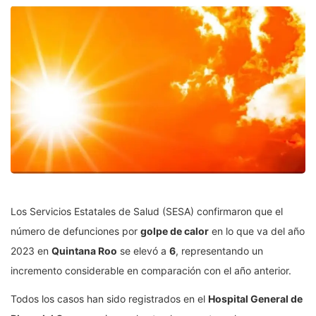
Los Servicios Estatales de Salud (SESA) confirmaron que el
número de defunciones por
golpe de calor
en lo que va del año
2023 en
Quintana Roo
se elevó a
6
, representando un
incremento considerable en comparación con el año anterior.
Todos los casos han sido registrados en el
Hospital General de