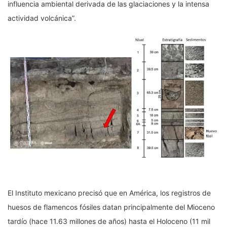
influencia ambiental derivada de las glaciaciones y la intensa
actividad volcánica”.
El Instituto mexicano precisó que en América, los registros de
huesos de flamencos fósiles datan principalmente del Mioceno
tardío (hace 11.63 millones de años) hasta el Holoceno (11 mil