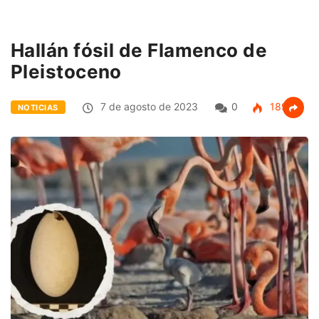
Hallán fósil de Flamenco de
Pleistoceno
7 de agosto de 2023
0
189
NOTICIAS