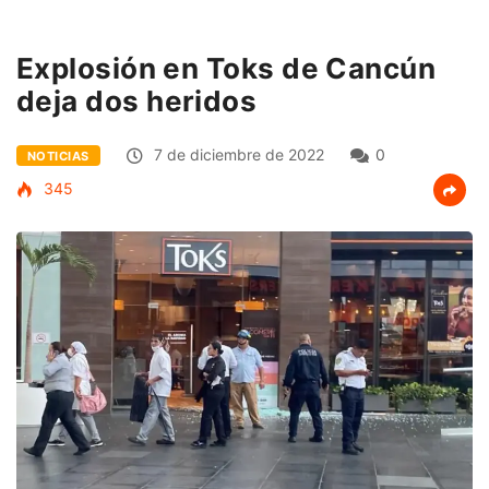
Explosión en Toks de Cancún
deja dos heridos
7 de diciembre de 2022
0
NOTICIAS
345