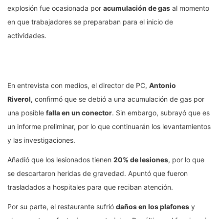
explosión fue ocasionada por
acumulación de gas
al momento
en que trabajadores se preparaban para el inicio de
actividades.
En entrevista con medios, el director de PC,
Antonio
Riverol,
confirmó que se debió a una acumulación de gas por
una posible
falla en un conector
. Sin embargo, subrayó que es
un informe preliminar, por lo que continuarán los levantamientos
y las investigaciones.
Añadió que los lesionados tienen
20% de lesiones
, por lo que
se descartaron heridas de gravedad. Apuntó que fueron
trasladados a hospitales para que reciban atención.
Por su parte, el restaurante sufrió
daños en los plafones
y