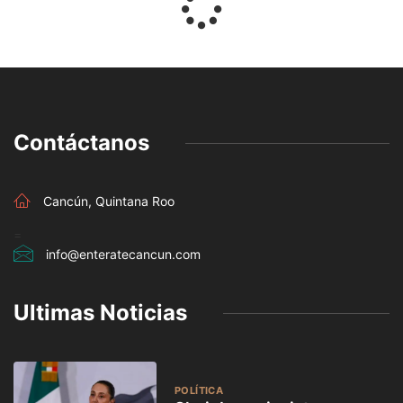
Contáctanos
Cancún, Quintana Roo
=
info@enteratecancun.com
Ultimas Noticias
POLÍTICA