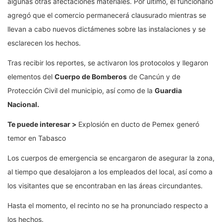
algunas otras afectaciones materiales. Por último, el funcionario
agregó que el comercio permanecerá clausurado mientras se
llevan a cabo nuevos dictámenes sobre las instalaciones y se
esclarecen los hechos.
Tras recibir los reportes, se activaron los protocolos y llegaron
elementos del
Cuerpo de Bomberos
de Cancún y de
Protección Civil del municipio, así como de la
Guardia
Nacional.
Te puede interesar >
Explosión en ducto de Pemex generó
temor en Tabasco
Los cuerpos de emergencia se encargaron de asegurar la zona,
al tiempo que desalojaron a los empleados del local, así como a
los visitantes que se encontraban en las áreas circundantes.
Hasta el momento, el recinto no se ha pronunciado respecto a
los hechos.