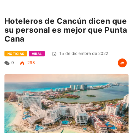
Hoteleros de Cancún dicen que
su personal es mejor que Punta
Cana
15 de diciembre de 2022
NOTICIAS
VIRAL
0
298