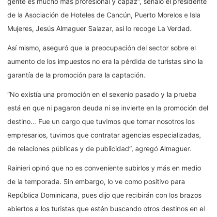
gente es mucho más profesional y capaz”, señaló el presidente
de la Asociación de Hoteles de Cancún, Puerto Morelos e Isla
Mujeres, Jesús Almaguer Salazar, así lo recoge La Verdad.
Así mismo, aseguró que la preocupación del sector sobre el
aumento de los impuestos no era la pérdida de turistas sino la
garantía de la promoción para la captación.
“No existía una promoción en el sexenio pasado y la prueba
está en que ni pagaron deuda ni se invierte en la promoción del
destino… Fue un cargo que tuvimos que tomar nosotros los
empresarios, tuvimos que contratar agencias especializadas,
de relaciones públicas y de publicidad”, agregó Almaguer.
Rainieri opinó que no es conveniente subirlos y más en medio
de la temporada. Sin embargo, lo ve como positivo para
República Dominicana, pues dijo que recibirán con los brazos
abiertos a los turistas que estén buscando otros destinos en el