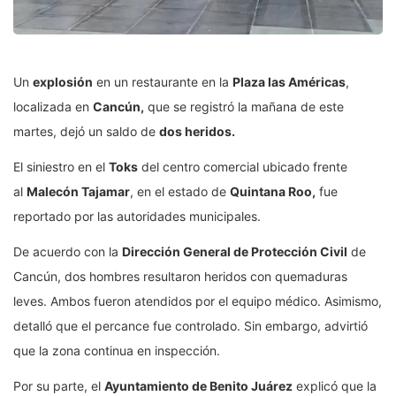
Un
explosión
en un restaurante en la
Plaza las Américas
,
localizada en
Cancún,
que se registró la mañana de este
martes, dejó un saldo de
dos heridos.
El siniestro en el
Toks
del centro comercial ubicado frente
al
Malecón Tajamar
, en el estado de
Quintana Roo,
fue
reportado por las autoridades municipales.
De acuerdo con la
Dirección General de Protección Civil
de
Cancún, dos hombres resultaron heridos con quemaduras
leves. Ambos fueron atendidos por el equipo médico. Asimismo,
detalló que el percance fue controlado. Sin embargo, advirtió
que la zona continua en inspección.
Por su parte, el
Ayuntamiento de Benito Juárez
explicó que la