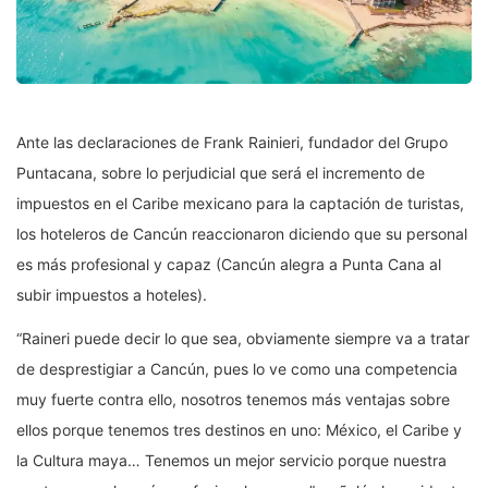
Ante las declaraciones de Frank Rainieri, fundador del Grupo
Puntacana, sobre lo perjudicial que será el incremento de
impuestos en el Caribe mexicano para la captación de turistas,
los hoteleros de Cancún reaccionaron diciendo que su personal
es más profesional y capaz (Cancún alegra a Punta Cana al
subir impuestos a hoteles).
“Raineri puede decir lo que sea, obviamente siempre va a tratar
de desprestigiar a Cancún, pues lo ve como una competencia
muy fuerte contra ello, nosotros tenemos más ventajas sobre
ellos porque tenemos tres destinos en uno: México, el Caribe y
la Cultura maya… Tenemos un mejor servicio porque nuestra