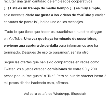
reclutar una gran cantidad de empleados cooperativos
(…)
Este es un trabajo de medio tiempo (…) es muy simple
,
solo necesita
darle me gusta a los videos de YouTube
y enviar
capturas de pantalla”, indica uno de los mensajes.
“Todo lo que tiene que hacer es suscribirse a nuestro blogger
en YouTube.
Una vez que haya terminado de suscribirse,
envíeme una captura de pantalla
para informarnos que ha
terminado. Después de eso te pagamos”, señala otro.
Según las ofertas que han sido compartidas en redes como
Twitter, los sujetos ofrecen
comisiones
de entre 90 y 200
pesos por un “me gusta” o “like”. Pero se puede obtener hasta 2
mil pesos diarios haciendo esto, afirman.