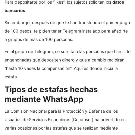
Así es la estafa de WhatsApp. (Especial)
Para depositarte por los “likes”, los sujetos solicitan los
datos
bancarios.
Sin embargo, después de que te han transferido el primer pago