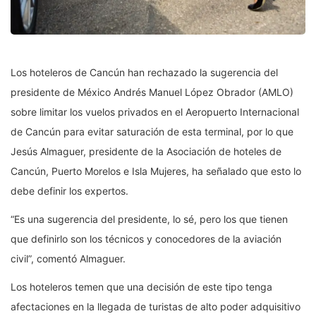
Los hoteleros de Cancún han rechazado la sugerencia del
presidente de México Andrés Manuel López Obrador (AMLO)
sobre limitar los vuelos privados en el Aeropuerto Internacional
de Cancún para evitar saturación de esta terminal, por lo que
Jesús Almaguer, presidente de la Asociación de hoteles de
Cancún, Puerto Morelos e Isla Mujeres, ha señalado que esto lo
debe definir los expertos.
“Es una sugerencia del presidente, lo sé, pero los que tienen
que definirlo son los técnicos y conocedores de la aviación
civil”, comentó Almaguer.
Los hoteleros temen que una decisión de este tipo tenga
afectaciones en la llegada de turistas de alto poder adquisitivo