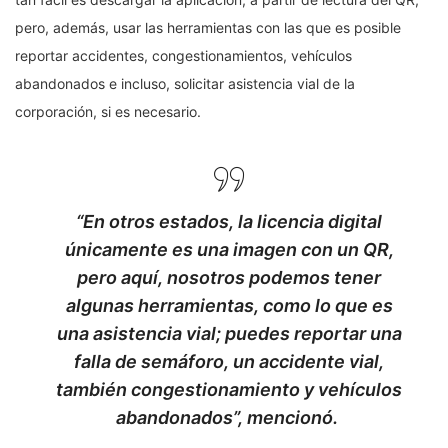
pero, además, usar las herramientas con las que es posible
reportar accidentes, congestionamientos, vehículos
abandonados e incluso, solicitar asistencia vial de la
corporación, si es necesario.
“En otros estados, la licencia digital
únicamente es una imagen con un QR,
pero aquí, nosotros podemos tener
algunas herramientas, como lo que es
una asistencia vial; puedes reportar una
falla de semáforo, un accidente vial,
también congestionamiento y vehículos
abandonados”, mencionó.