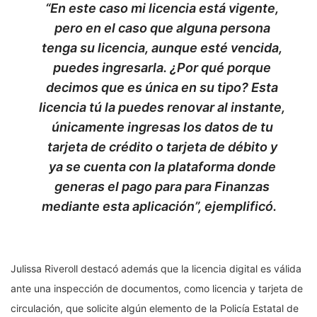
“En este caso mi licencia está vigente,
pero en el caso que alguna persona
tenga su licencia, aunque esté vencida,
puedes ingresarla. ¿Por qué porque
decimos que es única en su tipo? Esta
licencia tú la puedes renovar al instante,
únicamente ingresas los datos de tu
tarjeta de crédito o tarjeta de débito y
ya se cuenta con la plataforma donde
generas el pago para para Finanzas
mediante esta aplicación”, ejemplificó.
Julissa Riveroll destacó además que la licencia digital es válida
ante una inspección de documentos, como licencia y tarjeta de
circulación, que solicite algún elemento de la Policía Estatal de