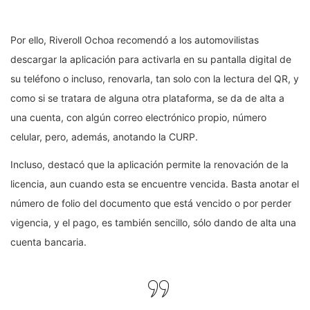
Por ello, Riveroll Ochoa recomendó a los automovilistas
descargar la aplicación para activarla en su pantalla digital de
su teléfono o incluso, renovarla, tan solo con la lectura del QR, y
como si se tratara de alguna otra plataforma, se da de alta a
una cuenta, con algún correo electrónico propio, número
celular, pero, además, anotando la CURP.
Incluso, destacó que la aplicación permite la renovación de la
licencia, aun cuando esta se encuentre vencida. Basta anotar el
número de folio del documento que está vencido o por perder
vigencia, y el pago, es también sencillo, sólo dando de alta una
cuenta bancaria.