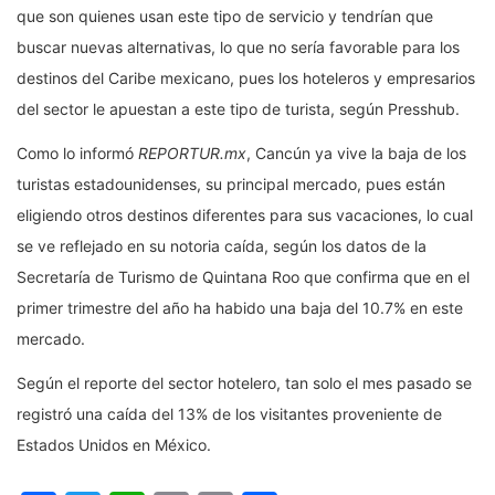
que son quienes usan este tipo de servicio y tendrían que
buscar nuevas alternativas, lo que no sería favorable para los
destinos del Caribe mexicano, pues los hoteleros y empresarios
del sector le apuestan a este tipo de turista, según Presshub.
Como lo informó
REPORTUR.mx
, Cancún ya vive la baja de los
turistas estadounidenses, su principal mercado, pues están
eligiendo otros destinos diferentes para sus vacaciones, lo cual
se ve reflejado en su notoria caída, según los datos de la
Secretaría de Turismo de Quintana Roo que confirma que en el
primer trimestre del año ha habido una baja del 10.7% en este
mercado.
Según el reporte del sector hotelero, tan solo el mes pasado se
registró una caída del 13% de los visitantes proveniente de
Estados Unidos en México.