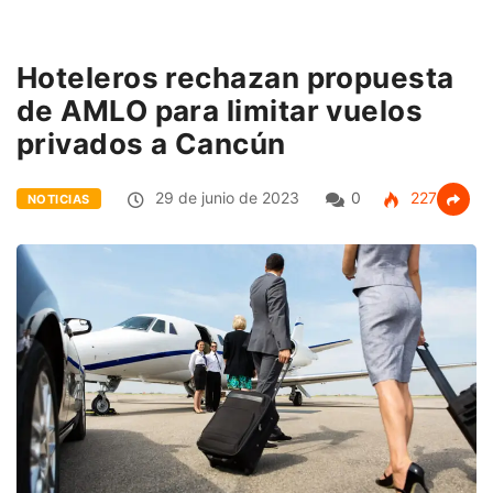
Hoteleros rechazan propuesta
de AMLO para limitar vuelos
privados a Cancún
29 de junio de 2023
0
227
NOTICIAS