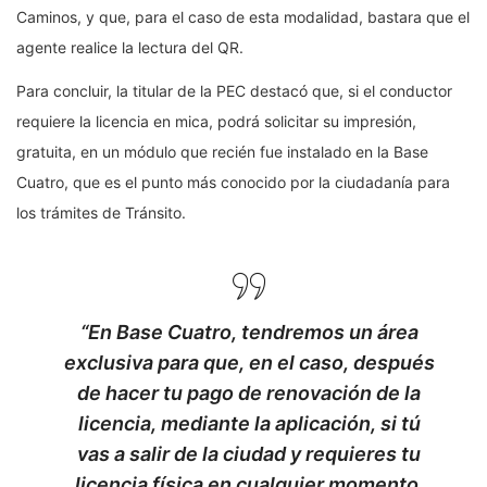
Caminos, y que, para el caso de esta modalidad, bastara que el
agente realice la lectura del QR.
Para concluir, la titular de la PEC destacó que, si el conductor
requiere la licencia en mica, podrá solicitar su impresión,
gratuita, en un módulo que recién fue instalado en la Base
Cuatro, que es el punto más conocido por la ciudadanía para
los trámites de Tránsito.
“En Base Cuatro, tendremos un área
exclusiva para que, en el caso, después
de hacer tu pago de renovación de la
licencia, mediante la aplicación, si tú
vas a salir de la ciudad y requieres tu
licencia física en cualquier momento,