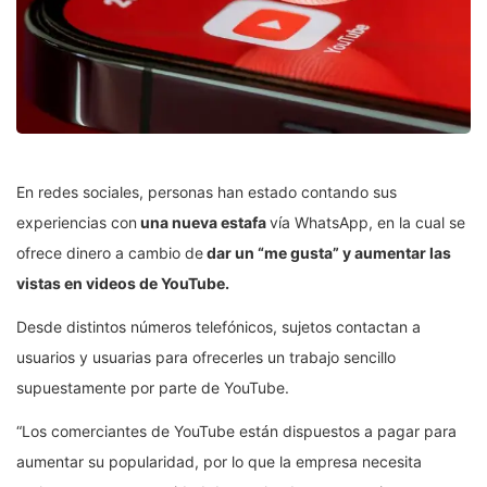
En redes sociales, personas han estado contando sus
experiencias con
una nueva estafa
vía WhatsApp, en la cual se
ofrece dinero a cambio de
dar un “me gusta” y aumentar las
vistas en videos de YouTube.
Desde distintos números telefónicos, sujetos contactan a
usuarios y usuarias para ofrecerles un trabajo sencillo
supuestamente por parte de YouTube.
“Los comerciantes de YouTube están dispuestos a pagar para
aumentar su popularidad, por lo que la empresa necesita