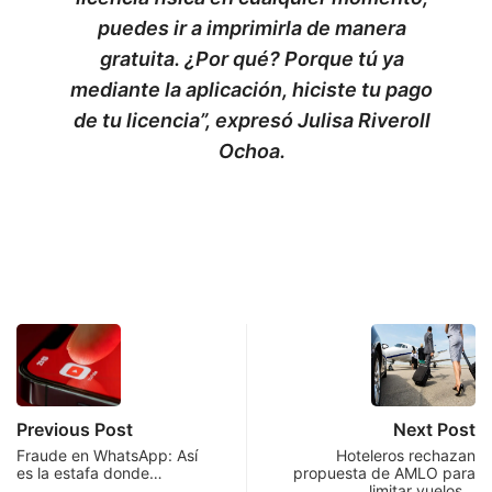
puedes ir a imprimirla de manera
gratuita. ¿Por qué? Porque tú ya
mediante la aplicación, hiciste tu pago
de tu licencia”, expresó Julisa Riveroll
Ochoa.
Previous Post
Next Post
Fraude en WhatsApp: Así
Hoteleros rechazan
es la estafa donde…
propuesta de AMLO para
limitar vuelos…