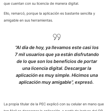
que cuentan con su licencia de manera digital.
Ello, remarcó, porque la aplicación es bastante sencilla y
amigable en sus herramientas.
“Al día de hoy, ya llevamos este casi los
7 mil usuarios que ya están disfrutando
de lo que son los beneficios de portar
una licencia digital. Descargar la
aplicación es muy simple. Hicimos una
aplicación muy amigable”, expresó.
La propia titular de la PEC explicó con su celular en mano que
tan fácil es descargar la aplicación, a partir de lectura del QR,