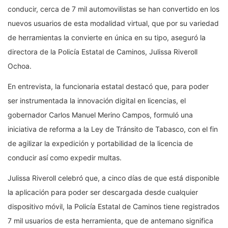
conducir, cerca de 7 mil automovilistas se han convertido en los
nuevos usuarios de esta modalidad virtual, que por su variedad
de herramientas la convierte en única en su tipo, aseguró la
directora de la Policía Estatal de Caminos, Julissa Riveroll
Ochoa.
En entrevista, la funcionaria estatal destacó que, para poder
ser instrumentada la innovación digital en licencias, el
gobernador Carlos Manuel Merino Campos, formuló una
iniciativa de reforma a la Ley de Tránsito de Tabasco, con el fin
de agilizar la expedición y portabilidad de la licencia de
conducir así como expedir multas.
Julissa Riveroll celebró que, a cinco días de que está disponible
la aplicación para poder ser descargada desde cualquier
dispositivo móvil, la Policía Estatal de Caminos tiene registrados
7 mil usuarios de esta herramienta, que de antemano significa