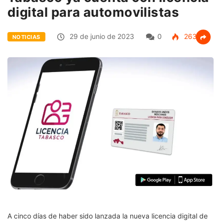
digital para automovilistas
29 de junio de 2023
0
263
NOTICIAS
A cinco días de haber sido lanzada la nueva licencia digital de