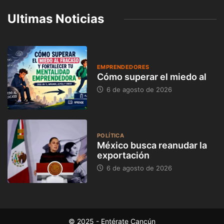
Ultimas Noticias
EMPRENDEDORES
Cómo superar el miedo al
6 de agosto de 2026
POLÍTICA
México busca reanudar la
exportación
6 de agosto de 2026
© 2025 - Entérate Cancún