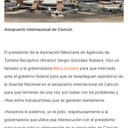
Aeropuerto Internacional de Cancún.
El presidente de la Asociación Mexicana de Agencias de
Turismo Receptivo (Amatur) Sergio González Rubiera, hizo un
llamado a la gobernadora
Mara Lezama
para que interceda
ante el gobierno federal para que se desplieguen operativos de
la Guardia Nacional en el aeropuerto internacional de Cancún
para que terminen de una vez por todas con los problemas y
riñas entre transportistas que se generan diariamente.
«Nosotros le pedimos, yo le pido, respetuosamente a la
gobernadora que utilice esa interlocución con el presidente
para que le pida su intervención en el aeropuerto de Cancún;