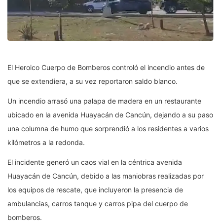
El Heroico Cuerpo de Bomberos controló el incendio antes de
que se extendiera, a su vez reportaron saldo blanco.
Un incendio arrasó una palapa de madera en un restaurante
ubicado en la avenida Huayacán de Cancún, dejando a su paso
una columna de humo que sorprendió a los residentes a varios
kilómetros a la redonda.
El incidente generó un caos vial en la céntrica avenida
Huayacán de Cancún, debido a las maniobras realizadas por
los equipos de rescate, que incluyeron la presencia de
ambulancias, carros tanque y carros pipa del cuerpo de
bomberos.