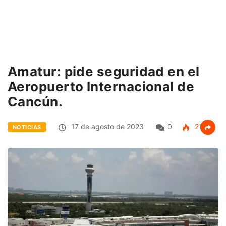
Amatur: pide seguridad en el
Aeropuerto Internacional de
Cancún.
17 de agosto de 2023
0
212
NOTICIAS