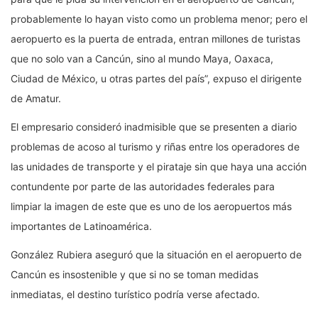
probablemente lo hayan visto como un problema menor; pero el
aeropuerto es la puerta de entrada, entran millones de turistas
que no solo van a Cancún, sino al mundo Maya, Oaxaca,
Ciudad de México, u otras partes del país”, expuso el dirigente
de Amatur.
El empresario consideró inadmisible que se presenten a diario
problemas de acoso al turismo y riñas entre los operadores de
las unidades de transporte y el pirataje sin que haya una acción
contundente por parte de las autoridades federales para
limpiar la imagen de este que es uno de los aeropuertos más
importantes de Latinoamérica.
González Rubiera aseguró que la situación en el aeropuerto de
Cancún es insostenible y que si no se toman medidas
inmediatas, el destino turístico podría verse afectado.