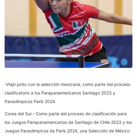
-Viajó junto con la selección mexicana, como parte del proceso
clasificatorio a los Parapanamericanos Santiago 2023 y
Paraolímpicos París 2024
Corea del Sur.- Como parte del proceso de clasificación para
los Juegos Parapanamericanos de Santiago de Chile 2023 y los
Juegos Paraolímpicos de París 2024, una Selección de México