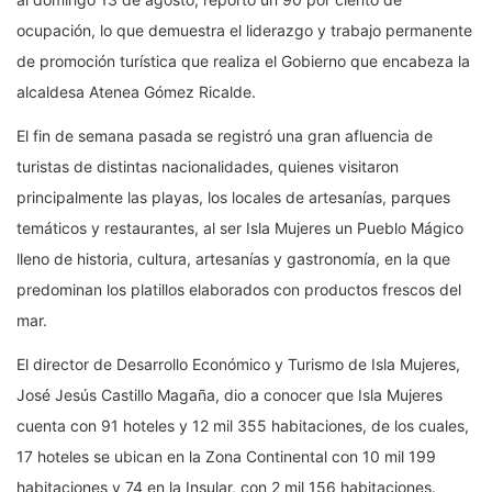
ocupación, lo que demuestra el liderazgo y trabajo permanente
de promoción turística que realiza el Gobierno que encabeza la
alcaldesa Atenea Gómez Ricalde.
El fin de semana pasada se registró una gran afluencia de
turistas de distintas nacionalidades, quienes visitaron
principalmente las playas, los locales de artesanías, parques
temáticos y restaurantes, al ser Isla Mujeres un Pueblo Mágico
lleno de historia, cultura, artesanías y gastronomía, en la que
predominan los platillos elaborados con productos frescos del
mar.
El director de Desarrollo Económico y Turismo de Isla Mujeres,
José Jesús Castillo Magaña, dio a conocer que Isla Mujeres
cuenta con 91 hoteles y 12 mil 355 habitaciones, de los cuales,
17 hoteles se ubican en la Zona Continental con 10 mil 199
habitaciones y 74 en la Insular, con 2 mil 156 habitaciones.