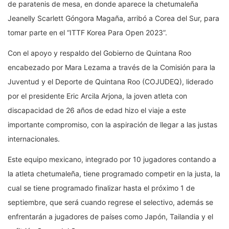
de paratenis de mesa, en donde aparece la chetumaleña
Jeanelly Scarlett Góngora Magaña, arribó a Corea del Sur, para
tomar parte en el “ITTF Korea Para Open 2023”.
Con el apoyo y respaldo del Gobierno de Quintana Roo
encabezado por Mara Lezama a través de la Comisión para la
Juventud y el Deporte de Quintana Roo (COJUDEQ), liderado
por el presidente Eric Arcila Arjona, la joven atleta con
discapacidad de 26 años de edad hizo el viaje a este
importante compromiso, con la aspiración de llegar a las justas
internacionales.
Este equipo mexicano, integrado por 10 jugadores contando a
la atleta chetumaleña, tiene programado competir en la justa, la
cual se tiene programado finalizar hasta el próximo 1 de
septiembre, que será cuando regrese el selectivo, además se
enfrentarán a jugadores de países como Japón, Tailandia y el