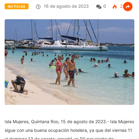
16 de agosto de 2023
0
225
NOTICIAS
Isla Mujeres, Quintana Roo, 15 de agosto de 2023.- Isla Mujeres
sigue con una buena ocupación hotelera, ya que del viernes 11
al domingo 13 de agosto, reportó un 90 por ciento de