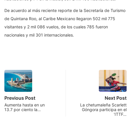
De acuerdo al más reciente reporte de la Secretaría de Turismo
de Quintana Roo, al Caribe Mexicano llegaron 502 mil 775
visitantes y 2 mil 086 vuelos, de los cuales 785 fueron
nacionales y mil 301 internacionales.
Previous Post
Next Post
Aumenta hasta en un
La chetumaleña Scarlett
13.7 por ciento la…
Góngora participa en el
‘ITTF…