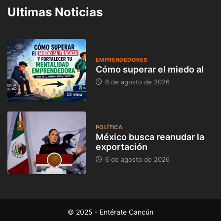
Ultimas Noticias
EMPRENDEDORES
Cómo superar el miedo al
6 de agosto de 2026
POLÍTICA
México busca reanudar la
exportación
6 de agosto de 2026
© 2025 - Entérate Cancún