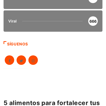
Viral
666
SÍGUENOS
5 alimentos para fortalecer tus