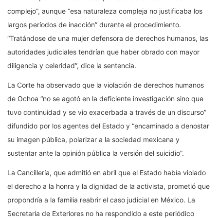
complejo”, aunque “esa naturaleza compleja no justificaba los
largos períodos de inacción” durante el procedimiento.
“Tratándose de una mujer defensora de derechos humanos, las
autoridades judiciales tendrían que haber obrado con mayor
diligencia y celeridad”, dice la sentencia.
La Corte ha observado que la violación de derechos humanos
de Ochoa “no se agotó en la deficiente investigación sino que
tuvo continuidad y se vio exacerbada a través de un discurso”
difundido por los agentes del Estado y “encaminado a denostar
su imagen pública, polarizar a la sociedad mexicana y
sustentar ante la opinión pública la versión del suicidio”.
La Cancillería, que admitió en abril que el Estado había violado
el derecho a la honra y la dignidad de la activista, prometió que
propondría a la familia reabrir el caso judicial en México. La
Secretaría de Exteriores no ha respondido a este periódico