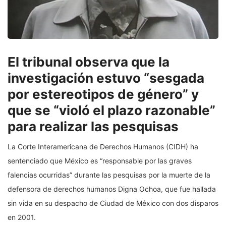
El tribunal observa que la
investigación estuvo “sesgada
por estereotipos de género” y
que se “violó el plazo razonable”
para realizar las pesquisas
La Corte Interamericana de Derechos Humanos (CIDH) ha
sentenciado que México es “responsable por las graves
falencias ocurridas” durante las pesquisas por la muerte de la
defensora de derechos humanos Digna Ochoa, que fue hallada
sin vida en su despacho de Ciudad de México con dos disparos
en 2001.