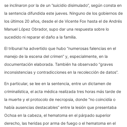
se inclinaron por la de un ”suicidio disimulado”, según consta en
la sentencia difundida este jueves. Ninguno de los gobiernos de
los últimos 20 años, desde el de Vicente Fox hasta el de Andrés
Manuel López Obrador, supo dar una respuesta sobre lo
sucedido ni reparar el daño a la familia.
El tribunal ha advertido que hubo “numerosas falencias en el
manejo de la escena del crimen” y, especialmente, en la
documentación elaborada. También ha observado “graves
inconsistencias y contradicciones en la recolección de datos”.
En particular, se lee en la sentencia, entre un dictamen de
criminalística, el acta médica realizada tres horas más tarde de
la muerte y el protocolo de necropsia, donde “no coincidía o
había ausencias destacables” entre la lesión que presentaba
Ochoa en la cabeza, el hematoma en el párpado superior
derecho, las heridas por arma de fuego o el hematoma en el