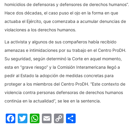
homicidios de defensoras y defensores de derechos humanos”.
Hace dos décadas, el caso puso el ojo en la forma en que
actuaba el Ejército, que comenzaba a acumular denuncias de
violaciones a los derechos humanos.
La activista y algunos de sus compañeros había recibido
amenazas e intimidaciones por su trabajo en el Centro ProDH.
Su seguridad, según determinó la Corte en aquel momento,
esta en “grave riesgo” y la Comisión Interamericana llegó a
pedir al Estado la adopción de medidas concretas para
proteger a los miembros del Centro ProDH. “Este contexto de
violencia contra personas defensoras de derechos humanos
continúa en la actualidad”, se lee en la sentencia.
Facebook
Twitter
WhatsApp
Email
Copy
Compartir
Link