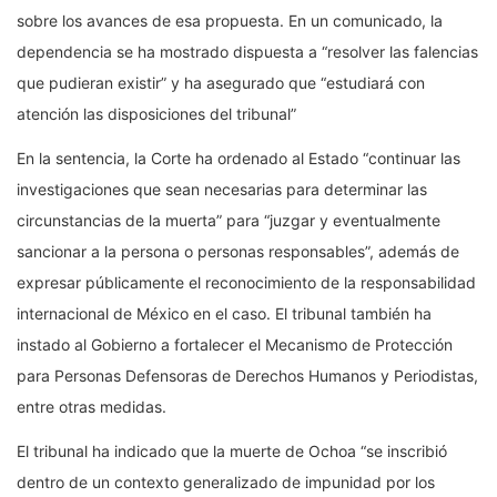
sobre los avances de esa propuesta. En un comunicado, la
dependencia se ha mostrado dispuesta a “resolver las falencias
que pudieran existir” y ha asegurado que “estudiará con
atención las disposiciones del tribunal”
En la sentencia, la Corte ha ordenado al Estado “continuar las
investigaciones que sean necesarias para determinar las
circunstancias de la muerta” para “juzgar y eventualmente
sancionar a la persona o personas responsables”, además de
expresar públicamente el reconocimiento de la responsabilidad
internacional de México en el caso. El tribunal también ha
instado al Gobierno a fortalecer el Mecanismo de Protección
para Personas Defensoras de Derechos Humanos y Periodistas,
entre otras medidas.
El tribunal ha indicado que la muerte de Ochoa “se inscribió
dentro de un contexto generalizado de impunidad por los