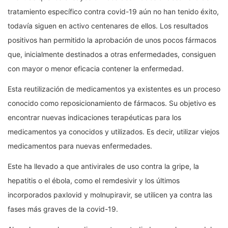
tratamiento específico contra covid-19 aún no han tenido éxito,
todavía siguen en activo centenares de ellos. Los resultados
positivos han permitido la aprobación de unos pocos fármacos
que, inicialmente destinados a otras enfermedades, consiguen
con mayor o menor eficacia contener la enfermedad.
Esta reutilización de medicamentos ya existentes es un proceso
conocido como reposicionamiento de fármacos. Su objetivo es
encontrar nuevas indicaciones terapéuticas para los
medicamentos ya conocidos y utilizados. Es decir, utilizar viejos
medicamentos para nuevas enfermedades.
Este ha llevado a que antivirales de uso contra la gripe, la
hepatitis o el ébola, como el remdesivir y los últimos
incorporados paxlovid y molnupiravir, se utilicen ya contra las
fases más graves de la covid-19.