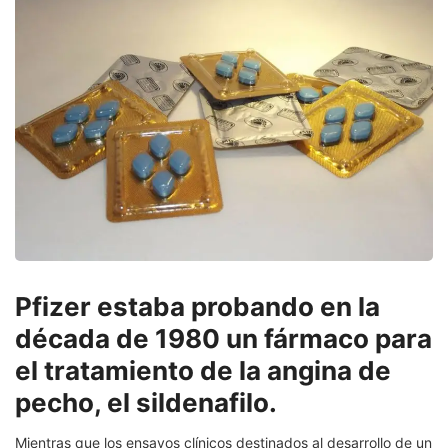
Pfizer estaba probando en la
década de 1980 un fármaco para
el tratamiento de la angina de
pecho, el sildenafilo.
Mientras que los ensayos clínicos destinados al desarrollo de un