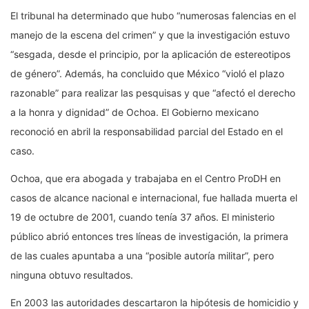
El tribunal ha determinado que hubo “numerosas falencias en el
manejo de la escena del crimen” y que la investigación estuvo
“sesgada, desde el principio, por la aplicación de estereotipos
de género”. Además, ha concluido que México “violó el plazo
razonable” para realizar las pesquisas y que “afectó el derecho
a la honra y dignidad” de Ochoa. El Gobierno mexicano
reconoció en abril la responsabilidad parcial del Estado en el
caso.
Ochoa, que era abogada y trabajaba en el Centro ProDH en
casos de alcance nacional e internacional, fue hallada muerta el
19 de octubre de 2001, cuando tenía 37 años. El ministerio
público abrió entonces tres líneas de investigación, la primera
de las cuales apuntaba a una “posible autoría militar”, pero
ninguna obtuvo resultados.
En 2003 las autoridades descartaron la hipótesis de homicidio y