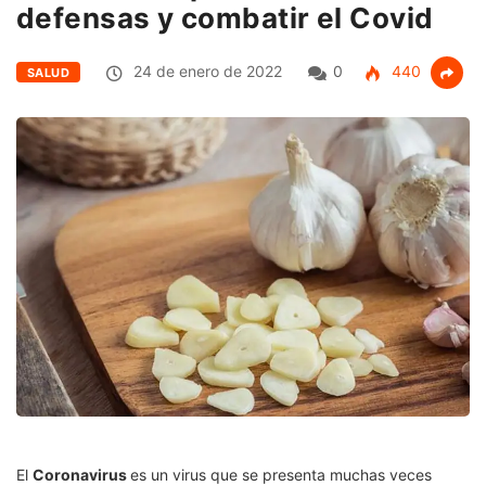
defensas y combatir el Covid
24 de enero de 2022
0
440
SALUD
El
Coronavirus
es un virus que se presenta muchas veces