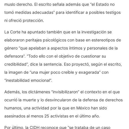
muslo derecho. El escrito señala además que “el Estado no
tomó medidas adecuadas” para identificar a posibles testigos
ni ofreció protección.
La Corte ha apuntado también que en la investigación se
elaboraron peritajes psicológicos con base en estereotipos de
género “que apelaban a aspectos íntimos y personales de la
defensora”. “Todo ello con el objetivo de cuestionar su
credibilidad”, dice la sentencia. Eso proyectó, según el escrito,
la imagen de “una mujer poco creíble y exagerada” con
“inestabilidad emocional”.
Además, los dictámenes “invisibilizaron” el contexto en el que
ocurrió la muerte y lo desvincularon de la defensa de derechos
humanos, una actividad por la que en México han sido
asesinados al menos 25 activistas en el último año.
Por último, la CIDH reconoce que “se trataba de un caso