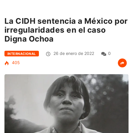
La CIDH sentencia a México por
irregularidades en el caso
Digna Ochoa
26 de enero de 2022
0
INTERNACIONAL
405