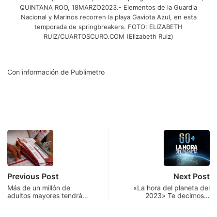
QUINTANA ROO, 18MARZO2023.- Elementos de la Guardia
Nacional y Marinos recorren la playa Gaviota Azul, en esta
temporada de springbreakers. FOTO: ELIZABETH
RUIZ/CUARTOSCURO.COM (Elizabeth Ruiz)
Con información de Publimetro
Previous Post
Next Post
Más de un millón de
«La hora del planeta del
adultos mayores tendrá…
2023» Te decimos…