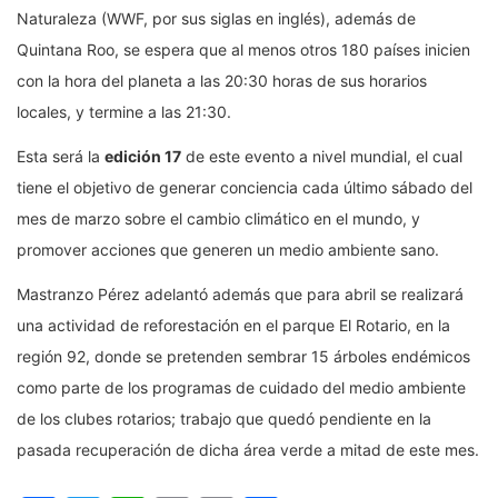
Naturaleza (WWF, por sus siglas en inglés), además de
Quintana Roo, se espera que al menos otros 180 países inicien
con la hora del planeta a las 20:30 horas de sus horarios
locales, y termine a las 21:30.
Esta será la
edición 17
de este evento a nivel mundial, el cual
tiene el objetivo de generar conciencia cada último sábado del
mes de marzo sobre el cambio climático en el mundo, y
promover acciones que generen un medio ambiente sano.
Mastranzo Pérez adelantó además que para abril se realizará
una actividad de reforestación en el parque El Rotario, en la
región 92, donde se pretenden sembrar 15 árboles endémicos
como parte de los programas de cuidado del medio ambiente
de los clubes rotarios; trabajo que quedó pendiente en la
pasada recuperación de dicha área verde a mitad de este mes.