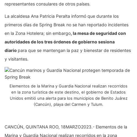
representantes consulares de otros países.
La alcaldesa Ana Patricia Peralta informó que durante los
primeros días de Spring Break no se han reportado incidentes
en la Zona Hotelera; sin embargo
, la mesa de seguridad con
autoridades de los tres órdenes de gobierno sesiona
diario
para que se mantengan la paz y bienestar de residentes
y visitantes.
Elementos de la Marina y Guardia Nacional realizan recorridos
en la zona turística de este destino, el gobierno de Estados
Unidos emitió una alerta para los municipios de Benito Juárez
(Cancún), playa del Carmen y Tulum.
CANCÚN, QUINTANA ROO, 18MARZO2023.- Elementos de la
Marina y Guardia Nacional realizan recorridos en la zona