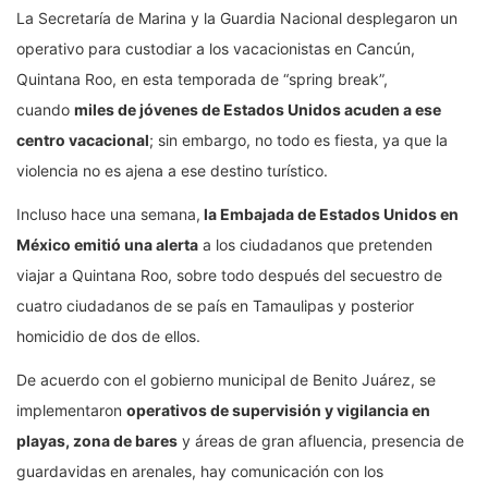
La Secretaría de Marina y la Guardia Nacional desplegaron un
operativo para custodiar a los vacacionistas en Cancún,
Quintana Roo, en esta temporada de “spring break”,
cuando
miles de jóvenes de Estados Unidos acuden a ese
centro vacacional
; sin embargo, no todo es fiesta, ya que la
violencia no es ajena a ese destino turístico.
Incluso hace una semana,
la Embajada de Estados Unidos en
México emitió una alerta
a los ciudadanos que pretenden
viajar a Quintana Roo, sobre todo después del secuestro de
cuatro ciudadanos de se país en Tamaulipas y posterior
homicidio de dos de ellos.
De acuerdo con el gobierno municipal de Benito Juárez, se
implementaron
operativos de supervisión y vigilancia en
playas, zona de bares
y áreas de gran afluencia, presencia de
guardavidas en arenales, hay comunicación con los