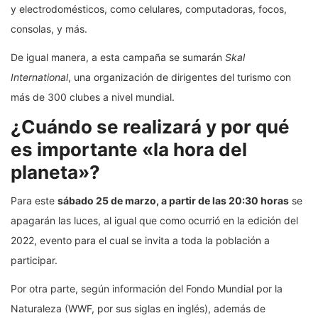
y electrodomésticos, como celulares, computadoras, focos,
consolas, y más.
De igual manera, a esta campaña se sumarán
Skal
International
, una organización de dirigentes del turismo con
más de 300 clubes a nivel mundial.
¿Cuándo se realizará y por qué
es importante «la hora del
planeta»?
Para este
sábado 25 de marzo, a partir de las 20:30 horas
se
apagarán las luces, al igual que como ocurrió en la edición del
2022, evento para el cual se invita a toda la población a
participar.
Por otra parte, según información del Fondo Mundial por la
Naturaleza (WWF, por sus siglas en inglés), además de