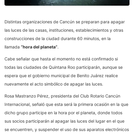
Distintas organizaciones de Cancún se preparan para apagar
las luces de las casas, instituciones, establecimientos y otras
construcciones de la ciudad durante 60 minutos, en la
llamada
“hora del planeta”
.
Cabe señalar que hasta el momento no está confirmado si
todas las ciudades de Quintana Roo participarán, aunque se
espera que el gobierno municipal de Benito Juárez realice
nuevamente el acto simbólico de apagar las luces.
Rosa Mastranzo Pérez, presidenta del Club Rotario Cancún
Internacional, señaló que esta será la primera ocasión en la que
dicho grupo participe en la hora por el planeta, donde todos
sus socios participarán al apagar las luces del lugar en el que
se encuentren, y suspender el uso de sus aparatos electrónicos