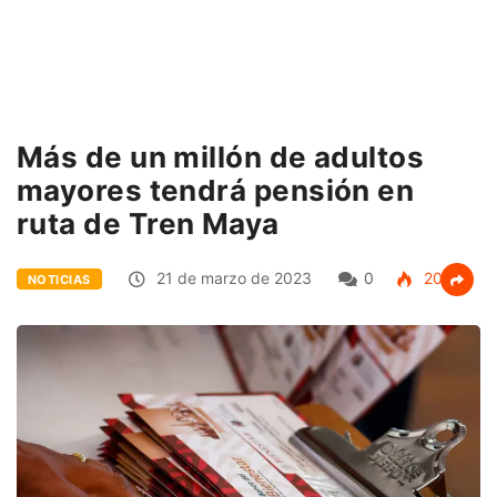
Más de un millón de adultos
mayores tendrá pensión en
ruta de Tren Maya
21 de marzo de 2023
0
209
NOTICIAS