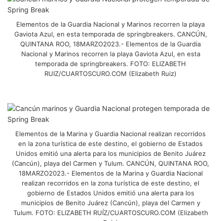
Elementos de la Guardia Nacional y Marinos recorren la playa
Gaviota Azul, en esta temporada de springbreakers. CANCÚN,
QUINTANA ROO, 18MARZO2023.- Elementos de la Guardia
Nacional y Marinos recorren la playa Gaviota Azul, en esta
temporada de springbreakers. FOTO: ELIZABETH
RUIZ/CUARTOSCURO.COM (Elizabeth Ruiz)
Elementos de la Marina y Guardia Nacional realizan recorridos
en la zona turística de este destino, el gobierno de Estados
Unidos emitió una alerta para los municipios de Benito Juárez
(Cancún), playa del Carmen y Tulum. CANCÚN, QUINTANA ROO,
18MARZO2023.- Elementos de la Marina y Guardia Nacional
realizan recorridos en la zona turística de este destino, el
gobierno de Estados Unidos emitió una alerta para los
municipios de Benito Juárez (Cancún), playa del Carmen y
Tulum. FOTO: ELIZABETH RUÍZ/CUARTOSCURO.COM (Elizabeth