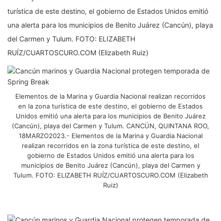
turística de este destino, el gobierno de Estados Unidos emitió
una alerta para los municipios de Benito Juárez (Cancún), playa
del Carmen y Tulum. FOTO: ELIZABETH
RUÍZ/CUARTOSCURO.COM (Elizabeth Ruiz)
Elementos de la Marina y Guardia Nacional realizan recorridos
en la zona turística de este destino, el gobierno de Estados
Unidos emitió una alerta para los municipios de Benito Juárez
(Cancún), playa del Carmen y Tulum. CANCÚN, QUINTANA ROO,
18MARZO2023.- Elementos de la Marina y Guardia Nacional
realizan recorridos en la zona turística de este destino, el
gobierno de Estados Unidos emitió una alerta para los
municipios de Benito Juárez (Cancún), playa del Carmen y
Tulum. FOTO: ELIZABETH RUÍZ/CUARTOSCURO.COM (Elizabeth
Ruiz)