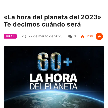
«La hora del planeta del 2023»
Te decimos cuándo será
22 de marzo de 2023
0
236
VIRAL