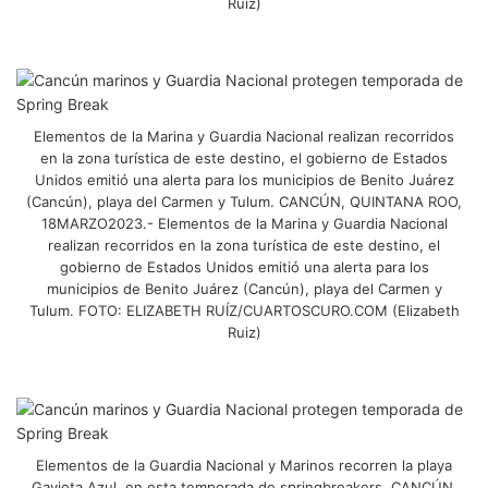
Ruiz)
Elementos de la Marina y Guardia Nacional realizan recorridos
en la zona turística de este destino, el gobierno de Estados
Unidos emitió una alerta para los municipios de Benito Juárez
(Cancún), playa del Carmen y Tulum. CANCÚN, QUINTANA ROO,
18MARZO2023.- Elementos de la Marina y Guardia Nacional
realizan recorridos en la zona turística de este destino, el
gobierno de Estados Unidos emitió una alerta para los
municipios de Benito Juárez (Cancún), playa del Carmen y
Tulum. FOTO: ELIZABETH RUÍZ/CUARTOSCURO.COM (Elizabeth
Ruiz)
Elementos de la Guardia Nacional y Marinos recorren la playa
Gaviota Azul, en esta temporada de springbreakers. CANCÚN,