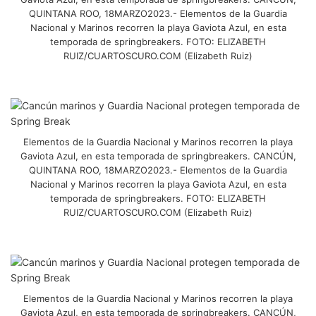
QUINTANA ROO, 18MARZO2023.- Elementos de la Guardia
Nacional y Marinos recorren la playa Gaviota Azul, en esta
temporada de springbreakers. FOTO: ELIZABETH
RUIZ/CUARTOSCURO.COM (Elizabeth Ruiz)
Elementos de la Guardia Nacional y Marinos recorren la playa
Gaviota Azul, en esta temporada de springbreakers. CANCÚN,
QUINTANA ROO, 18MARZO2023.- Elementos de la Guardia
Nacional y Marinos recorren la playa Gaviota Azul, en esta
temporada de springbreakers. FOTO: ELIZABETH
RUIZ/CUARTOSCURO.COM (Elizabeth Ruiz)
Elementos de la Guardia Nacional y Marinos recorren la playa
Gaviota Azul, en esta temporada de springbreakers. CANCÚN,