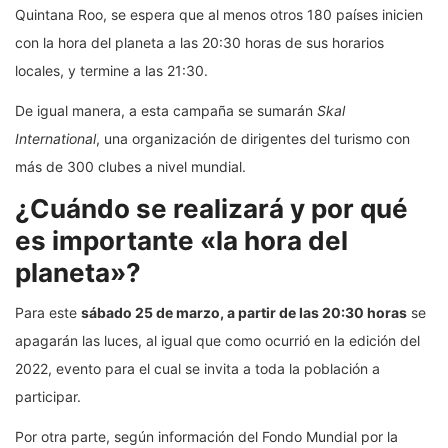
Quintana Roo, se espera que al menos otros 180 países inicien
con la hora del planeta a las 20:30 horas de sus horarios
locales, y termine a las 21:30.
De igual manera, a esta campaña se sumarán
Skal
International
, una organización de dirigentes del turismo con
más de 300 clubes a nivel mundial.
¿Cuándo se realizará y por qué
es importante «la hora del
planeta»?
Para este
sábado 25 de marzo, a partir de las 20:30 horas
se
apagarán las luces, al igual que como ocurrió en la edición del
2022, evento para el cual se invita a toda la población a
participar.
Por otra parte, según información del Fondo Mundial por la