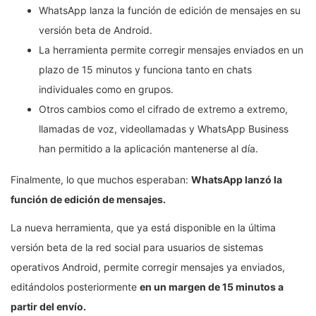
WhatsApp lanza la función de edición de mensajes en su
versión beta de Android.
La herramienta permite corregir mensajes enviados en un
plazo de 15 minutos y funciona tanto en chats
individuales como en grupos.
Otros cambios como el cifrado de extremo a extremo,
llamadas de voz, videollamadas y WhatsApp Business
han permitido a la aplicación mantenerse al día.
Finalmente, lo que muchos esperaban:
WhatsApp lanzó la
función de edición de mensajes.
La nueva herramienta, que ya está disponible en la última
versión beta de la red social para usuarios de sistemas
operativos Android, permite corregir mensajes ya enviados,
editándolos posteriormente
en un margen de 15 minutos a
partir del envío.