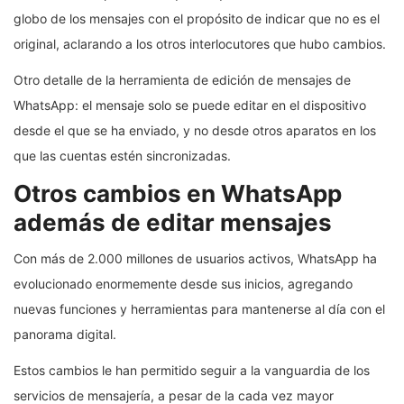
globo de los mensajes con el propósito de indicar que no es el
original, aclarando a los otros interlocutores que hubo cambios.
Otro detalle de la herramienta de edición de mensajes de
WhatsApp: el mensaje solo se puede editar en el dispositivo
desde el que se ha enviado, y no desde otros aparatos en los
que las cuentas estén sincronizadas.
Otros cambios en WhatsApp
además de editar mensajes
Con más de 2.000 millones de usuarios activos, WhatsApp ha
evolucionado enormemente desde sus inicios, agregando
nuevas funciones y herramientas para mantenerse al día con el
panorama digital.
Estos cambios le han permitido seguir a la vanguardia de los
servicios de mensajería, a pesar de la cada vez mayor