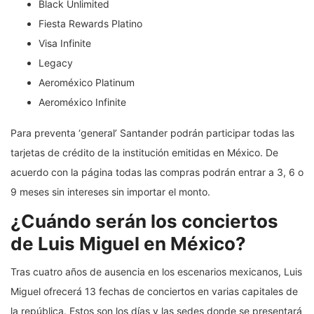
Black Unlimited
Fiesta Rewards Platino
Visa Infinite
Legacy
Aeroméxico Platinum
Aeroméxico Infinite
Para preventa ‘general’ Santander podrán participar todas las
tarjetas de crédito de la institución emitidas en México. De
acuerdo con la página todas las compras podrán entrar a 3, 6 o
9 meses sin intereses sin importar el monto.
¿Cuándo serán los conciertos
de Luis Miguel en México?
Tras cuatro años de ausencia en los escenarios mexicanos, Luis
Miguel ofrecerá 13 fechas de conciertos en varias capitales de
la república. Estos son los días y las sedes donde se presentará