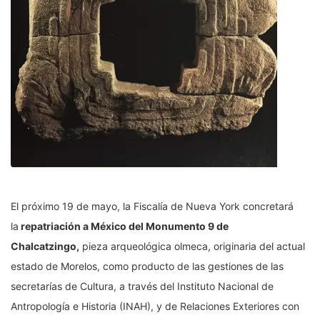
El próximo 19 de mayo, la Fiscalía de Nueva York concretará
la
repatriación a México del Monumento 9 de
Chalcatzingo,
pieza arqueológica olmeca, originaria del actual
estado de Morelos, como producto de las gestiones de las
secretarías de Cultura, a través del Instituto Nacional de
Antropología e Historia (INAH), y de Relaciones Exteriores con