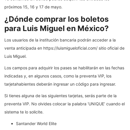
próximos 15, 16 y 17 de mayo.
¿Dónde comprar los boletos
para Luis Miguel en México?
Los usuarios de la institución bancaria podrán acceder a la
venta anticipada en https://luismigueloficial.com/ sitio oficial de
Luis Miguel.
Los campos para adquirir los pases se habilitarán en las fechas
indicadas y, en algunos casos, como la preventa VIP, los
tarjetahabientes deberán ingresar un código para ingresar.
Si tienes alguna de las siguientes tarjetas, serás parte de la
preventa VIP. No olvides colocar la palabra ‘UNIQUE’ cuando el
sistema te lo solicite.
Santander World Elite