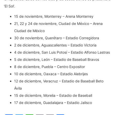
‘El Sol’.
15 de noviembre, Monterrey – Arena Monterrey
21, 22 y 24 de noviembre, Ciudad de México – Arena
Ciudad de México
30 de noviembre, Querétaro – Estadio Corregidora
2 de diciembre, Aguascalientes – Estadio Victoria
4 de diciembre, San Luis Potosí – Estadio Alfonso Lastras
5 de diciembre, León – Estadio de Baseball Bravos
8 de diciembre, Puebla – Centro Expositor
10 de diciembre, Oaxaca – Estadio Alebrijes
12 de diciembre, Veracruz – Estadio de Baseball Beto
Ávila
15 de diciembre, Morelia – Estadio de Baseball
17 de diciembre, Guadalajara – Estadio Jalisco