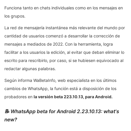
Funciona tanto en chats individuales como en los mensajes en
los grupos.
La red de mensajería instantánea más relevante del mundo por
cantidad de usuarios comenzó a desarrollar la corrección de
mensajes a mediados de 2022. Con la herramienta, logra
facilitar a los usuarios la edición, al evitar que deban eliminar lo
escrito para rescribirlo, por caso, si se hubiesen equivocado al
redactar algunas palabras.
Según informa WaBetaInfo, web especialista en los últimos
cambios de WhatsApp, la función está a disposición de los
probadores en
la versión beta 223.10.13, para Android.
📝 WhatsApp beta for Android 2.23.10.13: what's
new?