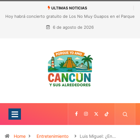
ULTIMAS NOTICIAS
Hoy habrá concierto gratuito de Los No Muy Guapos en el Parque
de las Palapas de Cancún
6 de agosto de 2026
Home
Entretenimiento
Luis Miguel: ¿En…