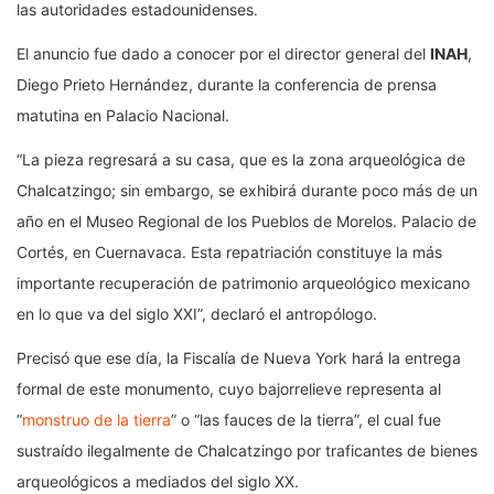
las autoridades estadounidenses.
El anuncio fue dado a conocer por el director general del
INAH
,
Diego Prieto Hernández, durante la conferencia de prensa
matutina en Palacio Nacional.
“La pieza regresará a su casa, que es la zona arqueológica de
Chalcatzingo; sin embargo, se exhibirá durante poco más de un
año en el Museo Regional de los Pueblos de Morelos. Palacio de
Cortés, en Cuernavaca. Esta repatriación constituye la más
importante recuperación de patrimonio arqueológico mexicano
en lo que va del siglo XXI”, declaró el antropólogo.
Precisó que ese día, la Fiscalía de Nueva York hará la entrega
formal de este monumento, cuyo bajorrelieve representa al
“
monstruo de la tierra
” o “las fauces de la tierra”, el cual fue
sustraído ilegalmente de Chalcatzingo por traficantes de bienes
arqueológicos a mediados del siglo XX.