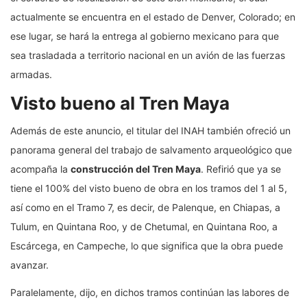
actualmente se encuentra en el estado de Denver, Colorado; en
ese lugar, se hará la entrega al gobierno mexicano para que
sea trasladada a territorio nacional en un avión de las fuerzas
armadas.
Visto bueno al Tren Maya
Además de este anuncio, el titular del INAH también ofreció un
panorama general del trabajo de salvamento arqueológico que
acompaña la
construcción del Tren Maya
. Refirió que ya se
tiene el 100% del visto bueno de obra en los tramos del 1 al 5,
así como en el Tramo 7, es decir, de Palenque, en Chiapas, a
Tulum, en Quintana Roo, y de Chetumal, en Quintana Roo, a
Escárcega, en Campeche, lo que significa que la obra puede
avanzar.
Paralelamente, dijo, en dichos tramos continúan las labores de