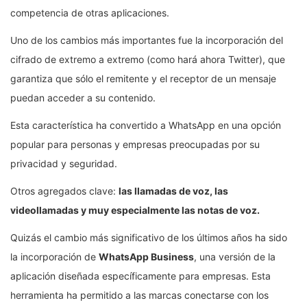
competencia de otras aplicaciones.
Uno de los cambios más importantes fue la incorporación del
cifrado de extremo a extremo (como hará ahora Twitter), que
garantiza que sólo el remitente y el receptor de un mensaje
puedan acceder a su contenido.
Esta característica ha convertido a WhatsApp en una opción
popular para personas y empresas preocupadas por su
privacidad y seguridad.
Otros agregados clave:
las llamadas de voz, las
videollamadas y muy especialmente las notas de voz.
Quizás el cambio más significativo de los últimos años ha sido
la incorporación de
WhatsApp Business
, una versión de la
aplicación diseñada específicamente para empresas. Esta
herramienta ha permitido a las marcas conectarse con los