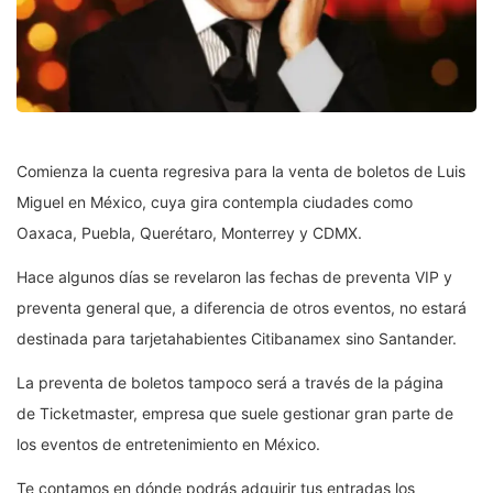
Comienza la cuenta regresiva para la venta de boletos de Luis
Miguel en México, cuya gira contempla ciudades como
Oaxaca, Puebla, Querétaro, Monterrey y CDMX.
Hace algunos días se revelaron las fechas de preventa VIP y
preventa general que, a diferencia de otros eventos, no estará
destinada para tarjetahabientes Citibanamex sino Santander.
La preventa de boletos tampoco será a través de la página
de Ticketmaster, empresa que suele gestionar gran parte de
los eventos de entretenimiento en México.
Te contamos en dónde podrás adquirir tus entradas los