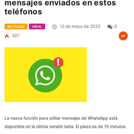
mensajes enviados en estos
teléfonos
12 de mayo de 2023
0
NOTICIAS
VIRAL
427
La nueva función para editar mensajes de WhatsApp está
disponible en la última versión beta. El plazo es de 15 minutos.