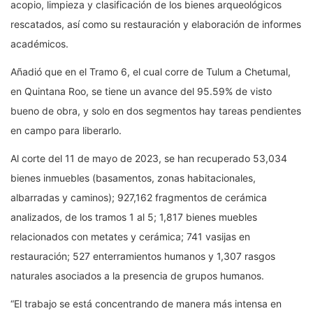
acopio, limpieza y clasificación de los bienes arqueológicos
rescatados, así como su restauración y elaboración de informes
académicos.
Añadió que en el Tramo 6, el cual corre de Tulum a Chetumal,
en Quintana Roo, se tiene un avance del 95.59% de visto
bueno de obra, y solo en dos segmentos hay tareas pendientes
en campo para liberarlo.
Al corte del 11 de mayo de 2023, se han recuperado 53,034
bienes inmuebles (basamentos, zonas habitacionales,
albarradas y caminos); 927,162 fragmentos de cerámica
analizados, de los tramos 1 al 5; 1,817 bienes muebles
relacionados con metates y cerámica; 741 vasijas en
restauración; 527 enterramientos humanos y 1,307 rasgos
naturales asociados a la presencia de grupos humanos.
“El trabajo se está concentrando de manera más intensa en