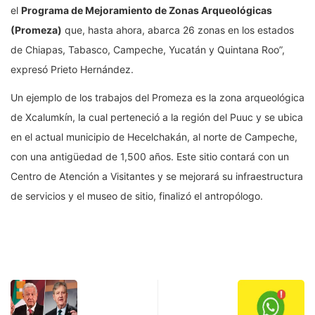
el
Programa de Mejoramiento de Zonas Arqueológicas
(Promeza)
que, hasta ahora, abarca 26 zonas en los estados
de Chiapas, Tabasco, Campeche, Yucatán y Quintana Roo”,
expresó Prieto Hernández.
Un ejemplo de los trabajos del Promeza es la zona arqueológica
de Xcalumkín, la cual perteneció a la región del Puuc y se ubica
en el actual municipio de Hecelchakán, al norte de Campeche,
con una antigüedad de 1,500 años. Este sitio contará con un
Centro de Atención a Visitantes y se mejorará su infraestructura
de servicios y el museo de sitio, finalizó el antropólogo.