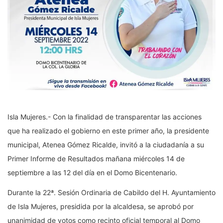
Isla Mujeres.- Con la finalidad de transparentar las acciones
que ha realizado el gobierno en este primer año, la presidente
municipal, Atenea Gómez Ricalde, invitó a la ciudadanía a su
Primer Informe de Resultados mañana miércoles 14 de
septiembre a las 12 del día en el Domo Bicentenario.
Durante la 22ª. Sesión Ordinaria de Cabildo del H. Ayuntamiento
de Isla Mujeres, presidida por la alcaldesa, se aprobó por
unanimidad de votos como recinto oficial temporal al Domo