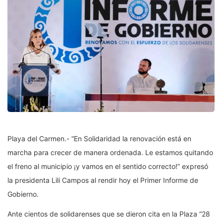
Playa del Carmen.- “En Solidaridad la renovación está en
marcha para crecer de manera ordenada. Le estamos quitando
el freno al municipio ¡y vamos en el sentido correcto!” expresó
la presidenta Lili Campos al rendir hoy el Primer Informe de
Gobierno.
Ante cientos de solidarenses que se dieron cita en la Plaza “28