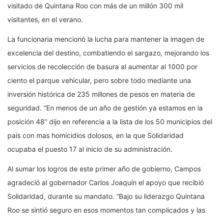
visitado de Quintana Roo con más de un millón 300 mil
visitantes, en el verano.
La funcionaria mencionó la lucha para mantener la imagen de
excelencia del destino, combatiendo el sargazo, mejorando los
servicios de recolección de basura al aumentar al 1000 por
ciento el parque vehicular, pero sobre todo mediante una
inversión histórica de 235 millones de pesos en materia de
seguridad. “En menos de un año de gestión ya estamos en la
posición 48” dijo en referencia a la lista de los 50 municipios del
país con mas homicidios dolosos, en la que Solidaridad
ocupaba el puesto 17 al inicio de su administración.
Al sumar los logros de este primer año de gobierno, Campos
agradeció al gobernador Carlos Joaquín el apoyo que recibió
Solidaridad, durante su mandato. “Bajo su liderazgo Quintana
Roo se sintió seguro en esos momentos tan complicados y las