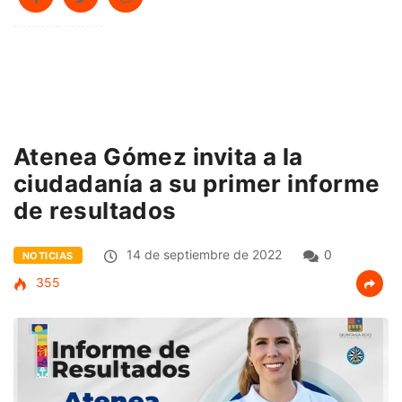
Atenea Gómez invita a la
ciudadanía a su primer informe
de resultados
14 de septiembre de 2022
0
NOTICIAS
355