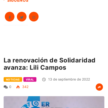
SÍGUENOS
La renovación de Solidaridad
avanza: Lili Campos
13 de septiembre de 2022
NOTICIAS
VIRAL
0
342