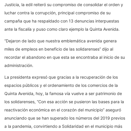
Justicia, la edil reiteró su compromiso de consolidar el orden y
luchar contra la corrupción, principal compromiso de su
campaña que ha respaldado con 13 denuncias interpuestas
ante la fiscalía y puso como claro ejemplo la Quinta Avenida.
“Dejaron de lado que nuestra emblemática avenida genera
miles de empleos en beneficio de las solidarenses” dijo al
recordar el abandono en que esta se encontraba al inicio de su
administración.
La presidenta expresó que gracias a la recuperación de los
espacios públicos y el ordenamiento de los comercios de la
Quinta Avenida, hoy, la famosa vía vuelve a ser patrimonio de
los solidarenses, “Con esa acción se pusieron las bases para la
reactivación económica en el corazón del municipio” aseguró
anunciando que se han superado los números del 2019 previos
a la pandemia, convirtiendo a Solidaridad en el municipio más