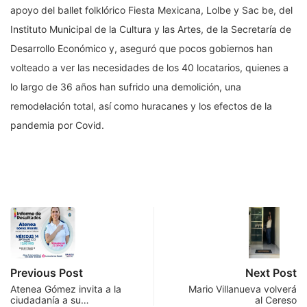
apoyo del ballet folklórico Fiesta Mexicana, Lolbe y Sac be, del
Instituto Municipal de la Cultura y las Artes, de la Secretaría de
Desarrollo Económico y, aseguró que pocos gobiernos han
volteado a ver las necesidades de los 40 locatarios, quienes a
lo largo de 36 años han sufrido una demolición, una
remodelación total, así como huracanes y los efectos de la
pandemia por Covid.
Previous Post
Next Post
Atenea Gómez invita a la
Mario Villanueva volverá
ciudadanía a su…
al Cereso