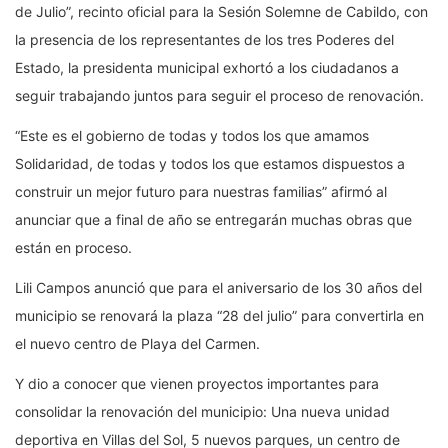
de Julio”, recinto oficial para la Sesión Solemne de Cabildo, con
la presencia de los representantes de los tres Poderes del
Estado, la presidenta municipal exhortó a los ciudadanos a
seguir trabajando juntos para seguir el proceso de renovación.
“Este es el gobierno de todas y todos los que amamos
Solidaridad, de todas y todos los que estamos dispuestos a
construir un mejor futuro para nuestras familias” afirmó al
anunciar que a final de año se entregarán muchas obras que
están en proceso.
Lili Campos anunció que para el aniversario de los 30 años del
municipio se renovará la plaza “28 del julio” para convertirla en
el nuevo centro de Playa del Carmen.
Y dio a conocer que vienen proyectos importantes para
consolidar la renovación del municipio: Una nueva unidad
deportiva en Villas del Sol, 5 nuevos parques, un centro de