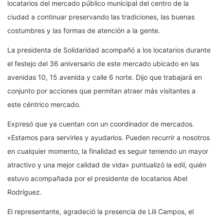
locatarios del mercado público municipal del centro de la
ciudad a continuar preservando las tradiciones, las buenas
costumbres y las formas de atención a la gente.
La presidenta de Solidaridad acompañó a los locatarios durante
el festejo del 36 aniversario de este mercado ubicado en las
avenidas 10, 15 avenida y calle 6 norte. Dijo que trabajará en
conjunto por acciones que permitan atraer más visitantes a
este céntrico mercado.
Expresó que ya cuentan con un coordinador de mercados.
«Estamos para servirles y ayudarlos. Pueden recurrir a nosotros
en cualquier momento, la finalidad es seguir teniendo un mayor
atractivo y una mejor calidad de vida» puntualizó la edil, quién
estuvo acompañada por el presidente de locatarios Abel
Rodríguez.
El representante, agradeció la presencia de Lili Campos, el