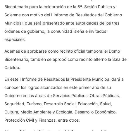
Bicentenario para la celebración de la 8ª. Sesión Pública y
Solemne con motivo del I Informe de Resultados del Gobierno
Municipal, que será presentado ante autoridades de los tres
órdenes de gobierno, la comunidad isleña e invitados
especiales.
Además de aprobarse como recinto oficial temporal el Domo
Bicentenario, también se aprobó como recinto alterno la Sala de
Cabildo.
En este I Informe de Resultados la Presidente Municipal dará a
conocer los logros alcanzados en este primer año de su
Gobierno en las áreas de Servicios Públicos, Obras Públicas,
Seguridad, Turismo, Desarrollo Social, Educación, Salud,
Cultura, Medio Ambiente y Ecología, Desarrollo Económico,
Protección Civil y Finanzas, entre otros.