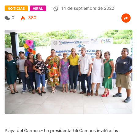
14 de septiembre de 2022
NOTICIAS
VIRAL
0
380
Playa del Carmen.- La presidenta Lili Campos invitó a los