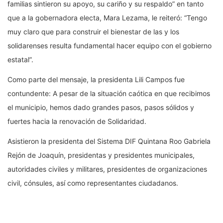
familias sintieron su apoyo, su cariño y su respaldo” en tanto
que a la gobernadora electa, Mara Lezama, le reiteró: “Tengo
muy claro que para construir el bienestar de las y los
solidarenses resulta fundamental hacer equipo con el gobierno
estatal”.
Como parte del mensaje, la presidenta Lili Campos fue
contundente: A pesar de la situación caótica en que recibimos
el municipio, hemos dado grandes pasos, pasos sólidos y
fuertes hacia la renovación de Solidaridad.
Asistieron la presidenta del Sistema DIF Quintana Roo Gabriela
Rejón de Joaquín, presidentas y presidentes municipales,
autoridades civiles y militares, presidentes de organizaciones
civil, cónsules, así como representantes ciudadanos.