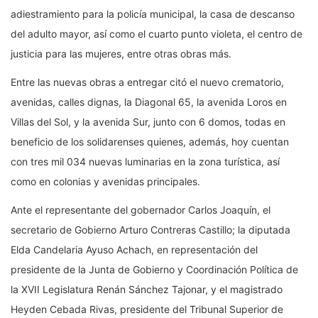
adiestramiento para la policía municipal, la casa de descanso
del adulto mayor, así como el cuarto punto violeta, el centro de
justicia para las mujeres, entre otras obras más.
Entre las nuevas obras a entregar citó el nuevo crematorio,
avenidas, calles dignas, la Diagonal 65, la avenida Loros en
Villas del Sol, y la avenida Sur, junto con 6 domos, todas en
beneficio de los solidarenses quienes, además, hoy cuentan
con tres mil 034 nuevas luminarias en la zona turística, así
como en colonias y avenidas principales.
Ante el representante del gobernador Carlos Joaquín, el
secretario de Gobierno Arturo Contreras Castillo; la diputada
Elda Candelaria Ayuso Achach, en representación del
presidente de la Junta de Gobierno y Coordinación Política de
la XVII Legislatura Renán Sánchez Tajonar, y el magistrado
Heyden Cebada Rivas, presidente del Tribunal Superior de