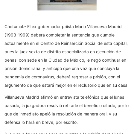
Chetumal.- El ex gobernador priísta Mario Villanueva Madrid
(1993-1999) deberá completar la sentencia que cumple
actualmente en el Centro de Reinserción Social de esta capital,
pues la juez sexta de distrito especializada en ejecución de
penas, con sede en la Ciudad de México, le negó continuar en
prisión domiciliaria, y anticipó que una vez que concluya la
pandemia de coronavirus, deberá regresar a prisión, con el
argumento de que estará mejor en el reclusorio que en su casa.
Villanueva Madrid afirmó en entrevista telefónica que el lunes
pasado, la juzgadora resolvió retirarle el beneficio citado, por lo
que de inmediato apeló la resolución de manera oral, y su
defensa lo hará en breve, por escrito.