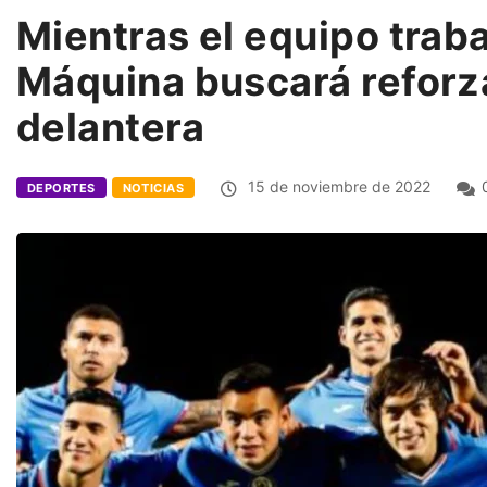
Mientras el equipo traba
Máquina buscará reforza
delantera
15 de noviembre de 2022
DEPORTES
NOTICIAS