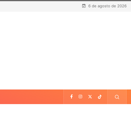
6 de agosto de 2026