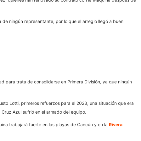
 de ningún representante, por lo que el arreglo llegó a buen
d para trata de consolidarse en Primera División, ya que ningún
sto Lotti, primeros refuerzos para el 2023, una situación que era
 Cruz Azul sufrió en el armado del equipo.
uina trabajará fuerte en las playas de Cancún y en la
Rivera