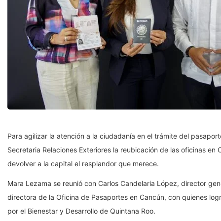
Para agilizar la atención a la ciudadanía en el trámite del pasap
Secretaria Relaciones Exteriores la reubicación de las oficinas e
devolver a la capital el resplandor que merece.
Mara Lezama se reunió con Carlos Candelaria López, director gen
directora de la Oficina de Pasaportes en Cancún, con quienes log
por el Bienestar y Desarrollo de Quintana Roo.