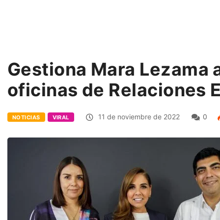
Gestiona Mara Lezama a
oficinas de Relaciones 
11 de noviembre de 2022
0
NOTICIAS
VIRAL