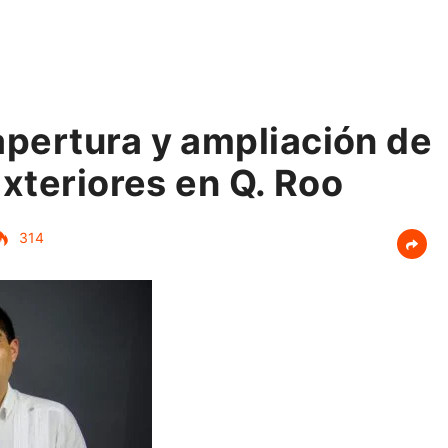
pertura y ampliación de
Exteriores en Q. Roo
314