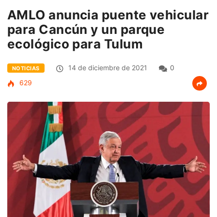
AMLO anuncia puente vehicular
para Cancún y un parque
ecológico para Tulum
14 de diciembre de 2021
0
NOTICIAS
629