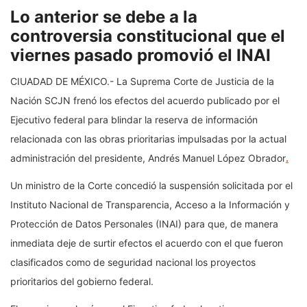
Lo anterior se debe a la
controversia constitucional que el
viernes pasado promovió el INAI
CIUADAD DE MÉXICO.- La Suprema Corte de Justicia de la
Nación SCJN frenó los efectos del acuerdo publicado por el
Ejecutivo federal para blindar la reserva de información
relacionada con las obras prioritarias impulsadas por la actual
administración del presidente, Andrés Manuel López Obrador
.
Un ministro de la Corte concedió la suspensión solicitada por el
Instituto Nacional de Transparencia, Acceso a la Información y
Protección de Datos Personales (INAI) para que, de manera
inmediata deje de surtir efectos el acuerdo con el que fueron
clasificados como de seguridad nacional los proyectos
prioritarios del gobierno federal.