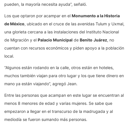
pueden, la mayoría necesita ayuda”, señaló.
Los que optaron por acampar en el
Monumento a la Historia
de México
, ubicado en el cruce de las avenidas Tulum y Uxmal,
una glorieta cercana a las instalaciones del Instituto Nacional
de Migración y el
Palacio Municipal
de
Benito
Juárez
, no
cuentan con recursos económicos y piden apoyo a la población
local.
“Algunos están rodando en la calle, otros están en hoteles,
muchos también viajan para otro lugar y los que tiene dinero en
mano ya están viajando”, agregó Jean.
Entre las personas que acampan en este lugar se encuentran al
menos 8 menores de edad y varias mujeres. Se sabe que
empezaron a llegar en el transcurso de la madrugada y al
mediodía se fueron sumando más personas.