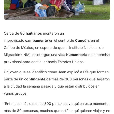
Cerca de 80
haitianos
montaron un
improvisado
campamento
en el centro de
Cancún
, en el
Caribe de México, en espera de que el Instituto Nacional de
Migración (INM) les otorgue una
visa humanitaria
o un permiso
provisional para continuar hacia Estados Unidos.
Un joven que se identificó como Jean explicó a Efe que forman
parte de un
contingente
de más de 300 personas que llegaron
a la ciudad la semana pasada y que están distribuidos en
varios grupos.
“Entonces más o menos 300 personas y aquí en este momento
más de 80 personas, muchos que están aquí quieren viajar y no