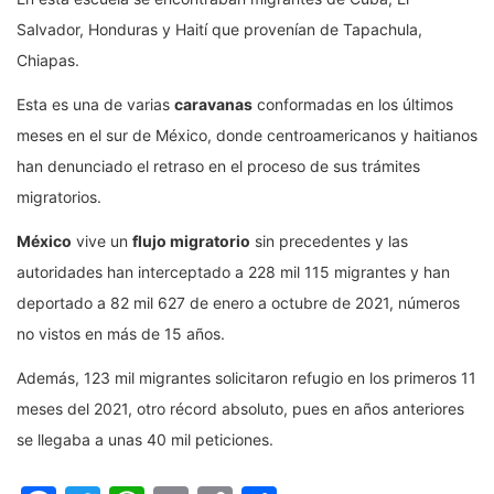
Salvador, Honduras y Haití que provenían de Tapachula,
Chiapas.
Esta es una de varias
caravanas
conformadas en los últimos
meses en el sur de México, donde centroamericanos y haitianos
han denunciado el retraso en el proceso de sus trámites
migratorios.
México
vive un
flujo migratorio
sin precedentes y las
autoridades han interceptado a 228 mil 115 migrantes y han
deportado a 82 mil 627 de enero a octubre de 2021, números
no vistos en más de 15 años.
Además, 123 mil migrantes solicitaron refugio en los primeros 11
meses del 2021, otro récord absoluto, pues en años anteriores
se llegaba a unas 40 mil peticiones.