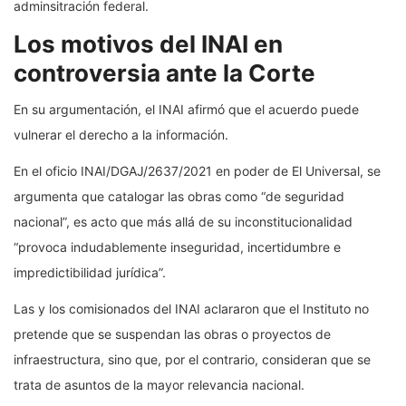
adminsitración federal.
Los motivos del INAI en
controversia ante la Corte
En su argumentación, el INAI afirmó que el acuerdo puede
vulnerar el derecho a la información.
En el oficio INAI/DGAJ/2637/2021 en poder de El Universal, se
argumenta que catalogar las obras como “de seguridad
nacional”, es acto que más allá de su inconstitucionalidad
“provoca indudablemente inseguridad, incertidumbre e
impredictibilidad jurídica”.
Las y los comisionados del INAI aclararon que el Instituto no
pretende que se suspendan las obras o proyectos de
infraestructura, sino que, por el contrario, consideran que se
trata de asuntos de la mayor relevancia nacional.