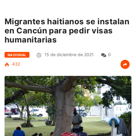
Migrantes haitianos se instalan
en Cancún para pedir visas
humanitarias
15 de diciembre de 2021
0
NACIONAL
432