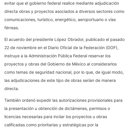
evitar que el gobierno federal realice mediante adjudicación
directa obras y proyectos asociados a diversos sectores como
comunicaciones, turístico, energético, aeroportuario o vías
férreas.
El acuerdo del presidente López Obrador, publicado el pasado
22 de noviembre en el Diario Oficial de la Federación (DOF),
instruye a la Administración Pública Federal reservar los
proyectos y obras del Gobierno de México al considerarlos
como temas de seguridad nacional, por lo que, de igual modo,
las adjudicaciones de este tipo de obras serían de manera
directa.
También ordenó expedir las autorizaciones provisionales para
la presentación u obtención de dictámenes, permisos o
licencias necesarias para inciiar los proyectos u obras
calificadas como prioritarias y estratégicas por la