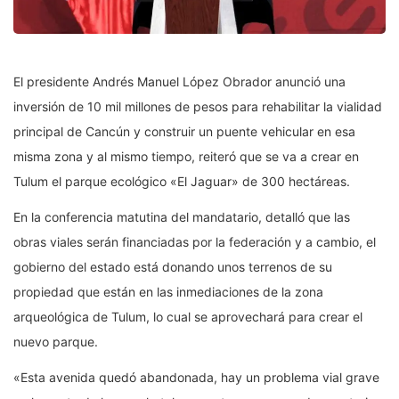
El presidente Andrés Manuel López Obrador anunció una
inversión de 10 mil millones de pesos para rehabilitar la vialidad
principal de Cancún y construir un puente vehicular en esa
misma zona y al mismo tiempo, reiteró que se va a crear en
Tulum el parque ecológico «El Jaguar» de 300 hectáreas.
En la conferencia matutina del mandatario, detalló que las
obras viales serán financiadas por la federación y a cambio, el
gobierno del estado está donando unos terrenos de su
propiedad que están en las inmediaciones de la zona
arqueológica de Tulum, lo cual se aprovechará para crear el
nuevo parque.
«Esta avenida quedó abandonada, hay un problema vial grave