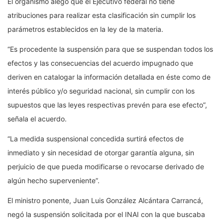
El organismo alegó que el Ejecutivo federal no tiene
atribuciones para realizar esta clasificación sin cumplir los
parámetros establecidos en la ley de la materia.
“Es procedente la suspensión para que se suspendan todos los
efectos y las consecuencias del acuerdo impugnado que
deriven en catalogar la información detallada en éste como de
interés público y/o seguridad nacional, sin cumplir con los
supuestos que las leyes respectivas prevén para ese efecto”,
señala el acuerdo.
“La medida suspensional concedida surtirá efectos de
inmediato y sin necesidad de otorgar garantía alguna, sin
perjuicio de que pueda modificarse o revocarse derivado de
algún hecho superveniente”.
El ministro ponente, Juan Luis González Alcántara Carrancá,
negó la suspensión solicitada por el INAI con la que buscaba