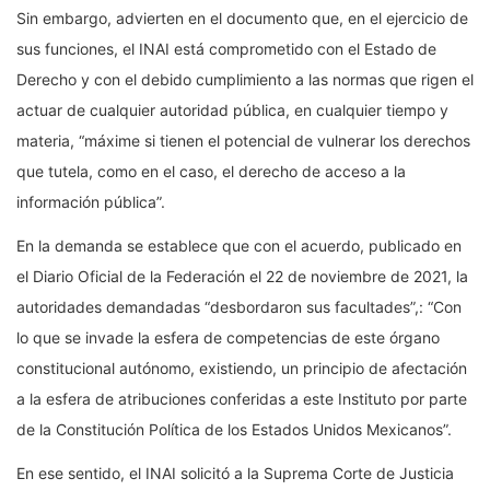
Sin embargo, advierten en el documento que, en el ejercicio de
sus funciones, el INAI está comprometido con el Estado de
Derecho y con el debido cumplimiento a las normas que rigen el
actuar de cualquier autoridad pública, en cualquier tiempo y
materia, “máxime si tienen el potencial de vulnerar los derechos
que tutela, como en el caso, el derecho de acceso a la
información pública”.
En la demanda se establece que con el acuerdo, publicado en
el Diario Oficial de la Federación el 22 de noviembre de 2021, la
autoridades demandadas “desbordaron sus facultades”,: “Con
lo que se invade la esfera de competencias de este órgano
constitucional autónomo, existiendo, un principio de afectación
a la esfera de atribuciones conferidas a este Instituto por parte
de la Constitución Política de los Estados Unidos Mexicanos”.
En ese sentido, el INAI solicitó a la Suprema Corte de Justicia