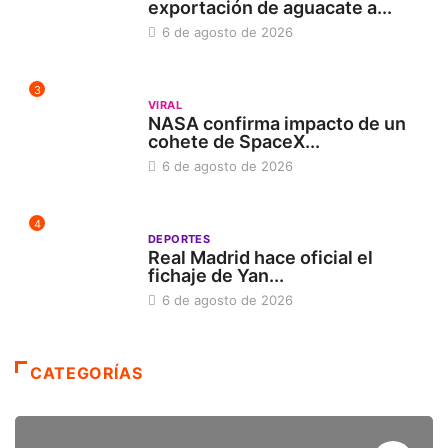
exportación de aguacate a...
6 de agosto de 2026
3
VIRAL
NASA confirma impacto de un
cohete de SpaceX...
6 de agosto de 2026
4
DEPORTES
Real Madrid hace oficial el
fichaje de Yan...
6 de agosto de 2026
CATEGORÍAS