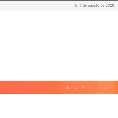
7 de agosto de 2026