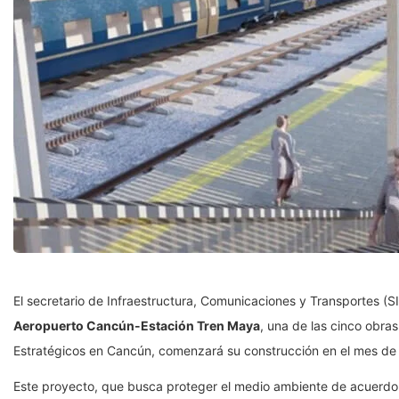
El secretario de Infraestructura, Comunicaciones y Transportes (S
Aeropuerto Cancún-Estación Tren Maya
, una de las cinco obra
Estratégicos en Cancún, comenzará su construcción en el mes de j
Este proyecto, que busca proteger el medio ambiente de acuerdo c