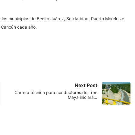
 los municipios de Benito Juárez, Solidaridad, Puerto Morelos e
an Cancún cada año.
Next Post
Carrera técnica para conductores de Tren
Maya iniciará…