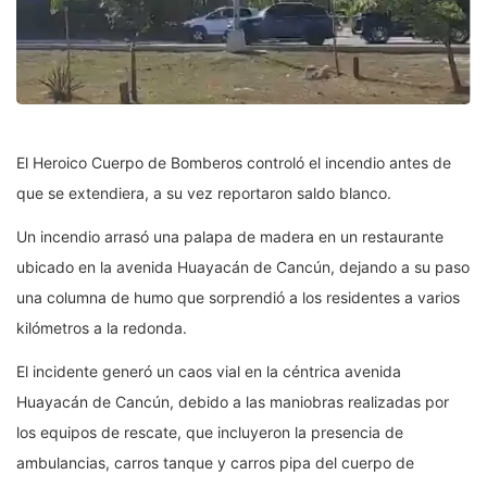
El Heroico Cuerpo de Bomberos controló el incendio antes de
que se extendiera, a su vez reportaron saldo blanco.
Un incendio arrasó una palapa de madera en un restaurante
ubicado en la avenida Huayacán de Cancún, dejando a su paso
una columna de humo que sorprendió a los residentes a varios
kilómetros a la redonda.
El incidente generó un caos vial en la céntrica avenida
Huayacán de Cancún, debido a las maniobras realizadas por
los equipos de rescate, que incluyeron la presencia de
ambulancias, carros tanque y carros pipa del cuerpo de