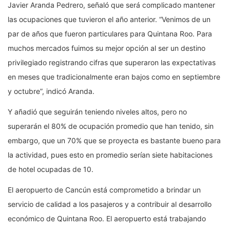
Javier Aranda Pedrero, señaló que será complicado mantener
las ocupaciones que tuvieron el año anterior. “Venimos de un
par de años que fueron particulares para Quintana Roo. Para
muchos mercados fuimos su mejor opción al ser un destino
privilegiado registrando cifras que superaron las expectativas
en meses que tradicionalmente eran bajos como en septiembre
y octubre”, indicó Aranda.
Y añadió que seguirán teniendo niveles altos, pero no
superarán el 80% de ocupación promedio que han tenido, sin
embargo, que un 70% que se proyecta es bastante bueno para
la actividad, pues esto en promedio serían siete habitaciones
de hotel ocupadas de 10.
El aeropuerto de Cancún está comprometido a brindar un
servicio de calidad a los pasajeros y a contribuir al desarrollo
económico de Quintana Roo. El aeropuerto está trabajando