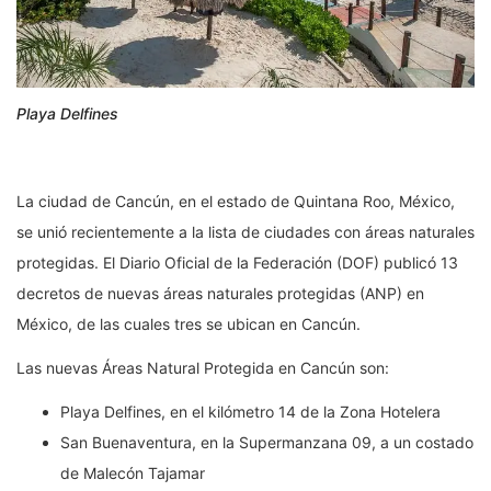
Playa Delfines
La ciudad de Cancún, en el estado de Quintana Roo, México,
se unió recientemente a la lista de ciudades con áreas naturales
protegidas. El Diario Oficial de la Federación (DOF) publicó 13
decretos de nuevas áreas naturales protegidas (ANP) en
México, de las cuales tres se ubican en Cancún.
Las nuevas Áreas Natural Protegida en Cancún son:
Playa Delfines, en el kilómetro 14 de la Zona Hotelera
San Buenaventura, en la Supermanzana 09, a un costado
de Malecón Tajamar