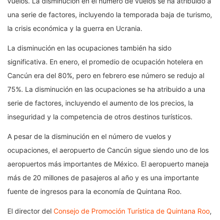
vuelos. La disminución en el número de vuelos se ha atribuido a
una serie de factores, incluyendo la temporada baja de turismo,
la crisis económica y la guerra en Ucrania.
La disminución en las ocupaciones también ha sido
significativa. En enero, el promedio de ocupación hotelera en
Cancún era del 80%, pero en febrero ese número se redujo al
75%. La disminución en las ocupaciones se ha atribuido a una
serie de factores, incluyendo el aumento de los precios, la
inseguridad y la competencia de otros destinos turísticos.
A pesar de la disminución en el número de vuelos y
ocupaciones, el aeropuerto de Cancún sigue siendo uno de los
aeropuertos más importantes de México. El aeropuerto maneja
más de 20 millones de pasajeros al año y es una importante
fuente de ingresos para la economía de Quintana Roo.
El director del
Consejo de Promoción Turística de Quintana Roo
,