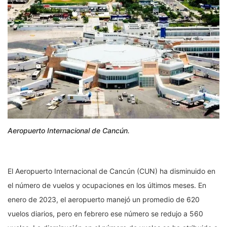
Aeropuerto Internacional de Cancún.
El Aeropuerto Internacional de Cancún (CUN) ha disminuido en
el número de vuelos y ocupaciones en los últimos meses. En
enero de 2023, el aeropuerto manejó un promedio de 620
vuelos diarios, pero en febrero ese número se redujo a 560