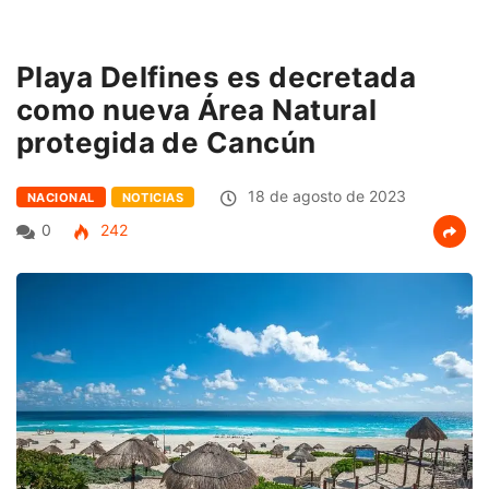
Playa Delfines es decretada
como nueva Área Natural
protegida de Cancún
18 de agosto de 2023
NACIONAL
NOTICIAS
0
242