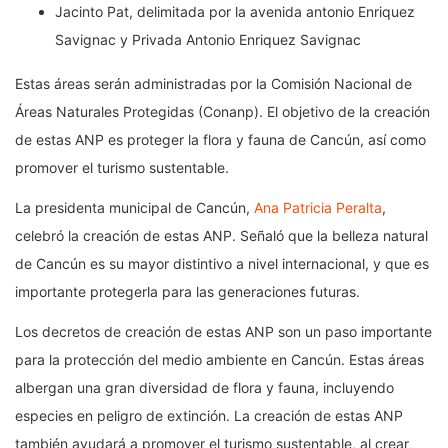
Jacinto Pat, delimitada por la avenida antonio Enriquez
Savignac y Privada Antonio Enriquez Savignac
Estas áreas serán administradas por la Comisión Nacional de
Áreas Naturales Protegidas (Conanp). El objetivo de la creación
de estas ANP es proteger la flora y fauna de Cancún, así como
promover el turismo sustentable.
La presidenta municipal de Cancún,
Ana Patricia Peralta
,
celebró la creación de estas ANP. Señaló que la belleza natural
de Cancún es su mayor distintivo a nivel internacional, y que es
importante protegerla para las generaciones futuras.
Los decretos de creación de estas ANP son un paso importante
para la protección del medio ambiente en Cancún. Estas áreas
albergan una gran diversidad de flora y fauna, incluyendo
especies en peligro de extinción. La creación de estas ANP
también ayudará a promover el turismo sustentable, al crear