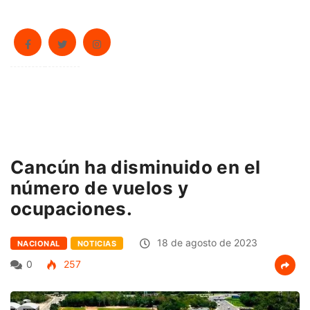
Cancún ha disminuido en el
número de vuelos y
ocupaciones.
18 de agosto de 2023
NACIONAL
NOTICIAS
0
257