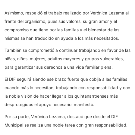
Asimismo, respaldó el trabajo realizado por Verónica Lezama al
frente del organismo, pues sus valores, su gran amor y el
compromiso que tiene por las familias y el bienestar de las
mismas se han traducido en ayuda a los más necesitados.
También se comprometió a continuar trabajando en favor de las
niñas, niños, mujeres, adultos mayores y grupos vulnerables,
para garantizar sus derechos a una vida familiar plena.
El DIF seguirá siendo ese brazo fuerte que cobija a las familias
cuando más lo necesitan, trabajando con responsabilidad y con
la noble visión de hacer llegar a los quintanarroenses más
desprotegidos el apoyo necesario, manifestó.
Por su parte, Verónica Lezama, destacó que desde el DIF
Municipal se realiza una noble tarea con gran responsabilidad.