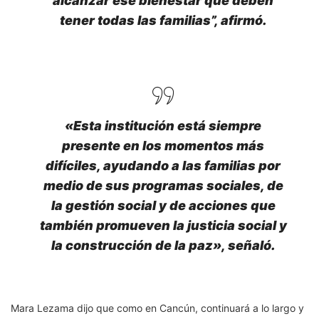
alcanzar ese bienestar que deben
tener todas las familias”, afirmó.
«Esta institución está siempre
presente en los momentos más
difíciles, ayudando a las familias por
medio de sus programas sociales, de
la gestión social y de acciones que
también promueven la justicia social y
la construcción de la paz», señaló.
Mara Lezama dijo que como en Cancún, continuará a lo largo y