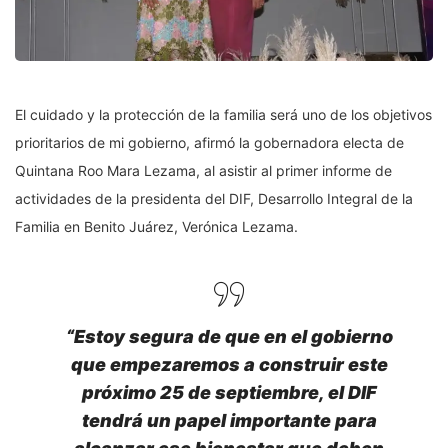
El cuidado y la protección de la familia será uno de los objetivos
prioritarios de mi gobierno, afirmó la gobernadora electa de
Quintana Roo Mara Lezama, al asistir al primer informe de
actividades de la presidenta del DIF, Desarrollo Integral de la
Familia en Benito Juárez, Verónica Lezama.
“Estoy segura de que en el gobierno
que empezaremos a construir este
próximo 25 de septiembre, el DIF
tendrá un papel importante para