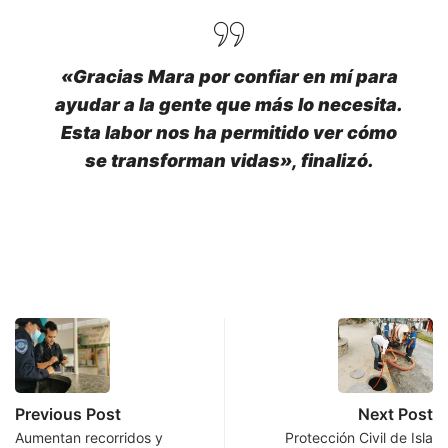
«Gracias Mara por confiar en mí para
ayudar a la gente que más lo necesita.
Esta labor nos ha permitido ver cómo
se transforman vidas», finalizó.
Previous Post
Next Post
Aumentan recorridos y
Protección Civil de Isla