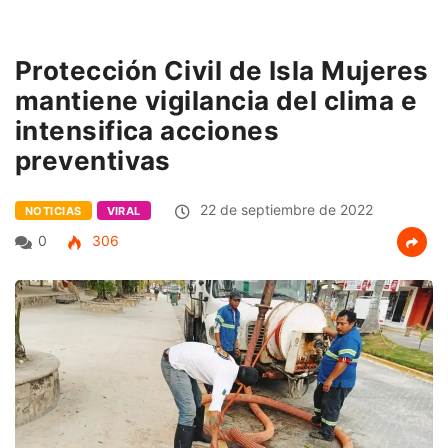
Protección Civil de Isla Mujeres
mantiene vigilancia del clima e
intensifica acciones
preventivas
22 de septiembre de 2022
NOTICIAS
VIRAL
0
306