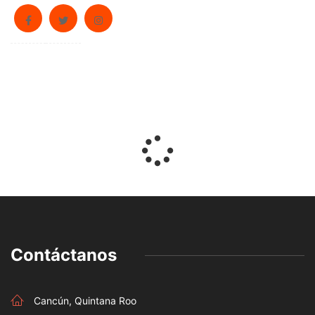
Contáctanos
Cancún, Quintana Roo