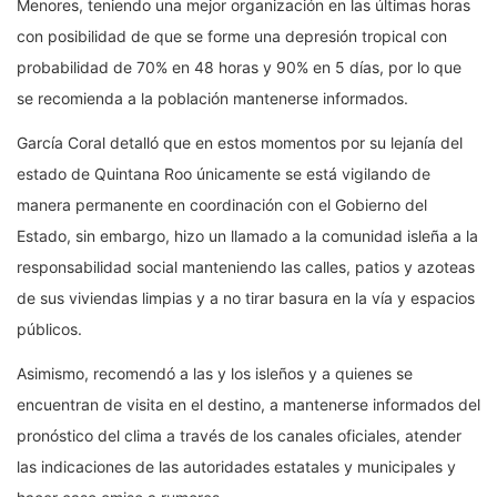
Menores, teniendo una mejor organización en las últimas horas
con posibilidad de que se forme una depresión tropical con
probabilidad de 70% en 48 horas y 90% en 5 días, por lo que
se recomienda a la población mantenerse informados.
García Coral detalló que en estos momentos por su lejanía del
estado de Quintana Roo únicamente se está vigilando de
manera permanente en coordinación con el Gobierno del
Estado, sin embargo, hizo un llamado a la comunidad isleña a la
responsabilidad social manteniendo las calles, patios y azoteas
de sus viviendas limpias y a no tirar basura en la vía y espacios
públicos.
Asimismo, recomendó a las y los isleños y a quienes se
encuentran de visita en el destino, a mantenerse informados del
pronóstico del clima a través de los canales oficiales, atender
las indicaciones de las autoridades estatales y municipales y