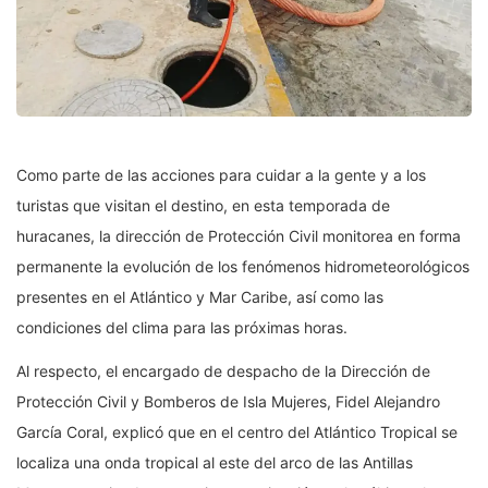
Como parte de las acciones para cuidar a la gente y a los
turistas que visitan el destino, en esta temporada de
huracanes, la dirección de Protección Civil monitorea en forma
permanente la evolución de los fenómenos hidrometeorológicos
presentes en el Atlántico y Mar Caribe, así como las
condiciones del clima para las próximas horas.
Al respecto, el encargado de despacho de la Dirección de
Protección Civil y Bomberos de Isla Mujeres, Fidel Alejandro
García Coral, explicó que en el centro del Atlántico Tropical se
localiza una onda tropical al este del arco de las Antillas