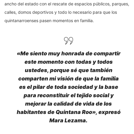
ancho del estado con el rescate de espacios públicos, parques,
calles, domos deportivos y todo lo necesario para que los
quintanarroenses pasen momentos en familia.
«Me siento muy honrada de compartir
este momento con todas y todos
ustedes, porque sé que también
comparten mi visión de que la familia
es el pilar de toda sociedad y la base
para reconstituir el tejido social y
mejorar la calidad de vida de los
habitantes de Quintana Roo», expresó
Mara Lezama.