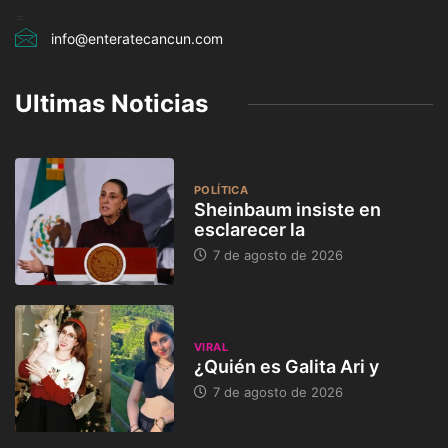
=
info@enteratecancun.com
Ultimas Noticias
POLÍTICA
Sheinbaum insiste en
esclarecer la
7 de agosto de 2026
VIRAL
¿Quién es Galita Ari y
7 de agosto de 2026