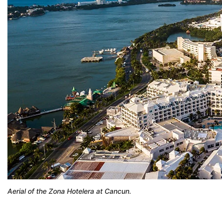
Aerial of the Zona Hotelera at Cancun.