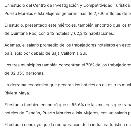
Un estudio del Centro de Investigación y Competitividad Turístic
Puerto Morelos e Isla Mujeres generan más de 2,700 millones de p
El estudio, presentado este miércoles, también encontró que los tr
de Quintana Roo, con 342 hoteles y 62,242 habitaciones.
Además, el salario promedio de los trabajadores hoteleros en esto
país, solo por debajo de Baja California Sur.
Los tres municipios también concentran el 70% de los trabajadores 
de 82,353 personas.
La derrama económica que generan los hoteles en estos tres munic
Riviera Maya.
El estudio también encontró que el 55.6% de las mujeres que trab
hoteles de Cancún, Puerto Morelos e Isla Mujeres, con un salario 
El estudio concluye que la recuperación de la industria turística 