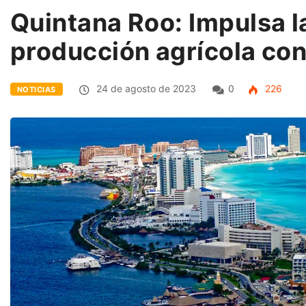
Quintana Roo: Impulsa la
producción agrícola con 
24 de agosto de 2023
0
226
NOTICIAS