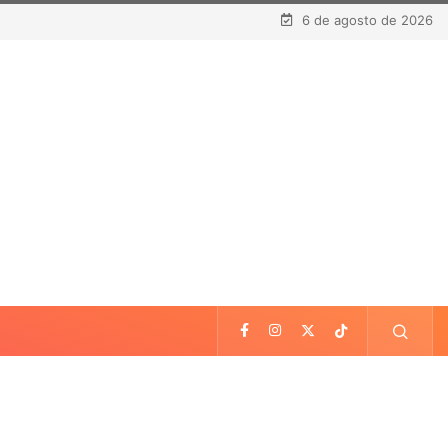
6 de agosto de 2026