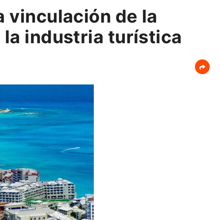
 vinculación de la
la industria turística