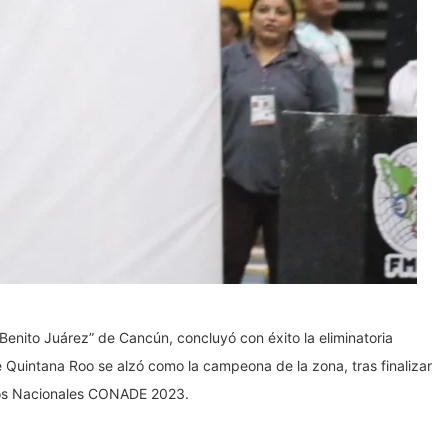
Benito Juárez” de Cancún, concluyó con éxito la eliminatoria
Quintana Roo se alzó como la campeona de la zona, tras finalizar
los Nacionales CONADE 2023.