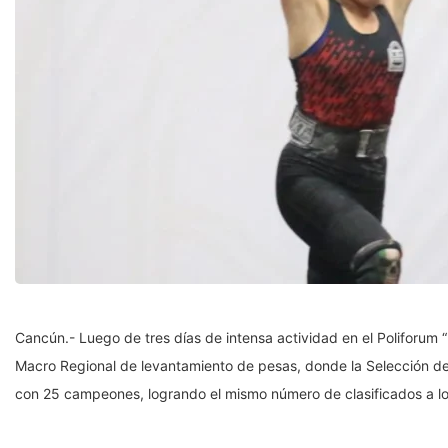
Cancún.- Luego de tres días de intensa actividad en el Poliforum “
Macro Regional de levantamiento de pesas, donde la Selección de 
con 25 campeones, logrando el mismo número de clasificados a 