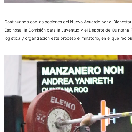
Continuando con las acciones del Nuevo Acuerdo por el Bienesta
Espinosa, la Comisión para la Juventud y el Deporte de Quintana 
logística y organización este proceso eliminatorio, en el que rec