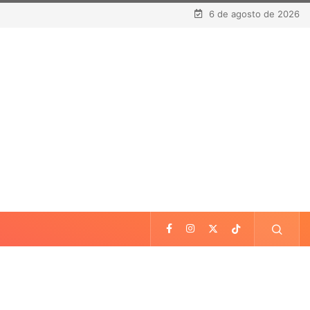
6 de agosto de 2026