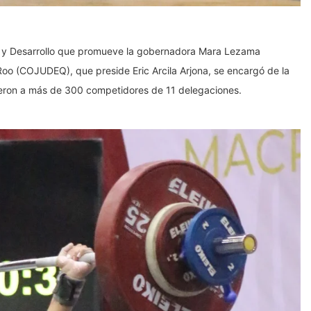
r y Desarrollo que promueve la gobernadora Mara Lezama
Roo (COJUDEQ), que preside Eric Arcila Arjona, se encargó de la
ibieron a más de 300 competidores de 11 delegaciones.