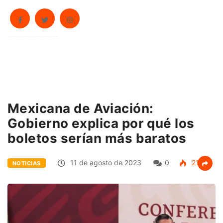
Mexicana de Aviación:
Gobierno explica por qué los
boletos serían más baratos
11 de agosto de 2023
0
214
NOTICIAS