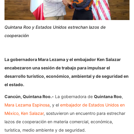
Quintana Roo y Estados Unidos estrechan lazos de
cooperación
La gobernadora Mara Lezama y el embajador Ken Salazar
encabezaron una sesión de trabajo para impulsar el
desarrollo turístico, económico, ambiental y de seguridad en
el estado.
Cancún, Quintana Roo.-
La gobernadora de
Quintana Roo
,
Mara Lezama Espinosa
, y el
embajador de Estados Unidos en
México, Ken Salazar
, sostuvieron un encuentro para estrechar
lazos de cooperación en materia comercial, económica,
turística, medio ambiente y de seguridad.