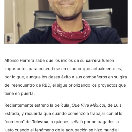
Alfonso Herrera sabe que los inicios de su
carrera
fueron
importantes para convertirse en el actor que actualmente es,
por lo que, aunque les desea éxito a sus compañeros en su gira
del reencuentro de RBD, él sigue priorizando los proyectos que
tiene en puerta.
Recientemente estrenó la película
¡Que Viva México!,
de Luis
Estrada, y recuerda que cuando comenzó a trabajar con él lo
“corrieron” de
Televisa
, a quienes señaló por no pagarles lo
justo cuando el fenómeno de la agrupación se hizo mundial.