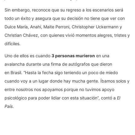
Sin embargo, reconoce que su regreso a los escenarios será
todo un éxito y asegura que su decisión no tiene que ver con
Dulce María, Anahí, Maite Perroni, Christopher Uckermann y
Christian Chávez, con quienes vivió momentos alegres, tristes y
difíciles.
Uno de ellos es cuando
3 personas murieron
en una
avalancha durante una firma de autógrafos que dieron
en Brasil. “Hasta la fecha sigo teniendo un poco de miedo
cuando voy a un lugar donde hay mucha gente. Íbamos solos y
entre nosotros nos apoyamos porque no tuvimos apoyo
psicológico para poder lidiar con esta situación”, contó a
El
País
.