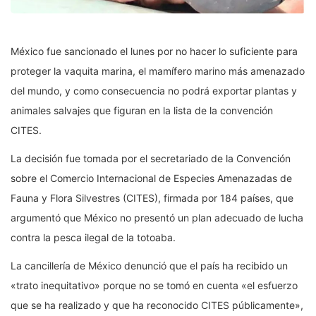
México fue sancionado el lunes por no hacer lo suficiente para
proteger la vaquita marina, el mamífero marino más amenazado
del mundo, y como consecuencia no podrá exportar plantas y
animales salvajes que figuran en la lista de la convención
CITES.
La decisión fue tomada por el secretariado de la Convención
sobre el Comercio Internacional de Especies Amenazadas de
Fauna y Flora Silvestres (CITES), firmada por 184 países, que
argumentó que México no presentó un plan adecuado de lucha
contra la pesca ilegal de la totoaba.
La cancillería de México denunció que el país ha recibido un
«trato inequitativo» porque no se tomó en cuenta «el esfuerzo
que se ha realizado y que ha reconocido CITES públicamente»,