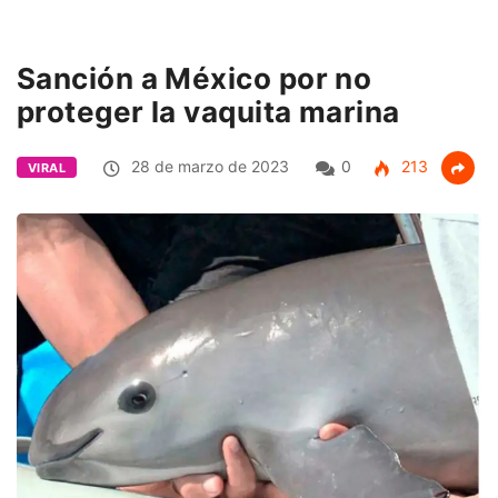
Sanción a México por no
proteger la vaquita marina
28 de marzo de 2023
0
213
VIRAL