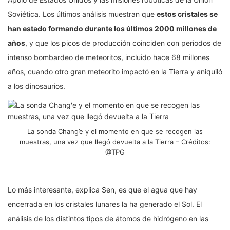
Soviética. Los últimos análisis muestran que
estos cristales se
han estado formando durante los últimos 2000 millones de
años
, y que los picos de producción coinciden con periodos de
intenso bombardeo de meteoritos, incluido hace 68 millones
años, cuando otro gran meteorito impactó en la Tierra y aniquiló
a los dinosaurios.
La sonda Chang’e y el momento en que se recogen las
muestras, una vez que llegó devuelta a la Tierra – Créditos:
@TPG
Lo más interesante, explica Sen, es que el agua que hay
encerrada en los cristales lunares la ha generado el Sol. El
análisis de los distintos tipos de átomos de hidrógeno en las