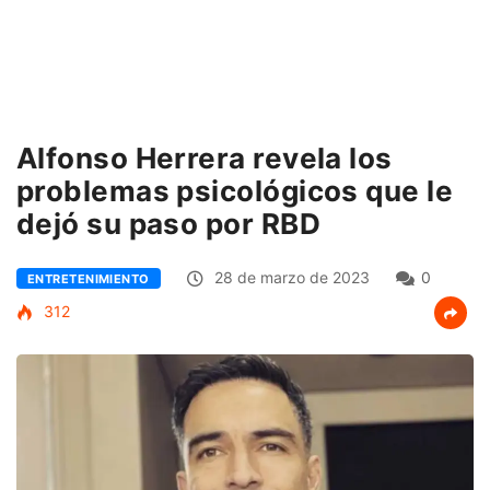
Alfonso Herrera revela los
problemas psicológicos que le
dejó su paso por RBD
28 de marzo de 2023
0
ENTRETENIMIENTO
312