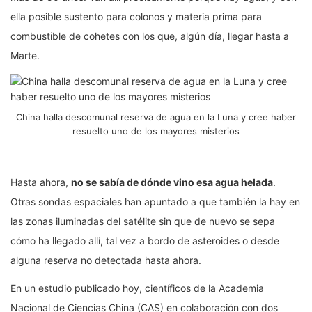
ella posible sustento para colonos y materia prima para
combustible de cohetes con los que, algún día, llegar hasta a
Marte.
China halla descomunal reserva de agua en la Luna y cree haber
resuelto uno de los mayores misterios
Hasta ahora,
no se sabía de dónde vino esa agua helada
.
Otras sondas espaciales han apuntado a que también la hay en
las zonas iluminadas del satélite sin que de nuevo se sepa
cómo ha llegado allí, tal vez a bordo de asteroides o desde
alguna reserva no detectada hasta ahora.
En un estudio publicado hoy, científicos de la Academia
Nacional de Ciencias China (CAS) en colaboración con dos