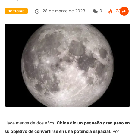
28 de marzo de 2023
0
236
NOTICIAS
Hace menos de dos años,
China dio un pequeño gran paso en
su objetivo de convertirse en una potencia espacial
. Por