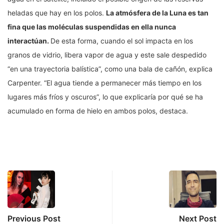
heladas que hay en los polos.
La atmósfera de la Luna es tan
fina que las moléculas suspendidas en ella nunca
interactúan.
De esta forma, cuando el sol impacta en los
granos de vidrio, libera vapor de agua y este sale despedido
“en una trayectoria balística”, como una bala de cañón, explica
Carpenter. “El agua tiende a permanecer más tiempo en los
lugares más fríos y oscuros”, lo que explicaría por qué se ha
acumulado en forma de hielo en ambos polos, destaca.
Previous Post
Next Post