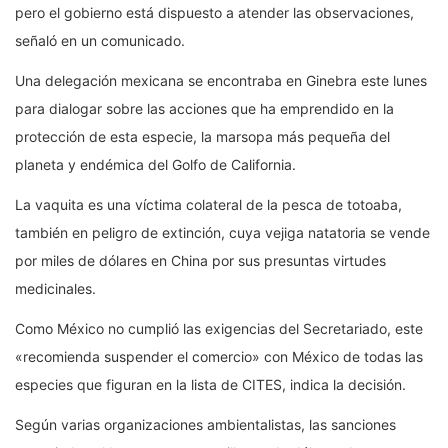
pero el gobierno está dispuesto a atender las observaciones,
señaló en un comunicado.
Una delegación mexicana se encontraba en Ginebra este lunes
para dialogar sobre las acciones que ha emprendido en la
protección de esta especie, la marsopa más pequeña del
planeta y endémica del Golfo de California.
La vaquita es una víctima colateral de la pesca de totoaba,
también en peligro de extinción, cuya vejiga natatoria se vende
por miles de dólares en China por sus presuntas virtudes
medicinales.
Como México no cumplió las exigencias del Secretariado, este
«recomienda suspender el comercio» con México de todas las
especies que figuran en la lista de CITES, indica la decisión.
Según varias organizaciones ambientalistas, las sanciones