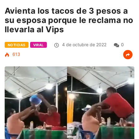
Avienta los tacos de 3 pesos a
su esposa porque le reclama no
llevarla al Vips
4 de octubre de 2022
0
NOTICIAS
VIRAL
613