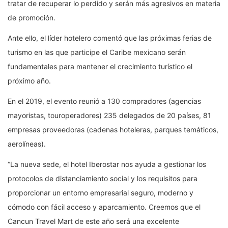
tratar de recuperar lo perdido y serán más agresivos en materia
de promoción.
Ante ello, el líder hotelero comentó que las próximas ferias de
turismo en las que participe el Caribe mexicano serán
fundamentales para mantener el crecimiento turístico el
próximo año.
En el 2019, el evento reunió a 130 compradores (agencias
mayoristas, touroperadores) 235 delegados de 20 países, 81
empresas proveedoras (cadenas hoteleras, parques temáticos,
aerolíneas).
“La nueva sede, el hotel Iberostar nos ayuda a gestionar los
protocolos de distanciamiento social y los requisitos para
proporcionar un entorno empresarial seguro, moderno y
cómodo con fácil acceso y aparcamiento. Creemos que el
Cancun Travel Mart de este año será una excelente