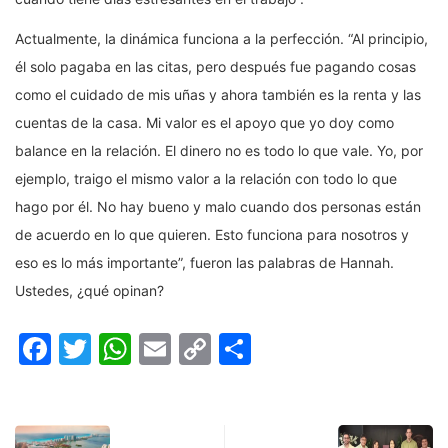
Actualmente, la dinámica funciona a la perfección. “Al principio,
él solo pagaba en las citas, pero después fue pagando cosas
como el cuidado de mis uñas y ahora también es la renta y las
cuentas de la casa. Mi valor es el apoyo que yo doy como
balance en la relación. El dinero no es todo lo que vale. Yo, por
ejemplo, traigo el mismo valor a la relación con todo lo que
hago por él. No hay bueno y malo cuando dos personas están
de acuerdo en lo que quieren. Esto funciona para nosotros y
eso es lo más importante”, fueron las palabras de Hannah.
Ustedes, ¿qué opinan?
Facebook
Twitter
WhatsApp
Email
Copy
Compartir
Link