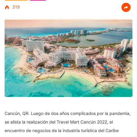
319
Cancún, QR. Luego de dos años complicados por la pandemia,
se alista la realización del Travel Mart Cancún 2022, el
encuentro de negocios de la industria turística del Caribe