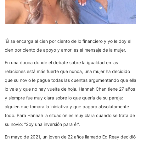
‘Él se encarga al cien por ciento de lo financiero y yo le doy el
cien por ciento de apoyo y amor’ es el mensaje de la mujer.
En una época donde el debate sobre la igualdad en las
relaciones está más fuerte que nunca, una mujer ha decidido
que su novio le pague todas las cuentas argumentando que ella
lo vale y que no hay vuelta de hoja. Hannah Chan tiene 27 años
y siempre fue muy clara sobre lo que quería de su pareja:
alguien que tomara la iniciativa y que pagara absolutamente
todo. Para Hannah la situación es muy clara cuando se trata de
su novio: “Soy una inversión para él”.
En mayo de 2021, un joven de 22 años llamado Ed Reay decidió