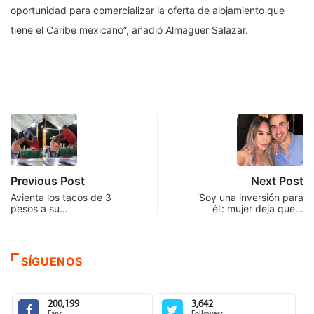
oportunidad para comercializar la oferta de alojamiento que
tiene el Caribe mexicano”, añadió Almaguer Salazar.
Previous Post
Next Post
Avienta los tacos de 3
‘Soy una inversión para
pesos a su…
él’: mujer deja que…
SÍGUENOS
200,199
3,642