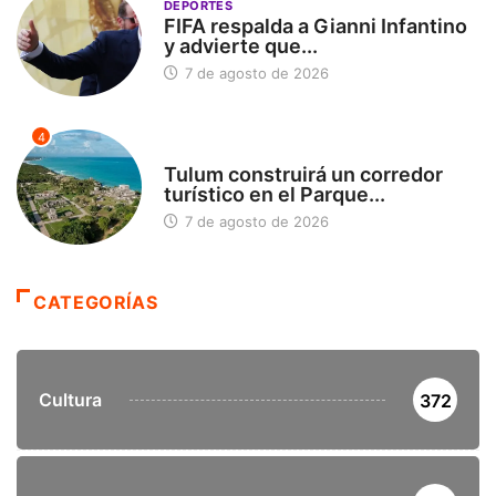
DEPORTES
FIFA respalda a Gianni Infantino
y advierte que...
7 de agosto de 2026
4
SIN CATEGORÍA
Tulum construirá un corredor
turístico en el Parque...
7 de agosto de 2026
CATEGORÍAS
Cultura
372