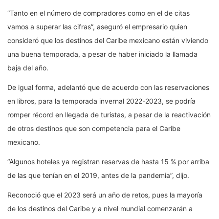
“Tanto en el número de compradores como en el de citas
vamos a superar las cifras”, aseguró el empresario quien
consideró que los destinos del Caribe mexicano están viviendo
una buena temporada, a pesar de haber iniciado la llamada
baja del año.
De igual forma, adelantó que de acuerdo con las reservaciones
en libros, para la temporada invernal 2022-2023, se podría
romper récord en llegada de turistas, a pesar de la reactivación
de otros destinos que son competencia para el Caribe
mexicano.
“Algunos hoteles ya registran reservas de hasta 15 % por arriba
de las que tenían en el 2019, antes de la pandemia”, dijo.
Reconoció que el 2023 será un año de retos, pues la mayoría
de los destinos del Caribe y a nivel mundial comenzarán a