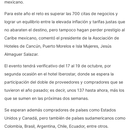
mexicano.
Para este año el reto es superar las 700 citas de negocios y
lograr un equilibrio entre la elevada inflación y tarifas justas que
no abaraten el destino, pero tampoco hagan perder prestigio al
Caribe mexicano, comentó el presidente de la Asociación de
Hoteles de Cancún, Puerto Morelos e Isla Mujeres, Jesús
Almaguer Salazar.
El evento tendrá verificativo del 17 al 19 de octubre, por
segunda ocasión en el hotel Iberostar, donde se espera la
participación del doble de proveedores y compradores que se
tuvieron el año pasado; es decir, unos 137 hasta ahora, más los
que se sumen en las próximas dos semanas.
Se esperan además compradores de países como Estados
Unidos y Canadá, pero también de países sudamericanos como
Colombia, Brasil, Argentina, Chile, Ecuador, entre otros.