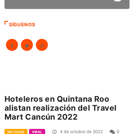
SÍGUENOS
Hoteleros en Quintana Roo
alistan realización del Travel
Mart Cancún 2022
4 de octubre de 2022
0
NOTICIAS
VIRAL