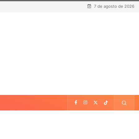
7 de agosto de 2026