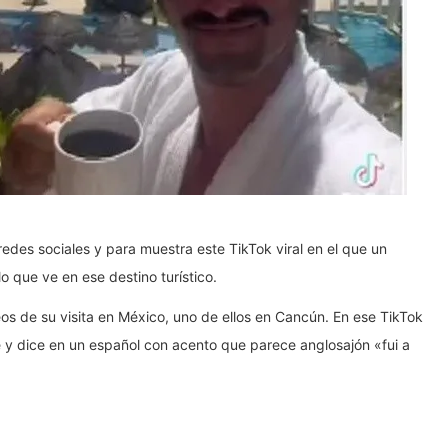
des sociales y para muestra este TikTok viral en el que un
o que ve en ese destino turístico.
os de su visita en México, uno de ellos en Cancún. En ese TikTok
e y dice en un español con acento que parece anglosajón «fui a