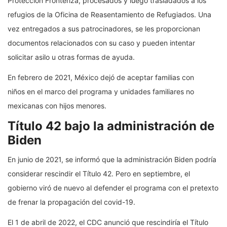
Protección Fronteriza, procesados y luego trasladados a los
refugios de la Oficina de Reasentamiento de Refugiados. Una
vez entregados a sus patrocinadores, se les proporcionan
documentos relacionados con su caso y pueden intentar
solicitar asilo u otras formas de ayuda.
En febrero de 2021, México dejó de aceptar familias con
niños en el marco del programa y unidades familiares no
mexicanas con hijos menores.
Título 42 bajo la administración de
Biden
En junio de 2021, se informó que la administración Biden podría
considerar rescindir el Título 42. Pero en septiembre, el
gobierno viró de nuevo al defender el programa con el pretexto
de frenar la propagación del covid-19.
El 1 de abril de 2022, el CDC anunció que rescindiría el Título