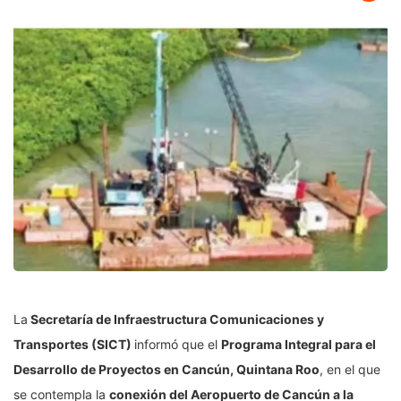
La
Secretaría de Infraestructura Comunicaciones y
Transportes (SICT)
informó que el
Programa Integral para el
Desarrollo de Proyectos en Cancún, Quintana Roo
, en el que
se contempla la
conexión del Aeropuerto de Cancún a la