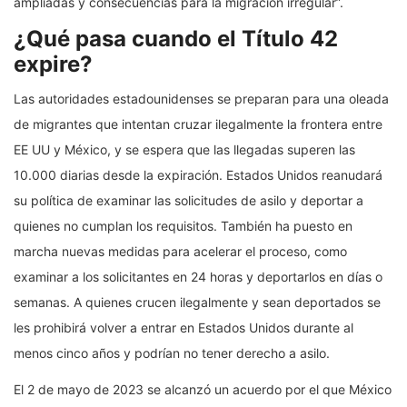
ampliadas y consecuencias para la migración irregular”.
¿Qué pasa cuando el Título 42
expire?
Las autoridades estadounidenses se preparan para una oleada
de migrantes que intentan cruzar ilegalmente la frontera entre
EE UU y México, y se espera que las llegadas superen las
10.000 diarias desde la expiración. Estados Unidos reanudará
su política de examinar las solicitudes de asilo y deportar a
quienes no cumplan los requisitos. También ha puesto en
marcha nuevas medidas para acelerar el proceso, como
examinar a los solicitantes en 24 horas y deportarlos en días o
semanas. A quienes crucen ilegalmente y sean deportados se
les prohibirá volver a entrar en Estados Unidos durante al
menos cinco años y podrían no tener derecho a asilo.
El 2 de mayo de 2023 se alcanzó un acuerdo por el que México