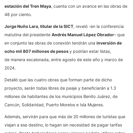
estación del Tren Maya
, cuenta con un avance en las obras de
48 por ciento.
Jorge Nuño Lara, titular de la SICT
, reveló -en la conferencia
matutina del presidente
Andrés Manuel López Obrador
– que
en conjunto las obras de conexión tendrán una
inversión de
ocho mil 807 millones de pesos
y podrían estar listas,
de manera escalonada, entre agosto de este año y marzo de
2024.
Detalló que las cuatro obras que forman parte de dicho
proyecto, serán todas libres de peaje y beneficiarán a 1.3
millones de habitantes de los municipios Benito Juárez, de
Cancún, Solidaridad, Puerto Morelos e Isla Mujeres.
Además, servirán para que más de 20 millones de turistas que
viajan a ese destino, lo hagan sin necesidad de pagar tarifas