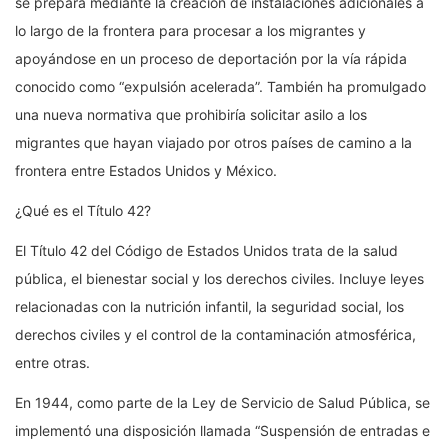
se prepara mediante la creación de instalaciones adicionales a
lo largo de la frontera para procesar a los migrantes y
apoyándose en un proceso de deportación por la vía rápida
conocido como “expulsión acelerada”. También ha promulgado
una nueva normativa que prohibiría solicitar asilo a los
migrantes que hayan viajado por otros países de camino a la
frontera entre Estados Unidos y México.
¿Qué es el Título 42?
El Título 42 del Código de Estados Unidos trata de la salud
pública, el bienestar social y los derechos civiles. Incluye leyes
relacionadas con la nutrición infantil, la seguridad social, los
derechos civiles y el control de la contaminación atmosférica,
entre otras.
En 1944, como parte de la Ley de Servicio de Salud Pública, se
implementó una disposición llamada “Suspensión de entradas e