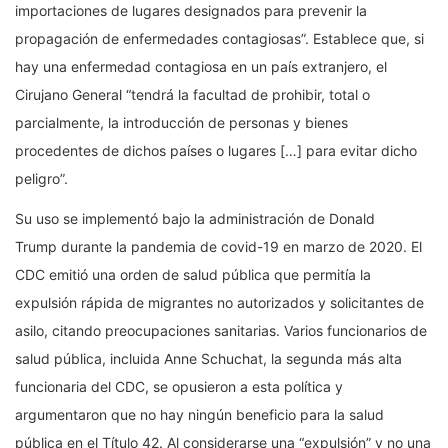
importaciones de lugares designados para prevenir la
propagación de enfermedades contagiosas”. Establece que, si
hay una enfermedad contagiosa en un país extranjero, el
Cirujano General “tendrá la facultad de prohibir, total o
parcialmente, la introducción de personas y bienes
procedentes de dichos países o lugares […] para evitar dicho
peligro”.
Su uso se implementó bajo la administración de Donald
Trump durante la pandemia de covid-19 en marzo de 2020. El
CDC emitió una orden de salud pública que permitía la
expulsión rápida de migrantes no autorizados y solicitantes de
asilo, citando preocupaciones sanitarias. Varios funcionarios de
salud pública, incluida Anne Schuchat, la segunda más alta
funcionaria del CDC, se opusieron a esta política y
argumentaron que no hay ningún beneficio para la salud
pública en el Título 42. Al considerarse una “expulsión” y no una