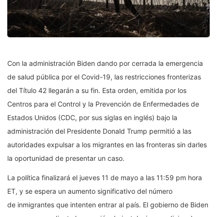
Con la administración Biden dando por cerrada la emergencia
de salud pública por el Covid-19, las restricciones fronterizas
del Título 42 llegarán a su fin. Esta orden, emitida por los
Centros para el Control y la Prevención de Enfermedades de
Estados Unidos (CDC, por sus siglas en inglés) bajo la
administración del Presidente Donald Trump permitió a las
autoridades expulsar a los migrantes en las fronteras sin darles
la oportunidad de presentar un caso.
La política finalizará el jueves 11 de mayo a las 11:59 pm hora
ET, y se espera un aumento significativo del número
de inmigrantes que intenten entrar al país. El gobierno de Biden