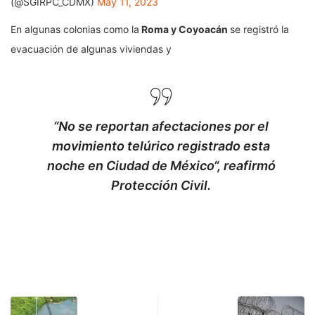
(@SGIRPC_CDMX)
May 11, 2023
En algunas colonias como la
Roma y Coyoacán
se registró la
evacuación de algunas viviendas y
“
No se reportan afectaciones por el
movimiento telúrico registrado esta
noche en Ciudad de México
“, reafirmó
Protección Civil.