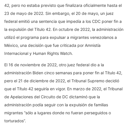
42, pero no estaba previsto que finalizara oficialmente hasta el
23 de mayo de 2022. Sin embargo, el 20 de mayo, un juez
federal emitió una sentencia que impedía a los CDC poner fin a
la expulsión del Título 42. En octubre de 2022, la administración
utilizó el programa para expulsar a migrantes venezolanos a
México, una decisión que fue criticada por Amnistía
Internacional y Human Rights Watch.
El 16 de noviembre de 2022, otro juez federal dio a la
administración Biden cinco semanas para poner fin al Título 42,
pero el 21 de diciembre de 2022, el Tribunal Supremo decidió
que el Título 42 seguiría en vigor. En marzo de 2022, el Tribunal
de Apelaciones del Circuito de DC dictaminó que la
administración podía seguir con la expulsión de familias
migrantes “sólo a lugares donde no fueran perseguidos o
torturados”.