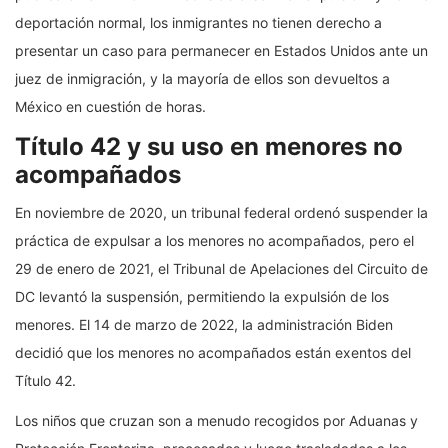
deportación normal, los inmigrantes no tienen derecho a
presentar un caso para permanecer en Estados Unidos ante un
juez de inmigración, y la mayoría de ellos son devueltos a
México en cuestión de horas.
Título 42 y su uso en menores no
acompañados
En noviembre de 2020, un tribunal federal ordenó suspender la
práctica de expulsar a los menores no acompañados, pero el
29 de enero de 2021, el Tribunal de Apelaciones del Circuito de
DC levantó la suspensión, permitiendo la expulsión de los
menores. El 14 de marzo de 2022, la administración Biden
decidió que los menores no acompañados están exentos del
Título 42.
Los niños que cruzan son a menudo recogidos por Aduanas y