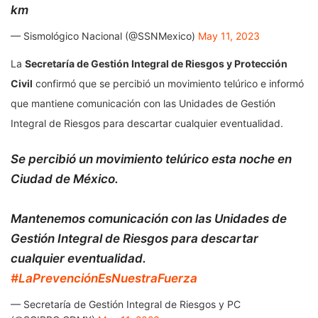
km
— Sismológico Nacional (@SSNMexico)
May 11, 2023
La
Secretaría de Gestión Integral de Riesgos y Protección
Civil
confirmó que se percibió un movimiento telúrico e informó
que mantiene comunicación con las Unidades de Gestión
Integral de Riesgos para descartar cualquier eventualidad.
Se percibió un movimiento telúrico esta noche en
Ciudad de México.
Mantenemos comunicación con las Unidades de
Gestión Integral de Riesgos para descartar
cualquier eventualidad.
#LaPrevenciónEsNuestraFuerza
— Secretaría de Gestión Integral de Riesgos y PC