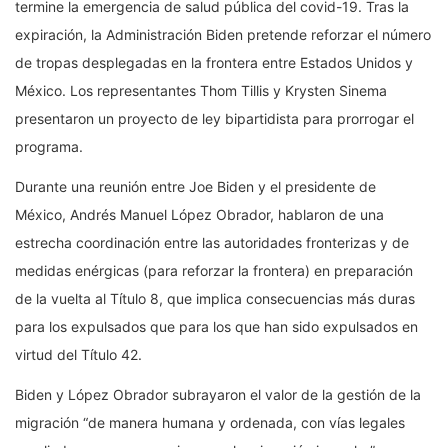
termine la emergencia de salud pública del covid-19. Tras la
expiración, la Administración Biden pretende reforzar el número
de tropas desplegadas en la frontera entre Estados Unidos y
México. Los representantes Thom Tillis y Krysten Sinema
presentaron un proyecto de ley bipartidista para prorrogar el
programa.
Durante una reunión entre Joe Biden y el presidente de
México, Andrés Manuel López Obrador, hablaron de una
estrecha coordinación entre las autoridades fronterizas y de
medidas enérgicas (para reforzar la frontera) en preparación
de la vuelta al Título 8, que implica consecuencias más duras
para los expulsados que para los que han sido expulsados en
virtud del Título 42.
Biden y López Obrador subrayaron el valor de la gestión de la
migración “de manera humana y ordenada, con vías legales