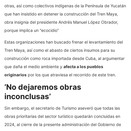
otras, así como colectivos indígenas de la Península de Yucatán
que han insistido en detener la construcción del Tren Maya,
obra insignia del presidente Andrés Manuel López Obrador,
porque implica un “ecocidio”
Estas organizaciones han buscado frenar el levantamiento del
Tren Maya, así como el abasto de ciertos insumos para su
construcción como roca importada desde Cuba, al argumentar
que daña el medio ambiente y
afecta a los pueblos
originarios
por los que atraviesa el recorrido de este tren.
‘No dejaremos obras
inconclusas’
Sin embargo, el secretario de Turismo aseveró que todas las
obras prioritarias del sector turístico quedarán concluidas en
2024, al cierre de la presente administración del Gobierno de