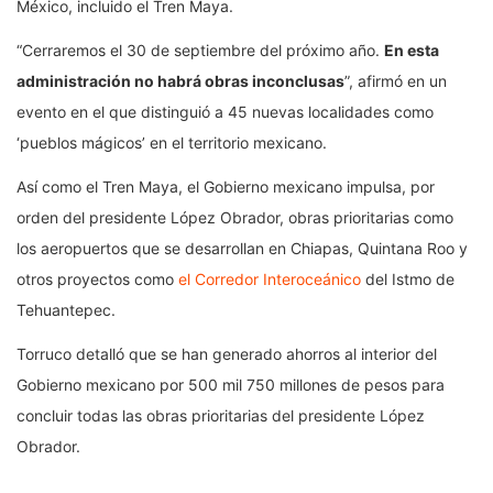
México, incluido el Tren Maya.
“Cerraremos el 30 de septiembre del próximo año.
En esta
administración no habrá obras inconclusas
”, afirmó en un
evento en el que distinguió a 45 nuevas localidades como
‘pueblos mágicos’ en el territorio mexicano.
Así como el Tren Maya, el Gobierno mexicano impulsa, por
orden del presidente López Obrador, obras prioritarias como
los aeropuertos que se desarrollan en Chiapas, Quintana Roo y
otros proyectos como
el Corredor Interoceánico
del Istmo de
Tehuantepec.
Torruco detalló que se han generado ahorros al interior del
Gobierno mexicano por 500 mil 750 millones de pesos para
concluir todas las obras prioritarias del presidente López
Obrador.