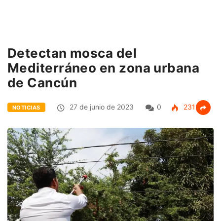
Detectan mosca del
Mediterráneo en zona urbana
de Cancún
27 de junio de 2023
0
231
NOTICIAS