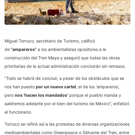
Miguel Torruco, secretario de Turismo, calificó
de
“ampareros”
a los ambientalistas opositores a la
construcción del Tren Maya y aseguró que todas las obras
prioritarias de la actual administración concluirán sin retrasos.
“Todo se habrá de concluir, a pesar de los obstáculos que se
nos han puesto
por un nuevo cartel
, el de los ‘ampareros’,
pero
nos ‘hacen los mandados’
porque el pueblo manda y
saldremos adelante por el bien del turismo de México”, enfatizó
el funcionario.
Torruco se refirió así a las protestas de diversas organizaciones
medioambientales como Greenpeace o Sélvame del Tren, entre