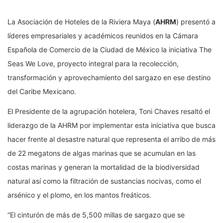
La Asociación de Hoteles de la Riviera Maya (
AHRM
) presentó a
líderes empresariales y académicos reunidos en la Cámara
Española de Comercio de la Ciudad de México la iniciativa The
Seas We Love, proyecto integral para la recolección,
transformación y aprovechamiento del sargazo en ese destino
del Caribe Mexicano.
El Presidente de la agrupación hotelera, Toni Chaves resaltó el
liderazgo de la AHRM por implementar esta iniciativa que busca
hacer frente al desastre natural que representa el arribo de más
de 22 megatons de algas marinas que se acumulan en las
costas marinas y generan la mortalidad de la biodiversidad
natural así como la filtración de sustancias nocivas, como el
arsénico y el plomo, en los mantos freáticos.
“El cinturón de más de 5,500 millas de sargazo que se