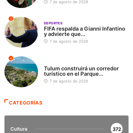
7 de agosto de 2026
3
DEPORTES
FIFA respalda a Gianni Infantino
y advierte que...
7 de agosto de 2026
4
SIN CATEGORÍA
Tulum construirá un corredor
turístico en el Parque...
7 de agosto de 2026
CATEGORÍAS
Cultura
372