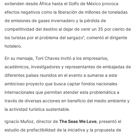
extienden desde África hasta el Golfo de México provoca
efectos negativos como la liberación de millones de toneladas
de emisiones de gases invernadero y la pérdida de
competitividad del destino al dejar de venir un 35 por ciento de
los turistas por el problema del sargazo”, comentó el dirigente
hotelero.
En su mensaje, Toni Chaves invitó a los empresarios,
académicos, investigadores y representantes de embajadas de
diferentes países reunidos en el evento a sumarse a este
ambicioso proyecto que busca captar fondos nacionales
internacionales que permitan atender esta problemática a
través de diversas acciones en beneficio del medio ambiente y
la actividad turística sustentable.
Ignacio Muñoz, director de
The Seas We Love
, presentó el
estudio de prefactibilidad de la iniciativa y la propuesta de