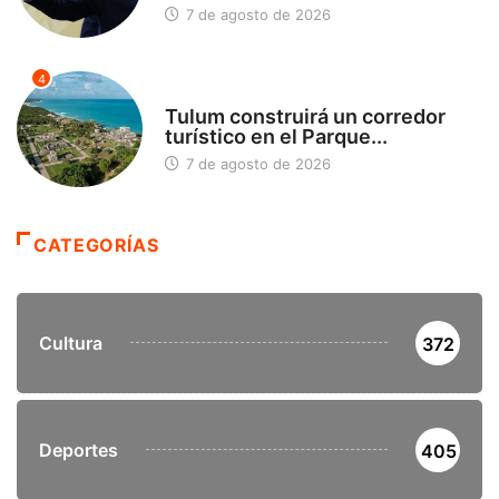
7 de agosto de 2026
4
SIN CATEGORÍA
Tulum construirá un corredor
turístico en el Parque...
7 de agosto de 2026
CATEGORÍAS
Cultura
372
Deportes
405