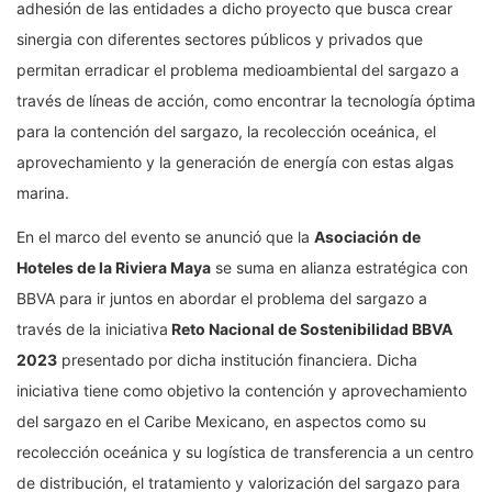
adhesión de las entidades a dicho proyecto que busca crear
sinergia con diferentes sectores públicos y privados que
permitan erradicar el problema medioambiental del sargazo a
través de líneas de acción, como encontrar la tecnología óptima
para la contención del sargazo, la recolección oceánica, el
aprovechamiento y la generación de energía con estas algas
marina.
En el marco del evento se anunció que la
Asociación de
Hoteles de la Riviera Maya
se suma en alianza estratégica con
BBVA para ir juntos en abordar el problema del sargazo a
través de la iniciativa
Reto Nacional de Sostenibilidad BBVA
2023
presentado por dicha institución financiera. Dicha
iniciativa tiene como objetivo la contención y aprovechamiento
del sargazo en el Caribe Mexicano, en aspectos como su
recolección oceánica y su logística de transferencia a un centro
de distribución, el tratamiento y valorización del sargazo para