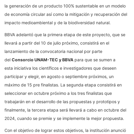
la generación de un producto 100% sustentable en un modelo
de economía circular así como la mitigación y recuperación del
impacto medioambiental y de la biodiversidad natural.
BBVA adelantó que la primera etapa de este proyecto, que se
llevará a partir del 10 de julio próximo, consistirá en el
lanzamiento de la convocatoria nacional por parte
del
Consorcio UNAM-TEC y BBVA
para que se sumen a
esta iniciativa los científicos e investigadores que deseen
participar y elegir, en agosto o septiembre próximos, un
máximo de 15 pre finalistas. La segunda etapa consistirá en
seleccionar en octubre próximo a los tres finalistas que
trabajarán en el desarrollo de las propuestas y prototipos y
finalmente, la tercera etapa será llevará a cabo en octubre del
2024, cuando se premie y se implemente la mejor propuesta.
Con el objetivo de lograr estos objetivos, la institución anunció