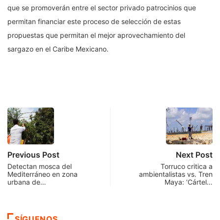
que se promoverán entre el sector privado patrocinios que
permitan financiar este proceso de selección de estas
propuestas que permitan el mejor aprovechamiento del
sargazo en el Caribe Mexicano.
Previous Post
Next Post
Detectan mosca del
Torruco critica a
Mediterráneo en zona
ambientalistas vs. Tren
urbana de…
Maya: ‘Cártel…
SÍGUENOS