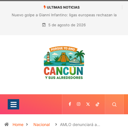
ULTIMAS NOTICIAS
Nuevo golpe a Gianni Infantino: ligas europeas rechazan la
expansión de las competiciones de la FIFA
5 de agosto de 2026
Home
Nacional
AMLO denunciará a…