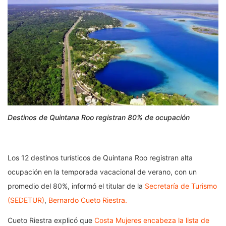
Destinos de Quintana Roo registran 80% de ocupación
Los 12 destinos turísticos de Quintana Roo registran alta
ocupación en la temporada vacacional de verano, con un
promedio del 80%, informó el titular de la
Secretaría de Turismo
(SEDETUR)
,
Bernardo Cueto Riestra.
Cueto Riestra explicó que
Costa Mujeres encabeza la lista de