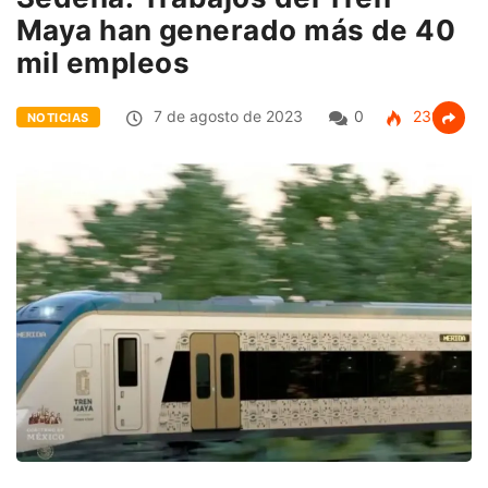
Maya han generado más de 40
mil empleos
7 de agosto de 2023
0
239
NOTICIAS