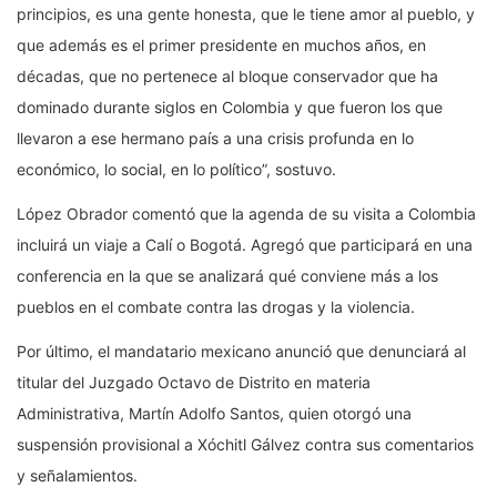
principios, es una gente honesta, que le tiene amor al pueblo, y
que además es el primer presidente en muchos años, en
décadas, que no pertenece al bloque conservador que ha
dominado durante siglos en Colombia y que fueron los que
llevaron a ese hermano país a una crisis profunda en lo
económico, lo social, en lo político”, sostuvo.
López Obrador comentó que la agenda de su visita a Colombia
incluirá un viaje a Calí o Bogotá. Agregó que participará en una
conferencia en la que se analizará qué conviene más a los
pueblos en el combate contra las drogas y la violencia.
Por último, el mandatario mexicano anunció que denunciará al
titular del Juzgado Octavo de Distrito en materia
Administrativa, Martín Adolfo Santos, quien otorgó una
suspensión provisional a Xóchitl Gálvez contra sus comentarios
y señalamientos.