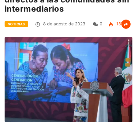
intermediarios
8 de agosto de 2023
0
187
NOTICIAS