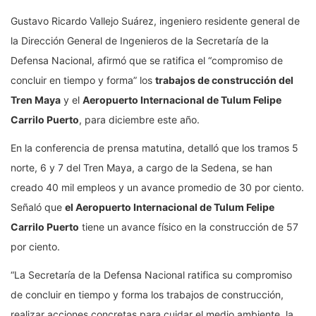
Gustavo Ricardo Vallejo Suárez, ingeniero residente general de
la Dirección General de Ingenieros de la Secretaría de la
Defensa Nacional, afirmó que se ratifica el “compromiso de
concluir en tiempo y forma” los
trabajos de construcción del
Tren Maya
y el
Aeropuerto Internacional de Tulum Felipe
Carrilo Puerto
, para diciembre este año.
En la conferencia de prensa matutina, detalló que los tramos 5
norte, 6 y 7 del Tren Maya, a cargo de la Sedena, se han
creado 40 mil empleos y un avance promedio de 30 por ciento.
Señaló que
el Aeropuerto Internacional de Tulum Felipe
Carrilo Puerto
tiene un avance físico en la construcción de 57
por ciento.
“La Secretaría de la Defensa Nacional ratifica su compromiso
de concluir en tiempo y forma los trabajos de construcción,
realizar acciones concretas para cuidar el medio ambiente, la