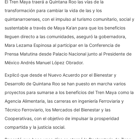
El Tren Maya traerá a Quintana Roo las vías de la
transformación para cambiar la vida de las y los
quintanarroenses, con el impulso al turismo comunitario, social y
sustentable a través de Maya Ka’an para que los beneficios
lleguen directo a las comunidades, aseguró la gobernadora,
Mara Lezama Espinosa al participar en la Conferencia de
Prensa Matutina desde Palacio Nacional junto al Presidente de
México Andrés Manuel López Obrador.
Explicó que desde el Nuevo Acuerdo por el Bienestar y
Desarrollo de Quintana Roo se han puesto en marcha varios
proyectos para sumarse a los beneficios del Tren Maya como la
Agencia Alimentaria, las carreras en ingeniería Ferroviaria y
Técnico Ferroviario, los Mercados del Bienestar y las
Cooperativas, con el objetivo de impulsar la prosperidad
compartida y la justicia social.