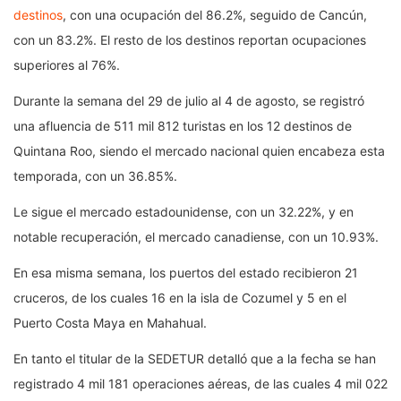
destinos
, con una ocupación del 86.2%, seguido de Cancún,
con un 83.2%. El resto de los destinos reportan ocupaciones
superiores al 76%.
Durante la semana del 29 de julio al 4 de agosto, se registró
una afluencia de 511 mil 812 turistas en los 12 destinos de
Quintana Roo, siendo el mercado nacional quien encabeza esta
temporada, con un 36.85%.
Le sigue el mercado estadounidense, con un 32.22%, y en
notable recuperación, el mercado canadiense, con un 10.93%.
En esa misma semana, los puertos del estado recibieron 21
cruceros, de los cuales 16 en la isla de Cozumel y 5 en el
Puerto Costa Maya en Mahahual.
En tanto el titular de la SEDETUR detalló que a la fecha se han
registrado 4 mil 181 operaciones aéreas, de las cuales 4 mil 022