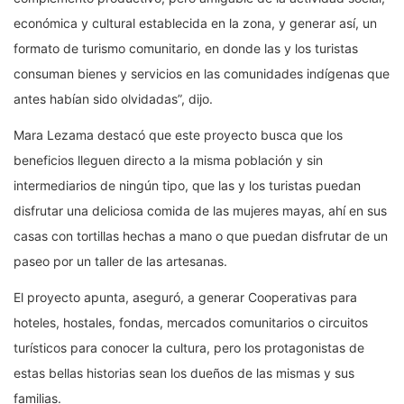
económica y cultural establecida en la zona, y generar así, un
formato de turismo comunitario, en donde las y los turistas
consuman bienes y servicios en las comunidades indígenas que
antes habían sido olvidadas”, dijo.
Mara Lezama destacó que este proyecto busca que los
beneficios lleguen directo a la misma población y sin
intermediarios de ningún tipo, que las y los turistas puedan
disfrutar una deliciosa comida de las mujeres mayas, ahí en sus
casas con tortillas hechas a mano o que puedan disfrutar de un
paseo por un taller de las artesanas.
El proyecto apunta, aseguró, a generar Cooperativas para
hoteles, hostales, fondas, mercados comunitarios o circuitos
turísticos para conocer la cultura, pero los protagonistas de
estas bellas historias sean los dueños de las mismas y sus
familias.