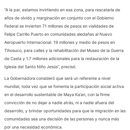
“A la par, estamos invirtiendo en esa zona, para rescatarla de
años de olvido y marginación en conjunto con el Gobierno
Federal se invierten 71 millones de pesos en vialidades de
Felipe Carrillo Puerto en comunidades aledañas al Nuevo
Aeropuerto Internacional. 19 millones y medio de pesos en
Tihosuco, para calles y la rehabilitación del Museo de la Guerra
de Casta y 1.7 millones adicionales para la restauración de la
Iglesia del Santo Niño Jesús”, precisó.
La Gobernadora consideró que será un referente a nivel
mundial, toda vez que se fomenta la participación social activa
en el desarrollo sustentable de Maya Ka’an, con la firme
convicción de no dejar a nadie atrás, ni a nadie afuera del
desarrollo, y brindar oportunidades para que la migración en las
comunidades sea una decisión de las personas y nunca más
por una necesidad económica.