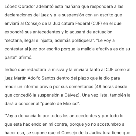
López Obrador adelantó esta mañana que responderá a las
declaraciones del juez y a la suspensión con un escrito que
enviará al Consejo de la Judicatura Federal (CJF) en el que
expondrá sus antecedentes y lo acusará de actuación
“sectaria, ilegal e injusta, además politiquera”. “Le voy a
contestar al juez por escrito porque la malicia efectiva es de su
parte”, afirmó.
Indicó que redactará la misiva y la enviará tanto al CJF como al
juez Martín Adolfo Santos dentro del plazo que le dio para
rendir un informe previo por sus comentarios (48 horas desde
que concedió la suspensión a Gálvez). Una vez lista, también la
dará a conocer al “pueblo de México”.
“Voy a denunciarlo por todos los antecedentes y por todo lo
que está haciendo en mi contra, porque yo no acostumbro a
hacer eso, se supone que el Consejo de la Judicatura tiene que