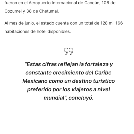
fueron en el Aeropuerto Internacional de Cancún, 106 de
Cozumel y 38 de Chetumal.
Al mes de junio, el estado cuenta con un total de 128 mil 166
habitaciones de hotel disponibles.
“Estas cifras reflejan la fortaleza y
constante crecimiento del Caribe
Mexicano como un destino turístico
preferido por los viajeros a nivel
mundial”, concluyó.