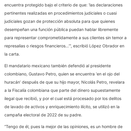
encuentra protegido bajo el criterio de que: ‘las declaraciones
pertinentes realizadas en procedimientos judiciales o cuasi
judiciales gozan de protección absoluta para que quienes
desempeñan una función pública puedan hablar libremente
para representar comprometidamente a sus clientes sin temor a
represalias o riesgos financieros…’”, escribió López Obrador en
la carta.
El mandatario mexicano también defendió al presidente
colombiano, Gustavo Petro, quien se encuentra ‘en el ojo del
huracán’ después de que su hijo mayor, Nicolás Petro, revelara
a la Fiscalía colombiana que parte del dinero supuestamente
ilegal que recibió, y por el cual está procesado por los delitos
de lavado de activos y enriquecimiento ilícito, se utilizó en la
campaña electoral de 2022 de su padre.
“Tengo de él, pues la mejor de las opiniones, es un hombre de