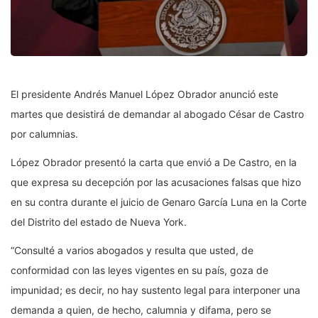
El presidente Andrés Manuel López Obrador anunció este
martes que desistirá de demandar al abogado César de Castro
por calumnias.
López Obrador presentó la carta que envió a De Castro, en la
que expresa su decepción por las acusaciones falsas que hizo
en su contra durante el juicio de Genaro García Luna en la Corte
del Distrito del estado de Nueva York.
“Consulté a varios abogados y resulta que usted, de
conformidad con las leyes vigentes en su país, goza de
impunidad; es decir, no hay sustento legal para interponer una
demanda a quien, de hecho, calumnia y difama, pero se