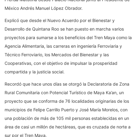
México Andrés Manuel López Obrador.
Explicó que desde el Nuevo Acuerdo por el Bienestar y
Desarrollo de Quintana Roo se han puesto en marcha varios
proyectos para sumarse a los beneficios del Tren Maya como la
Agencia Alimentaria, las carreras en ingeniería Ferroviaria y
Técnico Ferroviario, los Mercados del Bienestar y las
Cooperativas, con el objetivo de impulsar la prosperidad
compartida y la justicia social.
Recordó que hace unos días se otorgó la Declaratoria de Zona
Rural Comunitaria con Potencial Turístico de Maya Ka’an, un
proyecto que se conforma de 76 localidades originarias de los
municipios de Felipe Carrillo Puerto y José María Morelos, con
una población de más de 105 mil personas establecidas en un
área de casi un millón de hectáreas, que es cruzada de norte a
sur por el Tren Maya.