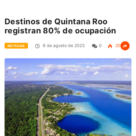
Destinos de Quintana Roo
registran 80% de ocupación
8 de agosto de 2023
0
205
NOTICIAS