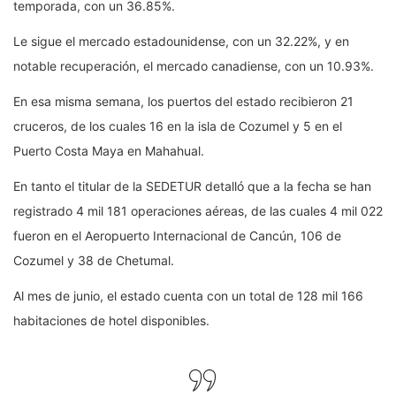
temporada, con un 36.85%.
Le sigue el mercado estadounidense, con un 32.22%, y en
notable recuperación, el mercado canadiense, con un 10.93%.
En esa misma semana, los puertos del estado recibieron 21
cruceros, de los cuales 16 en la isla de Cozumel y 5 en el
Puerto Costa Maya en Mahahual.
En tanto el titular de la SEDETUR detalló que a la fecha se han
registrado 4 mil 181 operaciones aéreas, de las cuales 4 mil 022
fueron en el Aeropuerto Internacional de Cancún, 106 de
Cozumel y 38 de Chetumal.
Al mes de junio, el estado cuenta con un total de 128 mil 166
habitaciones de hotel disponibles.