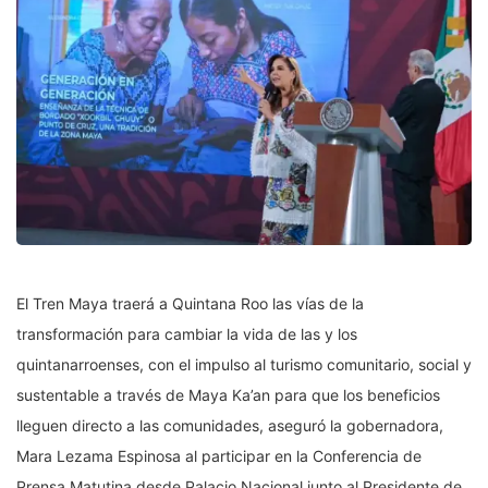
El Tren Maya traerá a Quintana Roo las vías de la
transformación para cambiar la vida de las y los
quintanarroenses, con el impulso al turismo comunitario, social y
sustentable a través de Maya Ka’an para que los beneficios
lleguen directo a las comunidades, aseguró la gobernadora,
Mara Lezama Espinosa al participar en la Conferencia de
Prensa Matutina desde Palacio Nacional junto al Presidente de