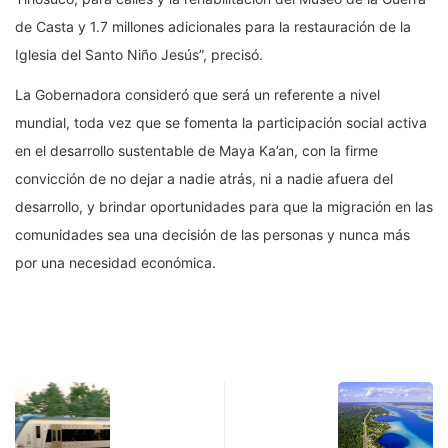
de Casta y 1.7 millones adicionales para la restauración de la
Iglesia del Santo Niño Jesús”, precisó.
La Gobernadora consideró que será un referente a nivel
mundial, toda vez que se fomenta la participación social activa
en el desarrollo sustentable de Maya Ka’an, con la firme
convicción de no dejar a nadie atrás, ni a nadie afuera del
desarrollo, y brindar oportunidades para que la migración en las
comunidades sea una decisión de las personas y nunca más
por una necesidad económica.