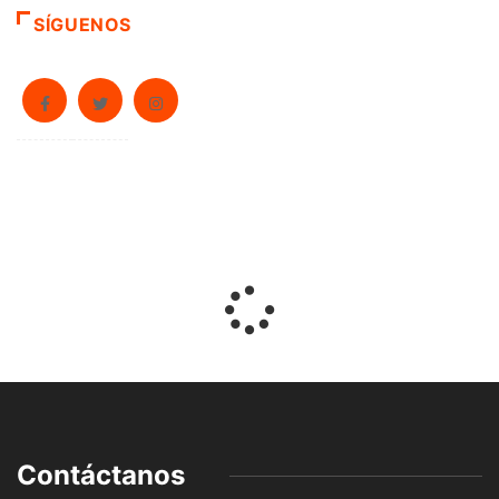
SÍGUENOS
Contáctanos