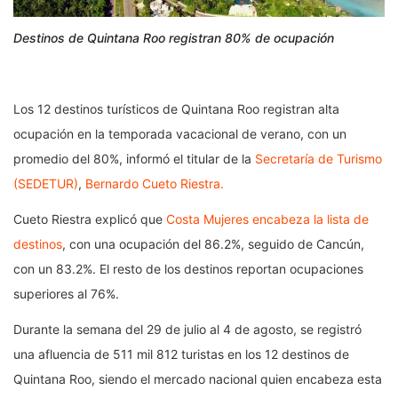
Destinos de Quintana Roo registran 80% de ocupación
Los 12 destinos turísticos de Quintana Roo registran alta
ocupación en la temporada vacacional de verano, con un
promedio del 80%, informó el titular de la
Secretaría de Turismo
(SEDETUR)
,
Bernardo Cueto Riestra.
Cueto Riestra explicó que
Costa Mujeres encabeza la lista de
destinos
, con una ocupación del 86.2%, seguido de Cancún,
con un 83.2%. El resto de los destinos reportan ocupaciones
superiores al 76%.
Durante la semana del 29 de julio al 4 de agosto, se registró
una afluencia de 511 mil 812 turistas en los 12 destinos de
Quintana Roo, siendo el mercado nacional quien encabeza esta