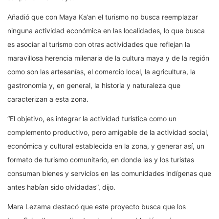
Añadió que con Maya Ka’an el turismo no busca reemplazar
ninguna actividad económica en las localidades, lo que busca
es asociar al turismo con otras actividades que reflejan la
maravillosa herencia milenaria de la cultura maya y de la región
como son las artesanías, el comercio local, la agricultura, la
gastronomía y, en general, la historia y naturaleza que
caracterizan a esta zona.
“El objetivo, es integrar la actividad turística como un
complemento productivo, pero amigable de la actividad social,
económica y cultural establecida en la zona, y generar así, un
formato de turismo comunitario, en donde las y los turistas
consuman bienes y servicios en las comunidades indígenas que
antes habían sido olvidadas”, dijo.
Mara Lezama destacó que este proyecto busca que los