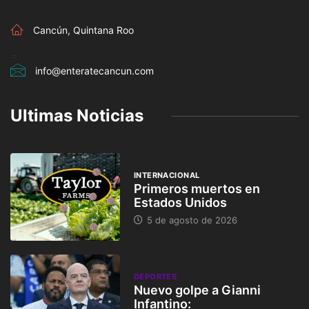
Cancún, Quintana Roo
=
info@enteratecancun.com
Ultimas Noticias
INTERNACIONAL
Primeros muertos en
Estados Unidos
5 de agosto de 2026
DEPORTES
Nuevo golpe a Gianni
Infantino: