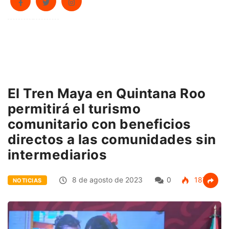
El Tren Maya en Quintana Roo
permitirá el turismo
comunitario con beneficios
directos a las comunidades sin
intermediarios
8 de agosto de 2023
0
187
NOTICIAS