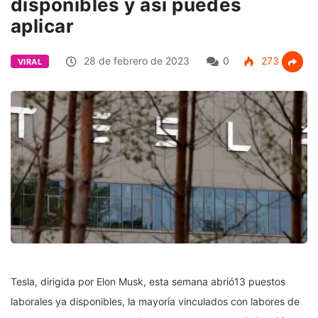
disponibles y así puedes
aplicar
28 de febrero de 2023
0
273
VIRAL
Tesla, dirigida por Elon Musk, esta semana abrió13 puestos
laborales ya disponibles, la mayoría vinculados con labores de