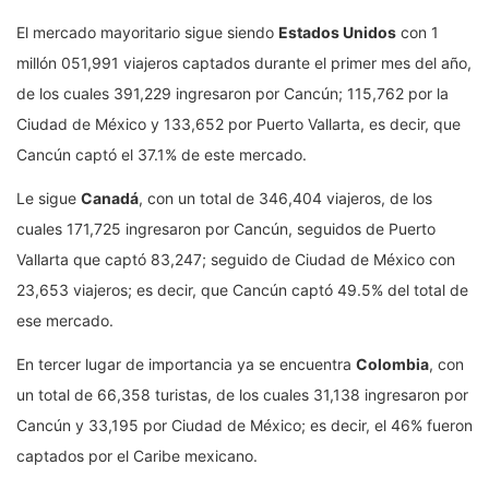
El mercado mayoritario sigue siendo
Estados Unidos
con 1
millón 051,991 viajeros captados durante el primer mes del año,
de los cuales 391,229 ingresaron por Cancún; 115,762 por la
Ciudad de México y 133,652 por Puerto Vallarta, es decir, que
Cancún captó el 37.1% de este mercado.
Le sigue
Canadá
, con un total de 346,404 viajeros, de los
cuales 171,725 ingresaron por Cancún, seguidos de Puerto
Vallarta que captó 83,247; seguido de Ciudad de México con
23,653 viajeros; es decir, que Cancún captó 49.5% del total de
ese mercado.
En tercer lugar de importancia ya se encuentra
Colombia
, con
un total de 66,358 turistas, de los cuales 31,138 ingresaron por
Cancún y 33,195 por Ciudad de México; es decir, el 46% fueron
captados por el Caribe mexicano.