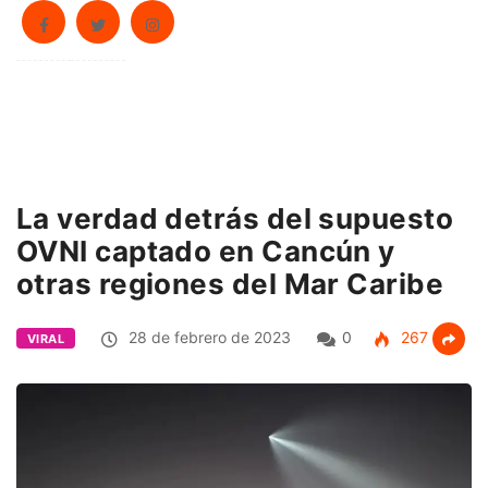
La verdad detrás del supuesto
OVNI captado en Cancún y
otras regiones del Mar Caribe
28 de febrero de 2023
0
267
VIRAL