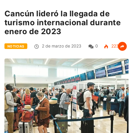
Cancún lideró la llegada de
turismo internacional durante
enero de 2023
2 de marzo de 2023
0
223
NOTICIAS