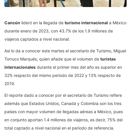
Cancún
lideró en la llegada de
turismo internacional
a México
durante enero de 2023, con 43.7% de los 1.9 millones de
viajeros captados a nivel nacional.
Así lo da a conocer este martes el secretario de Turismo, Miguel
Torruco Marqués, quien añade que el volumen de
turistas
internacionales
durante el primer mes del año es superior en
32% respecto del mismo periodo de 2022 y 13% respecto de
2019.
El reporte dado a conocer por el secretario de Turismo refiere
además que Estados Unidos, Canadá y Colombia son los tres
países con mayor volumen de llegadas aéreas a México, pues
en conjunto aportan 1.4 millones de viajeros, es decir, 75% del
total captado a nivel nacional en el periodo de referencia.