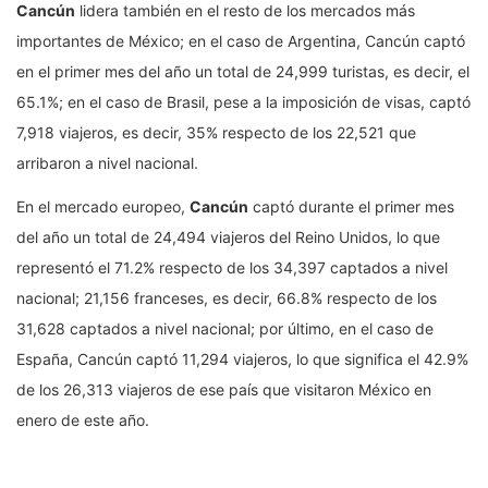
Cancún
lidera también en el resto de los mercados más
importantes de México; en el caso de Argentina, Cancún captó
en el primer mes del año un total de 24,999 turistas, es decir, el
65.1%; en el caso de Brasil, pese a la imposición de visas, captó
7,918 viajeros, es decir, 35% respecto de los 22,521 que
arribaron a nivel nacional.
En el mercado europeo,
Cancún
captó durante el primer mes
del año un total de 24,494 viajeros del Reino Unidos, lo que
representó el 71.2% respecto de los 34,397 captados a nivel
nacional; 21,156 franceses, es decir, 66.8% respecto de los
31,628 captados a nivel nacional; por último, en el caso de
España, Cancún captó 11,294 viajeros, lo que significa el 42.9%
de los 26,313 viajeros de ese país que visitaron México en
enero de este año.