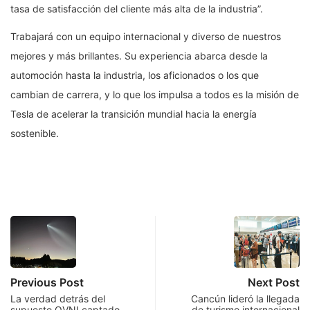
tasa de satisfacción del cliente más alta de la industria”.
Trabajará con un equipo internacional y diverso de nuestros
mejores y más brillantes. Su experiencia abarca desde la
automoción hasta la industria, los aficionados o los que
cambian de carrera, y lo que los impulsa a todos es la misión de
Tesla de acelerar la transición mundial hacia la energía
sostenible.
Previous Post
Next Post
La verdad detrás del
Cancún lideró la llegada
supuesto OVNI captado
de turismo internacional