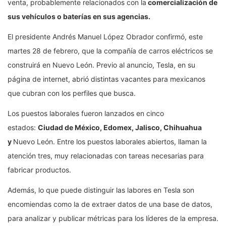
venta, probablemente relacionados con la
comercialización de
sus vehículos o baterías en sus agencias.
El presidente Andrés Manuel López Obrador confirmó, este
martes 28 de febrero, que la compañía de carros eléctricos se
construirá en Nuevo León. Previo al anuncio, Tesla, en su
página de internet, abrió distintas vacantes para mexicanos
que cubran con los perfiles que busca.
Los puestos laborales fueron lanzados en cinco
estados:
Ciudad de México, Edomex, Jalisco, Chihuahua
y
Nuevo León. Entre los puestos laborales abiertos, llaman la
atención tres, muy relacionadas con tareas necesarias para
fabricar productos.
Además, lo que puede distinguir las labores en Tesla son
encomiendas como la de extraer datos de una base de datos,
para analizar y publicar métricas para los líderes de la empresa.