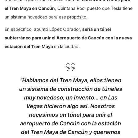
el Tren Maya en Cancún
, Quintana Roo, puesto que Tesla tiene
un sistema novedoso para ese propósito.
En específico, apuntó López Obrador,
sería un túnel
subterráneo para unir el Aeropuerto de Cancún con la nueva
estación del Tren Maya
en la ciudad.
“Hablamos del Tren Maya, ellos tienen
un sistema de construcción de túneles
muy novedoso, un invento… en Las
Vegas hicieron algo así. Nosotros
necesimos un túnel para unir el
aeropuerto de Cancún con la estación
del Tren Maya de Cancún y queremos