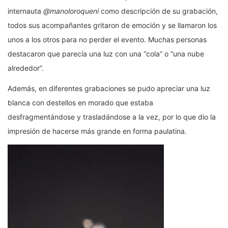
internauta
@manoloroqueni
como descripción de su grabación,
todos sus acompañantes gritaron de emoción y se llamaron los
unos a los otros para no perder el evento. Muchas personas
destacaron que parecía una luz con una “cola” o “una nube
alrededor”.
Además, en diferentes grabaciones se pudo apreciar una luz
blanca con destellos en morado que estaba
desfragmentándose y trasladándose a la vez, por lo que dio la
impresión de hacerse más grande en forma paulatina.