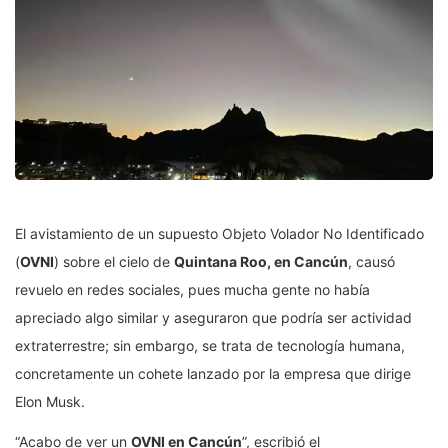
El avistamiento de un supuesto Objeto Volador No Identificado
(
OVNI
) sobre el cielo de
Quintana Roo, en Cancún
, causó
revuelo en redes sociales, pues mucha gente no había
apreciado algo similar y aseguraron que podría ser actividad
extraterrestre; sin embargo, se trata de tecnología humana,
concretamente un cohete lanzado por la empresa que dirige
Elon Musk.
“Acabo de ver un
OVNI en Cancún
”, escribió el