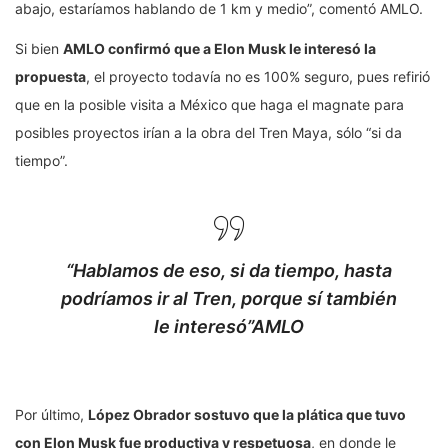
abajo, estaríamos hablando de 1 km y medio”, comentó AMLO.
Si bien
AMLO confirmó que a Elon Musk le interesó la
propuesta
, el proyecto todavía no es 100% seguro, pues refirió
que en la posible visita a México que haga el magnate para
posibles proyectos irían a la obra del Tren Maya, sólo “si da
tiempo”.
“Hablamos de eso, si da tiempo, hasta
podríamos ir al Tren, porque sí también
le interesó”AMLO
Por último,
López Obrador sostuvo que la plática que tuvo
con Elon Musk fue productiva y respetuosa
, en donde le