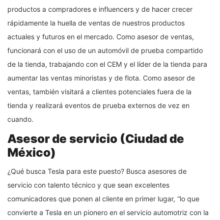
productos a compradores e influencers y de hacer crecer
rápidamente la huella de ventas de nuestros productos
actuales y futuros en el mercado. Como asesor de ventas,
funcionará con el uso de un automóvil de prueba compartido
de la tienda, trabajando con el CEM y el líder de la tienda para
aumentar las ventas minoristas y de flota. Como asesor de
ventas, también visitará a clientes potenciales fuera de la
tienda y realizará eventos de prueba externos de vez en
cuando.
Asesor de servicio (Ciudad de
México)
¿Qué busca Tesla para este puesto? Busca asesores de
servicio con talento técnico y que sean excelentes
comunicadores que ponen al cliente en primer lugar, “lo que
convierte a Tesla en un pionero en el servicio automotriz con la