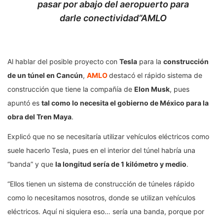
pasar por abajo del aeropuerto para
darle conectividad”AMLO
Al hablar del posible proyecto con
Tesla
para la
construcción
de un túnel en Cancún
,
AMLO
destacó el rápido sistema de
construcción que tiene la compañía de
Elon Musk
, pues
apuntó es
tal como lo necesita el gobierno de México para la
obra del Tren Maya
.
Explicó que no se necesitaría utilizar vehículos eléctricos como
suele hacerlo Tesla, pues en el interior del túnel habría una
“banda” y que
la longitud sería de 1 kilómetro y medio
.
“Ellos tienen un sistema de construcción de túneles rápido
como lo necesitamos nosotros, donde se utilizan vehículos
eléctricos. Aquí ni siquiera eso… sería una banda, porque por