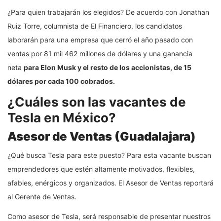
¿Para quien trabajarán los elegidos? De acuerdo con Jonathan
Ruiz Torre, columnista de El Financiero, los candidatos
laborarán para una empresa que cerró el año pasado con
ventas por 81 mil 462 millones de dólares y una ganancia
neta
para Elon Musk y el resto de los accionistas, de 15
dólares por cada 100 cobrados.
¿Cuáles son las vacantes de
Tesla en México?
Asesor de Ventas (Guadalajara)
¿Qué busca Tesla para este puesto? Para esta vacante buscan
emprendedores que estén altamente motivados, flexibles,
afables, enérgicos y organizados. El Asesor de Ventas reportará
al Gerente de Ventas.
Como asesor de Tesla, será responsable de presentar nuestros