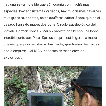
hay una selva increíble que aún cuenta con muchísimas
especies, hay ecosistemas variados, hay muchísimas cavernas
muy grandes, cenotes, estos acuíferos subterráneos que en el
pasado han sido mapeados por el Círculo Espeleológico del
Mayab. Germán Yáñez y Mario Zabaleta han hecho una labor
increíble junto con Peter Sprouse, (quienes) llegaron a mapear
cuevas que ya no existen actualmente, que fueron destruidas
por la empresa CALICA y por estas detonaciones de
explosivos”.