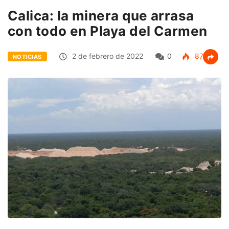
Calica: la minera que arrasa
con todo en Playa del Carmen
2 de febrero de 2022
0
871
NOTICIAS