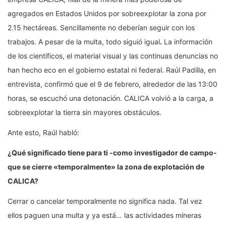
agregados en Estados Unidos por sobreexplotar la zona por
2.15 hectáreas. Sencillamente no deberían seguir con los
trabajos. A pesar de la multa, todo siguió igual
.
La información
de los científicos, el material visual y las continuas denuncias no
han hecho eco en el gobierno estatal ni federal. Raúl Padilla, en
entrevista, confirmó que el 9 de febrero, alrededor de las 13:00
horas, se escuchó una detonación. CALICA volvió a la carga, a
sobreexplotar la tierra sin mayores obstáculos.
Ante esto, Raúl habló:
¿Qué significado tiene para ti -como investigador de campo-
que se cierre «temporalmente» la zona de explotación de
CALICA?
Cerrar o cancelar temporalmente no significa nada. Tal vez
ellos paguen una multa y ya está… las actividades mineras