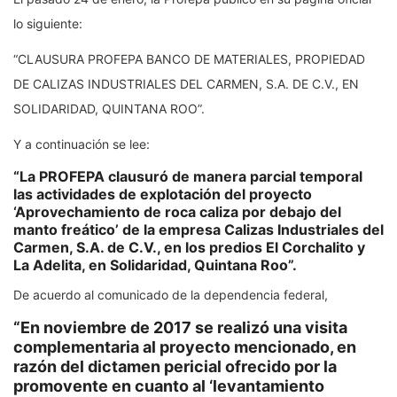
lo siguiente:
“CLAUSURA PROFEPA BANCO DE MATERIALES, PROPIEDAD
DE CALIZAS INDUSTRIALES DEL CARMEN, S.A. DE C.V., EN
SOLIDARIDAD, QUINTANA ROO”.
Y a continuación se lee:
“La PROFEPA clausuró de manera parcial temporal
las actividades de explotación del proyecto
‘Aprovechamiento de roca caliza por debajo del
manto freático’ de la empresa Calizas Industriales del
Carmen, S.A. de C.V., en los predios El Corchalito y
La Adelita, en Solidaridad, Quintana Roo”.
De acuerdo al comunicado de la dependencia federal,
“En noviembre de 2017 se realizó una visita
complementaria al proyecto mencionado, en
razón del dictamen pericial ofrecido por la
promovente en cuanto al ‘levantamiento