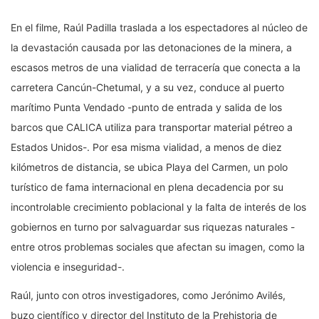
En el filme, Raúl Padilla traslada a los espectadores al núcleo de
la devastación causada por las detonaciones de la minera, a
escasos metros de una vialidad de terracería que conecta a la
carretera Cancún-Chetumal, y a su vez, conduce al puerto
marítimo Punta Vendado -punto de entrada y salida de los
barcos que CALICA utiliza para transportar material pétreo a
Estados Unidos-. Por esa misma vialidad, a menos de diez
kilómetros de distancia, se ubica Playa del Carmen, un polo
turístico de fama internacional en plena decadencia por su
incontrolable crecimiento poblacional y la falta de interés de los
gobiernos en turno por salvaguardar sus riquezas naturales -
entre otros problemas sociales que afectan su imagen, como la
violencia e inseguridad-.
Raúl, junto con otros investigadores, como Jerónimo Avilés,
buzo científico y director del Instituto de la Prehistoria de