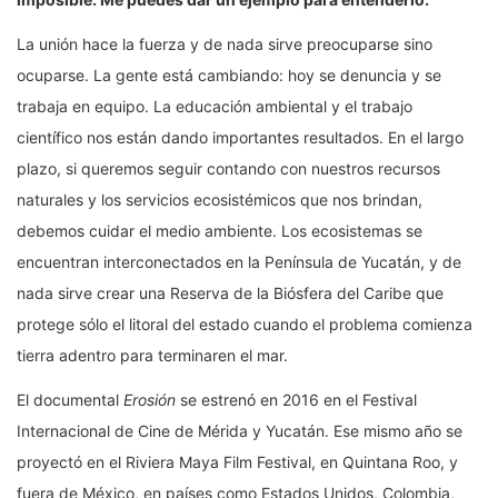
La unión hace la fuerza y de nada sirve preocuparse sino
ocuparse. La gente está cambiando: hoy se denuncia y se
trabaja en equipo. La educación ambiental y el trabajo
científico nos están dando importantes resultados. En el largo
plazo, si queremos seguir contando con nuestros recursos
naturales y los servicios ecosistémicos que nos brindan,
debemos cuidar el medio ambiente. Los ecosistemas se
encuentran interconectados en la Península de Yucatán, y de
nada sirve crear una Reserva de la Biósfera del Caribe que
protege sólo el litoral del estado cuando el problema comienza
tierra adentro para terminaren el mar.
El documental
Erosión
se estrenó en 2016 en el Festival
Internacional de Cine de Mérida y Yucatán. Ese mismo año se
proyectó en el Riviera Maya Film Festival, en Quintana Roo, y
fuera de México, en países como Estados Unidos, Colombia,