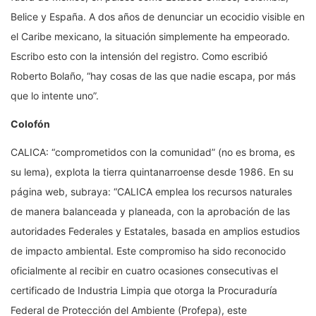
Belice y España. A dos años de denunciar un ecocidio visible en
el Caribe mexicano, la situación simplemente ha empeorado.
Escribo esto con la intensión del registro. Como escribió
Roberto Bolaño, “hay cosas de las que nadie escapa, por más
que lo intente uno”.
Colofón
CALICA: “comprometidos con la comunidad” (no es broma, es
su lema), explota la tierra quintanarroense desde 1986. En su
página web, subraya: “CALICA emplea los recursos naturales
de manera balanceada y planeada, con la aprobación de las
autoridades Federales y Estatales, basada en amplios estudios
de impacto ambiental. Este compromiso ha sido reconocido
oficialmente al recibir en cuatro ocasiones consecutivas el
certificado de Industria Limpia que otorga la Procuraduría
Federal de Protección del Ambiente (Profepa), este