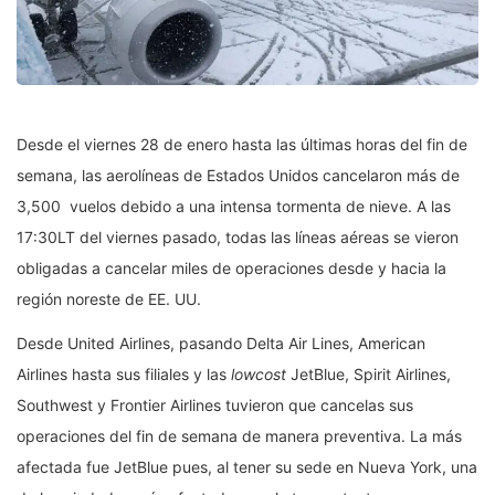
Desde el viernes 28 de enero hasta las últimas horas del fin de
semana, las aerolíneas de Estados Unidos cancelaron más de
3,500 vuelos debido a una intensa tormenta de nieve. A las
17:30LT del viernes pasado, todas las líneas aéreas se vieron
obligadas a cancelar miles de operaciones desde y hacia la
región noreste de EE. UU.
Desde United Airlines, pasando Delta Air Lines, American
Airlines hasta sus filiales y las
lowcost
JetBlue, Spirit Airlines,
Southwest y Frontier Airlines tuvieron que cancelas sus
operaciones del fin de semana de manera preventiva. La más
afectada fue JetBlue pues, al tener su sede en Nueva York, una