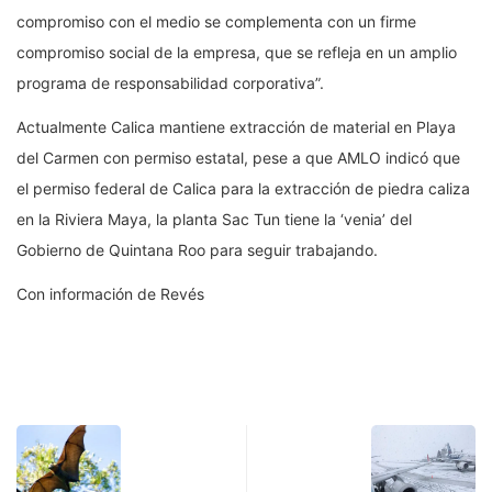
compromiso con el medio se complementa con un firme
compromiso social de la empresa, que se refleja en un amplio
programa de responsabilidad corporativa”.
Actualmente Calica mantiene extracción de material en Playa
del Carmen con permiso estatal, pese a que AMLO indicó que
el permiso federal de Calica para la extracción de piedra caliza
en la Riviera Maya, la planta Sac Tun tiene la ‘venia’ del
Gobierno de Quintana Roo para seguir trabajando.
Con información de Revés