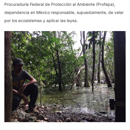
Procuraduría Federal de Protección al Ambiente (Profepa),
dependencia en México responsable, supuestamente, de velar
por los ecosistemas y aplicar las leyes.