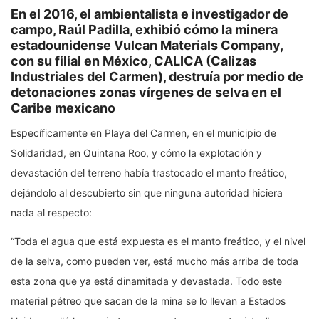
En el 2016, el ambientalista e investigador de
campo, Raúl Padilla, exhibió cómo la minera
estadounidense Vulcan Materials Company,
con su filial en México, CALICA (Calizas
Industriales del Carmen), destruía por medio de
detonaciones zonas vírgenes de selva en el
Caribe mexicano
Específicamente en Playa del Carmen, en el municipio de
Solidaridad, en Quintana Roo, y cómo la explotación y
devastación del terreno había trastocado el manto freático,
dejándolo al descubierto sin que ninguna autoridad hiciera
nada al respecto:
“Toda el agua que está expuesta es el manto freático, y el nivel
de la selva, como pueden ver, está mucho más arriba de toda
esta zona que ya está dinamitada y devastada. Todo este
material pétreo que sacan de la mina se lo llevan a Estados