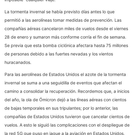
La tormenta invernal se había previsto días antes lo que
permitió a las aerolíneas tomar medidas de prevención. Las
compañías aéreas cancelaron miles de vuelos desde el viernes
28 de enero y sumaron más conforme corría el fin de semana.
Se previa que esta bomba ciclónica afectara hasta 75 millones
de personas debido a las fuertes nevadas y los vientos
huracanados.
Para las aerolíneas de Estados Unidos el azote de la tormenta
invernal se suma a una seguidilla de eventos que afectan el
camino a consolidar la recuperación. Recordemos que, a inicios
del año, la ola de Ómicron dejó a las líneas aéreas con cientos
de bajas temporales en sus tripulantes; por lo anterior, las
compañías de Estados Unidos tuvieron que cancelar cientos de
vuelos. A esto le siguió las complicaciones con el despliegue de
la red 5G que puso en jaque a la aviación en Estados Unidos,