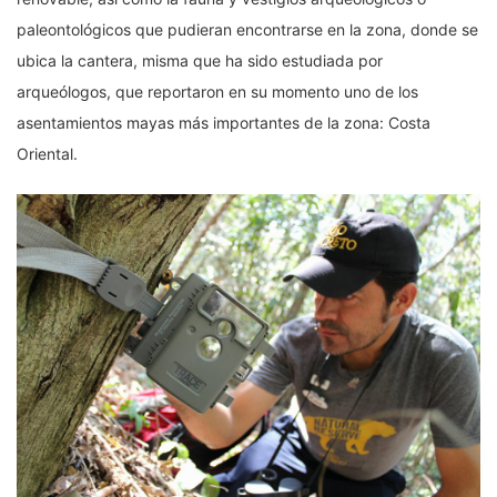
paleontológicos que pudieran encontrarse en la zona, donde se
ubica la cantera, misma que ha sido estudiada por
arqueólogos, que reportaron en su momento uno de los
asentamientos mayas más importantes de la zona: Costa
Oriental.