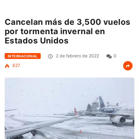
Cancelan más de 3,500 vuelos
por tormenta invernal en
Estados Unidos
2 de febrero de 2022
0
INTERNACIONAL
627