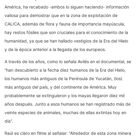
América, ha recabado -ambos lo siguen haciendo- información
valiosa para demostrar que en la zona de explotación de
CALICA, además de flora y fauna de importancia mayúscula,
hay restos fósiles que son cruciales para el conocimiento de la
humanidad, ya que se han hallado vestigios de la Era del Hielo
y de la época anterior a la llegada de los europeos.
A través de los años, como lo señala Avilés en el documental, se
“han descubierto a la fecha diez humanos de la Era del Hielo,
los humanos más antiguos de la Península de Yucatán, (los)
más antiguos del país, y del continente de América. Muy
probablemente se extinguieron y los mayas llegaron diez mil
años después. Junto a esos humanos se han registrado más de
veinte especies de animales, muchas de ellas extintas hoy en
día”.
Raúl es claro en filme al señalar: “Alrededor de esta zona minera