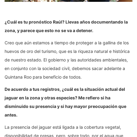
¿Cuál es tu pronóstico Raúl? Llevas años documentando la
zona, y parece que esto no se va a detener.
Creo que aún estamos a tiempo de proteger a la gallina de los
huevos de oro del turismo, que es la riqueza natural e histórica
de nuestro estado. El gobierno y las autoridades ambientales,
en conjunto con la sociedad civil, debemos sacar adelante a
Quintana Roo para beneficio de todos.
De acuerdo a tus registros, ¿cuál es la situación actual del
jaguar en la zona y otras especies? Me refiero si ha
disminuido su presencia y si hay mayor preocupación que
antes.
La presencia del jaguar está ligada a la cobertura vegetal,
disponibilidad de presas, pero, sobre todo, por el agua que