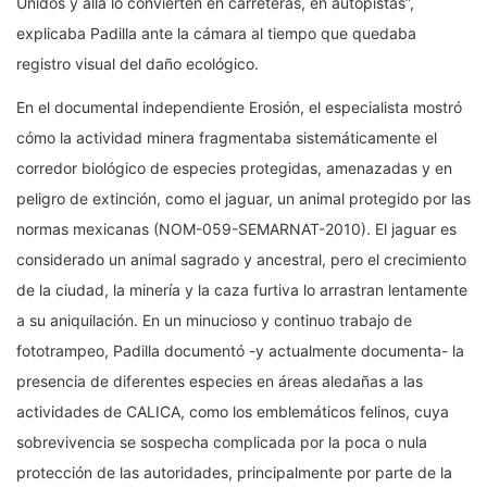
Unidos y allá lo convierten en carreteras, en autopistas”,
explicaba Padilla ante la cámara al tiempo que quedaba
registro visual del daño ecológico.
En el documental independiente Erosión, el especialista mostró
cómo la actividad minera fragmentaba sistemáticamente el
corredor biológico de especies protegidas, amenazadas y en
peligro de extinción, como el jaguar, un animal protegido por las
normas mexicanas (NOM-059-SEMARNAT-2010). El jaguar es
considerado un animal sagrado y ancestral, pero el crecimiento
de la ciudad, la minería y la caza furtiva lo arrastran lentamente
a su aniquilación. En un minucioso y continuo trabajo de
fototrampeo, Padilla documentó -y actualmente documenta- la
presencia de diferentes especies en áreas aledañas a las
actividades de CALICA, como los emblemáticos felinos, cuya
sobrevivencia se sospecha complicada por la poca o nula
protección de las autoridades, principalmente por parte de la