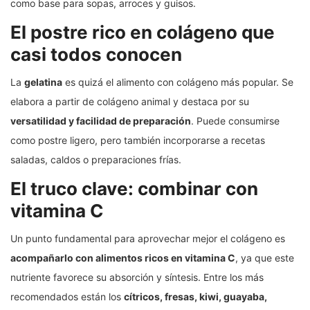
como base para sopas, arroces y guisos.
El postre rico en colágeno que
casi todos conocen
La
gelatina
es quizá el alimento con colágeno más popular. Se
elabora a partir de colágeno animal y destaca por su
versatilidad y facilidad de preparación
. Puede consumirse
como postre ligero, pero también incorporarse a recetas
saladas, caldos o preparaciones frías.
El truco clave: combinar con
vitamina C
Un punto fundamental para aprovechar mejor el colágeno es
acompañarlo con alimentos ricos en vitamina C
, ya que este
nutriente favorece su absorción y síntesis. Entre los más
recomendados están los
cítricos, fresas, kiwi, guayaba,