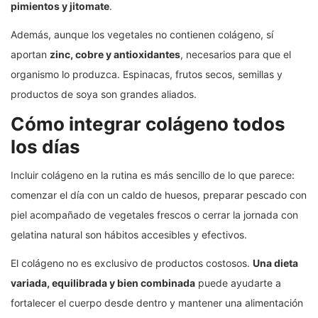
pimientos y jitomate
.
Además, aunque los vegetales no contienen colágeno, sí
aportan
zinc, cobre y antioxidantes
, necesarios para que el
organismo lo produzca. Espinacas, frutos secos, semillas y
productos de soya son grandes aliados.
Cómo integrar colágeno todos
los días
Incluir colágeno en la rutina es más sencillo de lo que parece:
comenzar el día con un caldo de huesos, preparar pescado con
piel acompañado de vegetales frescos o cerrar la jornada con
gelatina natural son hábitos accesibles y efectivos.
El colágeno no es exclusivo de productos costosos.
Una dieta
variada, equilibrada y bien combinada
puede ayudarte a
fortalecer el cuerpo desde dentro y mantener una alimentación