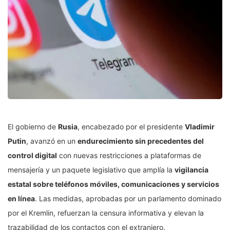
El gobierno de
Rusia
, encabezado por el presidente
Vladimir
Putin
, avanzó en un
endurecimiento sin precedentes del
control digital
con nuevas restricciones a plataformas de
mensajería y un paquete legislativo que amplía la
vigilancia
estatal sobre teléfonos móviles, comunicaciones y servicios
en línea
. Las medidas, aprobadas por un parlamento dominado
por el Kremlin, refuerzan la censura informativa y elevan la
trazabilidad de los contactos con el extranjero.