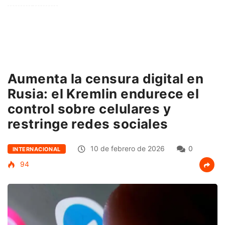
Aumenta la censura digital en
Rusia: el Kremlin endurece el
control sobre celulares y
restringe redes sociales
10 de febrero de 2026
0
INTERNACIONAL
94