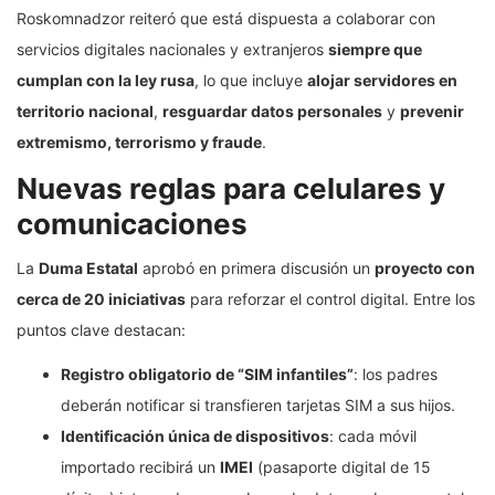
Roskomnadzor reiteró que está dispuesta a colaborar con
servicios digitales nacionales y extranjeros
siempre que
cumplan con la ley rusa
, lo que incluye
alojar servidores en
territorio nacional
,
resguardar datos personales
y
prevenir
extremismo, terrorismo y fraude
.
Nuevas reglas para celulares y
comunicaciones
La
Duma Estatal
aprobó en primera discusión un
proyecto con
cerca de 20 iniciativas
para reforzar el control digital. Entre los
puntos clave destacan:
Registro obligatorio de “SIM infantiles”
: los padres
deberán notificar si transfieren tarjetas SIM a sus hijos.
Identificación única de dispositivos
: cada móvil
importado recibirá un
IMEI
(pasaporte digital de 15