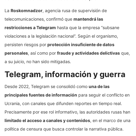
La
Roskomnadzor
, agencia rusa de supervisión de
telecomunicaciones, confirmó que
mantendrá las
restricciones a Telegram
hasta que la empresa “subsane
violaciones a la legislación nacional”. Según el organismo,
persisten riesgos por
protección insuficiente de datos
personales
, así como por
fraude y actividades delictivas
que,
a su juicio, no han sido mitigadas.
Telegram, información y guerra
Desde 2022, Telegram se consolidó como
una de las
principales fuentes de información
para seguir el conflicto en
Ucrania, con canales que difunden reportes en tiempo real.
Precisamente por ese rol informativo, las autoridades rusas han
limitado el acceso a canales y contenidos
, en el marco de una
política de censura que busca controlar la narrativa pública.