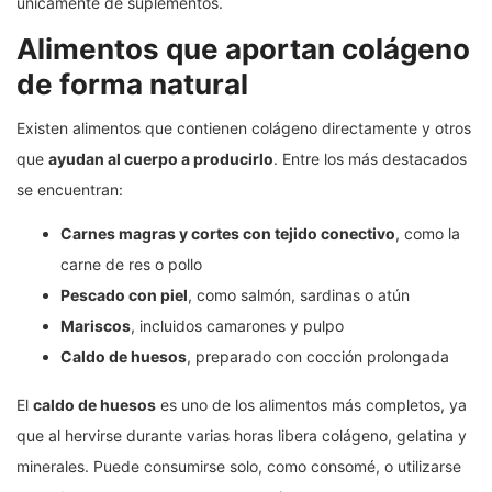
únicamente de suplementos.
Alimentos que aportan colágeno
de forma natural
Existen alimentos que contienen colágeno directamente y otros
que
ayudan al cuerpo a producirlo
. Entre los más destacados
se encuentran:
Carnes magras y cortes con tejido conectivo
, como la
carne de res o pollo
Pescado con piel
, como salmón, sardinas o atún
Mariscos
, incluidos camarones y pulpo
Caldo de huesos
, preparado con cocción prolongada
El
caldo de huesos
es uno de los alimentos más completos, ya
que al hervirse durante varias horas libera colágeno, gelatina y
minerales. Puede consumirse solo, como consomé, o utilizarse