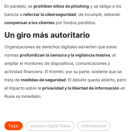
En paralelo, se
prohíben sitios de phishing
y se obliga a los
bancos a
reforzar la ciberseguridad
; de incumplir, deberán
compensar a los clientes
por fondos perdidos.
Un giro más autoritario
Organizaciones de derechos digitales advierten que estas
normas
profundizan la censura y la vigilancia masiva
, al
ampliar el monitoreo de dispositivos, comunicaciones y
actividad financiera. El Kremlin, por su parte, sostiene que se
trata de
medidas de seguridad
. El debate queda abierto, pero
el impacto sobre la
privacidad y la libertad de información
en
Rusia es inmediato.
Tags:
censura digital Rusia
Internacional