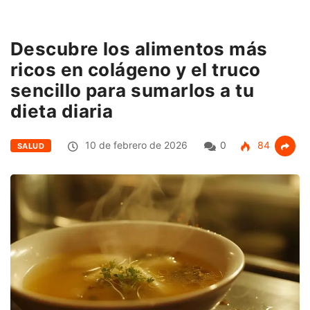
Descubre los alimentos más
ricos en colágeno y el truco
sencillo para sumarlos a tu
dieta diaria
10 de febrero de 2026
0
84
SALUD