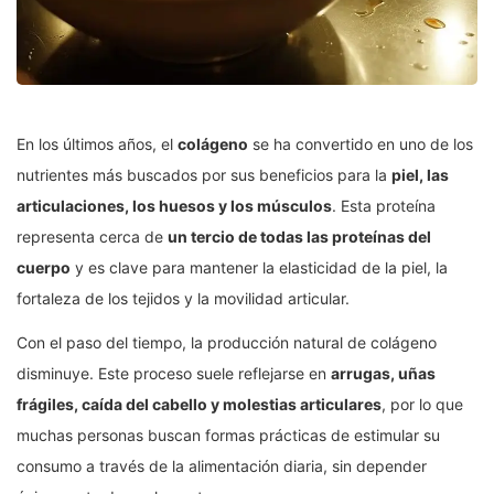
En los últimos años, el
colágeno
se ha convertido en uno de los
nutrientes más buscados por sus beneficios para la
piel, las
articulaciones, los huesos y los músculos
. Esta proteína
representa cerca de
un tercio de todas las proteínas del
cuerpo
y es clave para mantener la elasticidad de la piel, la
fortaleza de los tejidos y la movilidad articular.
Con el paso del tiempo, la producción natural de colágeno
disminuye. Este proceso suele reflejarse en
arrugas, uñas
frágiles, caída del cabello y molestias articulares
, por lo que
muchas personas buscan formas prácticas de estimular su
consumo a través de la alimentación diaria, sin depender