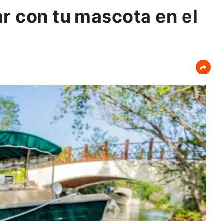
r con tu mascota en el