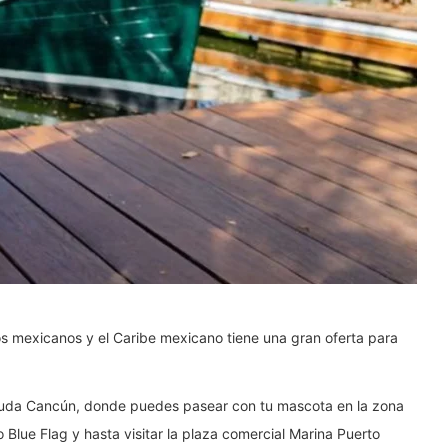
ros mexicanos y el Caribe mexicano tiene una gran oferta para
duda Cancún, donde puedes pasear con tu mascota en la zona
o Blue Flag y hasta visitar la plaza comercial Marina Puerto