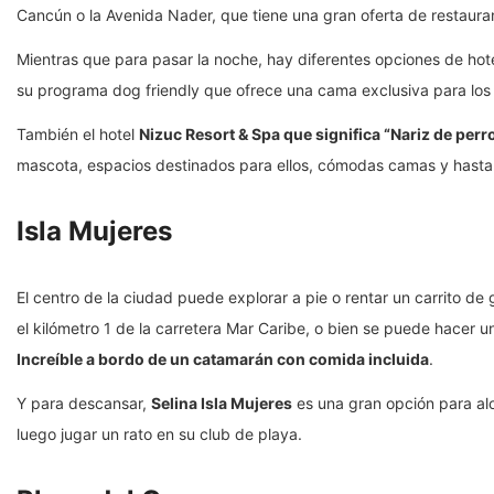
Cancún o la Avenida Nader, que tiene una gran oferta de restaur
Mientras que para pasar la noche, hay diferentes opciones de hot
su programa dog friendly que ofrece una cama exclusiva para los
También el hotel
Nizuc Resort & Spa que significa “Nariz de perr
mascota, espacios destinados para ellos, cómodas camas y hasta 
Isla Mujeres
El centro de la ciudad puede explorar a pie o rentar un carrito de 
el kilómetro 1 de la carretera Mar Caribe, o bien se puede hacer 
Increíble a bordo de un catamarán con comida incluida
.
Y para descansar,
Selina Isla Mujeres
es una gran opción para al
luego jugar un rato en su club de playa.