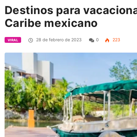
Destinos para vacaciona
Caribe mexicano
28 de febrero de 2023
0
223
VIRAL