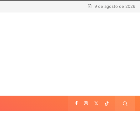
9 de agosto de 2026