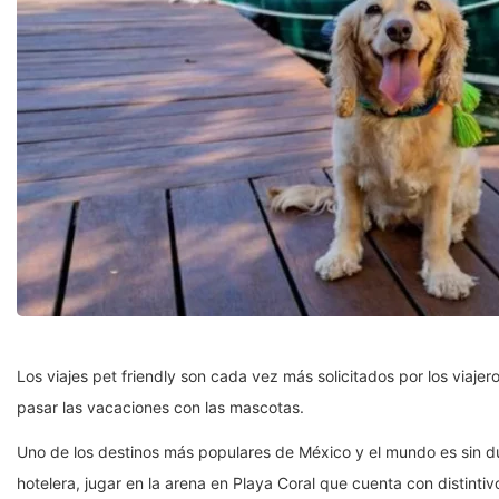
Los viajes pet friendly son cada vez más solicitados por los viaje
pasar las vacaciones con las mascotas.
Uno de los destinos más populares de México y el mundo es sin 
hotelera, jugar en la arena en Playa Coral que cuenta con distintiv