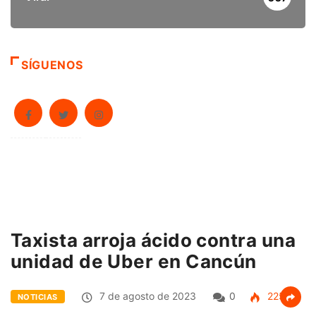
SÍGUENOS
Taxista arroja ácido contra una
unidad de Uber en Cancún
7 de agosto de 2023
0
225
NOTICIAS