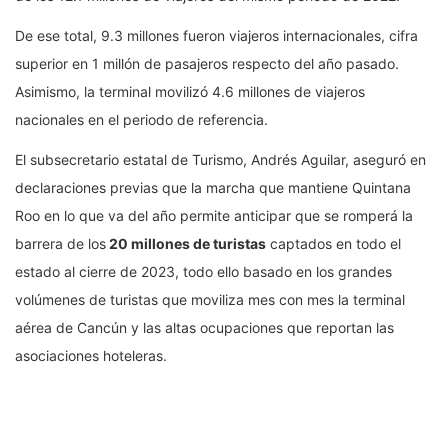
De ese total, 9.3 millones fueron viajeros internacionales, cifra
superior en 1 millón de pasajeros respecto del año pasado.
Asimismo, la terminal movilizó 4.6 millones de viajeros
nacionales en el periodo de referencia.
El subsecretario estatal de Turismo, Andrés Aguilar, aseguró en
declaraciones previas que la marcha que mantiene Quintana
Roo en lo que va del año permite anticipar que se romperá la
barrera de los
20 millones de turistas
captados en todo el
estado al cierre de 2023, todo ello basado en los grandes
volúmenes de turistas que moviliza mes con mes la terminal
aérea de Cancún y las altas ocupaciones que reportan las
asociaciones hoteleras.