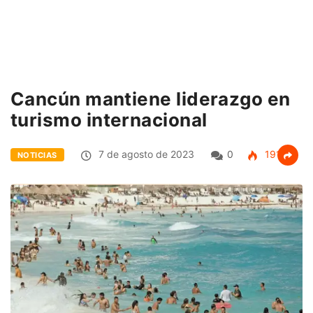
Cancún mantiene liderazgo en
turismo internacional
7 de agosto de 2023
0
191
NOTICIAS