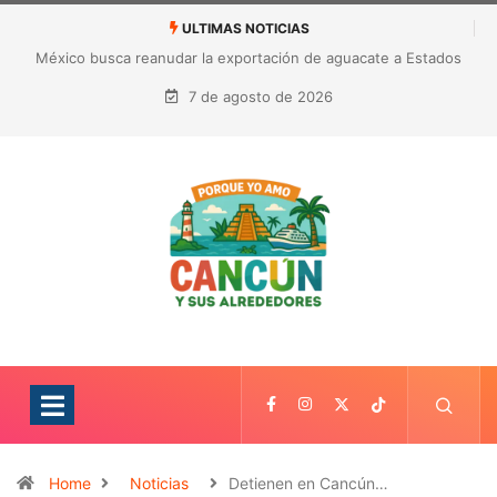
ULTIMAS NOTICIAS
México busca reanudar la exportación de aguacate a Estados
Unidos tras suspensión por alerta de seguridad
7 de agosto de 2026
Home
Noticias
Detienen en Cancún…