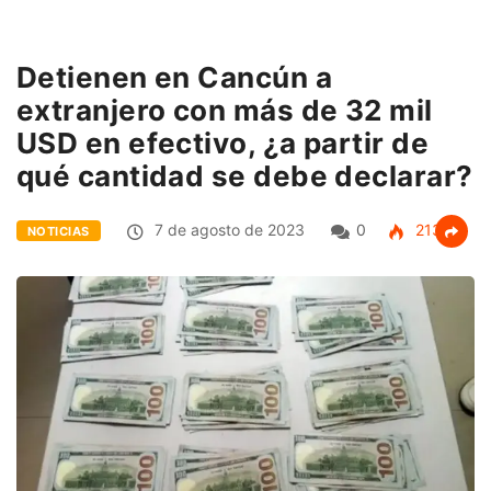
Detienen en Cancún a
extranjero con más de 32 mil
USD en efectivo, ¿a partir de
qué cantidad se debe declarar?
7 de agosto de 2023
0
213
NOTICIAS