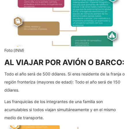
Foto:(INM)
AL VIAJAR POR AVIÓN O BARCO:
Todo el año será de 500 dólares. Si eres residente de la franja o
región fronteriza (mayores de edad): Todo el año será de 150
dólares.
Las franquicias de los integrantes de una familia son
acumulables si todos viajan simultáneamente y en el mismo
medio de transporte.