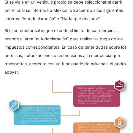
Si se viaja en un vehículo propio se debe seleccionar el carril
por el cual se internará a México, de acuerdo a los siguientes
letreros: “Autodeclaración” o “Nada que declarar”.
Si el conductor sabe que excede el límite de su franquicia,
accede al área “autodeclaración” para realizar el pago de los
impuestos correspondientes. En caso de tener dudas sobre los
permisos, autorizaciones o restricciones a la mercancía que
transportas, acércate con un funcionario de Aduanas, él podrá
apoyar.