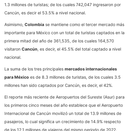
1.3 millones de turistas; de los cuales 742,047 ingresaron por
Cancún, es decir el 53.5% a nivel nacional.
Asimismo,
Colombia
se mantiene como el tercer mercado más
importante para México con un total de turistas captados en la
primera mitad del año de 361,535, de los cuales 164,570
visitaron
Cancún
, es decir, el 45.5% del total captado a nivel
nacional.
La suma de los tres principales
mercados internacionales
para México
es de 8.3 millones de turistas, de los cuales 3.5
millones han sido captados por Cancún, es decir, el 42%.
El reporte más reciente de Aeropuertos del Sureste (Asur) para
los primeros cinco meses del año establece que el Aeropuerto
Internacional de Cancún movilizó un total de 13.9 millones de
pasajeros, lo cual significa un crecimiento de 14.9% respecto
de los 12.1 millones de viajeros del mismo periodo de 2022.