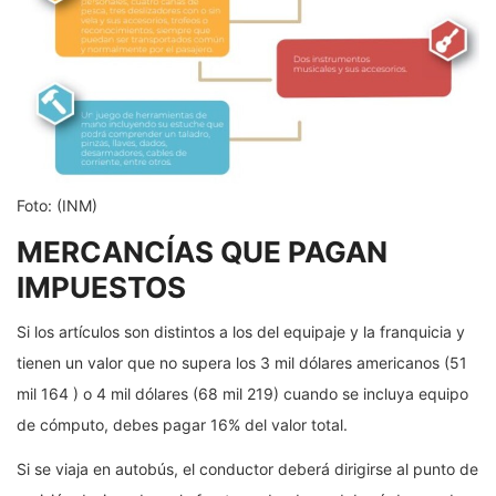
Foto: (INM)
MERCANCÍAS QUE PAGAN
IMPUESTOS
Si los artículos son distintos a los del equipaje y la franquicia y
tienen un valor que no supera los 3 mil dólares americanos (51
mil 164 ) o 4 mil dólares (68 mil 219) cuando se incluya equipo
de cómputo, debes pagar 16% del valor total.
Si se viaja en autobús, el conductor deberá dirigirse al punto de