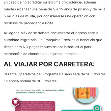
En caso de no acreditar su legítima procedencia, además,
puedes alcanzar una pena de 5 a 15 años de prisión y de mil a
5 mil días de
multa
, por considerarse una operación con
recursos de procedencia ilícita.
Al llegar a México se deberá documentar el ingreso ante la
autoridad migratoria. La Franquicia Fiscal es el beneficio que
tienes para NO pagar impuestos por introducir al país
mercancías adicionales a tu equipaje personal.
AL VIAJAR POR CARRETERA:
Durante Operativos del Programa Paisano será de 500 dólares.
En época normal de 300 dólares.