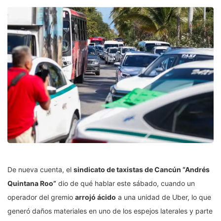
De nueva cuenta, el
sindicato de taxistas de Cancún “Andrés
Quintana Roo”
dio de qué hablar este sábado, cuando un
operador del gremio
arrojó ácido
a una unidad de Uber, lo que
generó daños materiales en uno de los espejos laterales y parte