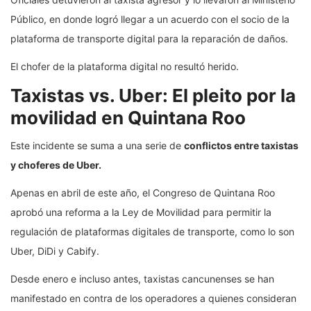
Público, en donde logró llegar a un acuerdo con el socio de la
plataforma de transporte digital para la reparación de daños.
El chofer de la plataforma digital no resultó herido.
Taxistas vs. Uber: El pleito por la
movilidad en Quintana Roo
Este incidente se suma a una serie de
conflictos entre taxistas
y choferes de Uber.
Apenas en abril de este año, el Congreso de Quintana Roo
aprobó una reforma a la Ley de Movilidad para permitir la
regulación de plataformas digitales de transporte, como lo son
Uber, DiDi y Cabify.
Desde enero e incluso antes, taxistas cancunenses se han
manifestado en contra de los operadores a quienes consideran