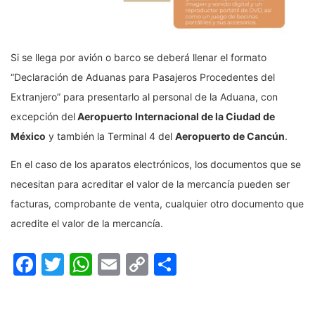
Si se llega por avión o barco se deberá llenar el formato
“Declaración de Aduanas para Pasajeros Procedentes del
Extranjero” para presentarlo al personal de la Aduana, con
excepción del
Aeropuerto Internacional de la Ciudad de
México
y también la Terminal 4 del
Aeropuerto de Cancún
.
En el caso de los aparatos electrónicos, los documentos que se
necesitan para acreditar el valor de la mercancía pueden ser
facturas, comprobante de venta, cualquier otro documento que
acredite el valor de la mercancía.
Facebook
Twitter
WhatsApp
Email
Copy
Compartir
Link