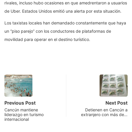
rivales, incluso hubo ocasiones en que amedrentaron a usuarios
de Uber. Estados Unidos emitió una alerta por esta situación.
Los taxistas locales han demandado constantemente que haya
un “piso parejo” con los conductores de plataformas de
movilidad para operar en el destino turístico.
Previous Post
Next Post
Cancún mantiene
Detienen en Cancún a
liderazgo en turismo
extranjero con más de…
internacional