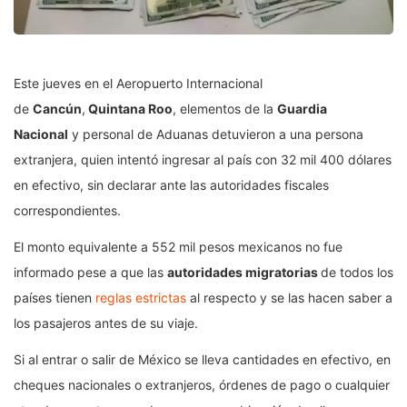
Este jueves en el Aeropuerto Internacional
de
Cancún
,
Quintana Roo
, elementos de la
Guardia
Nacional
y personal de Aduanas detuvieron a una persona
extranjera, quien intentó ingresar al país con 32 mil 400 dólares
en efectivo, sin declarar ante las autoridades fiscales
correspondientes.
El monto equivalente a 552 mil pesos mexicanos no fue
informado pese a que las
autoridades migratorias
de todos los
países tienen
reglas estrictas
al respecto y se las hacen saber a
los pasajeros antes de su viaje.
Si al entrar o salir de México se lleva cantidades en efectivo, en
cheques nacionales o extranjeros, órdenes de pago o cualquier