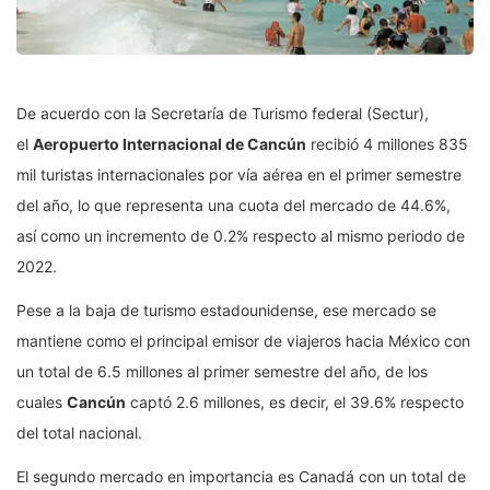
De acuerdo con la Secretaría de Turismo federal (Sectur),
el
Aeropuerto Internacional de Cancún
recibió 4 millones 835
mil turistas internacionales por vía aérea en el primer semestre
del año, lo que representa una cuota del mercado de 44.6%,
así como un incremento de 0.2% respecto al mismo periodo de
2022.
Pese a la baja de turismo estadounidense, ese mercado se
mantiene como el principal emisor de viajeros hacia México con
un total de 6.5 millones al primer semestre del año, de los
cuales
Cancún
captó 2.6 millones, es decir, el 39.6% respecto
del total nacional.
El segundo mercado en importancia es Canadá con un total de