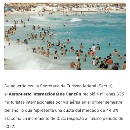
De acuerdo con la Secretaría de Turismo federal (Sectur),
el
Aeropuerto Internacional de Cancún
recibió 4 millones 835
mil turistas internacionales por vía aérea en el primer semestre
del año, lo que representa una cuota del mercado de 44.6%,
así como un incremento de 0.2% respecto al mismo periodo de
2022.