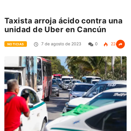
Taxista arroja ácido contra una
unidad de Uber en Cancún
7 de agosto de 2023
0
224
NOTICIAS