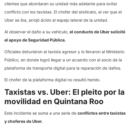
clientes que abordaran su unidad más adelante para evitar
conflicto con los taxistas. El chofer del sindicato, al ver que el
Uber se iba, arrojó ácido al espejo lateral de la unidad.
Al observar el daño a su vehículo,
el conducto de Uber solicitó
el apoyo de Seguridad Pública.
Oficiales detuvieron al taxista agresor y lo llevaron al Ministerio
Público, en donde logró llegar a un acuerdo con el socio de la
plataforma de transporte digital para la reparación de daños.
El chofer de la plataforma digital no resultó herido.
Taxistas vs. Uber: El pleito por la
movilidad en Quintana Roo
Este incidente se suma a una serie de
conflictos entre taxistas
y choferes de Uber.