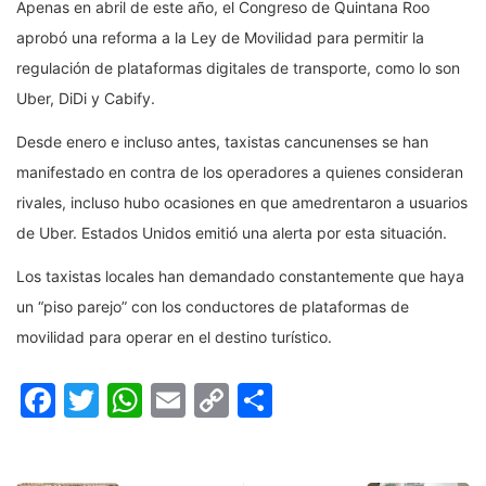
Apenas en abril de este año, el Congreso de Quintana Roo
aprobó una reforma a la Ley de Movilidad para permitir la
regulación de plataformas digitales de transporte, como lo son
Uber, DiDi y Cabify.
Desde enero e incluso antes, taxistas cancunenses se han
manifestado en contra de los operadores a quienes consideran
rivales, incluso hubo ocasiones en que amedrentaron a usuarios
de Uber. Estados Unidos emitió una alerta por esta situación.
Los taxistas locales han demandado constantemente que haya
un “piso parejo” con los conductores de plataformas de
movilidad para operar en el destino turístico.
Facebook
Twitter
WhatsApp
Email
Copy
Compartir
Link