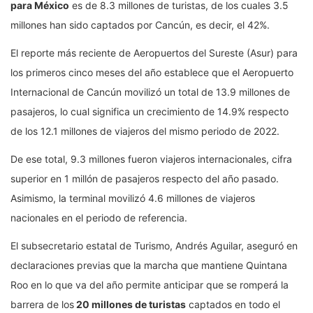
para México
es de 8.3 millones de turistas, de los cuales 3.5
millones han sido captados por Cancún, es decir, el 42%.
El reporte más reciente de Aeropuertos del Sureste (Asur) para
los primeros cinco meses del año establece que el Aeropuerto
Internacional de Cancún movilizó un total de 13.9 millones de
pasajeros, lo cual significa un crecimiento de 14.9% respecto
de los 12.1 millones de viajeros del mismo periodo de 2022.
De ese total, 9.3 millones fueron viajeros internacionales, cifra
superior en 1 millón de pasajeros respecto del año pasado.
Asimismo, la terminal movilizó 4.6 millones de viajeros
nacionales en el periodo de referencia.
El subsecretario estatal de Turismo, Andrés Aguilar, aseguró en
declaraciones previas que la marcha que mantiene Quintana
Roo en lo que va del año permite anticipar que se romperá la
barrera de los
20 millones de turistas
captados en todo el