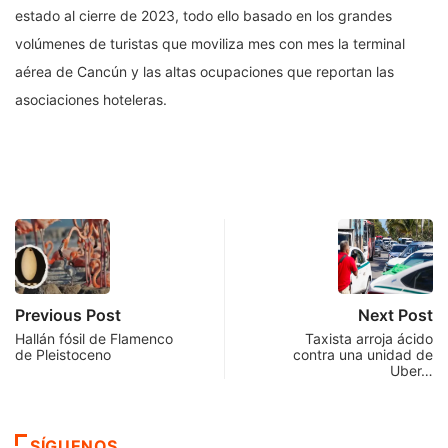
estado al cierre de 2023, todo ello basado en los grandes
volúmenes de turistas que moviliza mes con mes la terminal
aérea de Cancún y las altas ocupaciones que reportan las
asociaciones hoteleras.
Previous Post
Next Post
Hallán fósil de Flamenco
Taxista arroja ácido
de Pleistoceno
contra una unidad de
Uber…
SÍGUENOS