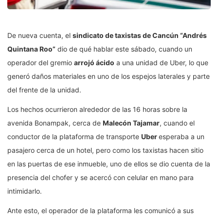
De nueva cuenta, el
sindicato de taxistas de Cancún “Andrés
Quintana Roo”
dio de qué hablar este sábado, cuando un
operador del gremio
arrojó ácido
a una unidad de Uber, lo que
generó daños materiales en uno de los espejos laterales y parte
del frente de la unidad.
Los hechos ocurrieron alrededor de las 16 horas sobre la
avenida Bonampak, cerca de
Malecón Tajamar
, cuando el
conductor de la plataforma de transporte
Uber
esperaba a un
pasajero cerca de un hotel, pero como los taxistas hacen sitio
en las puertas de ese inmueble, uno de ellos se dio cuenta de la
presencia del chofer y se acercó con celular en mano para
intimidarlo.
Ante esto, el operador de la plataforma les comunicó a sus