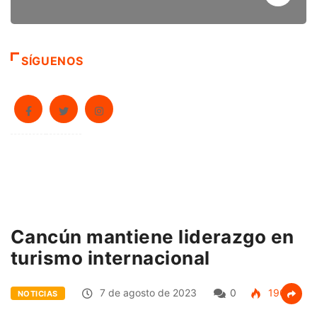
SÍGUENOS
Cancún mantiene liderazgo en
turismo internacional
7 de agosto de 2023
0
190
NOTICIAS