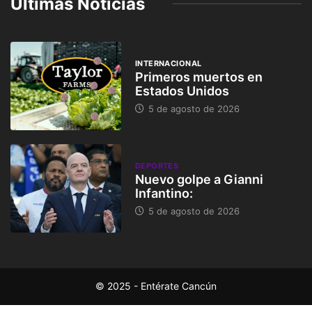
Ultimas Noticias
INTERNACIONAL
Primeros muertos en
Estados Unidos
5 de agosto de 2026
DEPORTES
Nuevo golpe a Gianni
Infantino:
5 de agosto de 2026
© 2025 - Entérate Cancún