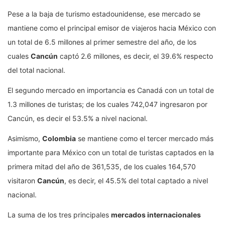
Pese a la baja de turismo estadounidense, ese mercado se
mantiene como el principal emisor de viajeros hacia México con
un total de 6.5 millones al primer semestre del año, de los
cuales
Cancún
captó 2.6 millones, es decir, el 39.6% respecto
del total nacional.
El segundo mercado en importancia es Canadá con un total de
1.3 millones de turistas; de los cuales 742,047 ingresaron por
Cancún, es decir el 53.5% a nivel nacional.
Asimismo,
Colombia
se mantiene como el tercer mercado más
importante para México con un total de turistas captados en la
primera mitad del año de 361,535, de los cuales 164,570
visitaron
Cancún
, es decir, el 45.5% del total captado a nivel
nacional.
La suma de los tres principales
mercados internacionales