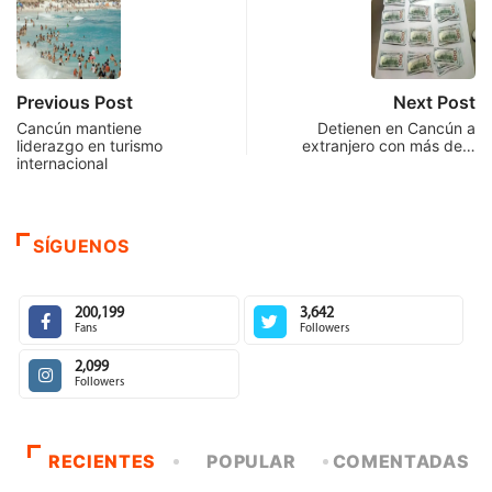
Previous Post
Next Post
Cancún mantiene
Detienen en Cancún a
liderazgo en turismo
extranjero con más de…
internacional
SÍGUENOS
200,199
3,642
Fans
Followers
2,099
Followers
RECIENTES
POPULAR
COMENTADAS