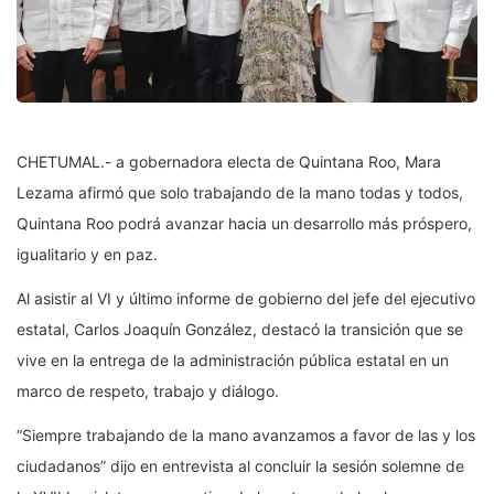
CHETUMAL.- a gobernadora electa de Quintana Roo, Mara
Lezama afirmó que solo trabajando de la mano todas y todos,
Quintana Roo podrá avanzar hacia un desarrollo más próspero,
igualitario y en paz.
Al asistir al VI y último informe de gobierno del jefe del ejecutivo
estatal, Carlos Joaquín González, destacó la transición que se
vive en la entrega de la administración pública estatal en un
marco de respeto, trabajo y diálogo.
“Siempre trabajando de la mano avanzamos a favor de las y los
ciudadanos” dijo en entrevista al concluir la sesión solemne de