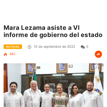
Mara Lezama asiste a VI
informe de gobierno del estado
10 de septiembre de 2022
0
NOTICIAS
461