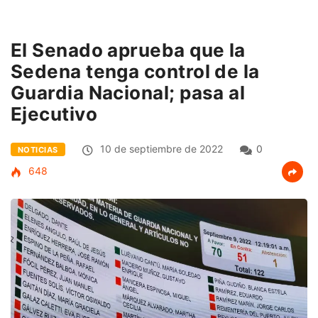
El Senado aprueba que la
Sedena tenga control de la
Guardia Nacional; pasa al
Ejecutivo
10 de septiembre de 2022
0
NOTICIAS
648