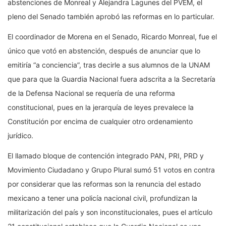
abstenciones de Monreal y Alejandra Lagunes del PVEM, el
pleno del Senado también aprobó las reformas en lo particular.
El coordinador de Morena en el Senado, Ricardo Monreal, fue el
único que votó en abstención, después de anunciar que lo
emitiría “a conciencia”, tras decirle a sus alumnos de la UNAM
que para que la Guardia Nacional fuera adscrita a la Secretaría
de la Defensa Nacional se requería de una reforma
constitucional, pues en la jerarquía de leyes prevalece la
Constitución por encima de cualquier otro ordenamiento
jurídico.
El llamado bloque de contención integrado PAN, PRI, PRD y
Movimiento Ciudadano y Grupo Plural sumó 51 votos en contra
por considerar que las reformas son la renuncia del estado
mexicano a tener una policía nacional civil, profundizan la
militarización del país y son inconstitucionales, pues el artículo