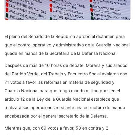
El pleno del Senado de la República aprobó el dictamen para
que el control operativo y administrativo de la Guardia Nacional
quede en manos de la Secretaría de la Defensa Nacional.
Después de más de 10 horas de debate, Morena y sus aliados
del Partido Verde, del Trabajo y Encuentro Social avalaron con
71 votos a favor las reformas en materia de seguridad y
Guardia Nacional para que tenga mando militar, pues en el
artículo 12 de la Ley de la Guardia Nacional establece que
realizará sus operaciones mediante una estructura de mando
encabezada por el general secretario de la Defensa.
Mientras que, con 69 votos a favor, 50 en contra y 2