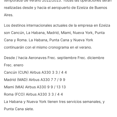
temporada de verano 2022/2023. Todas las operaciones serán
realizadas desde y hacia el aeropuerto de Ezeiza de Buenos
Aires.
Los destinos internacionales actuales de la empresa en Ezeiza
son Cancún, La Habana, Madrid, Miami, Nueva York, Punta
Cana y Roma. La Habana, Punta Cana y Nueva York
continuarán con el mismo cronograma en el verano.
Desde / hacia Aeronaves Frec. septiembre Frec. diciembre
Frec. enero
Cancún (CUN) Airbus A330 3 3 / 4 4
Madrid (MAD) Airbus A330 7 7 / 9 9
Miami (MIA) Airbus A330 9 9 / 13 13
Roma (FCO) Airbus A330 3 3 / 4 4
La Habana y Nueva York tienen tres servicios semanales, y
Punta Cana siete.