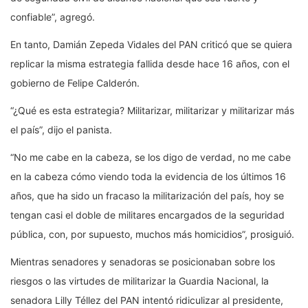
confiable”, agregó.
En tanto, Damián Zepeda Vidales del PAN criticó que se quiera
replicar la misma estrategia fallida desde hace 16 años, con el
gobierno de Felipe Calderón.
“¿Qué es esta estrategia? Militarizar, militarizar y militarizar más
el país”, dijo el panista.
“No me cabe en la cabeza, se los digo de verdad, no me cabe
en la cabeza cómo viendo toda la evidencia de los últimos 16
años, que ha sido un fracaso la militarización del país, hoy se
tengan casi el doble de militares encargados de la seguridad
pública, con, por supuesto, muchos más homicidios”, prosiguió.
Mientras senadores y senadoras se posicionaban sobre los
riesgos o las virtudes de militarizar la Guardia Nacional, la
senadora Lilly Téllez del PAN intentó ridiculizar al presidente,