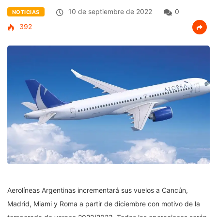
10 de septiembre de 2022
0
NOTICIAS
392
Aerolíneas Argentinas incrementará sus vuelos a Cancún,
Madrid, Miami y Roma a partir de diciembre con motivo de la