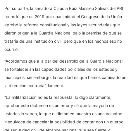
Por su parte, la senadora Claudia Ruiz Massieu Salinas del PRI
recordó que en 2019 por unanimidad el Congreso de la Unión
aprobó la reforma constitucional y las leyes secundarias que
dieron origen a la Guardia Nacional bajo la premisa de que se
trataría de una institución civil, pero que en los hechos eso no
ocurrió.
“Acordamos que a la par del desarrollo de la Guardia Nacional
se fortalecerían las capacidades policiales de los estados y
municipios; sin embargo, la realidad es que hemos caminado en
la dirección contraria”, lamentó.
“La militarización no es la respuesta, lo digo claramente,
aprobar este dictamen es un error y sé que la mayoría de
ustedes lo saben, lo que el dictamen muestra es una voluntad
inequívoca de cancelar la posibilidad de contar con un cuerpo
de seguridad civil de alcance nacional que sea fuerte y