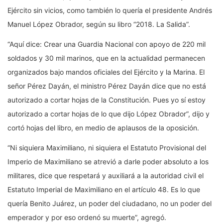
Ejército sin vicios, como también lo quería el presidente Andrés
Manuel López Obrador, según su libro “2018. La Salida”.
“Aquí dice: Crear una Guardia Nacional con apoyo de 220 mil
soldados y 30 mil marinos, que en la actualidad permanecen
organizados bajo mandos oficiales del Ejército y la Marina. El
señor Pérez Dayán, el ministro Pérez Dayán dice que no está
autorizado a cortar hojas de la Constitución. Pues yo sí estoy
autorizado a cortar hojas de lo que dijo López Obrador”, dijo y
cortó hojas del libro, en medio de aplausos de la oposición.
“Ni siquiera Maximiliano, ni siquiera el Estatuto Provisional del
Imperio de Maximiliano se atrevió a darle poder absoluto a los
militares, dice que respetará y auxiliará a la autoridad civil el
Estatuto Imperial de Maximiliano en el artículo 48. Es lo que
quería Benito Juárez, un poder del ciudadano, no un poder del
emperador y por eso ordenó su muerte”, agregó.